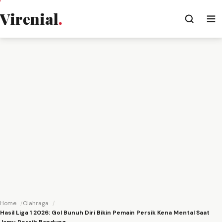
Virenial
.
Home
Olahraga
Hasil Liga 1 2026: Gol Bunuh Diri Bikin Pemain Persik Kena Mental Saat