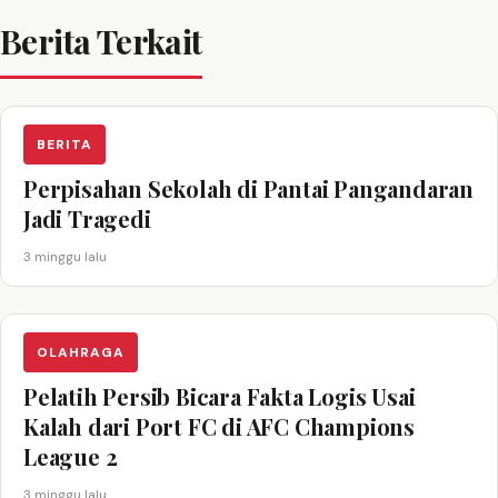
Berita Terkait
BERITA
Perpisahan Sekolah di Pantai Pangandaran
Jadi Tragedi
3 minggu lalu
OLAHRAGA
Pelatih Persib Bicara Fakta Logis Usai
Kalah dari Port FC di AFC Champions
League 2
3 minggu lalu