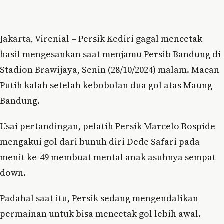
Jakarta, Virenial – Persik Kediri gagal mencetak
hasil mengesankan saat menjamu Persib Bandung di
Stadion Brawijaya, Senin (28/10/2024) malam. Macan
Putih kalah setelah kebobolan dua gol atas Maung
Bandung.
Usai pertandingan, pelatih Persik Marcelo Rospide
mengakui gol dari bunuh diri Dede Safari pada
menit ke-49 membuat mental anak asuhnya sempat
down.
Padahal saat itu, Persik sedang mengendalikan
permainan untuk bisa mencetak gol lebih awal.