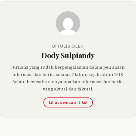
DITULIS OLEH
Dody Sulpiandy
Jurnalis yang sudah berpengalaman dalam penulisan
informasi dan berita selama 7 tahun sejak tahun 2018.
Selalu berusaha menyampaikan informasi dan berita
yang aktual dan faktual.
Lihat semua artikel