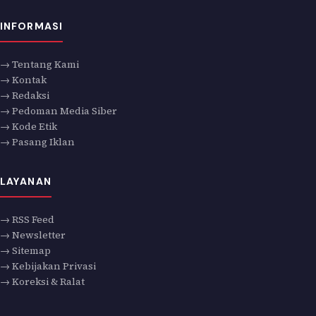
INFORMASI
→ Tentang Kami
→ Kontak
→ Redaksi
→ Pedoman Media Siber
→ Kode Etik
→ Pasang Iklan
LAYANAN
→ RSS Feed
→ Newsletter
→ Sitemap
→ Kebijakan Privasi
→ Koreksi & Ralat