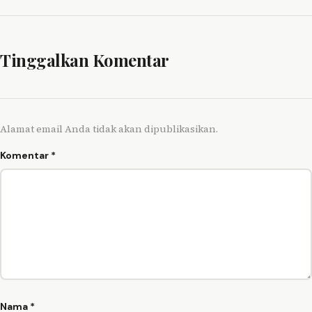
Tinggalkan Komentar
Alamat email Anda tidak akan dipublikasikan.
Komentar
*
Nama
*