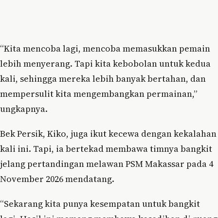
“Kita mencoba lagi, mencoba memasukkan pemain
lebih menyerang. Tapi kita kebobolan untuk kedua
kali, sehingga mereka lebih banyak bertahan, dan
mempersulit kita mengembangkan permainan,”
ungkapnya.
Bek Persik, Kiko, juga ikut kecewa dengan kekalahan
kali ini. Tapi, ia bertekad membawa timnya bangkit
jelang pertandingan melawan PSM Makassar pada 4
November 2026 mendatang.
“Sekarang kita punya kesempatan untuk bangkit