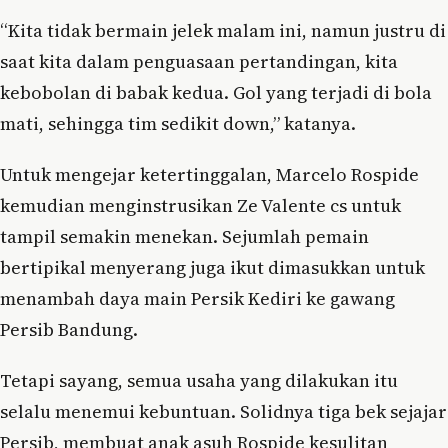
“Kita tidak bermain jelek malam ini, namun justru di
saat kita dalam penguasaan pertandingan, kita
kebobolan di babak kedua. Gol yang terjadi di bola
mati, sehingga tim sedikit down,” katanya.
Untuk mengejar ketertinggalan, Marcelo Rospide
kemudian menginstrusikan Ze Valente cs untuk
tampil semakin menekan. Sejumlah pemain
bertipikal menyerang juga ikut dimasukkan untuk
menambah daya main Persik Kediri ke gawang
Persib Bandung.
Tetapi sayang, semua usaha yang dilakukan itu
selalu menemui kebuntuan. Solidnya tiga bek sejajar
Persib, membuat anak asuh Rospide kesulitan