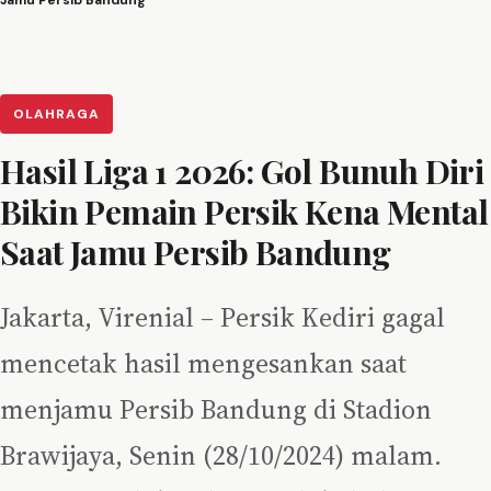
Jamu Persib Bandung
OLAHRAGA
Hasil Liga 1 2026: Gol Bunuh Diri
Bikin Pemain Persik Kena Mental
Saat Jamu Persib Bandung
Jakarta, Virenial – Persik Kediri gagal
mencetak hasil mengesankan saat
menjamu Persib Bandung di Stadion
Brawijaya, Senin (28/10/2024) malam.