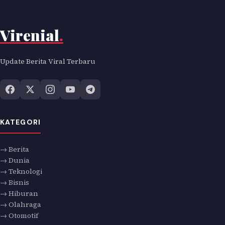
Virenial
.
Update Berita Viral Terbaru
KATEGORI
→ Berita
→ Dunia
→ Teknologi
→ Bisnis
→ Hiburan
→ Olahraga
→ Otomotif