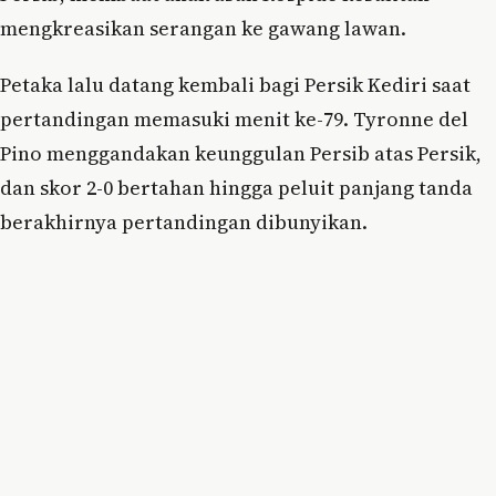
mengkreasikan serangan ke gawang lawan.
Petaka lalu datang kembali bagi Persik Kediri saat
pertandingan memasuki menit ke-79. Tyronne del
Pino menggandakan keunggulan Persib atas Persik,
dan skor 2-0 bertahan hingga peluit panjang tanda
berakhirnya pertandingan dibunyikan.