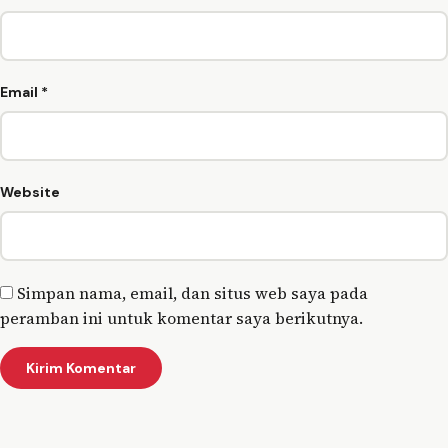
Email
*
Website
Simpan nama, email, dan situs web saya pada
peramban ini untuk komentar saya berikutnya.