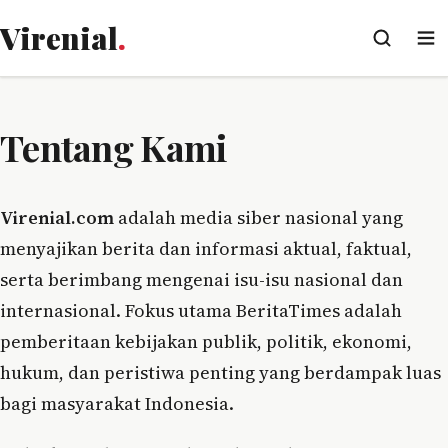
Virenial
.
Tentang Kami
Virenial.com
adalah media siber nasional yang
menyajikan berita dan informasi aktual, faktual,
serta berimbang mengenai isu-isu nasional dan
internasional. Fokus utama BeritaTimes adalah
pemberitaan kebijakan publik, politik, ekonomi,
hukum, dan peristiwa penting yang berdampak luas
bagi masyarakat Indonesia.