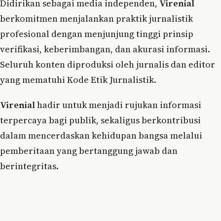
Didirikan sebagai media independen,
Virenial
berkomitmen menjalankan praktik jurnalistik
profesional dengan menjunjung tinggi prinsip
verifikasi, keberimbangan, dan akurasi informasi.
Seluruh konten diproduksi oleh jurnalis dan editor
yang mematuhi Kode Etik Jurnalistik.
Virenial
hadir untuk menjadi rujukan informasi
terpercaya bagi publik, sekaligus berkontribusi
dalam mencerdaskan kehidupan bangsa melalui
pemberitaan yang bertanggung jawab dan
berintegritas.