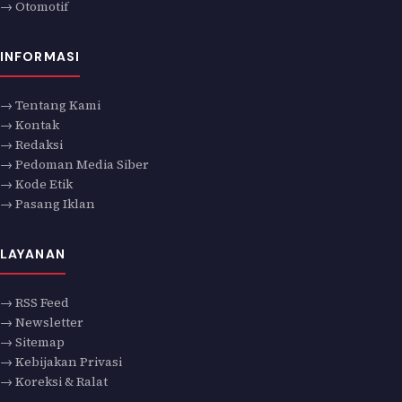
→ Otomotif
INFORMASI
→ Tentang Kami
→ Kontak
→ Redaksi
→ Pedoman Media Siber
→ Kode Etik
→ Pasang Iklan
LAYANAN
→ RSS Feed
→ Newsletter
→ Sitemap
→ Kebijakan Privasi
→ Koreksi & Ralat