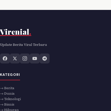
Virenial
.
Update Berita Viral Terbaru
KATEGORI
→ Berita
→ Dunia
→ Teknologi
→ Bisnis
→ Hiburan