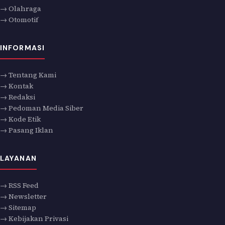
→ Olahraga
→ Otomotif
INFORMASI
→ Tentang Kami
→ Kontak
→ Redaksi
→ Pedoman Media Siber
→ Kode Etik
→ Pasang Iklan
LAYANAN
→ RSS Feed
→ Newsletter
→ Sitemap
→ Kebijakan Privasi