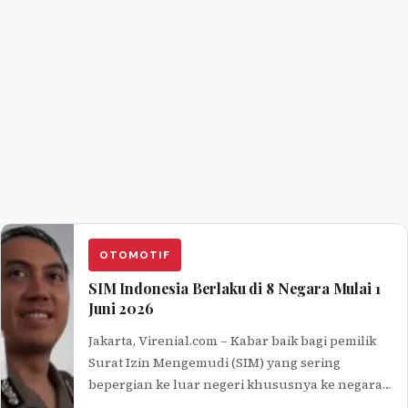
OTOMOTIF
SIM Indonesia Berlaku di 8 Negara Mulai 1
Juni 2026
Jakarta, Virenial.com – Kabar baik bagi pemilik
Surat Izin Mengemudi (SIM) yang sering
bepergian ke luar negeri khususnya ke negara-
negara di Asia Tenggara. Mulai 1…