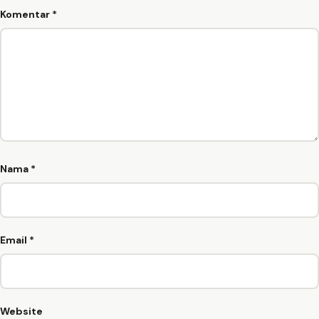
Komentar
*
Nama
*
Email
*
Website