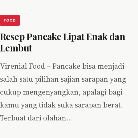
FOOD
Resep Pancake Lipat Enak dan
Lembut
Virenial Food – Pancake bisa menjadi
salah satu pilihan sajian sarapan yang
cukup mengenyangkan, apalagi bagi
kamu yang tidak suka sarapan berat.
Terbuat dari olahan…