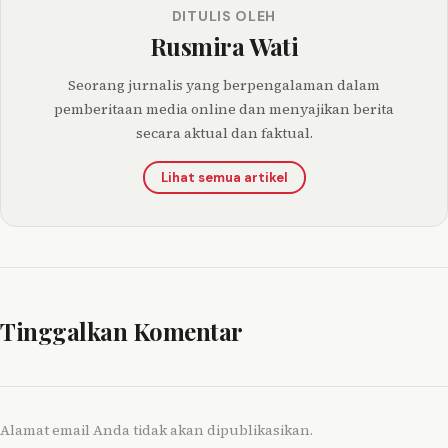
DITULIS OLEH
Rusmira Wati
Seorang jurnalis yang berpengalaman dalam
pemberitaan media online dan menyajikan berita
secara aktual dan faktual.
Lihat semua artikel
Tinggalkan Komentar
Alamat email Anda tidak akan dipublikasikan.