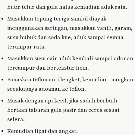
butir telur dan gula halus kemudian aduk rata.
Masukkan tepung terigu sambil diayak
menggunakan saringan, masukkan vanili, garam,
susu bubuk dan soda kue, aduk sampai semua
terampur rata.
Masukkan susu cair aduk kembali sampai adonan
tercampur dan bertekstur licin.
Panaskan teflon anti lengket, kemudian tuangkan
secukupnya adoanan ke teflon.
Masak dengan api kecil, jika sudah berbuih
berikan taburan gula pasir dan ceres sesuai
selera.
Kemudian lipat dan angkat.