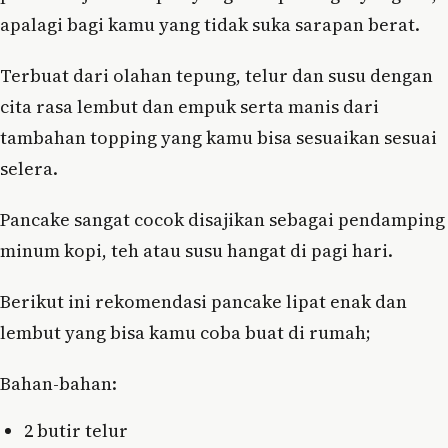
apalagi bagi kamu yang tidak suka sarapan berat.
Terbuat dari olahan tepung, telur dan susu dengan
cita rasa lembut dan empuk serta manis dari
tambahan topping yang kamu bisa sesuaikan sesuai
selera.
Pancake sangat cocok disajikan sebagai pendamping
minum kopi, teh atau susu hangat di pagi hari.
Berikut ini rekomendasi pancake lipat enak dan
lembut yang bisa kamu coba buat di rumah;
Bahan-bahan:
2 butir telur