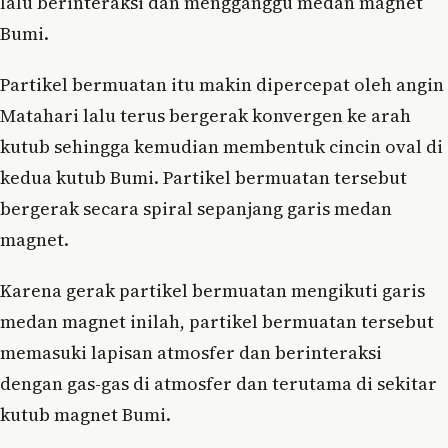
lalu berinteraksi dan mengganggu medan magnet
Bumi.
Partikel bermuatan itu makin dipercepat oleh angin
Matahari lalu terus bergerak konvergen ke arah
kutub sehingga kemudian membentuk cincin oval di
kedua kutub Bumi. Partikel bermuatan tersebut
bergerak secara spiral sepanjang garis medan
magnet.
Karena gerak partikel bermuatan mengikuti garis
medan magnet inilah, partikel bermuatan tersebut
memasuki lapisan atmosfer dan berinteraksi
dengan gas-gas di atmosfer dan terutama di sekitar
kutub magnet Bumi.