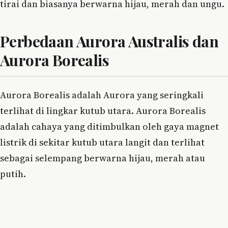
tirai dan biasanya berwarna hijau, merah dan ungu.
Perbedaan Aurora Australis dan
Aurora Borealis
Aurora Borealis adalah Aurora yang seringkali
terlihat di lingkar kutub utara. Aurora Borealis
adalah cahaya yang ditimbulkan oleh gaya magnet
listrik di sekitar kutub utara langit dan terlihat
sebagai selempang berwarna hijau, merah atau
putih.