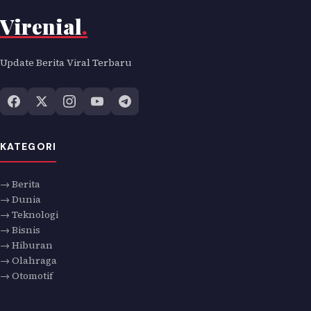
Virenial
.
Update Berita Viral Terbaru
KATEGORI
→ Berita
→ Dunia
→ Teknologi
→ Bisnis
→ Hiburan
→ Olahraga
→ Otomotif