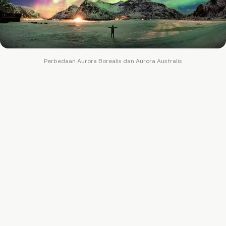
Perbedaan Aurora Borealis dan Aurora Australis