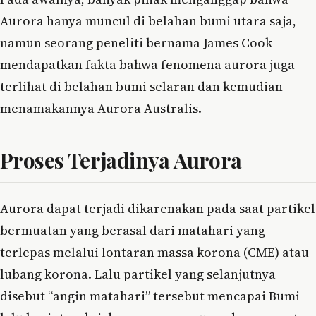
Aurora hanya muncul di belahan bumi utara saja,
namun seorang peneliti bernama James Cook
mendapatkan fakta bahwa fenomena aurora juga
terlihat di belahan bumi selaran dan kemudian
menamakannya Aurora Australis.
Proses Terjadinya Aurora
Aurora dapat terjadi dikarenakan pada saat partikel
bermuatan yang berasal dari matahari yang
terlepas melalui lontaran massa korona (CME) atau
lubang korona. Lalu partikel yang selanjutnya
disebut “angin matahari” tersebut mencapai Bumi