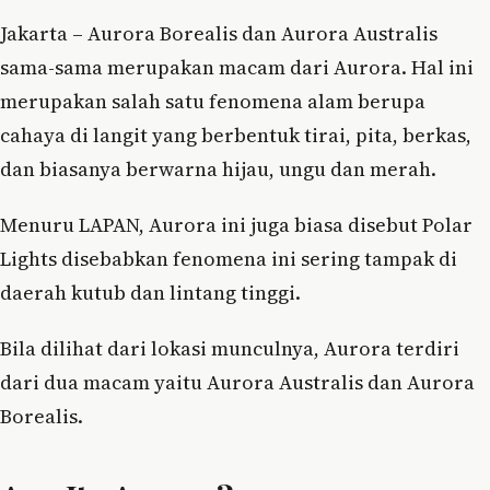
Jakarta – Aurora Borealis dan Aurora Australis
sama-sama merupakan macam dari Aurora. Hal ini
merupakan salah satu fenomena alam berupa
cahaya di langit yang berbentuk tirai, pita, berkas,
dan biasanya berwarna hijau, ungu dan merah.
Menuru LAPAN, Aurora ini juga biasa disebut Polar
Lights disebabkan fenomena ini sering tampak di
daerah kutub dan lintang tinggi.
Bila dilihat dari lokasi munculnya, Aurora terdiri
dari dua macam yaitu Aurora Australis dan Aurora
Borealis.