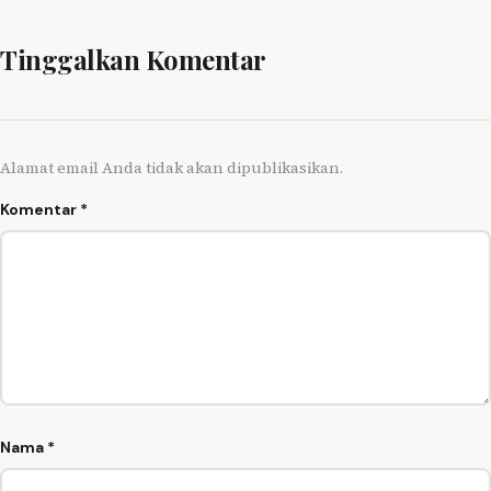
Tinggalkan Komentar
Alamat email Anda tidak akan dipublikasikan.
Komentar
*
Nama
*