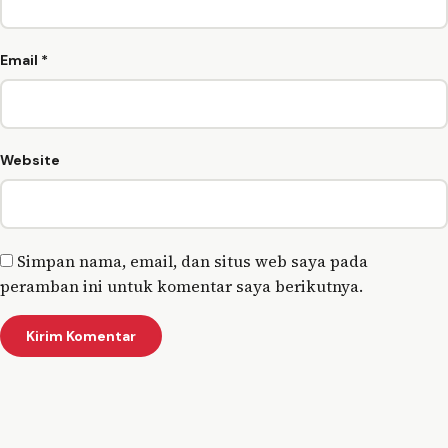
Email
*
Website
Simpan nama, email, dan situs web saya pada
peramban ini untuk komentar saya berikutnya.