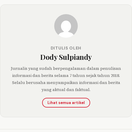
DITULIS OLEH
Dody Sulpiandy
Jurnalis yang sudah berpengalaman dalam penulisan
informasi dan berita selama 7 tahun sejak tahun 2018.
Selalu berusaha menyampaikan informasi dan berita
yang aktual dan faktual.
Lihat semua artikel