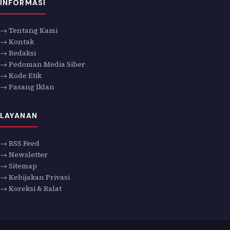
INFORMASI
→ Tentang Kami
→ Kontak
→ Redaksi
→ Pedoman Media Siber
→ Kode Etik
→ Pasang Iklan
LAYANAN
→ RSS Feed
→ Newsletter
→ Sitemap
→ Kebijakan Privasi
→ Koreksi & Ralat