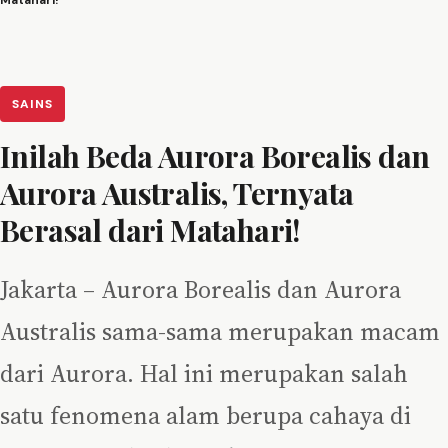
Matahari!
SAINS
Inilah Beda Aurora Borealis dan
Aurora Australis, Ternyata
Berasal dari Matahari!
Jakarta – Aurora Borealis dan Aurora
Australis sama-sama merupakan macam
dari Aurora. Hal ini merupakan salah
satu fenomena alam berupa cahaya di