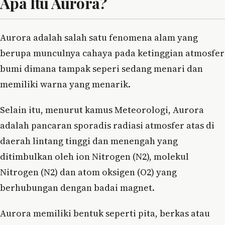
Apa Itu Aurora?
Aurora adalah salah satu fenomena alam yang
berupa munculnya cahaya pada ketinggian atmosfer
bumi dimana tampak seperi sedang menari dan
memiliki warna yang menarik.
Selain itu, menurut kamus Meteorologi, Aurora
adalah pancaran sporadis radiasi atmosfer atas di
daerah lintang tinggi dan menengah yang
ditimbulkan oleh ion Nitrogen (N2), molekul
Nitrogen (N2) dan atom oksigen (O2) yang
berhubungan dengan badai magnet.
Aurora memiliki bentuk seperti pita, berkas atau