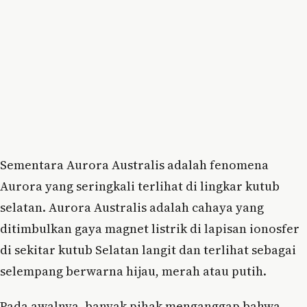
Sementara Aurora Australis adalah fenomena
Aurora yang seringkali terlihat di lingkar kutub
selatan. Aurora Australis adalah cahaya yang
ditimbulkan gaya magnet listrik di lapisan ionosfer
di sekitar kutub Selatan langit dan terlihat sebagai
selempang berwarna hijau, merah atau putih.
Pada awalnya, banyak pihak menganggap bahwa