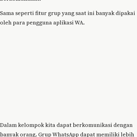
Sama seperti fitur grup yang saat ini banyak dipakai
oleh para pengguna aplikasi WA.
Dalam kelompok kita dapat berkomunikasi dengan
banyak orang. Grup WhatsApp dapat memiliki lebih