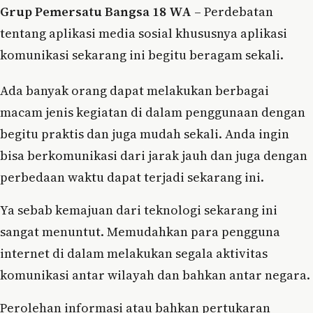
Grup Pemersatu Bangsa 18 WA
– Perdebatan
tentang aplikasi media sosial khususnya aplikasi
komunikasi sekarang ini begitu beragam sekali.
Ada banyak orang dapat melakukan berbagai
macam jenis kegiatan di dalam penggunaan dengan
begitu praktis dan juga mudah sekali. Anda ingin
bisa berkomunikasi dari jarak jauh dan juga dengan
perbedaan waktu dapat terjadi sekarang ini.
Ya sebab kemajuan dari teknologi sekarang ini
sangat menuntut. Memudahkan para pengguna
internet di dalam melakukan segala aktivitas
komunikasi antar wilayah dan bahkan antar negara.
Perolehan informasi atau bahkan pertukaran