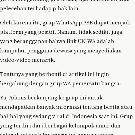
pelecehan terhadap pihak lain.
Oleh karena itu, grup WhatsApp PBB dapat menjadi
platform yang positif. Namun, tidak sedikit juga
yang beranggapan bahwa link UN-WA adalah
kumpulan pengguna dewasa yang menyediakan
video-video menarik.
Tentunya yang berhenti di artikel ini ingin
bergabung dengan grup WA pemersatu bangsa.
Ya, Adams berkunjung ke grup ini untuk
mendapatkan banyak informasi tentang berita atau
hal-hal yang sedang viral di Indonesia saat ini. Grup
yang terdiri dari berbagai kelompok umur dan
seluruh wilayah Indonesia ini penuh dengan