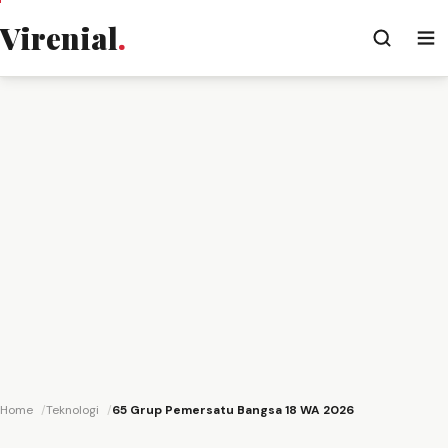
Virenial
.
Home
Teknologi
65 Grup Pemersatu Bangsa 18 WA 2026