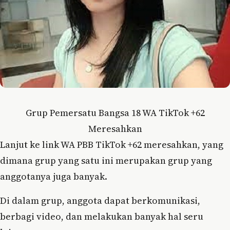
Grup Pemersatu Bangsa 18 WA TikTok +62
Meresahkan
Lanjut ke link WA PBB TikTok +62 meresahkan, yang
dimana grup yang satu ini merupakan grup yang
anggotanya juga banyak.
Di dalam grup, anggota dapat berkomunikasi,
berbagi video, dan melakukan banyak hal seru