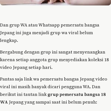
Dan grup WA atau Whatsapp pemersatu bangsa
Jepang ini juga menjadi grup wa viral belum
lengkap.
Bergabung dengan grup ini sangat menyenangkan
karena setiap anggota grup menyediakan koleksi 18
video Jepang setiap hari.
Pantas saja link wa pemersatu bangsa Jepang video
viral ini masih banyak dicari pengguna WA. Dan
berikut ini tautan link
grup pemersatu bangsa 18
WA
Jepang yang sampai saat ini belum penuh: