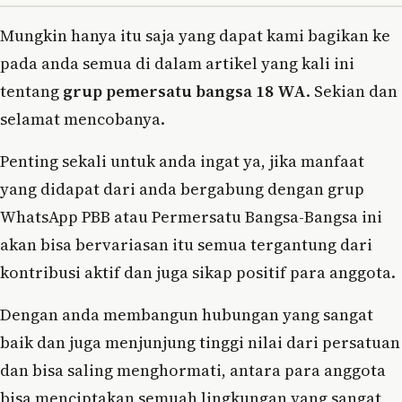
Mungkin hanya itu saja yang dapat kami bagikan ke
pada anda semua di dalam artikel yang kali ini
tentang
grup pemersatu bangsa 18 WA
. Sekian dan
selamat mencobanya.
Penting sekali untuk anda ingat ya, jika manfaat
yang didapat dari anda bergabung dengan grup
WhatsApp PBB atau Permersatu Bangsa-Bangsa ini
akan bisa bervariasan itu semua tergantung dari
kontribusi aktif dan juga sikap positif para anggota.
Dengan anda membangun hubungan yang sangat
baik dan juga menjunjung tinggi nilai dari persatuan
dan bisa saling menghormati, antara para anggota
bisa menciptakan semuah lingkungan yang sangat