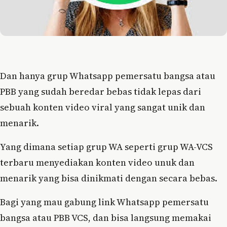
Dan hanya grup Whatsapp pemersatu bangsa atau
PBB yang sudah beredar bebas tidak lepas dari
sebuah konten video viral yang sangat unik dan
menarik.
Yang dimana setiap grup WA seperti grup WA-VCS
terbaru menyediakan konten video unuk dan
menarik yang bisa dinikmati dengan secara bebas.
Bagi yang mau gabung link Whatsapp pemersatu
bangsa atau PBB VCS, dan bisa langsung memakai