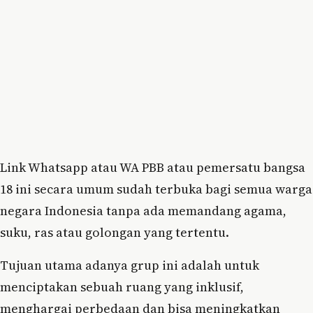
Link Whatsapp atau WA PBB atau pemersatu bangsa
18 ini secara umum sudah terbuka bagi semua warga
negara Indonesia tanpa ada memandang agama,
suku, ras atau golongan yang tertentu.
Tujuan utama adanya grup ini adalah untuk
menciptakan sebuah ruang yang inklusif,
menghargai perbedaan dan bisa meningkatkan