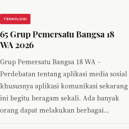
TEKNOLOGI
65 Grup Pemersatu Bangsa 18
WA 2026
Grup Pemersatu Bangsa 18 WA –
Perdebatan tentang aplikasi media sosial
khususnya aplikasi komunikasi sekarang
ini begitu beragam sekali. Ada banyak
orang dapat melakukan berbagai…