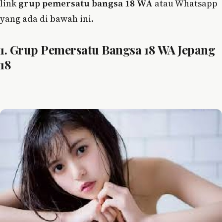
link
grup pemersatu bangsa 18 WA
atau Whatsapp
yang ada di bawah ini.
1. Grup Pemersatu Bangsa 18 WA Jepang
18