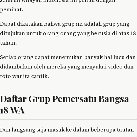
peminat.
Dapat dikatakan bahwa grup ini adalah grup yang
ditujukan untuk orang-orang yang berusia di atas 18
tahun.
Setiap orang dapat menemukan banyak hal lucu dan
didambakan oleh mereka yang menyukai video dan
foto wanita cantik.
Daftar Grup Pemersatu Bangsa
18 WA
Dan langsung saja masuk ke dalam beberapa tautan