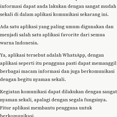
informasi dapat anda lakukan dengan sangat mudah
sekali di dalam aplikasi komunikasi sekarang ini.
Ada satu aplikasi yang paling umum digunakan dan
menjadi salah satu aplikasi favorite dari semua
warna Indonesia.
Ya, aplikasi tersebut adalah WhatsApp, dengan
aplikasi seperti itu pengguna pasti dapat memanggil
berbagai macam informasi dan juga berkomunikasi
dengan begitu nyaman sekali.
Kegiatan komunikasi dapat dilakukan dengan sangat
nyaman sekali, apalagi dengan segala fungsinya.
Fitur aplikasi membantu pengguna untuk
berkomunikasi.