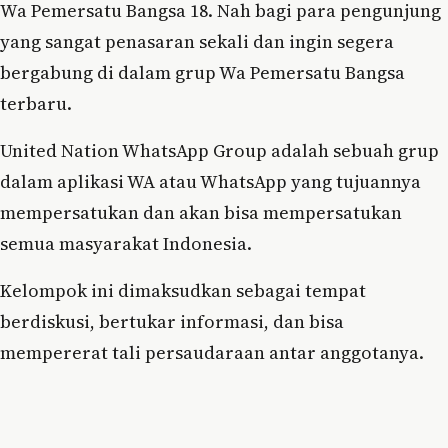
Wa Pemersatu Bangsa 18. Nah bagi para pengunjung
yang sangat penasaran sekali dan ingin segera
bergabung di dalam grup Wa Pemersatu Bangsa
terbaru.
United Nation WhatsApp Group adalah sebuah grup
dalam aplikasi WA atau WhatsApp yang tujuannya
mempersatukan dan akan bisa mempersatukan
semua masyarakat Indonesia.
Kelompok ini dimaksudkan sebagai tempat
berdiskusi, bertukar informasi, dan bisa
mempererat tali persaudaraan antar anggotanya.