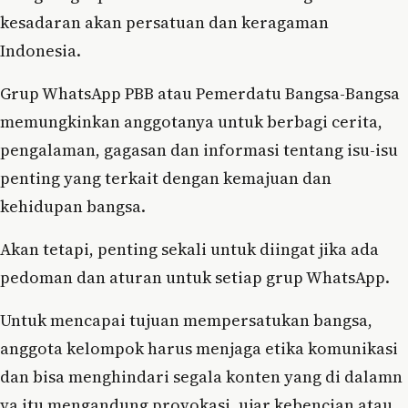
kesadaran akan persatuan dan keragaman
Indonesia.
Grup WhatsApp PBB atau Pemerdatu Bangsa-Bangsa
memungkinkan anggotanya untuk berbagi cerita,
pengalaman, gagasan dan informasi tentang isu-isu
penting yang terkait dengan kemajuan dan
kehidupan bangsa.
Akan tetapi, penting sekali untuk diingat jika ada
pedoman dan aturan untuk setiap grup WhatsApp.
Untuk mencapai tujuan mempersatukan bangsa,
anggota kelompok harus menjaga etika komunikasi
dan bisa menghindari segala konten yang di dalamn
ya itu mengandung provokasi, ujar kebencian atau