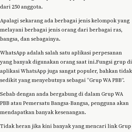
dari 250 anggota.
Apalagi sekarang ada berbagai jenis kelompok yang
melayani berbagai jenis orang dari berbagai ras,
bangsa, dan sebagainya.
WhatsApp adalah salah satu aplikasi perpesanan
yang banyak digunakan orang saat ini.Fungsi grup di
aplikasi WhatsApp juga sangat populer, bahkan tidak
sedikit yang menyebutnya sebagai “Grup WA PBB”.
Sebab dengan anda bergabung di dalam Grup WA
PBB atau Pemersatu Bangsa-Bangsa, pengguna akan
mendapatkan banyak kesenangan.
Tidak heran jika kini banyak yang mencari link Grup