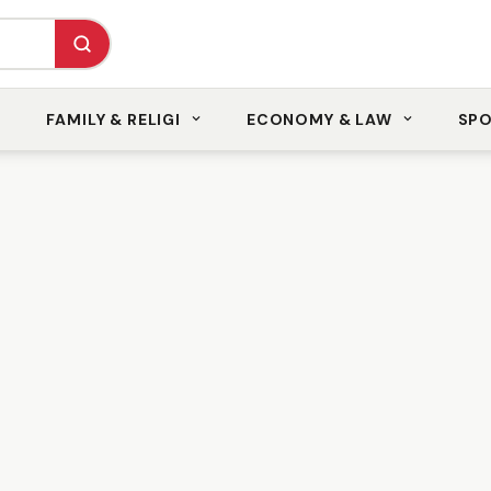
FAMILY & RELIGI
ECONOMY & LAW
SP