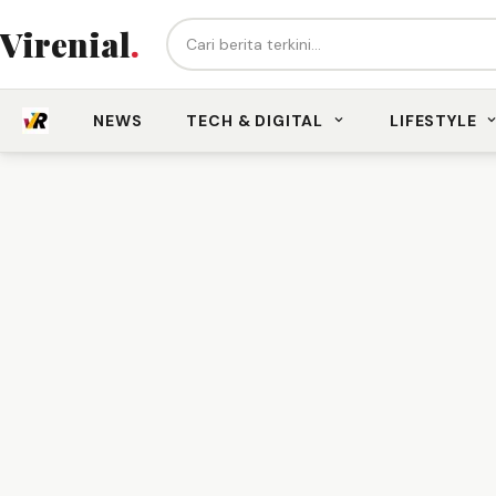
Cari berita...
Virenial
.
NEWS
TECH & DIGITAL
LIFESTYLE