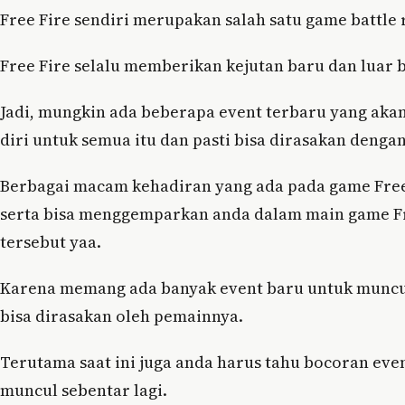
Free Fire sendiri merupakan salah satu game battle
Free Fire selalu memberikan kejutan baru dan luar b
Jadi, mungkin ada beberapa event terbaru yang aka
diri untuk semua itu dan pasti bisa dirasakan dengan
Berbagai macam kehadiran yang ada pada game Free F
serta bisa menggemparkan anda dalam main game Fre
tersebut yaa.
Karena memang ada banyak event baru untuk muncul 
bisa dirasakan oleh pemainnya.
Terutama saat ini juga anda harus tahu bocoran even
muncul sebentar lagi.