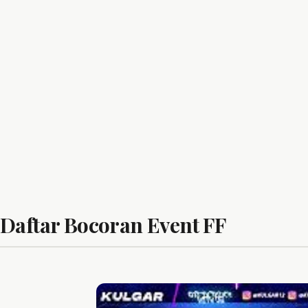
Daftar Bocoran Event FF