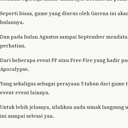
Seperti biasa, game yang diurus oleh Garena ini ak
bulannya.
Dan pada bulan Agustus sampai September mendatang
perhatian.
Dari beberapa event FF atau Free Fire yang hadir p
Apocalypse.
Yang sekaligus sebagai perayaan 5 tahun dari game 
event-event lainnya.
Untuk lebih jelasnya, silahkan anda simak langsung
ini sampai selesai yaa.