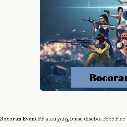
Bocoran Event FF
atau yang biasa disebut Free Fire 