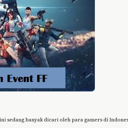
ini sedang banyak dicari oleh para gamers di Indones