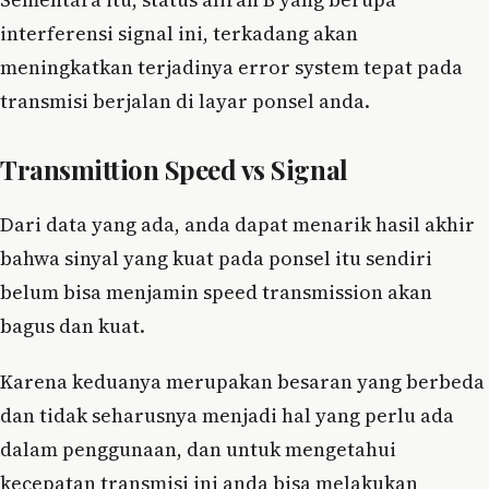
interferensi signal ini, terkadang akan
meningkatkan terjadinya error system tepat pada
transmisi berjalan di layar ponsel anda.
Transmittion Speed vs Signal
Dari data yang ada, anda dapat menarik hasil akhir
bahwa sinyal yang kuat pada ponsel itu sendiri
belum bisa menjamin speed transmission akan
bagus dan kuat.
Karena keduanya merupakan besaran yang berbeda
dan tidak seharusnya menjadi hal yang perlu ada
dalam penggunaan, dan untuk mengetahui
kecepatan transmisi ini anda bisa melakukan