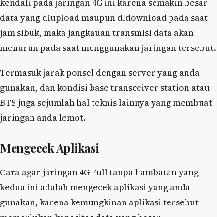
kendali pada jaringan 4G ini karena semakin besar
data yang diupload maupun didownload pada saat
jam sibuk, maka jangkauan transmisi data akan
menurun pada saat menggunakan jaringan tersebut.
Termasuk jarak ponsel dengan server yang anda
gunakan, dan kondisi base transceiver station atau
BTS juga sejumlah hal teknis lainnya yang membuat
jaringan anda lemot.
Mengecek Aplikasi
Cara agar jaringan 4G Full tanpa hambatan yang
kedua ini adalah mengecek aplikasi yang anda
gunakan, karena kemungkinan aplikasi tersebut