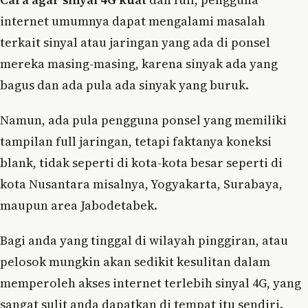
internet umumnya dapat mengalami masalah
terkait sinyal atau jaringan yang ada di ponsel
mereka masing-masing, karena sinyak ada yang
bagus dan ada pula ada sinyak yang buruk.
Namun, ada pula pengguna ponsel yang memiliki
tampilan full jaringan, tetapi faktanya koneksi
blank, tidak seperti di kota-kota besar seperti di
kota Nusantara misalnya, Yogyakarta, Surabaya,
maupun area Jabodetabek.
Bagi anda yang tinggal di wilayah pinggiran, atau
pelosok mungkin akan sedikit kesulitan dalam
memperoleh akses internet terlebih sinyal 4G, yang
sangat sulit anda dapatkan di tempat itu sendiri.