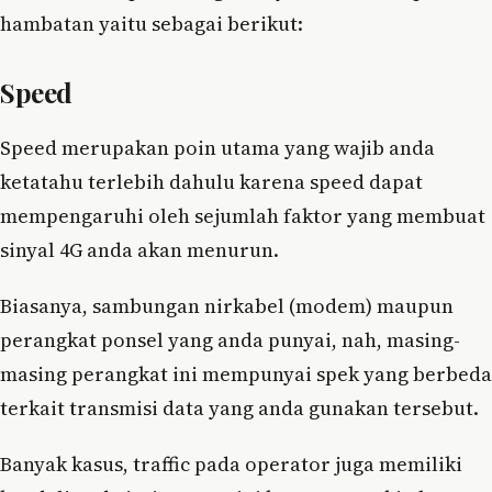
hambatan yaitu sebagai berikut:
Speed
Speed merupakan poin utama yang wajib anda
ketatahu terlebih dahulu karena speed dapat
mempengaruhi oleh sejumlah faktor yang membuat
sinyal 4G anda akan menurun.
Biasanya, sambungan nirkabel (modem) maupun
perangkat ponsel yang anda punyai, nah, masing-
masing perangkat ini mempunyai spek yang berbeda
terkait transmisi data yang anda gunakan tersebut.
Banyak kasus, traffic pada operator juga memiliki