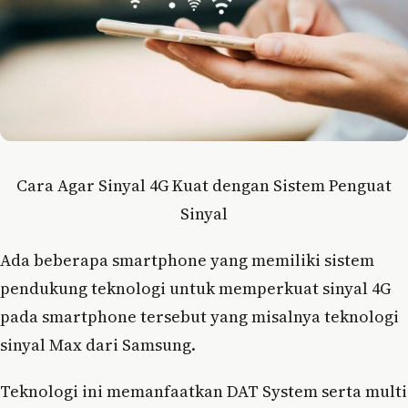
Cara Agar Sinyal 4G Kuat dengan Sistem Penguat
Sinyal
Ada beberapa smartphone yang memiliki sistem
pendukung teknologi untuk memperkuat sinyal 4G
pada smartphone tersebut yang misalnya teknologi
sinyal Max dari Samsung.
Teknologi ini memanfaatkan DAT System serta multi