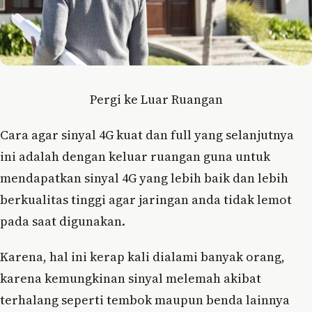
Pergi ke Luar Ruangan
Cara agar sinyal 4G kuat dan full yang selanjutnya
ini adalah dengan keluar ruangan guna untuk
mendapatkan sinyal 4G yang lebih baik dan lebih
berkualitas tinggi agar jaringan anda tidak lemot
pada saat digunakan.
Karena, hal ini kerap kali dialami banyak orang,
karena kemungkinan sinyal melemah akibat
terhalang seperti tembok maupun benda lainnya