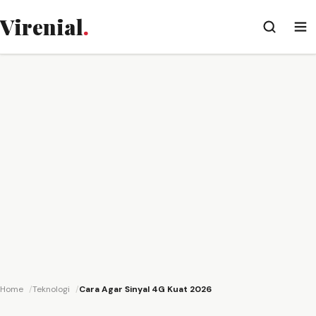
Virenial
.
Home
Teknologi
Cara Agar Sinyal 4G Kuat 2026