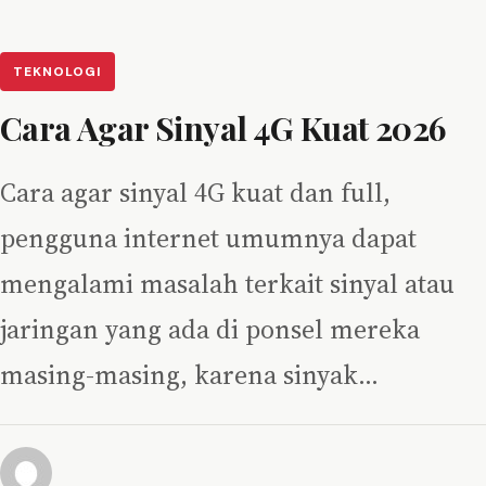
TEKNOLOGI
Cara Agar Sinyal 4G Kuat 2026
Cara agar sinyal 4G kuat dan full,
pengguna internet umumnya dapat
mengalami masalah terkait sinyal atau
jaringan yang ada di ponsel mereka
masing-masing, karena sinyak…