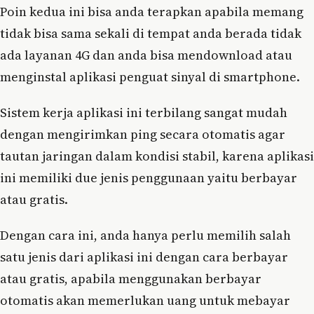
Poin kedua ini bisa anda terapkan apabila memang
tidak bisa sama sekali di tempat anda berada tidak
ada layanan 4G dan anda bisa mendownload atau
menginstal aplikasi penguat sinyal di smartphone.
Sistem kerja aplikasi ini terbilang sangat mudah
dengan mengirimkan ping secara otomatis agar
tautan jaringan dalam kondisi stabil, karena aplikasi
ini memiliki due jenis penggunaan yaitu berbayar
atau gratis.
Dengan cara ini, anda hanya perlu memilih salah
satu jenis dari aplikasi ini dengan cara berbayar
atau gratis, apabila menggunakan berbayar
otomatis akan memerlukan uang untuk mebayar