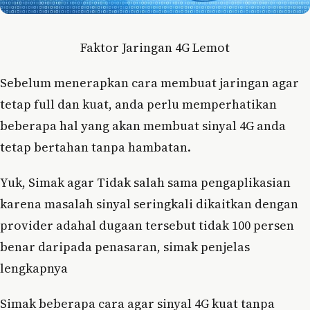
Faktor Jaringan 4G Lemot
Sebelum menerapkan cara membuat jaringan agar
tetap full dan kuat, anda perlu memperhatikan
beberapa hal yang akan membuat sinyal 4G anda
tetap bertahan tanpa hambatan.
Yuk, Simak agar Tidak salah sama pengaplikasian
karena masalah sinyal seringkali dikaitkan dengan
provider adahal dugaan tersebut tidak 100 persen
benar daripada penasaran, simak penjelas
lengkapnya
Simak beberapa cara agar sinyal 4G kuat tanpa