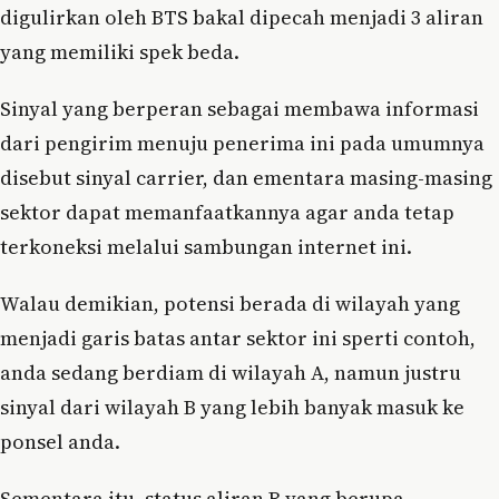
digulirkan oleh BTS bakal dipecah menjadi 3 aliran
yang memiliki spek beda.
Sinyal yang berperan sebagai membawa informasi
dari pengirim menuju penerima ini pada umumnya
disebut sinyal carrier, dan ementara masing-masing
sektor dapat memanfaatkannya agar anda tetap
terkoneksi melalui sambungan internet ini.
Walau demikian, potensi berada di wilayah yang
menjadi garis batas antar sektor ini sperti contoh,
anda sedang berdiam di wilayah A, namun justru
sinyal dari wilayah B yang lebih banyak masuk ke
ponsel anda.
Sementara itu, status aliran B yang berupa