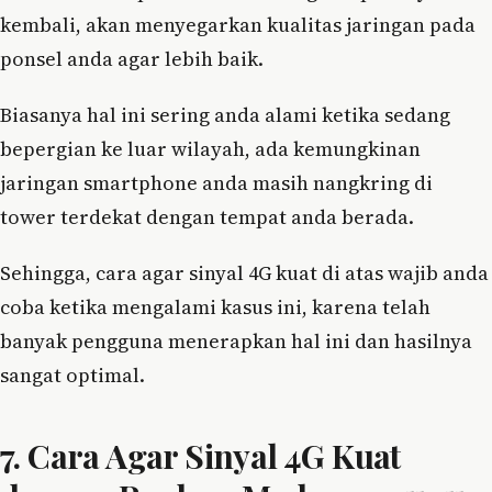
kembali, akan menyegarkan kualitas jaringan pada
ponsel anda agar lebih baik.
Biasanya hal ini sering anda alami ketika sedang
bepergian ke luar wilayah, ada kemungkinan
jaringan smartphone anda masih nangkring di
tower terdekat dengan tempat anda berada.
Sehingga, cara agar sinyal 4G kuat di atas wajib anda
coba ketika mengalami kasus ini, karena telah
banyak pengguna menerapkan hal ini dan hasilnya
sangat optimal.
7. Cara Agar Sinyal 4G Kuat