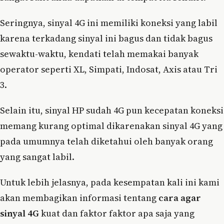
Seringnya, sinyal 4G ini memiliki koneksi yang labil
karena terkadang sinyal ini bagus dan tidak bagus
sewaktu-waktu, kendati telah memakai banyak
operator seperti XL, Simpati, Indosat, Axis atau Tri
3.
Selain itu, sinyal HP sudah 4G pun kecepatan koneksi
memang kurang optimal dikarenakan sinyal 4G yang
pada umumnya telah diketahui oleh banyak orang
yang sangat labil.
Untuk lebih jelasnya, pada kesempatan kali ini kami
akan membagikan informasi tentang
cara agar
sinyal 4G
kuat dan faktor faktor apa saja yang