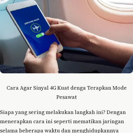
Cara Agar Sinyal 4G Kuat denga Terapkan Mode
Pesawat
Siapa yang sering melakukan langkah ini? Dengan
menerapkan cara ini seperti mematikan jaringan
selama beberapa waktu dan menghidupkannya