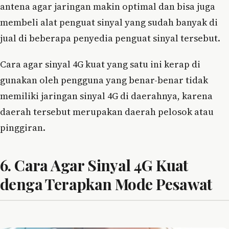
antena agar jaringan makin optimal dan bisa juga
membeli alat penguat sinyal yang sudah banyak di
jual di beberapa penyedia penguat sinyal tersebut.
Cara agar sinyal 4G kuat yang satu ini kerap di
gunakan oleh pengguna yang benar-benar tidak
memiliki jaringan sinyal 4G di daerahnya, karena
daerah tersebut merupakan daerah pelosok atau
pinggiran.
6. Cara Agar Sinyal 4G Kuat
denga Terapkan Mode Pesawat