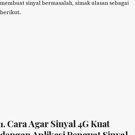
membuat sinyal bermasalah, simak ulasan sebagai
berikut.
1. Cara Agar Sinyal 4G Kuat
dengan Aplikasi Penguat Sinyal