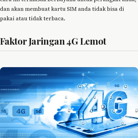
dan akan membuat kartu SIM anda tidak bisa di
pakai atau tidak terbaca.
Faktor Jaringan 4G Lemot