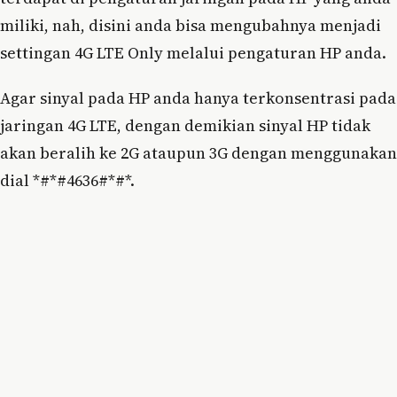
miliki, nah, disini anda bisa mengubahnya menjadi
settingan 4G LTE Only melalui pengaturan HP anda.
Agar sinyal pada HP anda hanya terkonsentrasi pada
jaringan 4G LTE, dengan demikian sinyal HP tidak
akan beralih ke 2G ataupun 3G dengan menggunakan
dial *#*#4636#*#*.