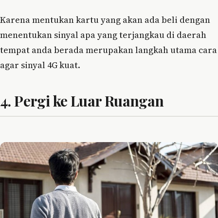
Karena mentukan kartu yang akan ada beli dengan
menentukan sinyal apa yang terjangkau di daerah
tempat anda berada merupakan langkah utama cara
agar sinyal 4G kuat.
4. Pergi ke Luar Ruangan