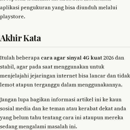
aplikasi pengukuran yang bisa diunduh melalui
playstore.
Akhir Kata
Itulah beberapa
cara agar sinyal 4G kuat
2026 dan
stabil, agar pada saat menggunakan untuk
menjelajahi jejaringan internet bisa lancar dan tidak
lemot atapun terganggu dalam menggunakannya.
Jangan lupa bagikan informasi artikel ini ke kaun
sosial media dan ke teman atau kerabat dekat anda
yang belum tahu tentang cara ini ataupun mereka
sedang mengalami masalah ini.