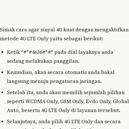
Simak cara agar sinyal 4G kuat dengan mengaktifkan
metode 4G LTE Only yaitu sebagai berikut:
Ketik *#*#4636#*#* pada dial layaknya anda
sedang melakukan panggilan.
Kemudian, akan secara otomatis anda bakal
langsung menuju pengaturan jaringan.
Setelah itu, anda akan memilih sejumlah pilihan
seperti WCDMA Only, GSM Only, Evdo Only, Global
Auto, beserta 4G LTE Only di layanan tersebut.
Selanjutnya, anda pilih 4G LTE Only dan secara