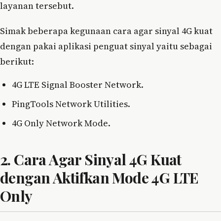
layanan tersebut.
Simak beberapa kegunaan cara agar sinyal 4G kuat
dengan pakai aplikasi penguat sinyal yaitu sebagai
berikut:
4G LTE Signal Booster Network.
PingTools Network Utilities.
4G Only Network Mode.
2. Cara Agar Sinyal 4G Kuat
dengan Aktifkan Mode 4G LTE
Only