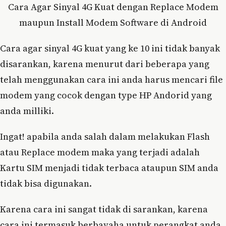
Cara Agar Sinyal 4G Kuat dengan Replace Modem
maupun Install Modem Software di Android
Cara agar sinyal 4G kuat yang ke 10 ini tidak banyak
disarankan, karena menurut dari beberapa yang
telah menggunakan cara ini anda harus mencari file
modem yang cocok dengan type HP Andorid yang
anda milliki.
Ingat! apabila anda salah dalam melakukan Flash
atau Replace modem maka yang terjadi adalah
Kartu SIM menjadi tidak terbaca ataupun SIM anda
tidak bisa digunakan.
Karena cara ini sangat tidak di sarankan, karena
cara ini termasuk berbayaha untuk perangkat anda,