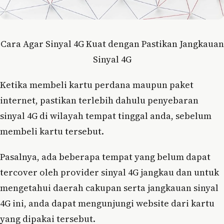
Cara Agar Sinyal 4G Kuat dengan Pastikan Jangkauan
Sinyal 4G
Ketika membeli kartu perdana maupun paket
internet, pastikan terlebih dahulu penyebaran
sinyal 4G di wilayah tempat tinggal anda, sebelum
membeli kartu tersebut.
Pasalnya, ada beberapa tempat yang belum dapat
tercover oleh provider sinyal 4G jangkau dan untuk
mengetahui daerah cakupan serta jangkauan sinyal
4G ini, anda dapat mengunjungi website dari kartu
yang dipakai tersebut.