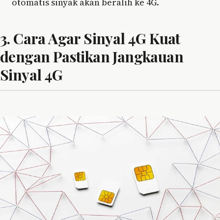
otomatis sinyak akan beralih ke 4G.
3. Cara Agar Sinyal 4G Kuat
dengan Pastikan Jangkauan
Sinyal 4G