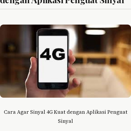
Cara Agar Sinyal 4G Kuat dengan Aplikasi Penguat
Sinyal