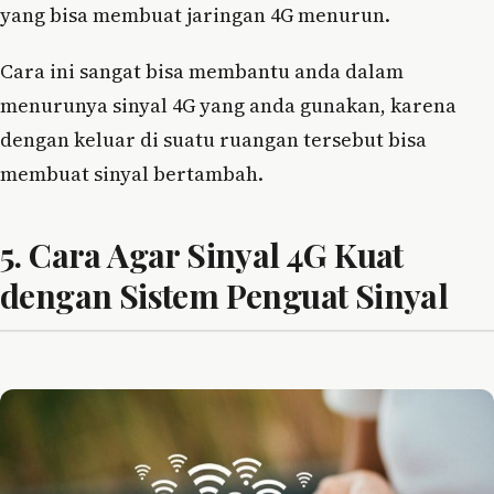
yang bisa membuat jaringan 4G menurun.
Cara ini sangat bisa membantu anda dalam
menurunya sinyal 4G yang anda gunakan, karena
dengan keluar di suatu ruangan tersebut bisa
membuat sinyal bertambah.
5. Cara Agar Sinyal 4G Kuat
dengan Sistem Penguat Sinyal