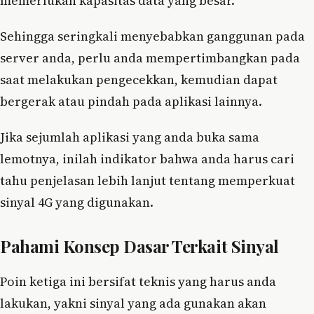
memerlukan kapasitas data yang besar.
Sehingga seringkali menyebabkan ganggunan pada
server anda, perlu anda mempertimbangkan pada
saat melakukan pengecekkan, kemudian dapat
bergerak atau pindah pada aplikasi lainnya.
Jika sejumlah aplikasi yang anda buka sama
lemotnya, inilah indikator bahwa anda harus cari
tahu penjelasan lebih lanjut tentang memperkuat
sinyal 4G yang digunakan.
Pahami Konsep Dasar Terkait Sinyal
Poin ketiga ini bersifat teknis yang harus anda
lakukan, yakni sinyal yang ada gunakan akan