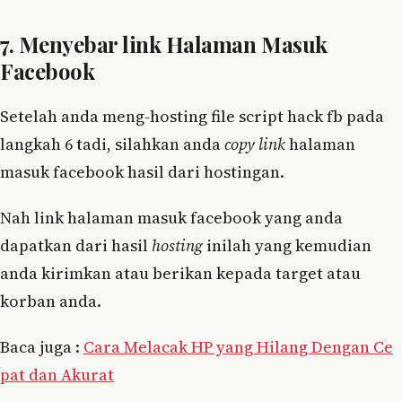
7. Menyebar link Halaman Masuk
Facebook
Setelah anda meng-hosting file script hack fb pada
langkah 6 tadi, silahkan anda
copy link
halaman
masuk facebook hasil dari hostingan.
Nah link halaman masuk facebook yang anda
dapatkan dari hasil
hosting
inilah yang kemudian
anda kirimkan atau berikan kepada target atau
korban anda.
Baca juga :
Cara Melacak HP yang Hilang Dengan Ce
pat dan Akurat