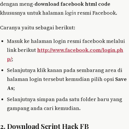
dengan meng-
download facebook html code
khususnya untuk halaman
login
resmi Facebook.
Caranya yaitu sebagai berikut:
Masuk ke halaman login resmi facebook melalui
link berikut
http://www.facebook.com/login.ph
p/
;
Selanjutnya klik kanan pada sembarang area di
halaman login tersebut kemudian pilih opsi
Save
As
;
Selanjutnya simpan pada satu folder baru yang
gampang anda cari kemudian.
2. Download Script Hack FB