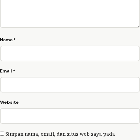
Nama
*
Email
*
Website
Simpan nama, email, dan situs web saya pada