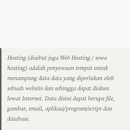
Hosting (disebut juga Web Hosting / sewa
hosting) adalah penyewaan tempat untuk
menampung data-data yang diperlukan oleh
sebuah website dan sehingga dapat diakses
lewat Internet. Data disini dapat berupa file,
gambar, email, aplikasi/program/script dan
database.