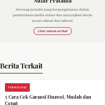
Nazar Pratama
Seorang jurnalis yang berpengalaman dalam
pemberitaan media online dan menyajikan berita
secara aktual dan faktual.
Lihat semua artikel
Berita Terkait
TEKNOLOGI
5 Cara Cek Garansi Huawei, Mudah dan
Cepat