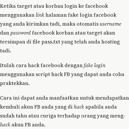
Ketika target atau korban login ke facebook
menggunakan
link
halaman fake login facebook
yang anda kirimkan tadi, maka otomatis
username
dan
password
facebook korban atau target akan
tersimpan di file pass.txt yang telah anda hosting
tadi.
Itulah cara hack facebook dengan
fake login
menggunakan script hack FB yang dapat anda coba
praktekkan.
Cara ini dapat anda manfaatkan untuk mendapatkan
kembali akun FB anda yang di
hack
apabila anda
sudah tahu atau curiga terhadap orang yang meng-
hack
akun FB anda.