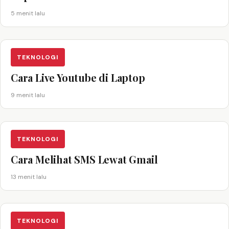
5 menit lalu
TEKNOLOGI
Cara Live Youtube di Laptop
9 menit lalu
TEKNOLOGI
Cara Melihat SMS Lewat Gmail
13 menit lalu
TEKNOLOGI