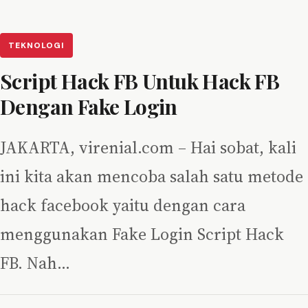
TEKNOLOGI
Script Hack FB Untuk Hack FB
Dengan Fake Login
JAKARTA, virenial.com – Hai sobat, kali
ini kita akan mencoba salah satu metode
hack facebook yaitu dengan cara
menggunakan Fake Login Script Hack
FB. Nah…