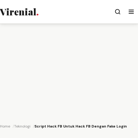
Virenial
.
Home
Teknologi
Script Hack FB Untuk Hack FB Dengan Fake Login