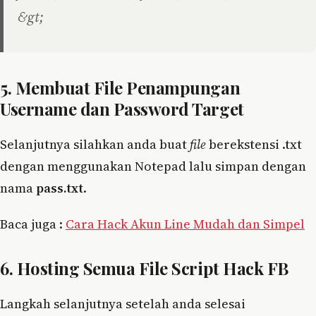
&gt;
5. Membuat File Penampungan
Username dan Password Target
Selanjutnya silahkan anda buat
file
berekstensi .txt
dengan menggunakan Notepad lalu simpan dengan
nama
pass.txt
.
Baca juga :
Cara Hack Akun Line Mudah dan Simpel
6. Hosting Semua File Script Hack FB
Langkah selanjutnya setelah anda selesai