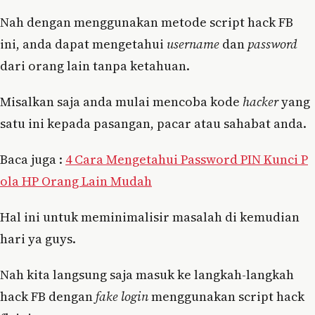
Nah dengan menggunakan metode script hack FB
ini, anda dapat mengetahui
username
dan
password
dari orang lain tanpa ketahuan.
Misalkan saja anda mulai mencoba kode
hacker
yang
satu ini kepada pasangan, pacar atau sahabat anda.
Baca juga :
4 Cara Mengetahui Password PIN Kunci P
ola HP Orang Lain Mudah
Hal ini untuk meminimalisir masalah di kemudian
hari ya guys.
Nah kita langsung saja masuk ke langkah-langkah
hack FB dengan
fake login
menggunakan script hack