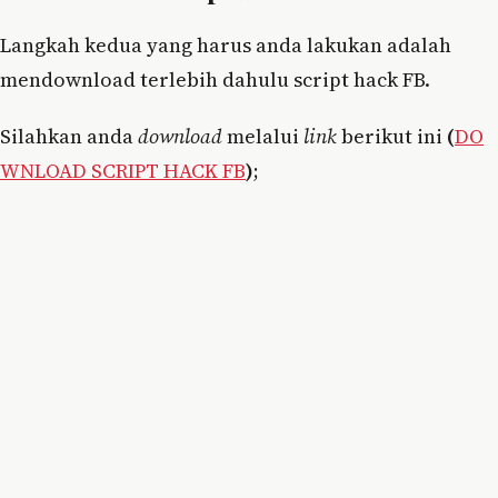
Langkah kedua yang harus anda lakukan adalah
mendownload terlebih dahulu script hack FB.
Silahkan anda
download
melalui
link
berikut ini
(
DO
WNLOAD SCRIPT HACK FB
)
;