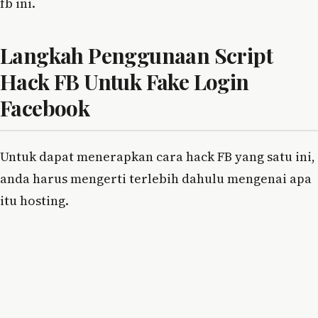
fb ini.
Langkah Penggunaan Script
Hack FB Untuk Fake Login
Facebook
Untuk dapat menerapkan cara hack FB yang satu ini,
anda harus mengerti terlebih dahulu mengenai apa
itu hosting.