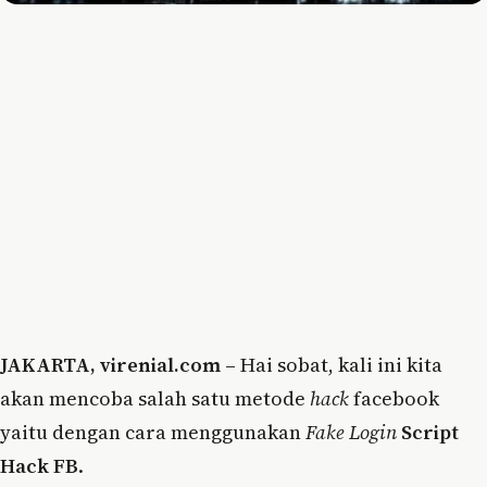
JAKARTA, virenial.com –
Hai sobat, kali ini kita
akan mencoba salah satu metode
hack
facebook
yaitu dengan cara menggunakan
Fake Login
Script
Hack FB
.