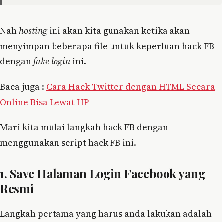
Nah
hosting
ini akan kita gunakan ketika akan
menyimpan beberapa file untuk keperluan hack FB
dengan
fake login
ini.
Baca juga :
Cara Hack Twitter dengan HTML Secara
Online Bisa Lewat HP
Mari kita mulai langkah hack FB dengan
menggunakan script hack FB ini.
1. Save Halaman Login Facebook yang
Resmi
Langkah pertama yang harus anda lakukan adalah