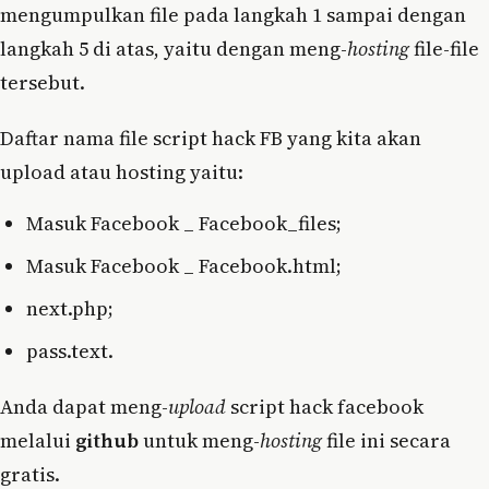
mengumpulkan file pada langkah 1 sampai dengan
langkah 5 di atas, yaitu dengan meng-
hosting
file-file
tersebut.
Daftar nama file script hack FB yang kita akan
upload atau hosting yaitu:
Masuk Facebook _ Facebook_files;
Masuk Facebook _ Facebook.html;
next.php;
pass.text.
Anda dapat meng-
upload
script hack facebook
melalui
github
untuk meng-
hosting
file ini secara
gratis.