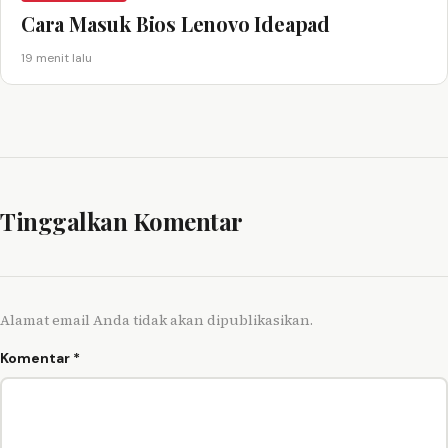
Cara Masuk Bios Lenovo Ideapad
19 menit lalu
Tinggalkan Komentar
Alamat email Anda tidak akan dipublikasikan.
Komentar
*