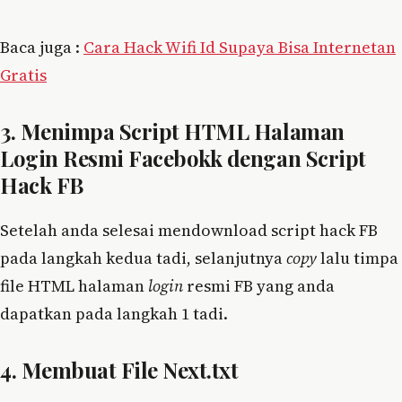
Baca juga :
Cara Hack Wifi Id Supaya Bisa Internetan
Gratis
3. Menimpa Script HTML Halaman
Login Resmi Facebokk dengan Script
Hack FB
Setelah anda selesai mendownload script hack FB
pada langkah kedua tadi, selanjutnya
copy
lalu timpa
file HTML halaman
login
resmi FB yang anda
dapatkan pada langkah 1 tadi.
4. Membuat File Next.txt