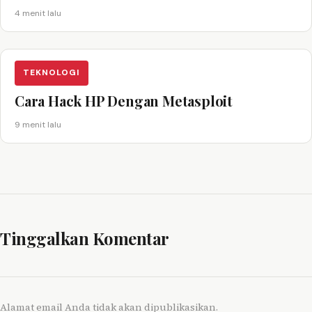
4 menit lalu
TEKNOLOGI
Cara Hack HP Dengan Metasploit
9 menit lalu
Tinggalkan Komentar
Alamat email Anda tidak akan dipublikasikan.