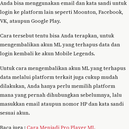
Anda bisa menggunakan email dan kata sandi untuk
login ke platform lain seperti Moonton, Facebook,
VK, ataupun Google Play.
Cara tersebut tentu bisa Anda terapkan, untuk
mengembalikan akun ML yang terhapus data dan
login kembali ke akun Mobile Legends.
Untuk cara mengembalikan akun ML yang terhapus
data melalui platform terkait juga cukup mudah
dilakukan, Anda hanya perlu memilih platform
mana yang pernah dihubungkan sebelumnya, lalu
masukkan email ataupun nomor HP dan kata sandi
sesuai akun.
Baca juga :
Cara Menjadi Pro Player ML