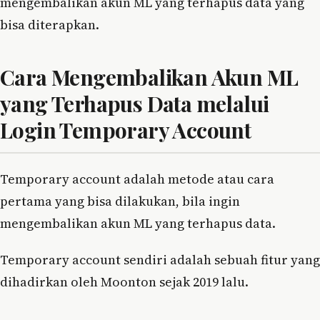
mengembalikan akun ML yang terhapus data yang
bisa diterapkan.
Cara Mengembalikan Akun ML
yang Terhapus Data melalui
Login Temporary Account
Temporary account adalah metode atau cara
pertama yang bisa dilakukan, bila ingin
mengembalikan akun ML yang terhapus data.
Temporary account sendiri adalah sebuah fitur yang
dihadirkan oleh Moonton sejak 2019 lalu.