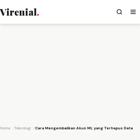
Virenial
.
Home
Teknologi
Cara Mengembalikan Akun ML yang Terhapus Data