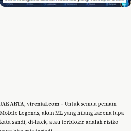
JAKARTA
,
virenial.com
– Untuk semua pemain
Mobile Legends, akun ML yang hilang karena lupa
kata sandi, di-hack, atau terblokir adalah risiko
yang bisa saja terjadi.