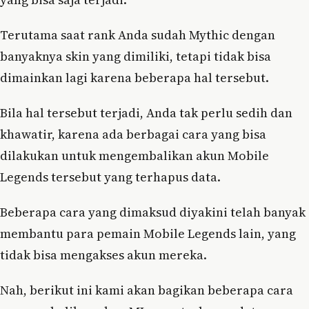
Terutama saat rank Anda sudah Mythic dengan
banyaknya skin yang dimiliki, tetapi tidak bisa
dimainkan lagi karena beberapa hal tersebut.
Bila hal tersebut terjadi, Anda tak perlu sedih dan
khawatir, karena ada berbagai cara yang bisa
dilakukan untuk mengembalikan akun Mobile
Legends tersebut yang terhapus data.
Beberapa cara yang dimaksud diyakini telah banyak
membantu para pemain Mobile Legends lain, yang
tidak bisa mengakses akun mereka.
Nah, berikut ini kami akan bagikan beberapa cara