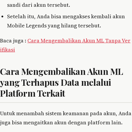
sandi dari akun tersebut.
Setelah itu, Anda bisa mengakses kembali akun
Mobile Legends yang hilang tersebut.
Baca juga :
Cara Mengembalikan Akun ML Tanpa Ver
ifikasi
Cara Mengembalikan Akun ML
yang Terhapus Data melalui
Platform Terkait
Untuk menambah sistem keamanan pada akun, Anda
juga bisa mengaitkan akun dengan platform lain.