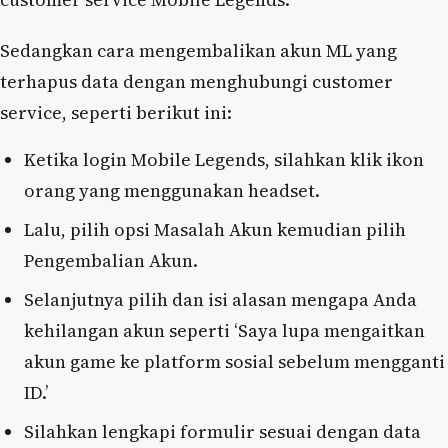
Sedangkan cara mengembalikan akun ML yang
terhapus data dengan menghubungi customer
service, seperti berikut ini:
Ketika login Mobile Legends, silahkan klik ikon
orang yang menggunakan headset.
Lalu, pilih opsi Masalah Akun kemudian pilih
Pengembalian Akun.
Selanjutnya pilih dan isi alasan mengapa Anda
kehilangan akun seperti ‘Saya lupa mengaitkan
akun game ke platform sosial sebelum mengganti
ID.’
Silahkan lengkapi formulir sesuai dengan data