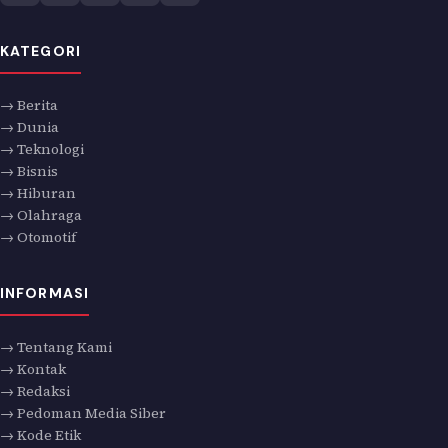
KATEGORI
→ Berita
→ Dunia
→ Teknologi
→ Bisnis
→ Hiburan
→ Olahraga
→ Otomotif
INFORMASI
→ Tentang Kami
→ Kontak
→ Redaksi
→ Pedoman Media Siber
→ Kode Etik