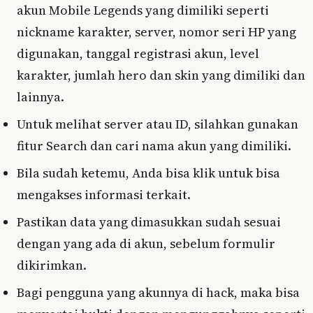
akun Mobile Legends yang dimiliki seperti
nickname karakter, server, nomor seri HP yang
digunakan, tanggal registrasi akun, level
karakter, jumlah hero dan skin yang dimiliki dan
lainnya.
Untuk melihat server atau ID, silahkan gunakan
fitur Search dan cari nama akun yang dimiliki.
Bila sudah ketemu, Anda bisa klik untuk bisa
mengakses informasi terkait.
Pastikan data yang dimasukkan sudah sesuai
dengan yang ada di akun, sebelum formulir
dikirimkan.
Bagi pengguna yang akunnya di hack, maka bisa