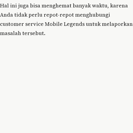
Hal ini juga bisa menghemat banyak waktu, karena
Anda tidak perlu repot-repot menghubungi
customer service Mobile Legends untuk melaporkan
masalah tersebut.