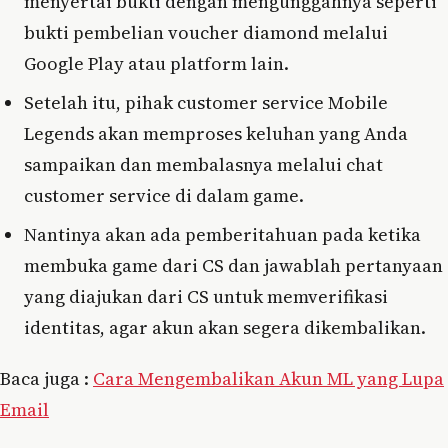
menyertai bukti dengan mengunggahnya seperti
bukti pembelian voucher diamond melalui
Google Play atau platform lain.
Setelah itu, pihak customer service Mobile
Legends akan memproses keluhan yang Anda
sampaikan dan membalasnya melalui chat
customer service di dalam game.
Nantinya akan ada pemberitahuan pada ketika
membuka game dari CS dan jawablah pertanyaan
yang diajukan dari CS untuk memverifikasi
identitas, agar akun akan segera dikembalikan.
Baca juga :
Cara Mengembalikan Akun ML yang Lupa
Email