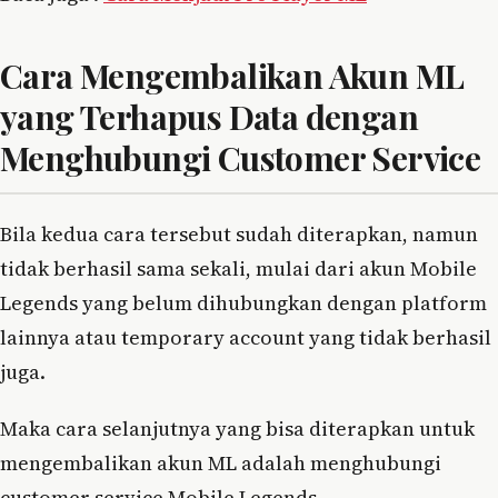
Cara Mengembalikan Akun ML
yang Terhapus Data dengan
Menghubungi Customer Service
Bila kedua cara tersebut sudah diterapkan, namun
tidak berhasil sama sekali, mulai dari akun Mobile
Legends yang belum dihubungkan dengan platform
lainnya atau temporary account yang tidak berhasil
juga.
Maka cara selanjutnya yang bisa diterapkan untuk
mengembalikan akun ML adalah menghubungi
customer service Mobile Legends.