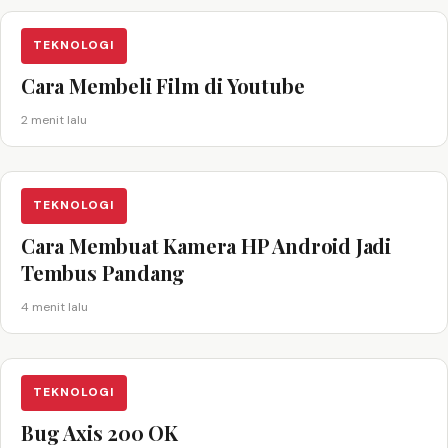
TEKNOLOGI
Cara Membeli Film di Youtube
2 menit lalu
TEKNOLOGI
Cara Membuat Kamera HP Android Jadi
Tembus Pandang
4 menit lalu
TEKNOLOGI
Bug Axis 200 OK