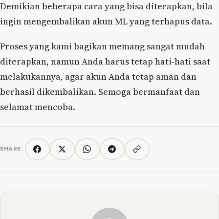
Demikian beberapa cara yang bisa diterapkan, bila
ingin mengembalikan akun ML yang terhapus data.
Proses yang kami bagikan memang sangat mudah
diterapkan, namun Anda harus tetap hati-hati saat
melakukannya, agar akun Anda tetap aman dan
berhasil dikembalikan. Semoga bermanfaat dan
selamat mencoba.
SHARE:
Copy link
Facebook
Twitter/X
WhatsApp
Telegram