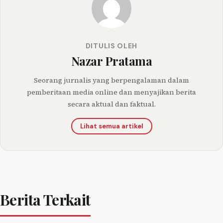
DITULIS OLEH
Nazar Pratama
Seorang jurnalis yang berpengalaman dalam
pemberitaan media online dan menyajikan berita
secara aktual dan faktual.
Lihat semua artikel
Berita Terkait