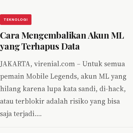
TEKNOLOGI
Cara Mengembalikan Akun ML
yang Terhapus Data
JAKARTA, virenial.com – Untuk semua
pemain Mobile Legends, akun ML yang
hilang karena lupa kata sandi, di-hack,
atau terblokir adalah risiko yang bisa
saja terjadi.…