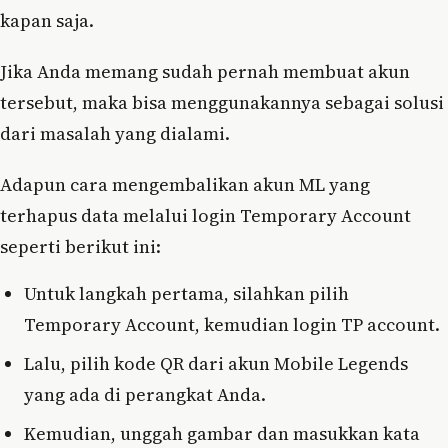
kapan saja.
Jika Anda memang sudah pernah membuat akun
tersebut, maka bisa menggunakannya sebagai solusi
dari masalah yang dialami.
Adapun cara mengembalikan akun ML yang
terhapus data melalui login Temporary Account
seperti berikut ini:
Untuk langkah pertama, silahkan pilih
Temporary Account, kemudian login TP account.
Lalu, pilih kode QR dari akun Mobile Legends
yang ada di perangkat Anda.
Kemudian, unggah gambar dan masukkan kata