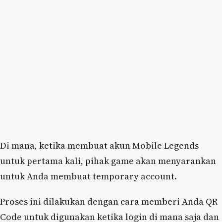
Di mana, ketika membuat akun Mobile Legends
untuk pertama kali, pihak game akan menyarankan
untuk Anda membuat temporary account.
Proses ini dilakukan dengan cara memberi Anda QR
Code untuk digunakan ketika login di mana saja dan