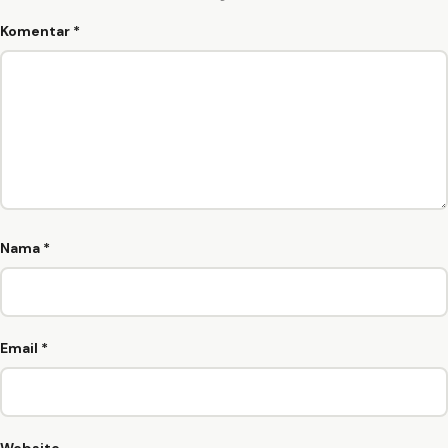
Komentar
*
Nama
*
Email
*
Website