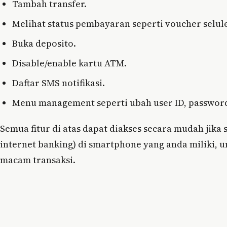
Tambah transfer.
Melihat status pembayaran seperti voucher seluler
Buka deposito.
Disable/enable kartu ATM.
Daftar SMS notifikasi.
Menu management seperti ubah user ID, password
Semua fitur di atas dapat diakses secara mudah jika
internet banking) di smartphone yang anda miliki
macam transaksi.