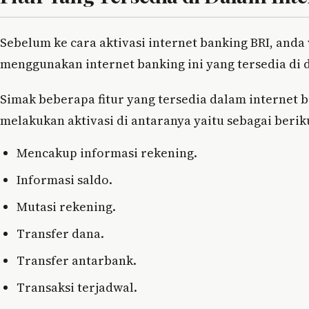
Sebelum ke cara aktivasi internet banking BRI, anda
menggunakan internet banking ini yang tersedia di 
Simak beberapa fitur yang tersedia dalam internet 
melakukan aktivasi di antaranya yaitu sebagai berik
Mencakup informasi rekening.
Informasi saldo.
Mutasi rekening.
Transfer dana.
Transfer antarbank.
Transaksi terjadwal.