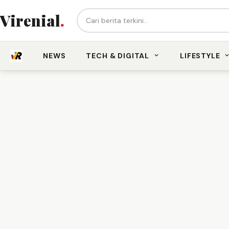
Cari berita...
Virenial
.
NEWS
TECH & DIGITAL
LIFESTYLE