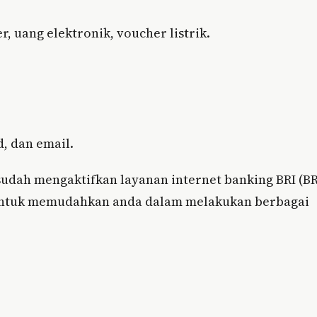
, uang elektronik, voucher listrik.
, dan email.
 sudah mengaktifkan layanan internet banking BRI (BR
, untuk memudahkan anda dalam melakukan berbagai