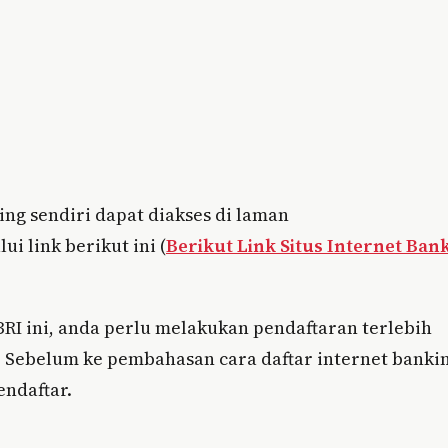
ing sendiri dapat diakses di laman
lui link berikut ini (
Berikut Link Situs Internet Ban
RI ini, anda perlu melakukan pendaftaran terlebih
? Sebelum ke pembahasan cara daftar internet banki
endaftar.