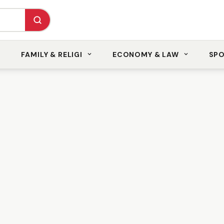
FAMILY & RELIGI
ECONOMY & LAW
SP