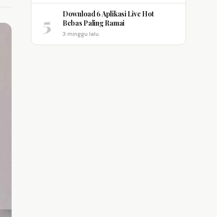
Download 6 Aplikasi Live Hot
5
Bebas Paling Ramai
3 minggu lalu