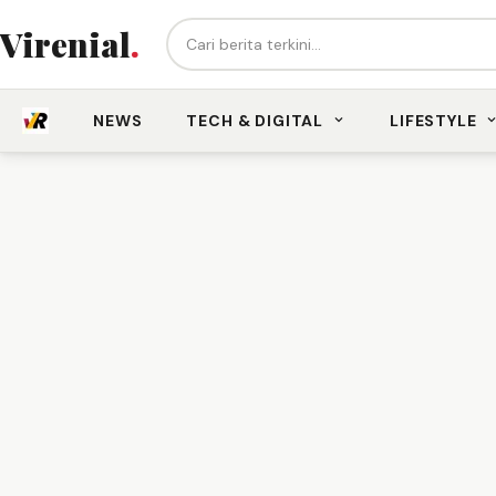
Cari berita...
Virenial
.
NEWS
TECH & DIGITAL
LIFESTYLE