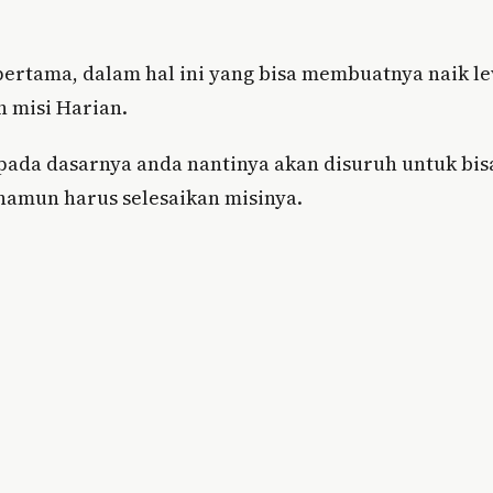
pertama, dalam hal ini yang bisa membuatnya naik le
 misi Harian.
pada dasarnya anda nantinya akan disuruh untuk bis
amun harus selesaikan misinya.