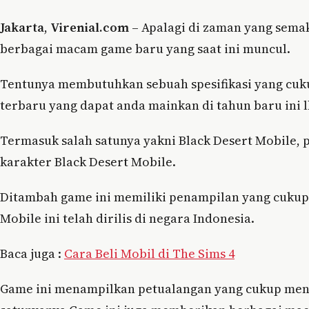
Jakarta
,
Virenial.com
– Apalagi di zaman yang sema
berbagai macam game baru yang saat ini muncul.
Tentunya membutuhkan sebuah spesifikasi yang cuku
terbaru yang dapat anda mainkan di tahun baru ini l
Termasuk salah satunya yakni Black Desert Mobile, 
karakter Black Desert Mobile.
Ditambah game ini memiliki penampilan yang cukup 
Mobile ini telah dirilis di negara Indonesia.
Baca juga :
Cara Beli Mobil di The Sims 4
Game ini menampilkan petualangan yang cukup mena