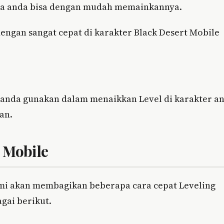
ya anda bisa dengan mudah memainkannya.
engan sangat cepat di karakter Black Desert Mobile
at anda gunakan dalam menaikkan Level di karakter a
an.
 Mobile
kami akan membagikan beberapa cara cepat Leveling
gai berikut.