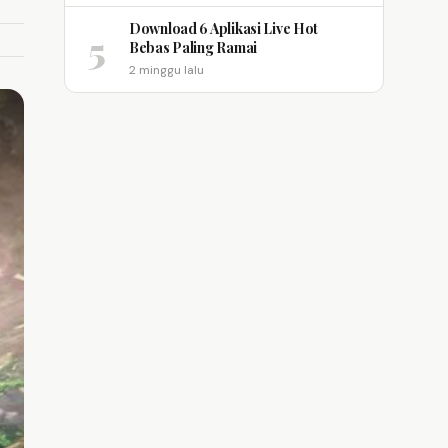
Download 6 Aplikasi Live Hot
5
Bebas Paling Ramai
2 minggu lalu