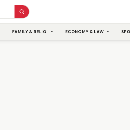
FAMILY & RELIGI
ECONOMY & LAW
SP