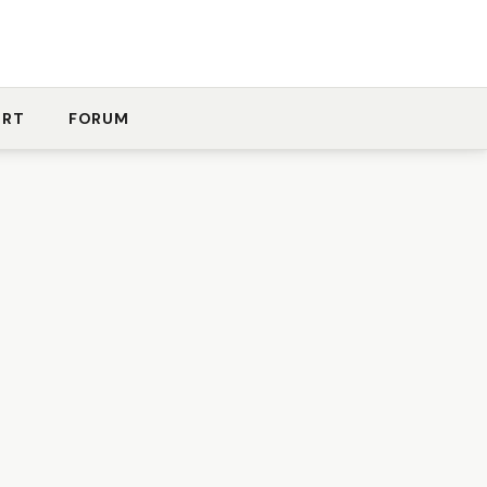
ORT
FORUM