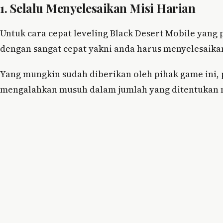
1. Selalu Menyelesaikan Misi Harian
Untuk cara cepat leveling Black Desert Mobile yang 
dengan sangat cepat yakni anda harus menyelesaikan
Yang mungkin sudah diberikan oleh pihak game ini, 
mengalahkan musuh dalam jumlah yang ditentukan n