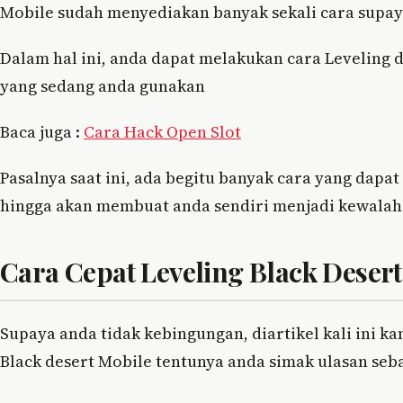
Mobile sudah menyediakan banyak sekali cara supa
Dalam hal ini, anda dapat melakukan cara Leveling d
yang sedang anda gunakan
Baca juga :
Cara Hack Open Slot
Pasalnya saat ini, ada begitu banyak cara yang dap
hingga akan membuat anda sendiri menjadi kewalah
Cara Cepat Leveling Black Desert
Supaya anda tidak kebingungan, diartikel kali ini 
Black desert Mobile tentunya anda simak ulasan seba