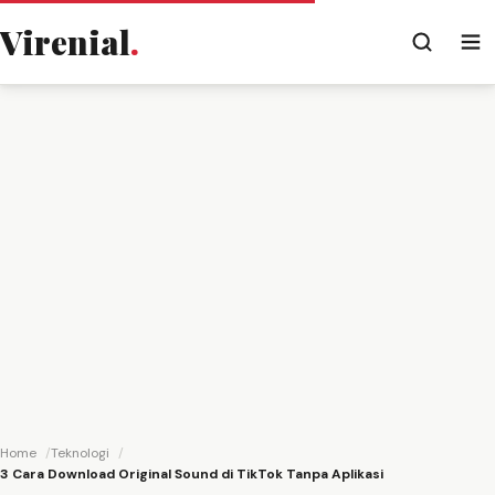
Virenial
.
Home
Teknologi
3 Cara Download Original Sound di TikTok Tanpa Aplikasi