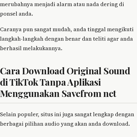
merubahnya menjadi alarm atau nada dering di
ponsel anda.
Caranya pun sangat mudah, anda tinggal mengikuti
langkah-langkah dengan benar dan teliti agar anda
berhasil melakukannya.
Cara Download Original Sound
di TikTok Tanpa Aplikasi
Menggunakan Savefrom net
Selain populer, situs ini juga sangat lengkap dengan
berbagai pilihan audio yang akan anda download.