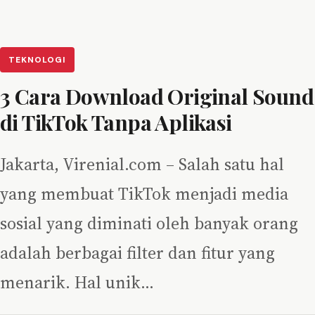
TEKNOLOGI
3 Cara Download Original Sound
di TikTok Tanpa Aplikasi
Jakarta, Virenial.com – Salah satu hal
yang membuat TikTok menjadi media
sosial yang diminati oleh banyak orang
adalah berbagai filter dan fitur yang
menarik. Hal unik…