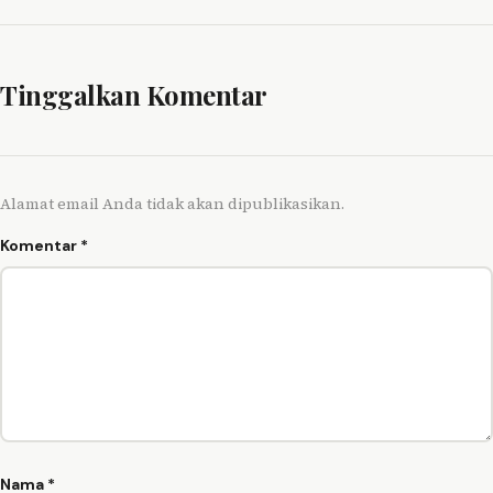
Tinggalkan Komentar
Alamat email Anda tidak akan dipublikasikan.
Komentar
*
Nama
*