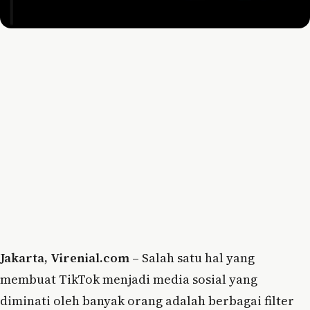
Jakarta, Virenial.com –
Salah satu hal yang
membuat TikTok menjadi media sosial yang
diminati oleh banyak orang adalah berbagai filter