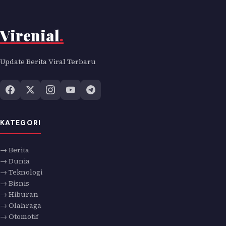
Virenial
.
Update Berita Viral Terbaru
KATEGORI
→ Berita
→ Dunia
→ Teknologi
→ Bisnis
→ Hiburan
→ Olahraga
→ Otomotif