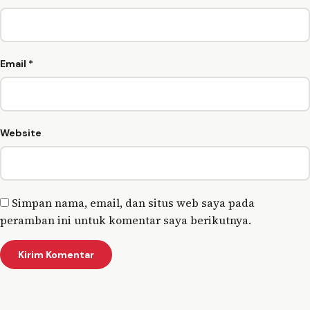
Email
*
Website
Simpan nama, email, dan situs web saya pada
peramban ini untuk komentar saya berikutnya.