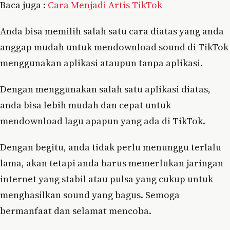
Baca juga :
Cara Menjadi Artis TikTok
Anda bisa memilih salah satu cara diatas yang anda
anggap mudah untuk mendownload sound di TikTok
menggunakan aplikasi ataupun tanpa aplikasi.
Dengan menggunakan salah satu aplikasi diatas,
anda bisa lebih mudah dan cepat untuk
mendownload lagu apapun yang ada di TikTok.
Dengan begitu, anda tidak perlu menunggu terlalu
lama, akan tetapi anda harus memerlukan jaringan
internet yang stabil atau pulsa yang cukup untuk
menghasilkan sound yang bagus. Semoga
bermanfaat dan selamat mencoba.