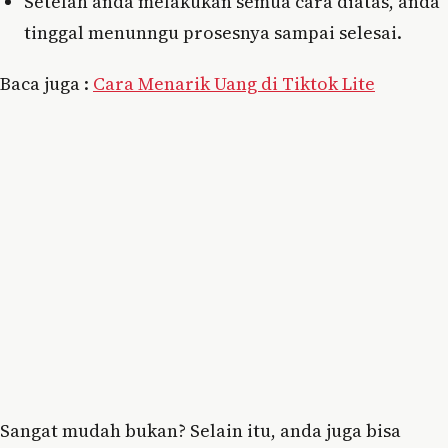
Setelah anda melakukan semua cara diatas, anda
tinggal menunngu prosesnya sampai selesai.
Baca juga :
Cara Menarik Uang di Tiktok Lite
Sangat mudah bukan? Selain itu, anda juga bisa