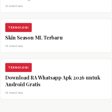
12 menit lalu
TEKNOLOGI
Skin Season ML Terbaru
14 menit lalu
TEKNOLOGI
Download RA Whatsapp Apk 2026 untuk
Android Gratis
14 menit lalu