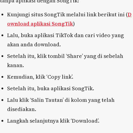
tanpa aplikasi dengan SongTik:
Kunjungi situs SongTik melalui link berikut ini (
D
ownload aplikasi SongTik
)
Lalu, buka aplikasi TikTok dan cari video yang
akan anda download.
Setelah itu, klik tombil ‘Share’ yang di sebelah
kanan.
Kemudian, klik ‘Copy link’.
Setelah itu, buka aplikasi SongTik.
Lalu klik ‘Salin Tautan’ di kolom yang telah
disediakan.
Langkah selanjutnya klik ‘Download’.