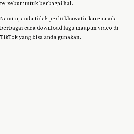
tersebut untuk berbagai hal.
Namun, anda tidak perlu khawatir karena ada
berbagai cara download lagu maupun video di
TikTok yang bisa anda gunakan.