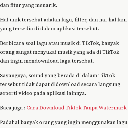
dan fitur yang menarik.
Hal unik tersebut adalah lagu, filter, dan hal-hal lain
yang tersedia di dalam aplikasi tersebut.
Berbicara soal lagu atau musik di TikTok, banyak
orang sangat menyukai musik yang ada di TikTok
dan ingin mendownload lagu tersebut.
Sayangnya, sound yang berada di dalam TikTok
tersebut tidak dapat didownload secara langsung
seperti video pada aplikasi lainnya.
Baca juga :
Cara Download Tiktok Tanpa Watermark
Padahal banyak orang yang ingin menggunakan lagu