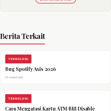
Berita Terkait
TEKNOLOGI
Bug Spotify Axis 2026
10 menit lalu
TEKNOLOGI
Cara Mengatasi Kartu ATM BRI Disable