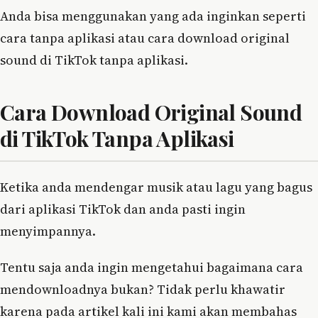
Anda bisa menggunakan yang ada inginkan seperti
cara tanpa aplikasi atau cara download original
sound di TikTok tanpa aplikasi.
Cara Download Original Sound
di TikTok Tanpa Aplikasi
Ketika anda mendengar musik atau lagu yang bagus
dari aplikasi TikTok dan anda pasti ingin
menyimpannya.
Tentu saja anda ingin mengetahui bagaimana cara
mendownloadnya bukan? Tidak perlu khawatir
karena pada artikel kali ini kami akan membahas