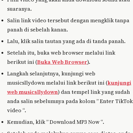
suaranya.
Salin link video tersebut dengan mengklik tanpa
panah di sebelah kanan.
Lalu, klik salin tautan yang ada di tanda panah.
Setelah itu, buka web browser melalui link
berikut ini (
Buka Web Browser
).
Langkah selanjutnya, kunjungi web
musicsllydown melalui link berikut ini (
kunjungi
web musicsllydown
) dan tempel link yang sudah
anda salin sebelumnya pada kolom ” Enter TikTok
video “.
Kemudian, klik ” Download MP3 Now “.