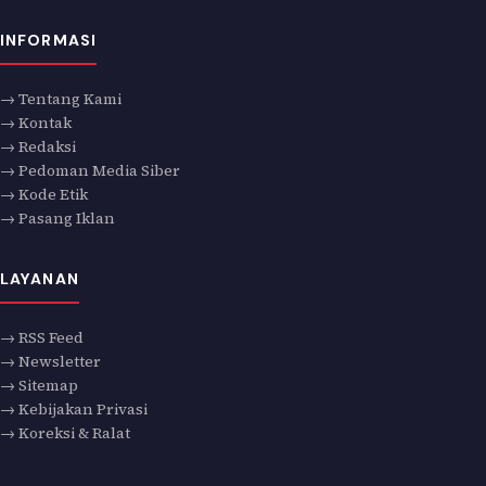
INFORMASI
→ Tentang Kami
→ Kontak
→ Redaksi
→ Pedoman Media Siber
→ Kode Etik
→ Pasang Iklan
LAYANAN
→ RSS Feed
→ Newsletter
→ Sitemap
→ Kebijakan Privasi
→ Koreksi & Ralat