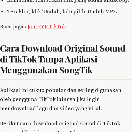
Terakhir, klik ‘Unduh’, lalu pilih ‘Unduh MP3’.
Baca juga :
Jam FYP TikTok
Cara Download Original Sound
di TikTok Tanpa Aplikasi
Menggunakan SongTik
Aplikasi ini cukup populer dan sering digunakan
oleh pengguna TikTok lainnya jika ingin
mendownload lagu dan video yang viral.
Berikut cara download original sound di TikTok