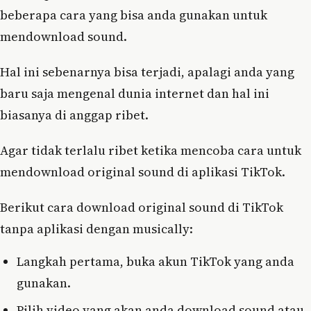
beberapa cara yang bisa anda gunakan untuk
mendownload sound.
Hal ini sebenarnya bisa terjadi, apalagi anda yang
baru saja mengenal dunia internet dan hal ini
biasanya di anggap ribet.
Agar tidak terlalu ribet ketika mencoba cara untuk
mendownload original sound di aplikasi TikTok.
Berikut cara download original sound di TikTok
tanpa aplikasi dengan musically:
Langkah pertama, buka akun TikTok yang anda
gunakan.
Pilih video yang akan anda download sound atau