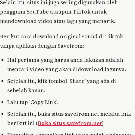
Selain itu, situs ini juga sering digunakan oleh
pengguna YouTube ataupun TikTok untuk
mendownload video atau lagu yang menarik.
Berikut cara download original sound di TikTok
tanpa aplikasi dengan Savefrom:
Hal pertama yang harus anda lakukan adalah
mencari video yang akan didownload lagunya.
Setelah itu, klik tombol ‘Share’ yang ada di
sebelah kanan.
Lalu tap ‘Copy Link’.
Setelah itu, buka situs savefrom.net melalui link
berikut ini (
Buka situs savefrom.net
)
Kemudian, tempelkan link yang sudah andacopy.