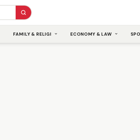
FAMILY & RELIGI
ECONOMY & LAW
SP