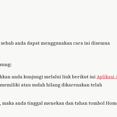
ni sebab anda dapat menggunakan cara ini disemua
sung:
kan anda kunjungi melalui link berikut ini
Aplikasi 
 memiliki atau sudah hilang dikarenakan telah
oid, maka anda tinggal menekan dan tahan tombol Hom