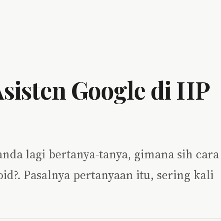
sisten Google di HP
anda lagi bertanya-tanya, gimana sih cara
d?. Pasalnya pertanyaan itu, sering kali