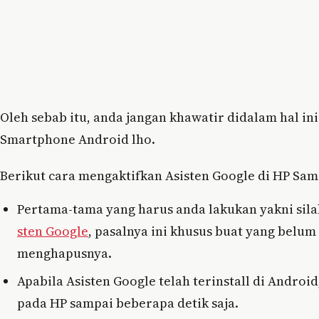
Oleh sebab itu, anda jangan khawatir didalam hal i
Smartphone Android lho.
Berikut cara mengaktifkan Asisten Google di HP Sam
Pertama-tama yang harus anda lakukan yakni silah
sten Google
, pasalnya ini khusus buat yang belum
menghapusnya.
Apabila Asisten Google telah terinstall di Andr
pada HP sampai beberapa detik saja.