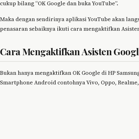
cukup bilang “OK Google dan buka YouTube”.
Maka dengan sendirinya aplikasi YouTube akan lang
penasaran sebaiknya ikuti cara mengaktifkan Asiste
Cara Mengaktifkan Asisten Goog
Bukan hanya mengaktifkan OK Google di HP Samsung
Smartphone Android contohnya Vivo, Oppo, Realme, A