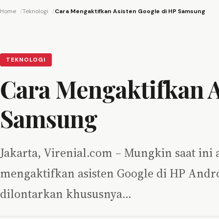
Home
Teknologi
Cara Mengaktifkan Asisten Google di HP Samsung
TEKNOLOGI
Cara Mengaktifkan A
Samsung
Jakarta, Virenial.com – Mungkin saat ini 
mengaktifkan asisten Google di HP Androi
dilontarkan khususnya…