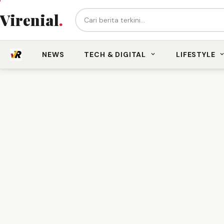
Cari berita...
Virenial
.
NEWS
TECH & DIGITAL
LIFESTYLE