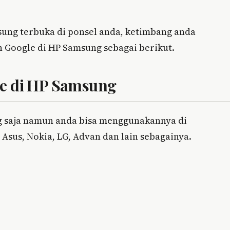
sung terbuka di ponsel anda, ketimbang anda
n Google di HP Samsung sebagai berikut.
le di HP Samsung
 saja namun anda bisa menggunakannya di
sus, Nokia, LG, Advan dan lain sebagainya.