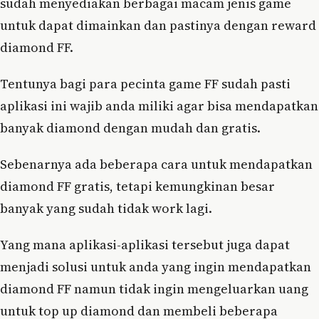
sudah menyediakan berbagai macam jenis game
untuk dapat dimainkan dan pastinya dengan reward
diamond FF.
Tentunya bagi para pecinta game FF sudah pasti
aplikasi ini wajib anda miliki agar bisa mendapatkan
banyak diamond dengan mudah dan gratis.
Sebenarnya ada beberapa cara untuk mendapatkan
diamond FF gratis, tetapi kemungkinan besar
banyak yang sudah tidak work lagi.
Yang mana aplikasi-aplikasi tersebut juga dapat
menjadi solusi untuk anda yang ingin mendapatkan
diamond FF namun tidak ingin mengeluarkan uang
untuk top up diamond dan membeli beberapa