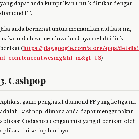
yang dapat anda kumpulkan untuk ditukar dengan
diamond FF.
Jika anda berminat untuk memainkan aplikasi ini,
maka anda bisa mendownload nya melalui link
berikut (
https://play.google.com/store/apps/details?
id=com.tencent.wesing&hl=in&gl=US
)
3. Cashpop
Aplikasi game penghasil diamond FF yang ketiga ini
adalah Cashpop, dimana anda dapat menggunakan
aplikasi Codashop dengan misi yang diberikan oleh
aplikasi ini setiap harinya.