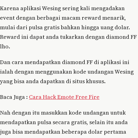
Karena aplikasi Wesing sering kali mengadakan
event dengan berbagai macam reward menarik,
mulai dari pulsa gratis bahkan hingga uang dolar.
Reward ini dapat anda tukarkan dengan diamond FF
lho.
Dan cara mendapatkan diamond FF di aplikasi ini
ialah dengan menggunakan kode undangan Wesing
yang bisa anda dapatkan di situs khusus.
Baca Juga :
Cara Hack Emote Free Fire
Nah dengan itu masukkan kode undangan untuk
mendapatkan pulsa secara gratis, selain itu anda
juga bisa mendapatkan beberapa dolar pertama