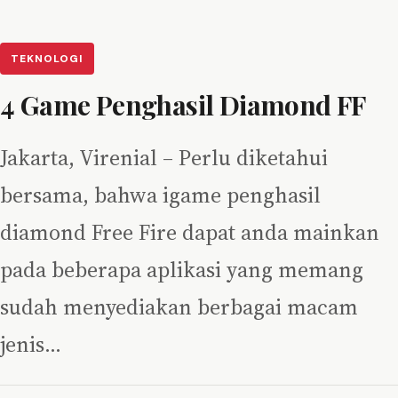
TEKNOLOGI
4 Game Penghasil Diamond FF
Jakarta, Virenial – Perlu diketahui
bersama, bahwa igame penghasil
diamond Free Fire dapat anda mainkan
pada beberapa aplikasi yang memang
sudah menyediakan berbagai macam
jenis…