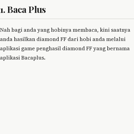
1. Baca Plus
Nah bagi anda yang hobinya membaca, kini saatnya
anda hasilkan diamond FF dari hobi anda melalui
aplikasi game penghasil diamond FF yang bernama
aplikasi Bacaplus.