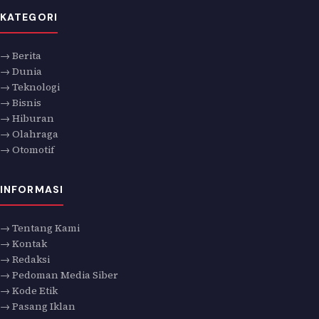
KATEGORI
→ Berita
→ Dunia
→ Teknologi
→ Bisnis
→ Hiburan
→ Olahraga
→ Otomotif
INFORMASI
→ Tentang Kami
→ Kontak
→ Redaksi
→ Pedoman Media Siber
→ Kode Etik
→ Pasang Iklan