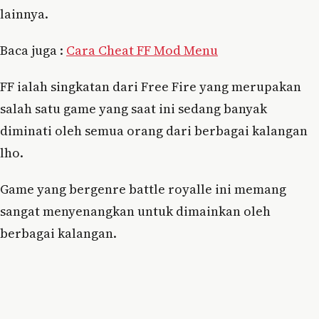
lainnya.
Baca juga :
Cara Cheat FF Mod Menu
FF ialah singkatan dari Free Fire yang merupakan
salah satu game yang saat ini sedang banyak
diminati oleh semua orang dari berbagai kalangan
lho.
Game yang bergenre battle royalle ini memang
sangat menyenangkan untuk dimainkan oleh
berbagai kalangan.