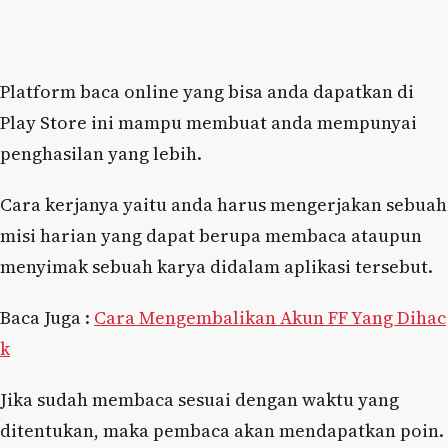
Platform baca online yang bisa anda dapatkan di
Play Store ini mampu membuat anda mempunyai
penghasilan yang lebih.
Cara kerjanya yaitu anda harus mengerjakan sebuah
misi harian yang dapat berupa membaca ataupun
menyimak sebuah karya didalam aplikasi tersebut.
Baca Juga :
Cara Mengembalikan Akun FF Yang Dihac
k
Jika sudah membaca sesuai dengan waktu yang
ditentukan, maka pembaca akan mendapatkan poin.