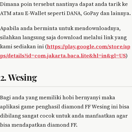
Dimana poin tersebut nantinya dapat anda tarik ke
ATM atau E-Wallet seperti DANA, GoPay dan lainnya.
Apabila anda berminta untuk mendownloadnya,
silahkan langsung saja download melalui link yang
kami sediakan ini (
https://play.google.com/store/ap
ps/details?id=com.jakarta.baca.lite&hl=in&gl=US
)
2. Wesing
Bagi anda yang memiliki hobi bernyanyi maka
aplikasi game penghasil diamond FF Wesing ini bisa
dibilang sangat cocok untuk anda manfaatkan agar
bisa mendapatkan diamond FF.