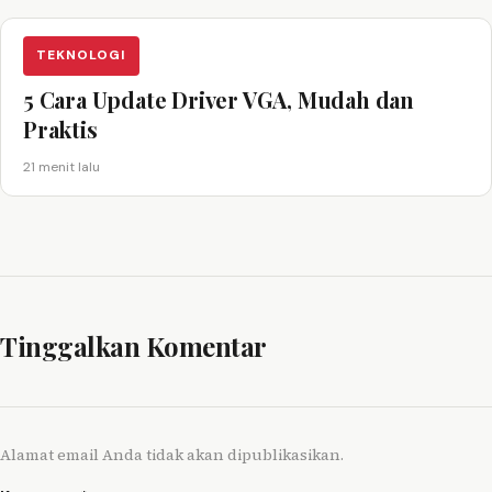
TEKNOLOGI
5 Cara Update Driver VGA, Mudah dan
Praktis
21 menit lalu
Tinggalkan Komentar
Alamat email Anda tidak akan dipublikasikan.