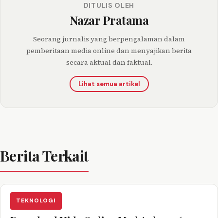
DITULIS OLEH
Nazar Pratama
Seorang jurnalis yang berpengalaman dalam
pemberitaan media online dan menyajikan berita
secara aktual dan faktual.
Lihat semua artikel
Berita Terkait
TEKNOLOGI