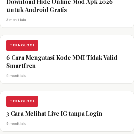
Download Hide Online Mod Apk 2026
untuk Android Gratis
3 menit lalu
TEKNOLOGI
6 Cara Mengatasi Kode MMI Tidak Valid
Smartfren
5 menit lalu
TEKNOLOGI
3 Cara Melihat Live IG tanpa Login
9 menit lalu