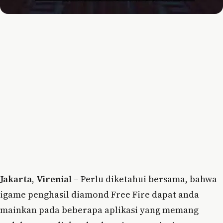
Jakarta
,
Virenial
– Perlu diketahui bersama, bahwa
igame penghasil diamond Free Fire dapat anda
mainkan pada beberapa aplikasi yang memang