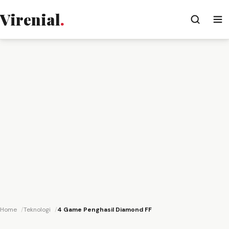
Virenial
.
Home
Teknologi
4 Game Penghasil Diamond FF