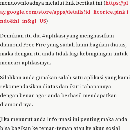
mendownloadnya melalui link berikut ini (
https://pl
ay.google.com/store/apps/details?id=licorice.pink.i
ndo&hl=in&gl=US
)
Demikian itu dia 4 aplikasi yang menghasilkan
diamond Free Fire yang sudah kami bagikan diatas,
maka dengan itu anda tidak lagi kebingungan untuk
mencari aplikasinya.
Silahkan anda gunakan salah satu aplikasi yang kami
rekomendasikan diatas dan ikuti tahapannya
dengan benar agar anda berhasil mendapatkan
diamond nya.
Jika menurut anda informasi ini penting maka anda
bisa bagikan ke teman-teman atau ke akun sosial