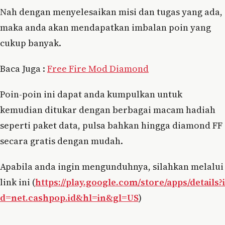
Nah dengan menyelesaikan misi dan tugas yang ada,
maka anda akan mendapatkan imbalan poin yang
cukup banyak.
Baca Juga :
Free Fire Mod Diamond
Poin-poin ini dapat anda kumpulkan untuk
kemudian ditukar dengan berbagai macam hadiah
seperti paket data, pulsa bahkan hingga diamond FF
secara gratis dengan mudah.
Apabila anda ingin mengunduhnya, silahkan melalui
link ini (
https://play.google.com/store/apps/details?i
d=net.cashpop.id&hl=in&gl=US
)