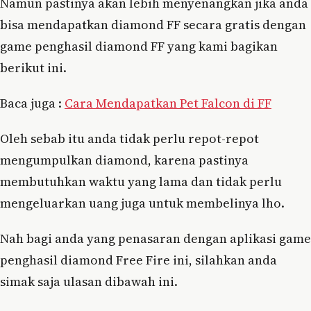
Namun pastinya akan lebih menyenangkan jika anda
bisa mendapatkan diamond FF secara gratis dengan
game penghasil diamond FF yang kami bagikan
berikut ini.
Baca juga :
Cara Mendapatkan Pet Falcon di FF
Oleh sebab itu anda tidak perlu repot-repot
mengumpulkan diamond, karena pastinya
membutuhkan waktu yang lama dan tidak perlu
mengeluarkan uang juga untuk membelinya lho.
Nah bagi anda yang penasaran dengan aplikasi game
penghasil diamond Free Fire ini, silahkan anda
simak saja ulasan dibawah ini.