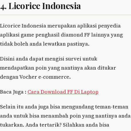
4. Licorice Indonesia
Licorice Indonesia merupakan aplikasi penyedia
aplikasi game penghasil diamond FF lainnya yang
tidak boleh anda lewatkan pastinya.
Disini anda dapat mengisi survei untuk
mendapatkan poin yang nantinya akan ditukar
dengan Vocher e-commerce.
Baca Juga :
Cara Download FF Di Laptop
Selain itu anda juga bisa mengundang teman-teman
anda untuk bisa menambah poin yang nantinya anda
tukarkan. Anda tertarik? Silahkan anda bisa