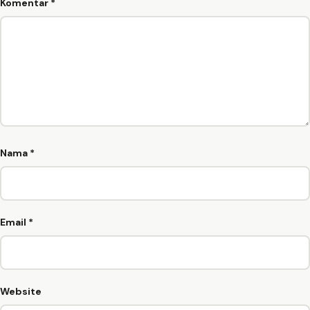
Komentar
*
Nama
*
Email
*
Website