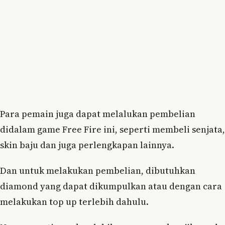
Para pemain juga dapat melalukan pembelian
didalam game Free Fire ini, seperti membeli senjata,
skin baju dan juga perlengkapan lainnya.
Dan untuk melakukan pembelian, dibutuhkan
diamond yang dapat dikumpulkan atau dengan cara
melakukan top up terlebih dahulu.