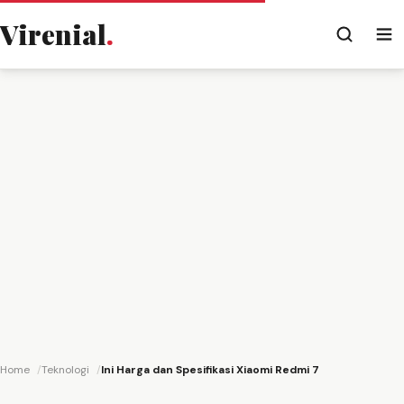
Virenial
.
Home
Teknologi
Ini Harga dan Spesifikasi Xiaomi Redmi 7