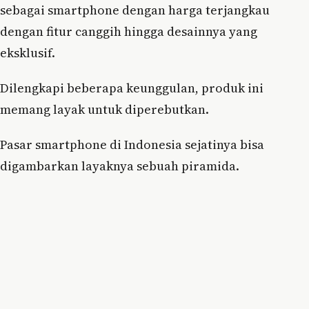
sebagai smartphone dengan harga terjangkau
dengan fitur canggih hingga desainnya yang
eksklusif.
Dilengkapi beberapa keunggulan, produk ini
memang layak untuk diperebutkan.
Pasar smartphone di Indonesia sejatinya bisa
digambarkan layaknya sebuah piramida.