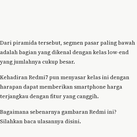
Dari piramida tersebut, segmen pasar paling bawah
adalah bagian yang dikenal dengan kelas low-end
yang jumlahnya cukup besar.
Kehadiran Redmi7 pun menyasar kelas ini dengan
harapan dapat memberikan smartphone harga
terjangkau dengan fitur yang canggih.
Bagaimana sebenarnya gambaran Redmi ini?
Silahkan baca ulasannya disini.