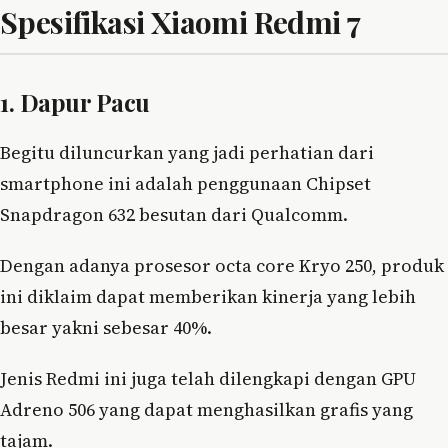
Spesifikasi Xiaomi Redmi 7
1. Dapur Pacu
Begitu diluncurkan yang jadi perhatian dari
smartphone ini adalah penggunaan Chipset
Snapdragon 632 besutan dari Qualcomm.
Dengan adanya prosesor octa core Kryo 250, produk
ini diklaim dapat memberikan kinerja yang lebih
besar yakni sebesar 40%.
Jenis Redmi ini juga telah dilengkapi dengan GPU
Adreno 506 yang dapat menghasilkan grafis yang
tajam.