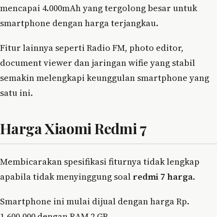
mencapai 4.000mAh yang tergolong besar untuk
smartphone dengan harga terjangkau.
Fitur lainnya seperti Radio FM, photo editor,
document viewer dan jaringan wifie yang stabil
semakin melengkapi keunggulan smartphone yang
satu ini.
Harga Xiaomi Redmi 7
Membicarakan spesifikasi fiturnya tidak lengkap
apabila tidak menyinggung soal
redmi 7 harga
.
Smartphone ini mulai dijual dengan harga Rp.
1.600.000 dengan RAM 2 GB.