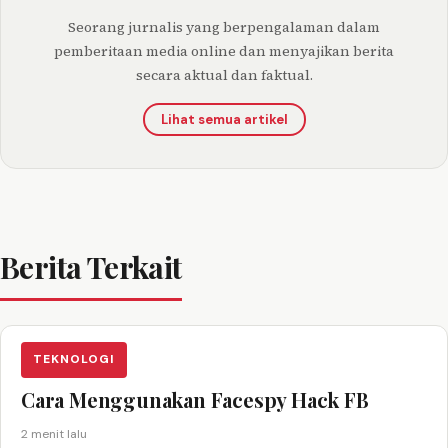
Seorang jurnalis yang berpengalaman dalam
pemberitaan media online dan menyajikan berita
secara aktual dan faktual.
Lihat semua artikel
Berita Terkait
TEKNOLOGI
Cara Menggunakan Facespy Hack FB
2 menit lalu