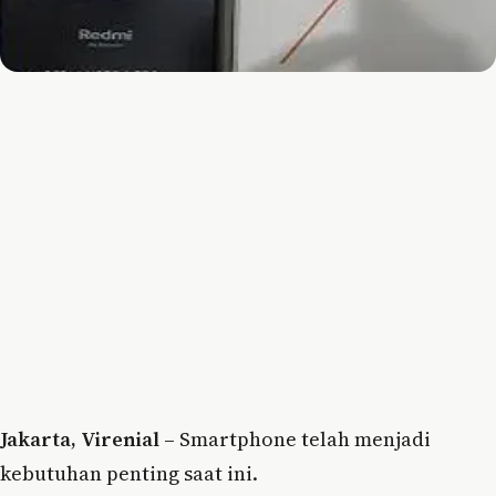
Jakarta, Virenial –
Smartphone telah menjadi
kebutuhan penting saat ini.