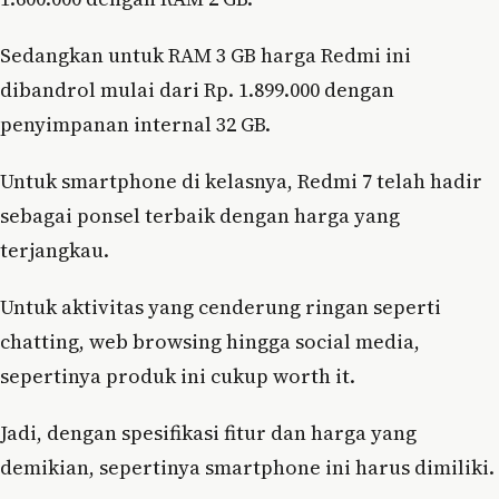
Sedangkan untuk RAM 3 GB harga Redmi ini
dibandrol mulai dari Rp. 1.899.000 dengan
penyimpanan internal 32 GB.
Untuk smartphone di kelasnya, Redmi 7 telah hadir
sebagai ponsel terbaik dengan harga yang
terjangkau.
Untuk aktivitas yang cenderung ringan seperti
chatting, web browsing hingga social media,
sepertinya produk ini cukup worth it.
Jadi, dengan spesifikasi fitur dan harga yang
demikian, sepertinya smartphone ini harus dimiliki.