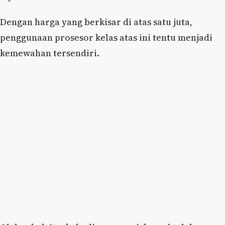
Dengan harga yang berkisar di atas satu juta,
penggunaan prosesor kelas atas ini tentu menjadi
kemewahan tersendiri.