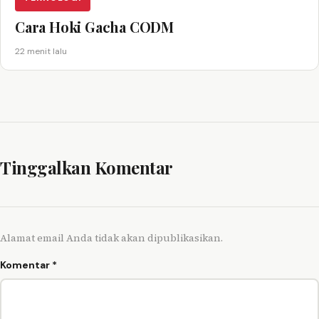
Cara Hoki Gacha CODM
22 menit lalu
Tinggalkan Komentar
Alamat email Anda tidak akan dipublikasikan.
Komentar
*