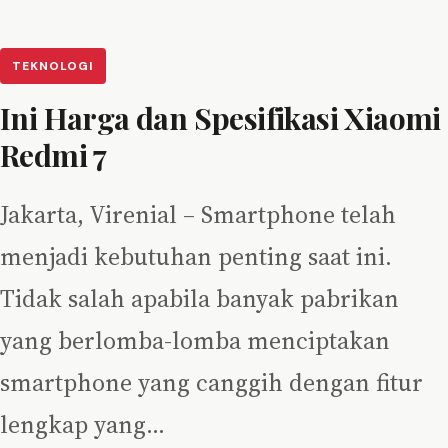
TEKNOLOGI
Ini Harga dan Spesifikasi Xiaomi
Redmi 7
Jakarta, Virenial – Smartphone telah
menjadi kebutuhan penting saat ini.
Tidak salah apabila banyak pabrikan
yang berlomba-lomba menciptakan
smartphone yang canggih dengan fitur
lengkap yang…