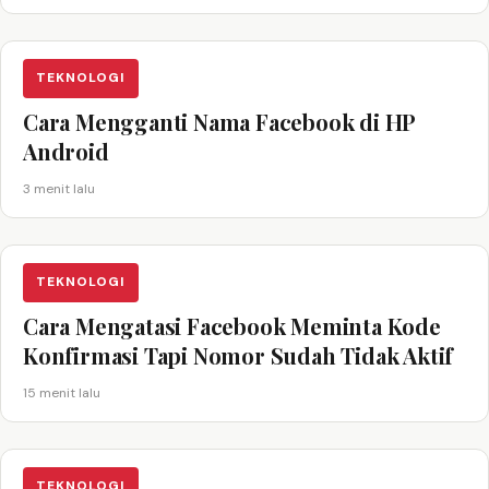
TEKNOLOGI
Cara Mengganti Nama Facebook di HP
Android
3 menit lalu
TEKNOLOGI
Cara Mengatasi Facebook Meminta Kode
Konfirmasi Tapi Nomor Sudah Tidak Aktif
15 menit lalu
TEKNOLOGI