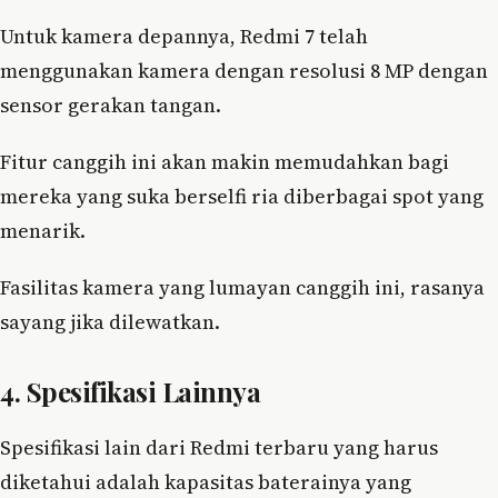
Untuk kamera depannya, Redmi 7 telah
menggunakan kamera dengan resolusi 8 MP dengan
sensor gerakan tangan.
Fitur canggih ini akan makin memudahkan bagi
mereka yang suka berselfi ria diberbagai spot yang
menarik.
Fasilitas kamera yang lumayan canggih ini, rasanya
sayang jika dilewatkan.
4. Spesifikasi Lainnya
Spesifikasi lain dari Redmi terbaru yang harus
diketahui adalah kapasitas baterainya yang