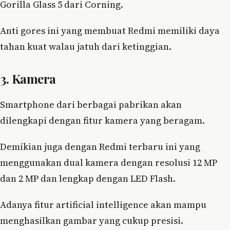
Gorilla Glass 5 dari Corning.
Anti gores ini yang membuat Redmi memiliki daya
tahan kuat walau jatuh dari ketinggian.
3. Kamera
Smartphone dari berbagai pabrikan akan
dilengkapi dengan fitur kamera yang beragam.
Demikian juga dengan Redmi terbaru ini yang
menggunakan dual kamera dengan resolusi 12 MP
dan 2 MP dan lengkap dengan LED Flash.
Adanya fitur artificial intelligence akan mampu
menghasilkan gambar yang cukup presisi.