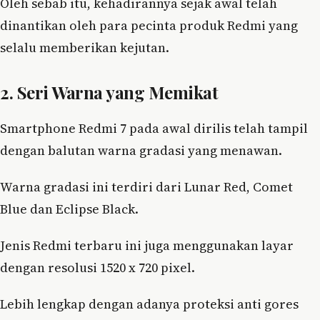
Oleh sebab itu, kehadirannya sejak awal telah
dinantikan oleh para pecinta produk Redmi yang
selalu memberikan kejutan.
2. Seri Warna yang Memikat
Smartphone Redmi 7 pada awal dirilis telah tampil
dengan balutan warna gradasi yang menawan.
Warna gradasi ini terdiri dari Lunar Red, Comet
Blue dan Eclipse Black.
Jenis Redmi terbaru ini juga menggunakan layar
dengan resolusi 1520 x 720 pixel.
Lebih lengkap dengan adanya proteksi anti gores