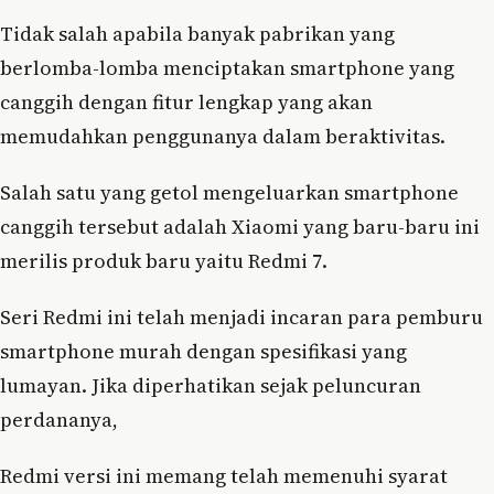
Tidak salah apabila banyak pabrikan yang
berlomba-lomba menciptakan smartphone yang
canggih dengan fitur lengkap yang akan
memudahkan penggunanya dalam beraktivitas.
Salah satu yang getol mengeluarkan smartphone
canggih tersebut adalah Xiaomi yang baru-baru ini
merilis produk baru yaitu Redmi 7.
Seri Redmi ini telah menjadi incaran para pemburu
smartphone murah dengan spesifikasi yang
lumayan. Jika diperhatikan sejak peluncuran
perdananya,
Redmi versi ini memang telah memenuhi syarat