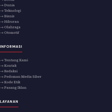
→ Dunia
→ Teknologi
→ Bisnis
→ Hiburan
→ Olahraga
→ Otomotif
INFORMASI
→ Tentang Kami
→ Kontak
→ Redaksi
→ Pedoman Media Siber
→ Kode Etik
→ Pasang Iklan
LAYANAN