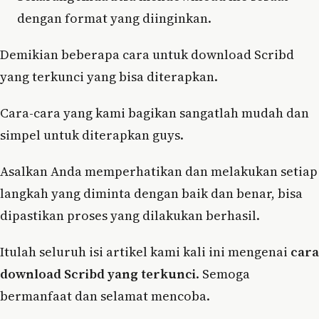
dengan format yang diinginkan.
Demikian beberapa cara untuk download Scribd
yang terkunci yang bisa diterapkan.
Cara-cara yang kami bagikan sangatlah mudah dan
simpel untuk diterapkan guys.
Asalkan Anda memperhatikan dan melakukan setiap
langkah yang diminta dengan baik dan benar, bisa
dipastikan proses yang dilakukan berhasil.
Itulah seluruh isi artikel kami kali ini mengenai
cara
download Scribd yang terkunci
. Semoga
bermanfaat dan selamat mencoba.