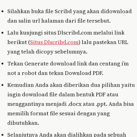
Silahkan buka file Scribd yang akan didownload
dan salin url halaman dari file tersebut.
Lalu kunjungi situs Dlscribd.com melalui link
berikut (
Situs Dlscribd.com
) lalu pastekan URL
yang telah dicopy sebelumnya.
Tekan Generate download link dan centang i’m
not a robot dan tekan Download PDF.
Kemudian Anda akan diberikan dua pilihan yaitu
ingin download file dalam bentuk PDF atau
menggantinya menjadi .docx atau .ppt. Anda bisa
memilih format file sesuai dengan yang
dibutuhkan.
Selanjutnya Anda akan dialihkan pada sebuah