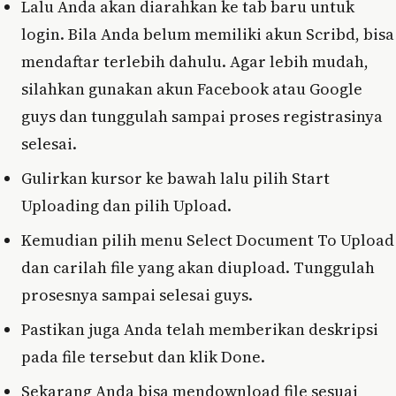
Lalu Anda akan diarahkan ke tab baru untuk
login. Bila Anda belum memiliki akun Scribd, bisa
mendaftar terlebih dahulu. Agar lebih mudah,
silahkan gunakan akun Facebook atau Google
guys dan tunggulah sampai proses registrasinya
selesai.
Gulirkan kursor ke bawah lalu pilih Start
Uploading dan pilih Upload.
Kemudian pilih menu Select Document To Upload
dan carilah file yang akan diupload. Tunggulah
prosesnya sampai selesai guys.
Pastikan juga Anda telah memberikan deskripsi
pada file tersebut dan klik Done.
Sekarang Anda bisa mendownload file sesuai