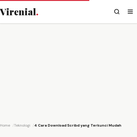
Virenial
.
Home
Teknologi
4 Cara Download Scribd yang Terkunci Mudah