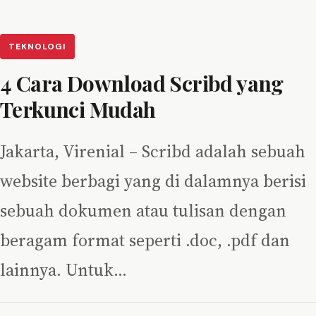
TEKNOLOGI
4 Cara Download Scribd yang
Terkunci Mudah
Jakarta, Virenial – Scribd adalah sebuah
website berbagi yang di dalamnya berisi
sebuah dokumen atau tulisan dengan
beragam format seperti .doc, .pdf dan
lainnya. Untuk…