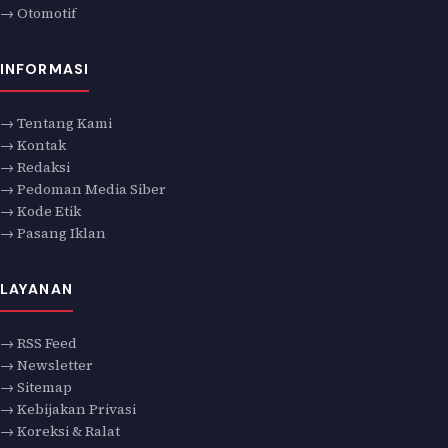
→ Otomotif
INFORMASI
→ Tentang Kami
→ Kontak
→ Redaksi
→ Pedoman Media Siber
→ Kode Etik
→ Pasang Iklan
LAYANAN
→ RSS Feed
→ Newsletter
→ Sitemap
→ Kebijakan Privasi
→ Koreksi & Ralat