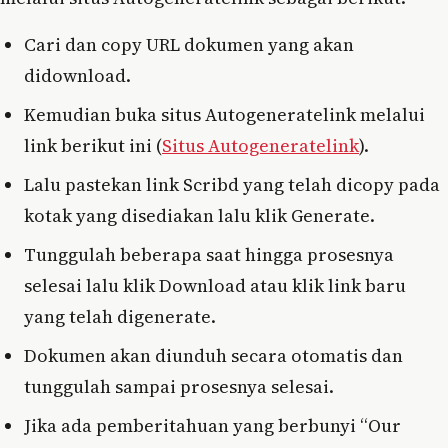
Cari dan copy URL dokumen yang akan
didownload.
Kemudian buka situs Autogeneratelink melalui
link berikut ini (
Situs Autogeneratelink
).
Lalu pastekan link Scribd yang telah dicopy pada
kotak yang disediakan lalu klik Generate.
Tunggulah beberapa saat hingga prosesnya
selesai lalu klik Download atau klik link baru
yang telah digenerate.
Dokumen akan diunduh secara otomatis dan
tunggulah sampai prosesnya selesai.
Jika ada pemberitahuan yang berbunyi “Our