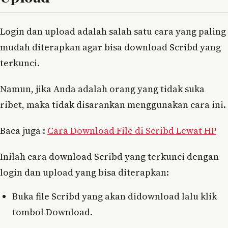
Login dan upload adalah salah satu cara yang paling
mudah diterapkan agar bisa download Scribd yang
terkunci.
Namun, jika Anda adalah orang yang tidak suka
ribet, maka tidak disarankan menggunakan cara ini.
Baca juga :
Cara Download File di Scribd Lewat HP
Inilah cara download Scribd yang terkunci dengan
login dan upload yang bisa diterapkan:
Buka file Scribd yang akan didownload lalu klik
tombol Download.