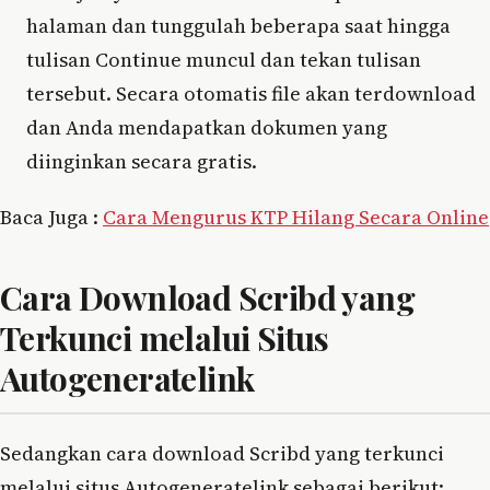
halaman dan tunggulah beberapa saat hingga
tulisan Continue muncul dan tekan tulisan
tersebut. Secara otomatis file akan terdownload
dan Anda mendapatkan dokumen yang
diinginkan secara gratis.
Baca Juga :
Cara Mengurus KTP Hilang Secara Online
Cara Download Scribd yang
Terkunci melalui Situs
Autogeneratelink
Sedangkan cara download Scribd yang terkunci
melalui situs Autogeneratelink sebagai berikut: