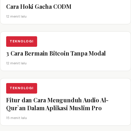
Cara Hoki Gacha CODM
12 menit lalu
TEKNOLOGI
3 Cara Bermain Bitcoin Tanpa Modal
12 menit lalu
TEKNOLOGI
Fitur dan Cara Mengunduh Audio Al-
Qur`an Dalam Aplikasi Muslim Pro
15 menit lalu