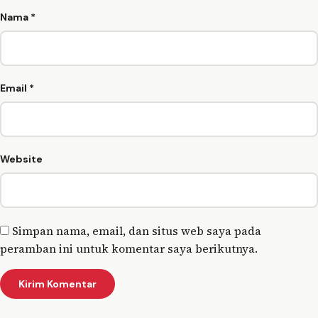
Nama
*
Email
*
Website
Simpan nama, email, dan situs web saya pada
peramban ini untuk komentar saya berikutnya.