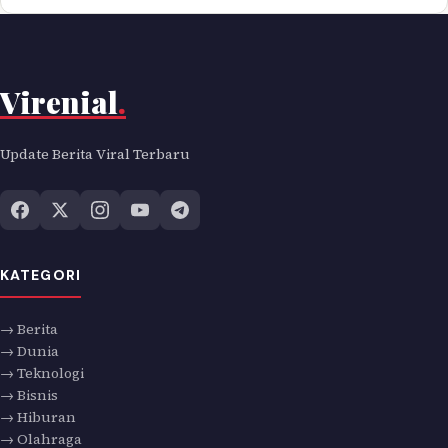
Virenial
.
Update Berita Viral Terbaru
KATEGORI
→ Berita
→ Dunia
→ Teknologi
→ Bisnis
→ Hiburan
→ Olahraga