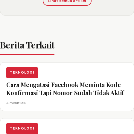
Lihat semua artikel
Berita Terkait
TEKNOLOGI
Cara Mengatasi Facebook Meminta Kode
Konfirmasi Tapi Nomor Sudah Tidak Aktif
4 menit lalu
TEKNOLOGI