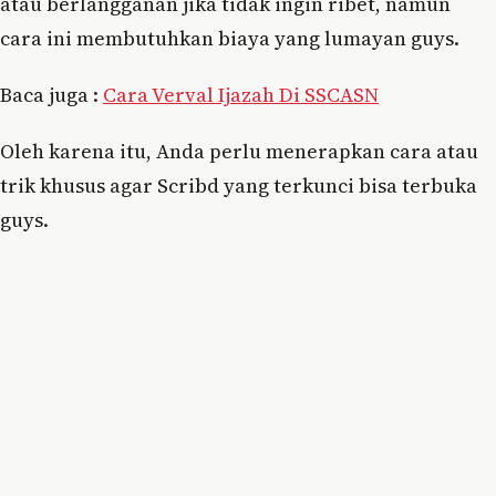
atau berlangganan jika tidak ingin ribet, namun
cara ini membutuhkan biaya yang lumayan guys.
Baca juga :
Cara Verval Ijazah Di SSCASN
Oleh karena itu, Anda perlu menerapkan cara atau
trik khusus agar Scribd yang terkunci bisa terbuka
guys.