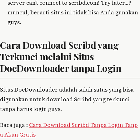
server can’t connect to scribd.com! Try later…?
muncul, berarti situs ini tidak bisa Anda gunakan
guys.
Cara Download Scribd yang
Terkunci melalui Situs
DocDownloader tanpa Login
Situs DocDownloader adalah salah satus yang bisa
digunakan untuk download Scribd yang terkunci
tanpa harus login guys.
Baca juga :
Cara Download Scribd Tanpa Login Tanp
a Akun Gratis