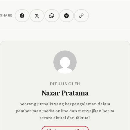
SHARE:
Copy link
Facebook
Twitter/X
WhatsApp
Telegram
DITULIS OLEH
Nazar Pratama
Seorang jurnalis yang berpengalaman dalam
pemberitaan media online dan menyajikan berita
secara aktual dan faktual.