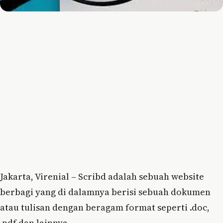
Jakarta, Virenial – Scribd adalah sebuah website
berbagi yang di dalamnya berisi sebuah dokumen
atau tulisan dengan beragam format seperti .doc,
.pdf dan lainnya.