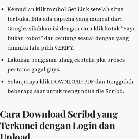
Kemudian klik tombol Get Link setelah situs
terbuka. Bila ada captcha yang muncul dari
Google, silahkan isi dengan cara klik kotak “Saya
bukan robot” dan centang sesuai dengan yang
diminta lalu pilih VERIFY.
Lakukan pengisian ulang captcha jika proses
pertama gagal guys.
Selanjutnya klik DOWNLOAD PDF dan tunggulah
beberapa saat untuk mengunduh file Scribd.
Cara Download Scribd yang
Terkunci dengan Login dan
Upload