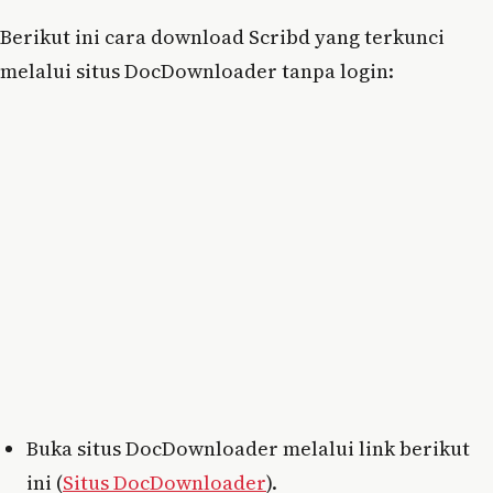
Berikut ini cara download Scribd yang terkunci
melalui situs DocDownloader tanpa login:
Buka situs DocDownloader melalui link berikut
ini (
Situs DocDownloader
).