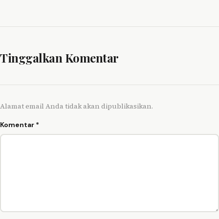
Tinggalkan Komentar
Alamat email Anda tidak akan dipublikasikan.
Komentar
*