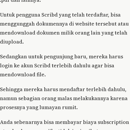
Untuk pengguna Scribd yang telah terdaftar, bisa
menggunggah dokumennya di website tersebut atau
mendownload dokumen milik orang lain yang telah
diupload.
Sedangkan untuk pengunjung baru, mereka harus
login ke akun Scribd terlebih dahulu agar bisa
mendownload file.
Sehingga mereka harus mendaftar terlebih dahulu,
namun sebagian orang malas melakukannya karena
prosesnya yang lumayan rumit.
Anda sebenarnya bisa membayar biaya subscription