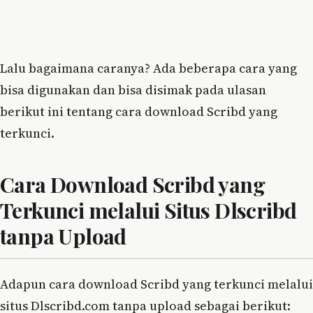
Lalu bagaimana caranya? Ada beberapa cara yang
bisa digunakan dan bisa disimak pada ulasan
berikut ini tentang cara download Scribd yang
terkunci.
Cara Download Scribd yang
Terkunci melalui Situs Dlscribd
tanpa Upload
Adapun cara download Scribd yang terkunci melalui
situs Dlscribd.com tanpa upload sebagai berikut: