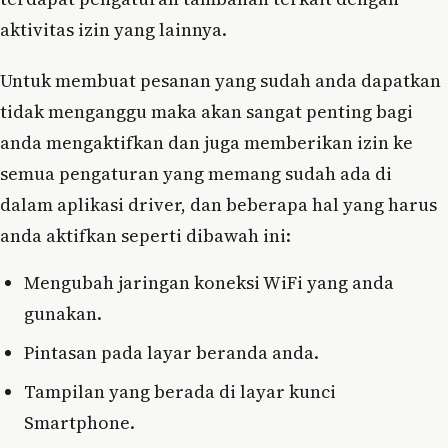
aktivitas izin yang lainnya.
Untuk membuat pesanan yang sudah anda dapatkan
tidak menganggu maka akan sangat penting bagi
anda mengaktifkan dan juga memberikan izin ke
semua pengaturan yang memang sudah ada di
dalam aplikasi driver, dan beberapa hal yang harus
anda aktifkan seperti dibawah ini:
Mengubah jaringan koneksi WiFi yang anda
gunakan.
Pintasan pada layar beranda anda.
Tampilan yang berada di layar kunci
Smartphone.