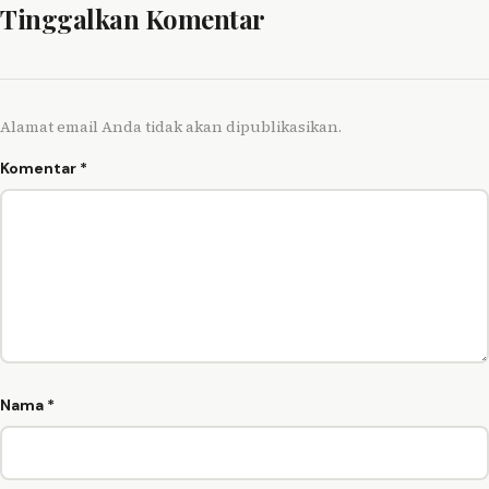
Tinggalkan Komentar
Alamat email Anda tidak akan dipublikasikan.
Komentar
*
Nama
*