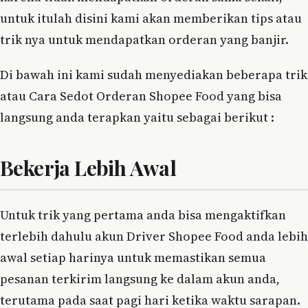
untuk itulah disini kami akan memberikan tips atau
trik nya untuk mendapatkan orderan yang banjir.
Di bawah ini kami sudah menyediakan beberapa trik
atau Cara Sedot Orderan Shopee Food yang bisa
langsung anda terapkan yaitu sebagai berikut :
Bekerja Lebih Awal
Untuk trik yang pertama anda bisa mengaktifkan
terlebih dahulu akun Driver Shopee Food anda lebih
awal setiap harinya untuk memastikan semua
pesanan terkirim langsung ke dalam akun anda,
terutama pada saat pagi hari ketika waktu sarapan.