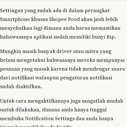
Settingan yang sudah ada di dalam perangkat
Smartphone khusus Shopee Food akan jauh lebih
menyebalkan lagi dimana anda harus memastikan
bahawasanya aplikasi sudah memiliki bunyi Bip.
Mungkin masih banyak driver atau mitra yang
belum mengetahui bahwasanya mereka mempunyai
pesanan yang masuk karena tidak mendengar suara
dari notifikasi walaupun pengaturan notifikasi
sudah diaktifkan.
Untuk cara mengaktifkannya juga sangatlah mudah
untuk dilakukan, dimana anda hanya tinggal
membuka Notification Settings dan anda hanya