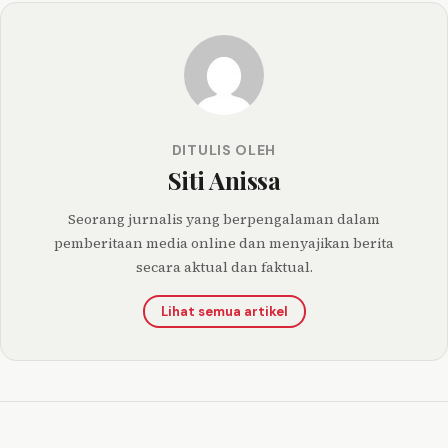
DITULIS OLEH
Siti Anissa
Seorang jurnalis yang berpengalaman dalam
pemberitaan media online dan menyajikan berita
secara aktual dan faktual.
Lihat semua artikel