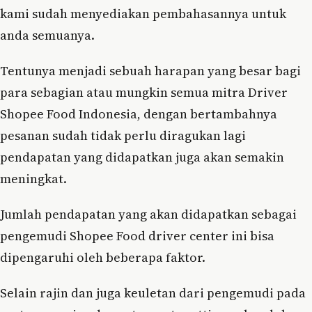
kami sudah menyediakan pembahasannya untuk
anda semuanya.
Tentunya menjadi sebuah harapan yang besar bagi
para sebagian atau mungkin semua mitra Driver
Shopee Food Indonesia, dengan bertambahnya
pesanan sudah tidak perlu diragukan lagi
pendapatan yang didapatkan juga akan semakin
meningkat.
Jumlah pendapatan yang akan didapatkan sebagai
pengemudi Shopee Food driver center ini bisa
dipengaruhi oleh beberapa faktor.
Selain rajin dan juga keuletan dari pengemudi pada