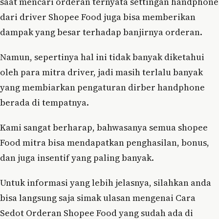
saat mencari orderan ternyata settingan handphone
dari driver Shopee Food juga bisa memberikan
dampak yang besar terhadap banjirnya orderan.
Namun, sepertinya hal ini tidak banyak diketahui
oleh para mitra driver, jadi masih terlalu banyak
yang membiarkan pengaturan dirber handphone
berada di tempatnya.
Kami sangat berharap, bahwasanya semua shopee
Food mitra bisa mendapatkan penghasilan, bonus,
dan juga insentif yang paling banyak.
Untuk informasi yang lebih jelasnya, silahkan anda
bisa langsung saja simak ulasan mengenai Cara
Sedot Orderan Shopee Food yang sudah ada di