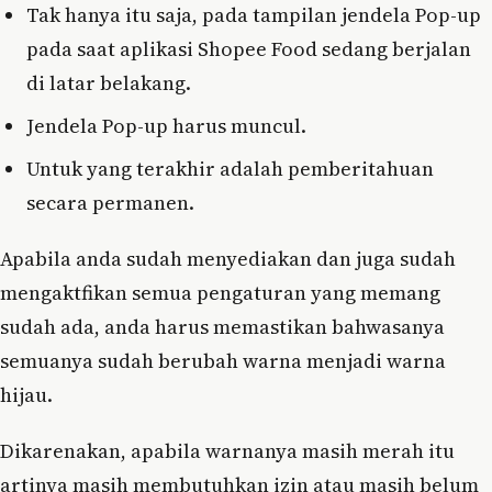
Tak hanya itu saja, pada tampilan jendela Pop-up
pada saat aplikasi Shopee Food sedang berjalan
di latar belakang.
Jendela Pop-up harus muncul.
Untuk yang terakhir adalah pemberitahuan
secara permanen.
Apabila anda sudah menyediakan dan juga sudah
mengaktfikan semua pengaturan yang memang
sudah ada, anda harus memastikan bahwasanya
semuanya sudah berubah warna menjadi warna
hijau.
Dikarenakan, apabila warnanya masih merah itu
artinya masih membutuhkan izin atau masih belum