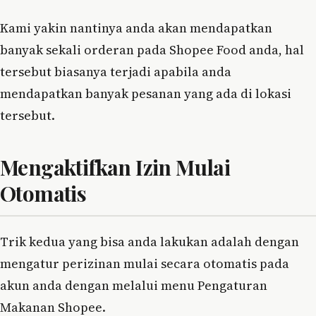
Kami yakin nantinya anda akan mendapatkan
banyak sekali orderan pada Shopee Food anda, hal
tersebut biasanya terjadi apabila anda
mendapatkan banyak pesanan yang ada di lokasi
tersebut.
Mengaktifkan Izin Mulai
Otomatis
Trik kedua yang bisa anda lakukan adalah dengan
mengatur perizinan mulai secara otomatis pada
akun anda dengan melalui menu Pengaturan
Makanan Shopee.