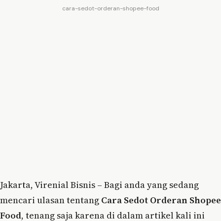
cara-sedot-orderan-shopee-food
Jakarta, Virenial Bisnis – Bagi anda yang sedang
mencari ulasan tentang
Cara Sedot Orderan Shopee
Food
, tenang saja karena di dalam artikel kali ini