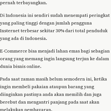
pernah terbayangkan.
Di Indonesia ini sendiri sudah menempati peringkat
yang paling tinggi dengan jumlah pengguna
Insternet terbesar sekitar 30% dari total penduduk
yang ada di Indonesia.
E-Commerce bisa menjadi lahan emas bagi sebagian
orang yang memang ingin langsung terjun ke dalam
dunia bisnis online.
Pada saat zaman masih belum semodern ini, ketika
ingin membeli pakaian ataupun barang yang
diinginkan pastinya anda akan memilih dan juga
berebut dan mengantri panjang pada saat akan
melakukan pembayaran.