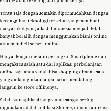
escrow atau rekening dari pihak ketiga.
Tentu saja dengan semakin dipermudahkan dengan
kecanggihan teknologi tersebut yang membuat
masyarakat yang ada di Indonesia menjadi lebih
banyak beralih dengan menggunakan bisnis online
atau membeli secara online.
Hanya dengan melalui perangkat Smartphone dan
mengakses salah satu dari aplikasi perbelanjaan
online saja anda sudah bisa shopping dimana saja
yang anda inginkan tanpa harus mendatangi
langsun ke store offlinenya.
Salah satu aplikasi yang sudah sangat sering
digunakan adalah aplikasi Shopee, dimana aplikasi