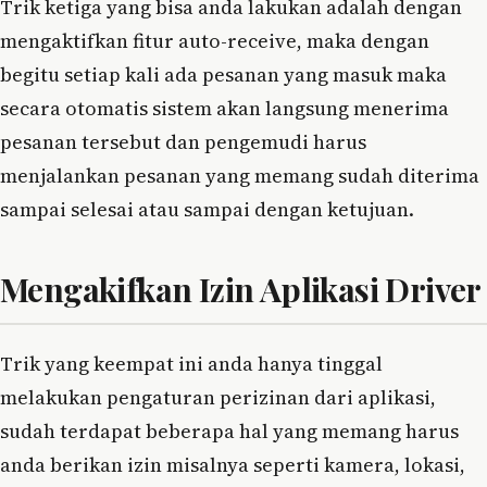
Trik ketiga yang bisa anda lakukan adalah dengan
mengaktifkan fitur auto-receive, maka dengan
begitu setiap kali ada pesanan yang masuk maka
secara otomatis sistem akan langsung menerima
pesanan tersebut dan pengemudi harus
menjalankan pesanan yang memang sudah diterima
sampai selesai atau sampai dengan ketujuan.
Mengakifkan Izin Aplikasi Driver
Trik yang keempat ini anda hanya tinggal
melakukan pengaturan perizinan dari aplikasi,
sudah terdapat beberapa hal yang memang harus
anda berikan izin misalnya seperti kamera, lokasi,