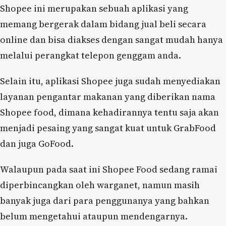
Shopee ini merupakan sebuah aplikasi yang
memang bergerak dalam bidang jual beli secara
online dan bisa diakses dengan sangat mudah hanya
melalui perangkat telepon genggam anda.
Selain itu, aplikasi Shopee juga sudah menyediakan
layanan pengantar makanan yang diberikan nama
Shopee food, dimana kehadirannya tentu saja akan
menjadi pesaing yang sangat kuat untuk GrabFood
dan juga GoFood.
Walaupun pada saat ini Shopee Food sedang ramai
diperbincangkan oleh warganet, namun masih
banyak juga dari para penggunanya yang bahkan
belum mengetahui ataupun mendengarnya.