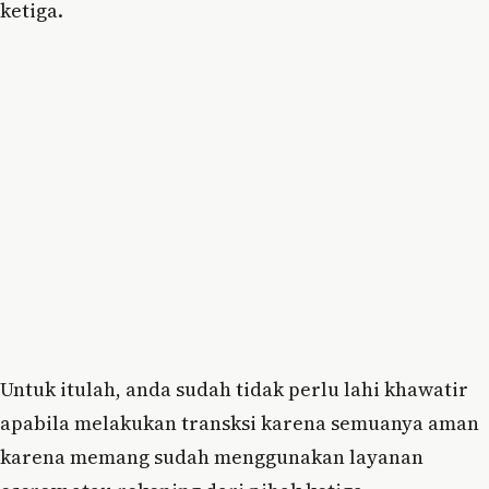
ketiga.
Untuk itulah, anda sudah tidak perlu lahi khawatir
apabila melakukan transksi karena semuanya aman
karena memang sudah menggunakan layanan