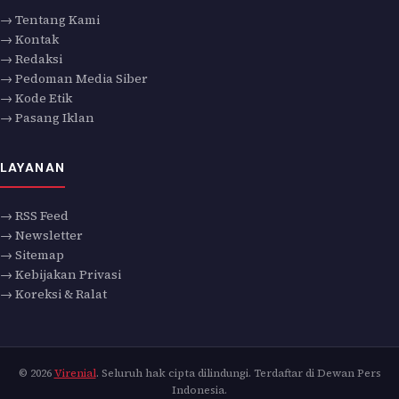
→ Tentang Kami
→ Kontak
→ Redaksi
→ Pedoman Media Siber
→ Kode Etik
→ Pasang Iklan
LAYANAN
→ RSS Feed
→ Newsletter
→ Sitemap
→ Kebijakan Privasi
→ Koreksi & Ralat
© 2026
Virenial
. Seluruh hak cipta dilindungi. Terdaftar di Dewan Pers
Indonesia.