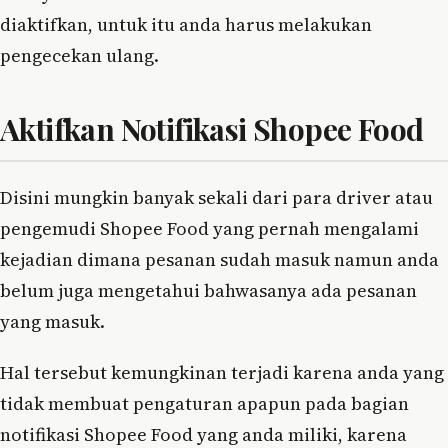
diaktifkan, untuk itu anda harus melakukan
pengecekan ulang.
Aktifkan Notifikasi Shopee Food
Disini mungkin banyak sekali dari para driver atau
pengemudi Shopee Food yang pernah mengalami
kejadian dimana pesanan sudah masuk namun anda
belum juga mengetahui bahwasanya ada pesanan
yang masuk.
Hal tersebut kemungkinan terjadi karena anda yang
tidak membuat pengaturan apapun pada bagian
notifikasi Shopee Food yang anda miliki, karena