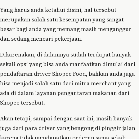
Yang harus anda ketahui disini, hal tersebut
merupakan salah satu kesempatan yang sangat
besar bagi anda yang memang masih menganggur
dan sedang mencari pekerjaan.
Dikarenakan, di dalamnya sudah terdapat banyak
sekali opsi yang bisa anda manfaatkan dimulai dari
pendaftaran driver Shopee Food, bahkan anda juga
bisa menjadi salah satu dari mitra merchant yang
ada di dalam layanan pengantaran makanan dari
Shopee tersebut.
Akan tetapi, sampai dengan saat ini, masih banyak
juga dari para driver yang bengong di pinggir jalan
karena tidak mendapatkan orderan sama sekali,