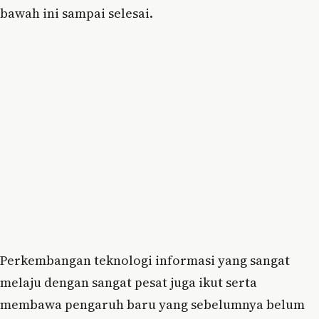
bawah ini sampai selesai.
Perkembangan teknologi informasi yang sangat
melaju dengan sangat pesat juga ikut serta
membawa pengaruh baru yang sebelumnya belum