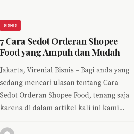
BISNIS
7 Cara Sedot Orderan Shopee
Food yang Ampuh dan Mudah
Jakarta, Virenial Bisnis – Bagi anda yang
sedang mencari ulasan tentang Cara
Sedot Orderan Shopee Food, tenang saja
karena di dalam artikel kali ini kami…