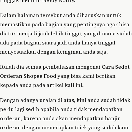
tinggak memilih Foody Notify.
Dalam halaman tersebut anda diharuskan untuk
memastikan pada bagian yang pentingnya agar bisa
diatur menjadi jauh lebih tinggu, yang dimana sudah
ada pada bagian suara jadi anda hanya tinggal
menyesuaikan dengan keinginan anda saja.
Itulah dia semua pembahasan mengenai
Cara Sedot
Orderan Shopee Food
yang bisa kami berikan
kepada anda pada artikel kali ini.
Dengan adanya uraian di atas, kini anda sudah tidak
perlu lagi sedih apabila anda tidak mendapatkan
orderan, karena anda akan mendapatkan banjir
orderan dengan menerapkan trick yang sudah kami