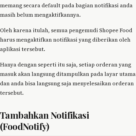
memang secara default pada bagian notifikasi anda
masih belum mengaktifkannya.
Oleh karena itulah, semua pengemudi Shopee Food
harus mengaktifkan notifikasi yang diberikan oleh
aplikasi tersebut.
Hanya dengan seperti itu saja, setiap orderan yang
masuk akan langsung ditampulkan pada layar utama
dan anda bisa langsung saja menyelesaikan orderan
tersebut.
Tambahkan Notifikasi
(FoodNotify)