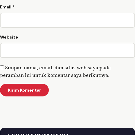
Email
*
Website
Simpan nama, email, dan situs web saya pada
peramban ini untuk komentar saya berikutnya.