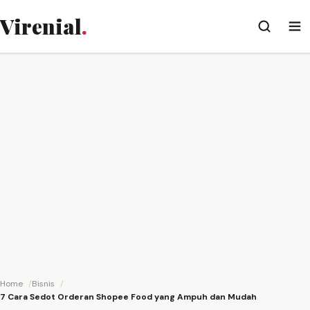
Virenial
.
Home
Bisnis
7 Cara Sedot Orderan Shopee Food yang Ampuh dan Mudah