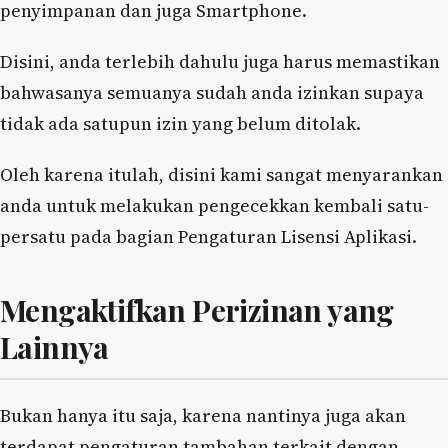
penyimpanan dan juga Smartphone.
Disini, anda terlebih dahulu juga harus memastikan
bahwasanya semuanya sudah anda izinkan supaya
tidak ada satupun izin yang belum ditolak.
Oleh karena itulah, disini kami sangat menyarankan
anda untuk melakukan pengecekkan kembali satu-
persatu pada bagian Pengaturan Lisensi Aplikasi.
Mengaktifkan Perizinan yang
Lainnya
Bukan hanya itu saja, karena nantinya juga akan
terdapat pengaturan tambahan terkait dengan