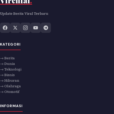
Virenial
.
Update Berita Viral Terbaru
KATEGORI
→ Berita
→ Dunia
→ Teknologi
→ Bisnis
→ Hiburan
→ Olahraga
→ Otomotif
INFORMASI