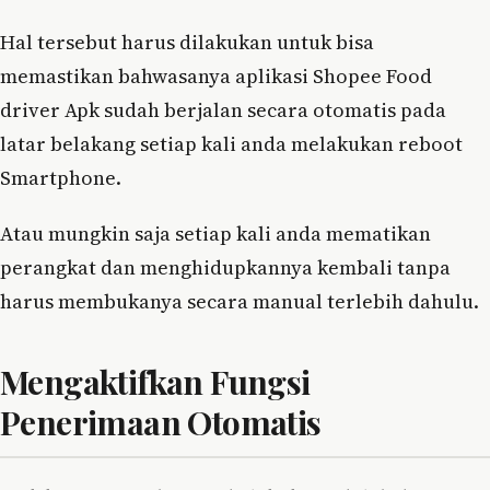
Hal tersebut harus dilakukan untuk bisa
memastikan bahwasanya aplikasi Shopee Food
driver Apk sudah berjalan secara otomatis pada
latar belakang setiap kali anda melakukan reboot
Smartphone.
Atau mungkin saja setiap kali anda mematikan
perangkat dan menghidupkannya kembali tanpa
harus membukanya secara manual terlebih dahulu.
Mengaktifkan Fungsi
Penerimaan Otomatis