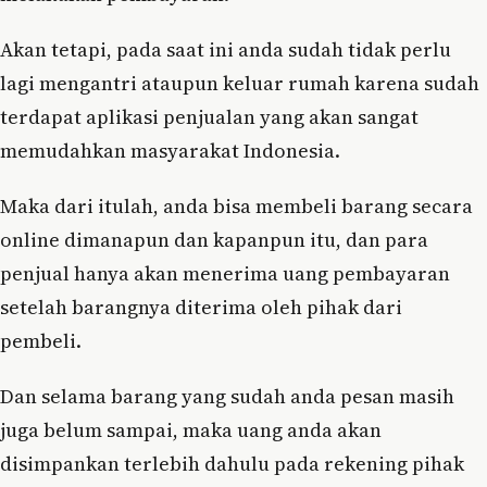
Akan tetapi, pada saat ini anda sudah tidak perlu
lagi mengantri ataupun keluar rumah karena sudah
terdapat aplikasi penjualan yang akan sangat
memudahkan masyarakat Indonesia.
Maka dari itulah, anda bisa membeli barang secara
online dimanapun dan kapanpun itu, dan para
penjual hanya akan menerima uang pembayaran
setelah barangnya diterima oleh pihak dari
pembeli.
Dan selama barang yang sudah anda pesan masih
juga belum sampai, maka uang anda akan
disimpankan terlebih dahulu pada rekening pihak