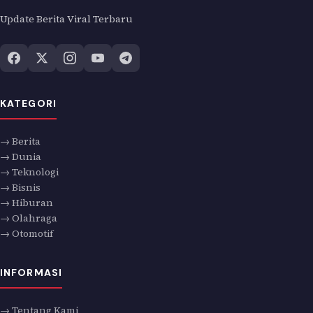
Update Berita Viral Terbaru
KATEGORI
→ Berita
→ Dunia
→ Teknologi
→ Bisnis
→ Hiburan
→ Olahraga
→ Otomotif
INFORMASI
→ Tentang Kami