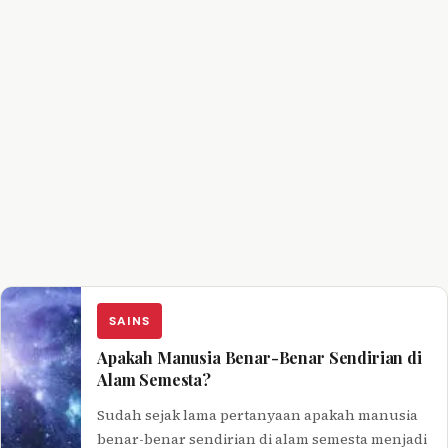
SAINS
Apakah Manusia Benar-Benar Sendirian di
Alam Semesta?
Sudah sejak lama pertanyaan apakah manusia
benar-benar sendirian di alam semesta menjadi