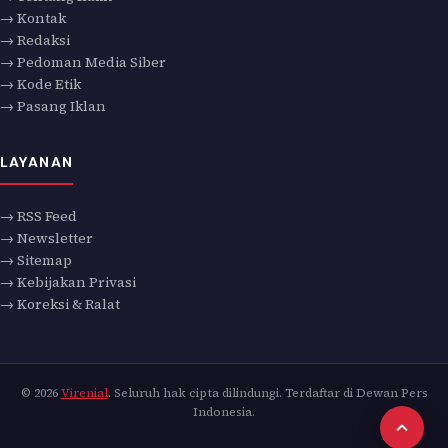
→ Kontak
→ Redaksi
→ Pedoman Media Siber
→ Kode Etik
→ Pasang Iklan
LAYANAN
→ RSS Feed
→ Newsletter
→ Sitemap
→ Kebijakan Privasi
→ Koreksi & Ralat
© 2026
Virenial
. Seluruh hak cipta dilindungi. Terdaftar di Dewan Pers
Indonesia.