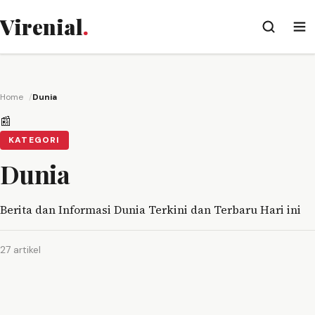
Virenial
.
Home
Dunia
📰
KATEGORI
Dunia
Berita dan Informasi Dunia Terkini dan Terbaru Hari ini
27 artikel