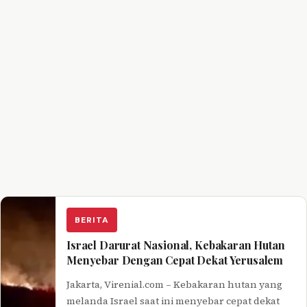
BERITA
Israel Darurat Nasional, Kebakaran Hutan
Menyebar Dengan Cepat Dekat Yerusalem
Jakarta, Virenial.com – Kebakaran hutan yang
melanda Israel saat ini menyebar cepat dekat