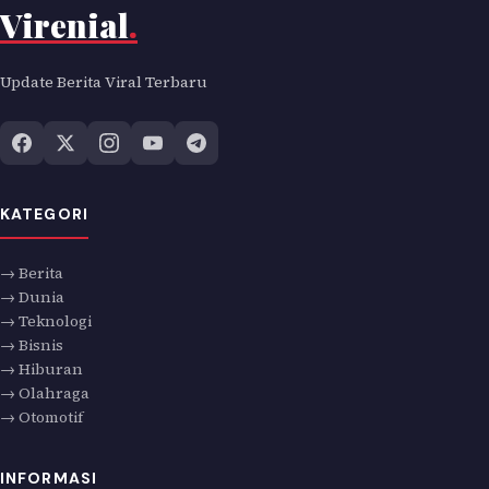
Virenial
.
Update Berita Viral Terbaru
KATEGORI
→ Berita
→ Dunia
→ Teknologi
→ Bisnis
→ Hiburan
→ Olahraga
→ Otomotif
INFORMASI