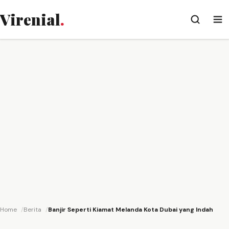
Virenial
.
Home
Berita
Banjir Seperti Kiamat Melanda Kota Dubai yang Indah