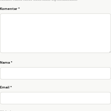
Komentar
*
Nama
*
Email
*