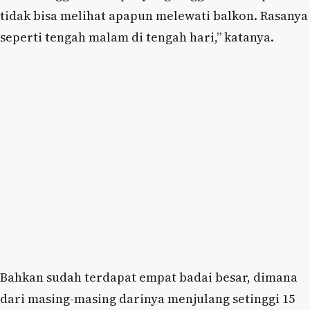
tidak bisa melihat apapun melewati balkon. Rasanya
seperti tengah malam di tengah hari,” katanya.
Bahkan sudah terdapat empat badai besar, dimana
dari masing-masing darinya menjulang setinggi 15