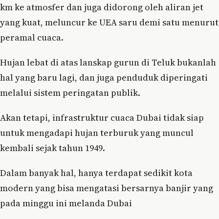
km ke atmosfer dan juga didorong oleh aliran jet
yang kuat, meluncur ke UEA saru demi satu menurut
peramal cuaca.
Hujan lebat di atas lanskap gurun di Teluk bukanlah
hal yang baru lagi, dan juga penduduk diperingati
melalui sistem peringatan publik.
Akan tetapi, infrastruktur cuaca Dubai tidak siap
untuk mengadapi hujan terburuk yang muncul
kembali sejak tahun 1949.
Dalam banyak hal, hanya terdapat sedikit kota
modern yang bisa mengatasi bersarnya banjir yang
pada minggu ini melanda Dubai