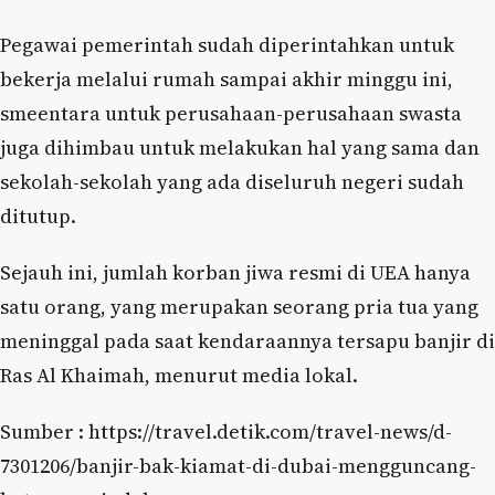
Pegawai pemerintah sudah diperintahkan untuk
bekerja melalui rumah sampai akhir minggu ini,
smeentara untuk perusahaan-perusahaan swasta
juga dihimbau untuk melakukan hal yang sama dan
sekolah-sekolah yang ada diseluruh negeri sudah
ditutup.
Sejauh ini, jumlah korban jiwa resmi di UEA hanya
satu orang, yang merupakan seorang pria tua yang
meninggal pada saat kendaraannya tersapu banjir di
Ras Al Khaimah, menurut media lokal.
Sumber : https://travel.detik.com/travel-news/d-
7301206/banjir-bak-kiamat-di-dubai-mengguncang-