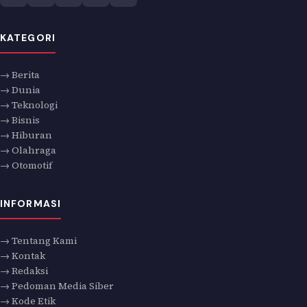
KATEGORI
→ Berita
→ Dunia
→ Teknologi
→ Bisnis
→ Hiburan
→ Olahraga
→ Otomotif
INFORMASI
→ Tentang Kami
→ Kontak
→ Redaksi
→ Pedoman Media Siber
→ Kode Etik