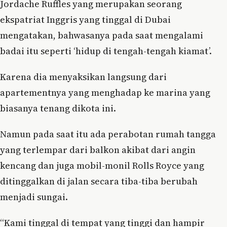
Jordache Ruffles yang merupakan seorang
ekspatriat Inggris yang tinggal di Dubai
mengatakan, bahwasanya pada saat mengalami
badai itu seperti ‘hidup di tengah-tengah kiamat’.
Karena dia menyaksikan langsung dari
apartementnya yang menghadap ke marina yang
biasanya tenang dikota ini.
Namun pada saat itu ada perabotan rumah tangga
yang terlempar dari balkon akibat dari angin
kencang dan juga mobil-monil Rolls Royce yang
ditinggalkan di jalan secara tiba-tiba berubah
menjadi sungai.
“Kami tinggal di tempat yang tinggi dan hampir