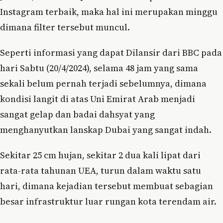
Instagram terbaik, maka hal ini merupakan minggu
dimana filter tersebut muncul.
Seperti informasi yang dapat Dilansir dari BBC pada
hari Sabtu (20/4/2024), selama 48 jam yang sama
sekali belum pernah terjadi sebelumnya, dimana
kondisi langit di atas Uni Emirat Arab menjadi
sangat gelap dan badai dahsyat yang
menghanyutkan lanskap Dubai yang sangat indah.
Sekitar 25 cm hujan, sekitar 2 dua kali lipat dari
rata-rata tahunan UEA, turun dalam waktu satu
hari, dimana kejadian tersebut membuat sebagian
besar infrastruktur luar rungan kota terendam air.