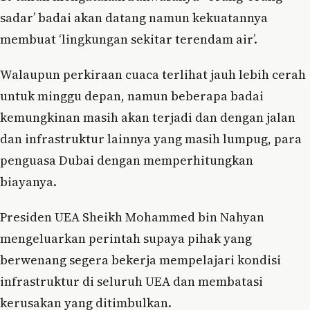
sadar’ badai akan datang namun kekuatannya
membuat ‘lingkungan sekitar terendam air’.
Walaupun perkiraan cuaca terlihat jauh lebih cerah
untuk minggu depan, namun beberapa badai
kemungkinan masih akan terjadi dan dengan jalan
dan infrastruktur lainnya yang masih lumpug, para
penguasa Dubai dengan memperhitungkan
biayanya.
Presiden UEA Sheikh Mohammed bin Nahyan
mengeluarkan perintah supaya pihak yang
berwenang segera bekerja mempelajari kondisi
infrastruktur di seluruh UEA dan membatasi
kerusakan yang ditimbulkan.