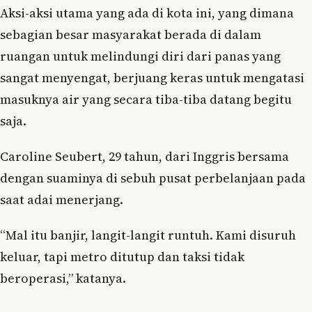
Aksi-aksi utama yang ada di kota ini, yang dimana
sebagian besar masyarakat berada di dalam
ruangan untuk melindungi diri dari panas yang
sangat menyengat, berjuang keras untuk mengatasi
masuknya air yang secara tiba-tiba datang begitu
saja.
Caroline Seubert, 29 tahun, dari Inggris bersama
dengan suaminya di sebuh pusat perbelanjaan pada
saat adai menerjang.
“Mal itu banjir, langit-langit runtuh. Kami disuruh
keluar, tapi metro ditutup dan taksi tidak
beroperasi,” katanya.