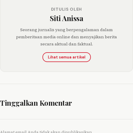
DITULIS OLEH
Siti Anissa
Seorang jurnalis yang berpengalaman dalam
pemberitaan media online dan menyajikan berita
secara aktual dan faktual.
Lihat semua artikel
Tinggalkan Komentar
Alamat email Anda tidak akan dipublikasikan.