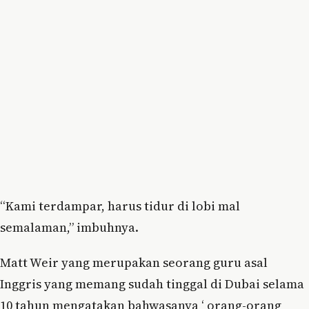
“Kami terdampar, harus tidur di lobi mal
semalaman,” imbuhnya.
Matt Weir yang merupakan seorang guru asal
Inggris yang memang sudah tinggal di Dubai selama
10 tahun mengatakan bahwasanya ‘ orang-orang