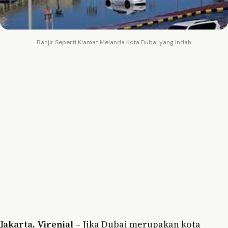
Banjir Seperti Kiamat Melanda Kota Dubai yang Indah
Jakarta, Virenial
– Jika Dubai merupakan kota