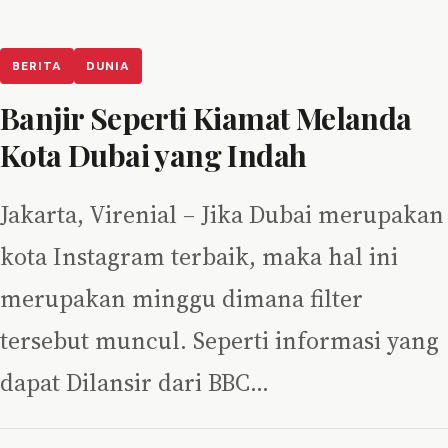
BERITA
DUNIA
Banjir Seperti Kiamat Melanda
Kota Dubai yang Indah
Jakarta, Virenial – Jika Dubai merupakan
kota Instagram terbaik, maka hal ini
merupakan minggu dimana filter
tersebut muncul. Seperti informasi yang
dapat Dilansir dari BBC…