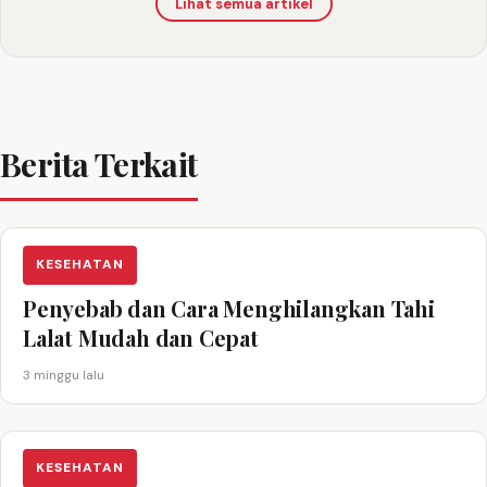
Lihat semua artikel
Berita Terkait
KESEHATAN
Penyebab dan Cara Menghilangkan Tahi
Lalat Mudah dan Cepat
3 minggu lalu
KESEHATAN