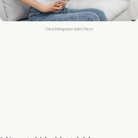
Cara Mengatasi Sakit Perut