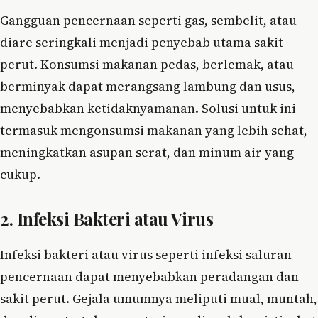
Gangguan pencernaan seperti gas, sembelit, atau
diare seringkali menjadi penyebab utama sakit
perut. Konsumsi makanan pedas, berlemak, atau
berminyak dapat merangsang lambung dan usus,
menyebabkan ketidaknyamanan. Solusi untuk ini
termasuk mengonsumsi makanan yang lebih sehat,
meningkatkan asupan serat, dan minum air yang
cukup.
2. Infeksi Bakteri atau Virus
Infeksi bakteri atau virus seperti infeksi saluran
pencernaan dapat menyebabkan peradangan dan
sakit perut. Gejala umumnya meliputi mual, muntah,