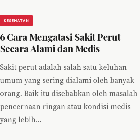
KESEHATAN
6 Cara Mengatasi Sakit Perut
Secara Alami dan Medis
Sakit perut adalah salah satu keluhan
umum yang sering dialami oleh banyak
orang. Baik itu disebabkan oleh masalah
pencernaan ringan atau kondisi medis
yang lebih…