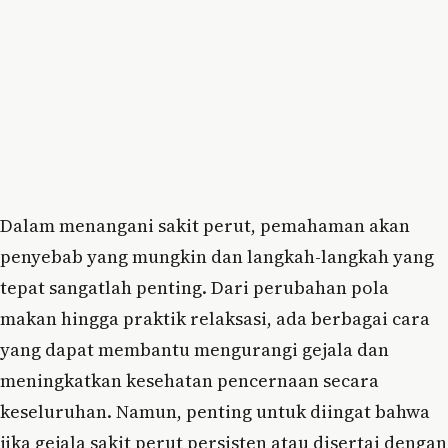
Dalam menangani sakit perut, pemahaman akan
penyebab yang mungkin dan langkah-langkah yang
tepat sangatlah penting. Dari perubahan pola
makan hingga praktik relaksasi, ada berbagai cara
yang dapat membantu mengurangi gejala dan
meningkatkan kesehatan pencernaan secara
keseluruhan. Namun, penting untuk diingat bahwa
jika gejala sakit perut persisten atau disertai dengan