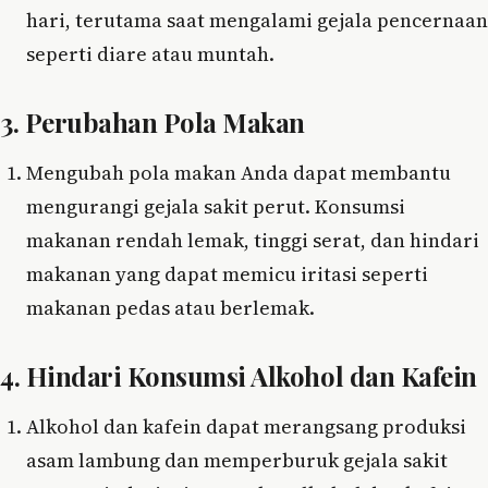
hari, terutama saat mengalami gejala pencernaan
seperti diare atau muntah.
3. Perubahan Pola Makan
Mengubah pola makan Anda dapat membantu
mengurangi gejala sakit perut. Konsumsi
makanan rendah lemak, tinggi serat, dan hindari
makanan yang dapat memicu iritasi seperti
makanan pedas atau berlemak.
4. Hindari Konsumsi Alkohol dan Kafein
Alkohol dan kafein dapat merangsang produksi
asam lambung dan memperburuk gejala sakit