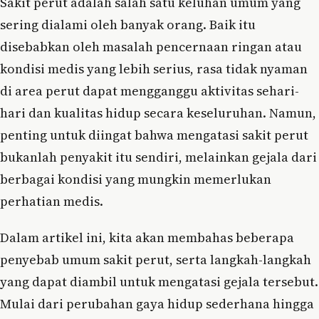
Sakit perut adalah salah satu keluhan umum yang
sering dialami oleh banyak orang. Baik itu
disebabkan oleh masalah pencernaan ringan atau
kondisi medis yang lebih serius, rasa tidak nyaman
di area perut dapat mengganggu aktivitas sehari-
hari dan kualitas hidup secara keseluruhan. Namun,
penting untuk diingat bahwa mengatasi sakit perut
bukanlah penyakit itu sendiri, melainkan gejala dari
berbagai kondisi yang mungkin memerlukan
perhatian medis.
Dalam artikel ini, kita akan membahas beberapa
penyebab umum sakit perut, serta langkah-langkah
yang dapat diambil untuk mengatasi gejala tersebut.
Mulai dari perubahan gaya hidup sederhana hingga