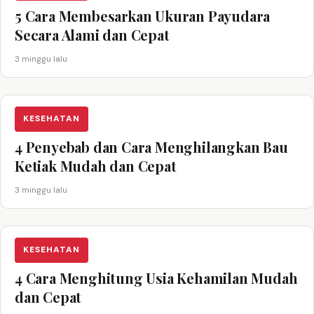
5 Cara Membesarkan Ukuran Payudara
Secara Alami dan Cepat
3 minggu lalu
KESEHATAN
4 Penyebab dan Cara Menghilangkan Bau
Ketiak Mudah dan Cepat
3 minggu lalu
KESEHATAN
4 Cara Menghitung Usia Kehamilan Mudah
dan Cepat