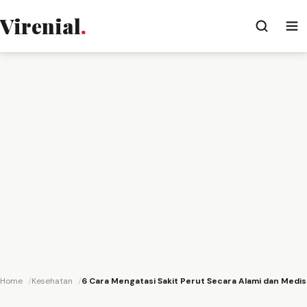
Virenial
.
Home
Kesehatan
6 Cara Mengatasi Sakit Perut Secara Alami dan Medis