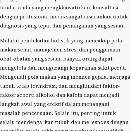
tanda-tanda yang mengkhawatirkan, konsultasi
dengan profesional medis sangat disarankan untuk
diagnosis yang tepat dan penanganan yang sesuai.
Melalui pendekatan holistik yang mencakup pola
makan sehat, manajemen stres, dan penggunaan
obat-obatan yang sesuai, banyak orang dapat
mengelola dan mengurangi keparahan sakit perut.
Mengenali pola makan yang memicu gejala, menjaga
tubuh tetap terhidrasi, dan menghindari faktor-
faktor seperti alkohol dan kafein dapat menjadi
langkah awal yang efektif dalam menangani
masalah pencernaan. Selain itu, penting untuk
selalu mendengarkan tubuh dan merespons dengan