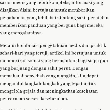
saran medis yang lebih kompleks, informasi yang
disajikan disini bertujuan untuk memberikan
pemahaman yang lebih baik tentang sakit perut dan
memberikan panduan yang berguna bagi mereka
yang mengalaminya.
Melalui kombinasi pengetahuan medis dan praktik
sehari-hari yang teruji, artikel ini bertujuan untuk
memberikan solusi yang bermanfaat bagi siapa pun
yang berjuang dengan sakit perut. Dengan
memahami penyebab yang mungkin, kita dapat
mengambil langkah-langkah yang tepat untuk
mengelola gejala dan meningkatkan kesehatan
pencernaan secara keseluruhan.