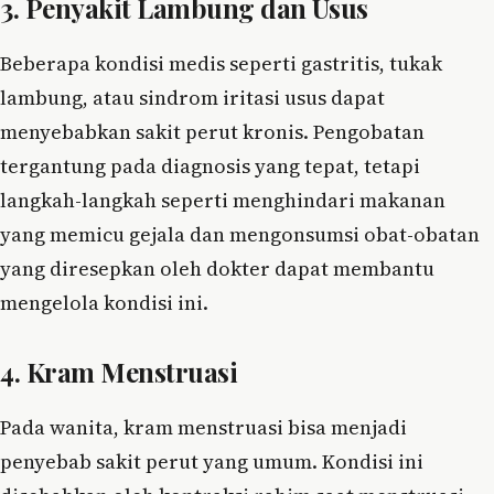
3. Penyakit Lambung dan Usus
Beberapa kondisi medis seperti gastritis, tukak
lambung, atau sindrom iritasi usus dapat
menyebabkan sakit perut kronis. Pengobatan
tergantung pada diagnosis yang tepat, tetapi
langkah-langkah seperti menghindari makanan
yang memicu gejala dan mengonsumsi obat-obatan
yang diresepkan oleh dokter dapat membantu
mengelola kondisi ini.
4. Kram Menstruasi
Pada wanita, kram menstruasi bisa menjadi
penyebab sakit perut yang umum. Kondisi ini