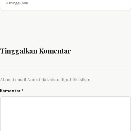
3 minggu lalu
Tinggalkan Komentar
Alamat email Anda tidak akan dipublikasikan.
Komentar
*