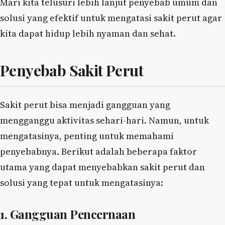
Mari kita telusuri lebih lanjut penyebab umum dan
solusi yang efektif untuk mengatasi sakit perut agar
kita dapat hidup lebih nyaman dan sehat.
Penyebab Sakit Perut
Sakit perut bisa menjadi gangguan yang
mengganggu aktivitas sehari-hari. Namun, untuk
mengatasinya, penting untuk memahami
penyebabnya. Berikut adalah beberapa faktor
utama yang dapat menyebabkan sakit perut dan
solusi yang tepat untuk mengatasinya:
1. Gangguan Pencernaan