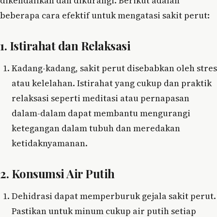
dikendalikan dan dikurangi. Berikut adalah
beberapa cara efektif untuk mengatasi sakit perut:
1. Istirahat dan Relaksasi
Kadang-kadang, sakit perut disebabkan oleh stres
atau kelelahan. Istirahat yang cukup dan praktik
relaksasi seperti meditasi atau pernapasan
dalam-dalam dapat membantu mengurangi
ketegangan dalam tubuh dan meredakan
ketidaknyamanan.
2. Konsumsi Air Putih
Dehidrasi dapat memperburuk gejala sakit perut.
Pastikan untuk minum cukup air putih setiap