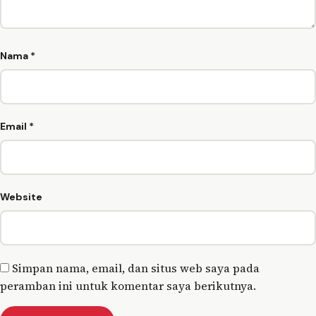
Nama
*
Email
*
Website
Simpan nama, email, dan situs web saya pada
peramban ini untuk komentar saya berikutnya.