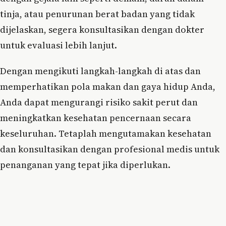
tinja, atau penurunan berat badan yang tidak
dijelaskan, segera konsultasikan dengan dokter
untuk evaluasi lebih lanjut.
Dengan mengikuti langkah-langkah di atas dan
memperhatikan pola makan dan gaya hidup Anda,
Anda dapat mengurangi risiko sakit perut dan
meningkatkan kesehatan pencernaan secara
keseluruhan. Tetaplah mengutamakan kesehatan
dan konsultasikan dengan profesional medis untuk
penanganan yang tepat jika diperlukan.