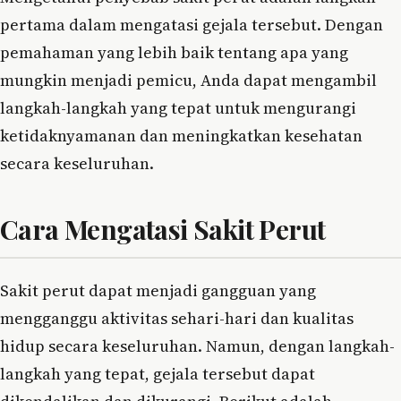
pertama dalam mengatasi gejala tersebut. Dengan
pemahaman yang lebih baik tentang apa yang
mungkin menjadi pemicu, Anda dapat mengambil
langkah-langkah yang tepat untuk mengurangi
ketidaknyamanan dan meningkatkan kesehatan
secara keseluruhan.
Cara Mengatasi Sakit Perut
Sakit perut dapat menjadi gangguan yang
mengganggu aktivitas sehari-hari dan kualitas
hidup secara keseluruhan. Namun, dengan langkah-
langkah yang tepat, gejala tersebut dapat