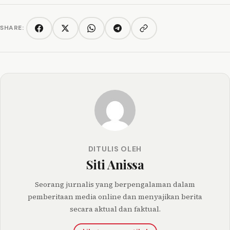
SHARE:
Copy link
Facebook
Twitter/X
WhatsApp
Telegram
DITULIS OLEH
Siti Anissa
Seorang jurnalis yang berpengalaman dalam
pemberitaan media online dan menyajikan berita
secara aktual dan faktual.