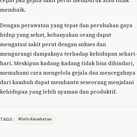
cepat jika gejala sakit perut memburuk atau tidak
membaik.
Dengan perawatan yang tepat dan perubahan gaya
hidup yang sehat, kebanyakan orang dapat
mengatasi sakit perut dengan sukses dan
mengurangi dampaknya terhadap kehidupan sehari-
hari. Meskipun kadang-kadang tidak bisa dihindari,
memahami cara mengelola gejala dan mencegahnya
dari kambuh dapat membantu seseorang menjalani
kehidupan yang lebih nyaman dan produktif.
TAGS:
#Info Kesehatan