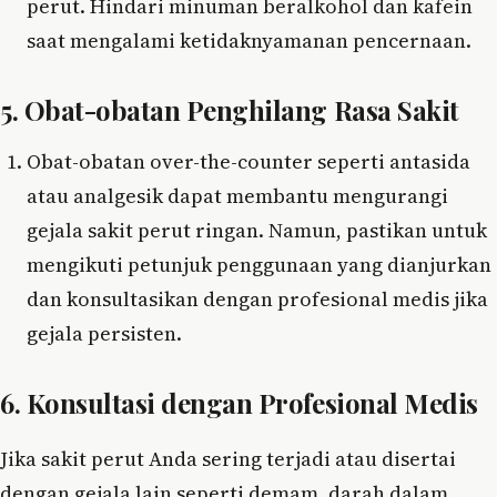
perut. Hindari minuman beralkohol dan kafein
saat mengalami ketidaknyamanan pencernaan.
5. Obat-obatan Penghilang Rasa Sakit
Obat-obatan over-the-counter seperti antasida
atau analgesik dapat membantu mengurangi
gejala sakit perut ringan. Namun, pastikan untuk
mengikuti petunjuk penggunaan yang dianjurkan
dan konsultasikan dengan profesional medis jika
gejala persisten.
6. Konsultasi dengan Profesional Medis
Jika sakit perut Anda sering terjadi atau disertai
dengan gejala lain seperti demam, darah dalam