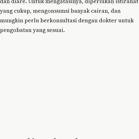
dan diare. Untuk mengatasinya, diperlukan istirahat
yang cukup, mengonsumsi banyak cairan, dan
mungkin perlu berkonsultasi dengan dokter untuk
pengobatan yang sesuai.