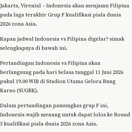
Jakarta, Virenial – Indonesia akan menjamu Filipina
pada laga terakhir Grup F kualifikasi piala dunia
2026 zona Asia.
Kapan jadwal Indonesia vs Filipina digelar? simak
selengkapnya di bawah ini.
Pertandingan Indonesia vs Filipina akan
berlangsung pada hari Selasa tanggal 11 Juni 2026
pukul 19.00 WIB di Stadion Utama Gelora Bung
Karno (SUGBK).
Dalam pertandingan pamungkas grup F ini,
Indonesia wajib menang untuk dapat lolos ke Round
3 kualifikasi piala dunia 2026 zona Asia.