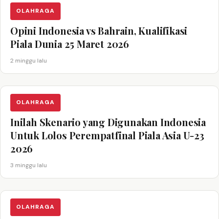
OLAHRAGA
Opini Indonesia vs Bahrain, Kualifikasi
Piala Dunia 25 Maret 2026
2 minggu lalu
OLAHRAGA
Inilah Skenario yang Digunakan Indonesia
Untuk Lolos Perempatfinal Piala Asia U-23
2026
3 minggu lalu
OLAHRAGA