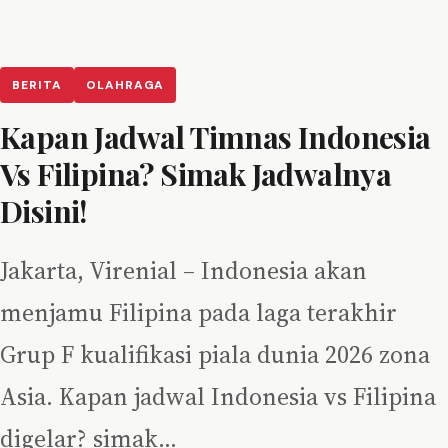
BERITA
OLAHRAGA
Kapan Jadwal Timnas Indonesia
Vs Filipina? Simak Jadwalnya
Disini!
Jakarta, Virenial – Indonesia akan
menjamu Filipina pada laga terakhir
Grup F kualifikasi piala dunia 2026 zona
Asia. Kapan jadwal Indonesia vs Filipina
digelar? simak…