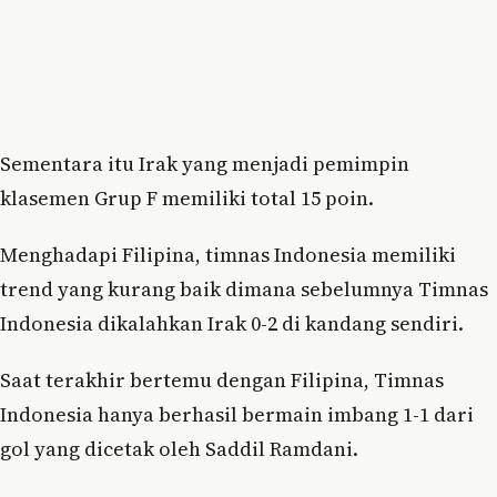
Sementara itu Irak yang menjadi pemimpin
klasemen Grup F memiliki total 15 poin.
Menghadapi Filipina, timnas Indonesia memiliki
trend yang kurang baik dimana sebelumnya Timnas
Indonesia dikalahkan Irak 0-2 di kandang sendiri.
Saat terakhir bertemu dengan Filipina, Timnas
Indonesia hanya berhasil bermain imbang 1-1 dari
gol yang dicetak oleh Saddil Ramdani.