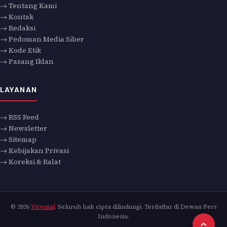
→ Tentang Kami
→ Kontak
→ Redaksi
→ Pedoman Media Siber
→ Kode Etik
→ Pasang Iklan
LAYANAN
→ RSS Feed
→ Newsletter
→ Sitemap
→ Kebijakan Privasi
→ Koreksi & Ralat
© 2026
Virenial
. Seluruh hak cipta dilindungi. Terdaftar di Dewan Pers
Indonesia.