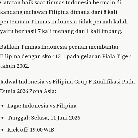
Catatan baik saat timnas Indonesia bermain di
kandang melawan Filipina dimana dari 8 kali
pertemuan Timnas Indonesia tidak pernah kalah
yaitu berhasil 7 kali menang dan 1 kali imbang.
Bahkan Timnas Indonesia pernah membantai
Filipina dengan skor 13-1 pada gelaran Piala Tiger
tahun 2002.
Jadwal Indonesia vs Filipina Grup F Kualifikasi Piala
Dunia 2026 Zona Asia:
Laga: Indonesia vs Filipina
Tanggal: Selasa, 11 Juni 2026
Kick off: 19.00 WIB