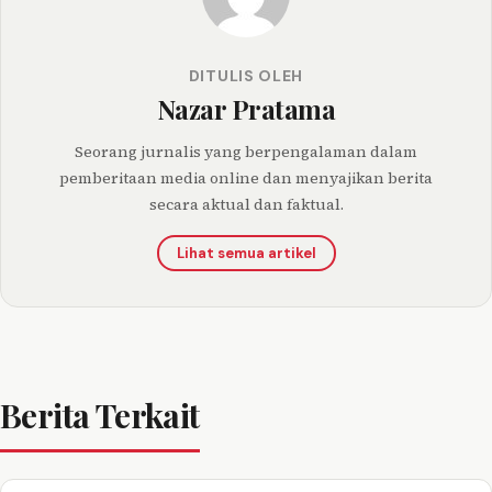
DITULIS OLEH
Nazar Pratama
Seorang jurnalis yang berpengalaman dalam
pemberitaan media online dan menyajikan berita
secara aktual dan faktual.
Lihat semua artikel
Berita Terkait