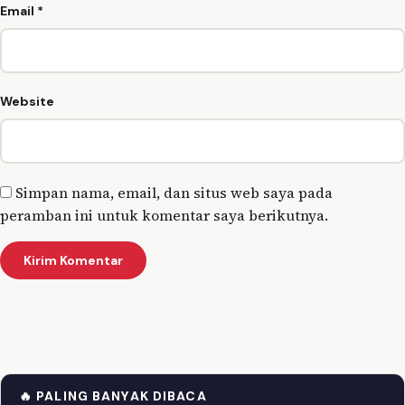
Email
*
Website
Simpan nama, email, dan situs web saya pada
peramban ini untuk komentar saya berikutnya.
🔥 PALING BANYAK DIBACA