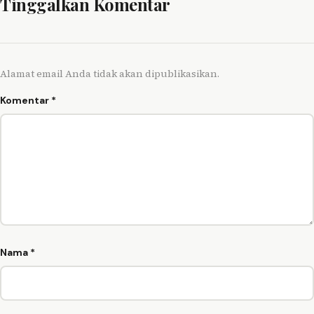
Tinggalkan Komentar
Alamat email Anda tidak akan dipublikasikan.
Komentar
*
Nama
*