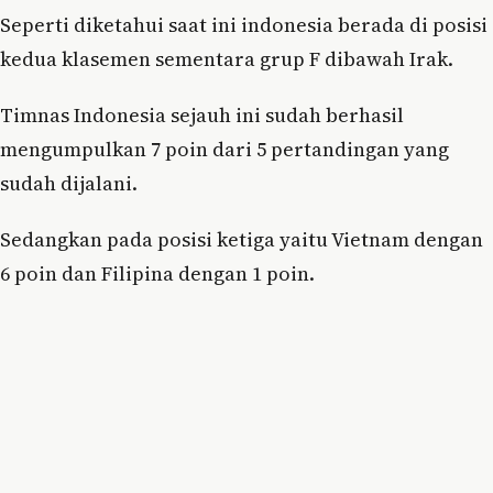
Seperti diketahui saat ini indonesia berada di posisi
kedua klasemen sementara grup F dibawah Irak.
Timnas Indonesia sejauh ini sudah berhasil
mengumpulkan 7 poin dari 5 pertandingan yang
sudah dijalani.
Sedangkan pada posisi ketiga yaitu Vietnam dengan
6 poin dan Filipina dengan 1 poin.