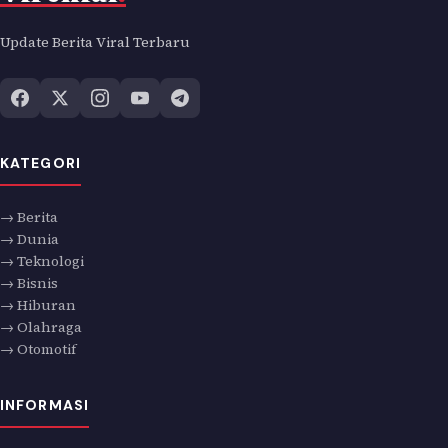
Update Berita Viral Terbaru
KATEGORI
→ Berita
→ Dunia
→ Teknologi
→ Bisnis
→ Hiburan
→ Olahraga
→ Otomotif
INFORMASI