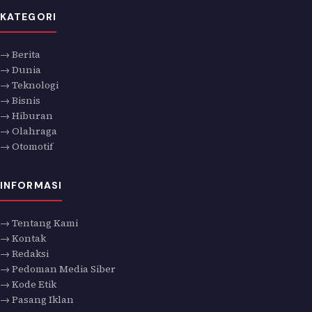
KATEGORI
→ Berita
→ Dunia
→ Teknologi
→ Bisnis
→ Hiburan
→ Olahraga
→ Otomotif
INFORMASI
→ Tentang Kami
→ Kontak
→ Redaksi
→ Pedoman Media Siber
→ Kode Etik
→ Pasang Iklan