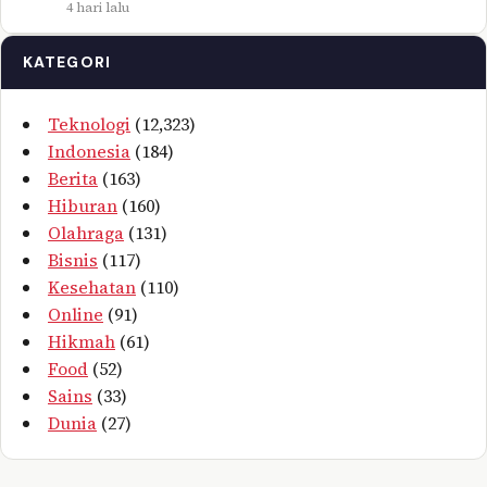
4 hari lalu
KATEGORI
Teknologi
(12,323)
Indonesia
(184)
Berita
(163)
Hiburan
(160)
Olahraga
(131)
Bisnis
(117)
Kesehatan
(110)
Online
(91)
Hikmah
(61)
Food
(52)
Sains
(33)
Dunia
(27)