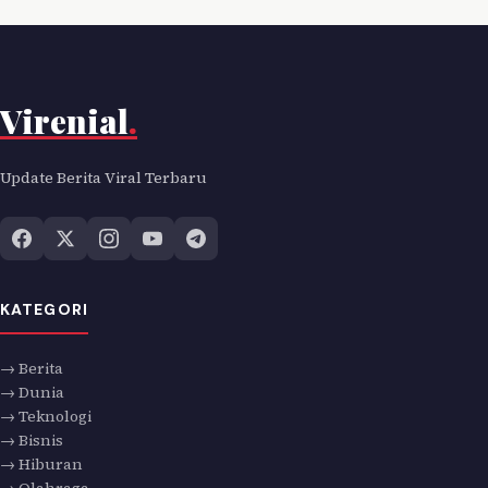
Virenial
.
Update Berita Viral Terbaru
KATEGORI
→ Berita
→ Dunia
→ Teknologi
→ Bisnis
→ Hiburan