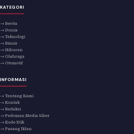
KATEGORI
→ Berita
→ Dunia
→ Teknologi
→ Bisnis
→ Hiburan
→ Olahraga
→ Otomotif
INFORMASI
→ Tentang Kami
→ Kontak
→ Redaksi
→ Pedoman Media Siber
→ Kode Etik
→ Pasang Iklan