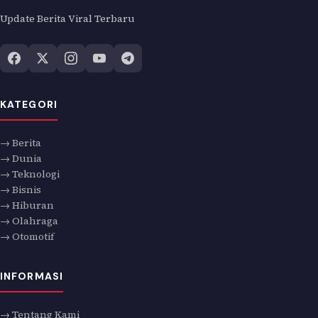
Update Berita Viral Terbaru
KATEGORI
→ Berita
→ Dunia
→ Teknologi
→ Bisnis
→ Hiburan
→ Olahraga
→ Otomotif
INFORMASI
→ Tentang Kami