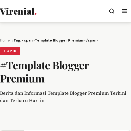
Virenial
.
Home
Tag: <span>Template Blogger Premium</span>
TOPIK
#Template Blogger
Premium
Berita dan Informasi Template Blogger Premium Terkini
dan Terbaru Hari ini