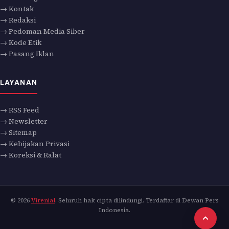
→ Kontak
→ Redaksi
→ Pedoman Media Siber
→ Kode Etik
→ Pasang Iklan
LAYANAN
→ RSS Feed
→ Newsletter
→ Sitemap
→ Kebijakan Privasi
→ Koreksi & Ralat
© 2026
Virenial
. Seluruh hak cipta dilindungi. Terdaftar di Dewan Pers
Indonesia.