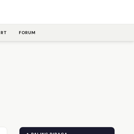
ORT
FORUM