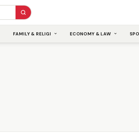
FAMILY & RELIGI
ECONOMY & LAW
SP