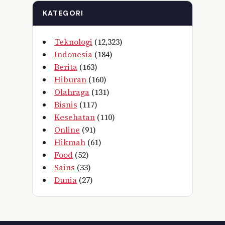
KATEGORI
Teknologi
(12,323)
Indonesia
(184)
Berita
(163)
Hiburan
(160)
Olahraga
(131)
Bisnis
(117)
Kesehatan
(110)
Online
(91)
Hikmah
(61)
Food
(52)
Sains
(33)
Dunia
(27)