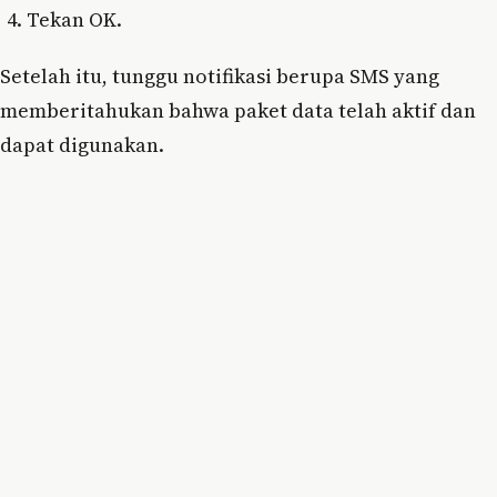
Tekan OK.
Setelah itu, tunggu notifikasi berupa SMS yang
memberitahukan bahwa paket data telah aktif dan
dapat digunakan.