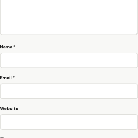
Nama
*
Email
*
Website