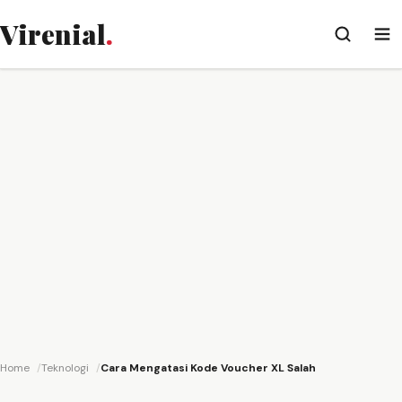
Virenial
.
Home
Teknologi
Cara Mengatasi Kode Voucher XL Salah