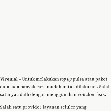
Virenial –
Untuk melakukan
top up
pulsa atau paket
data, ada banyak cara mudah untuk dilakukan. Salah
satunya adalh dengan menggunakan voucher fisik.
Salah satu provider layanan seluler yang