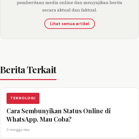
pemberitaan media online dan menyajikan berita
secara aktual dan faktual.
Lihat semua artikel
Berita Terkait
TEKNOLOGI
Cara Sembunyikan Status Online di
WhatsApp, Mau Coba?
3 minggu lalu