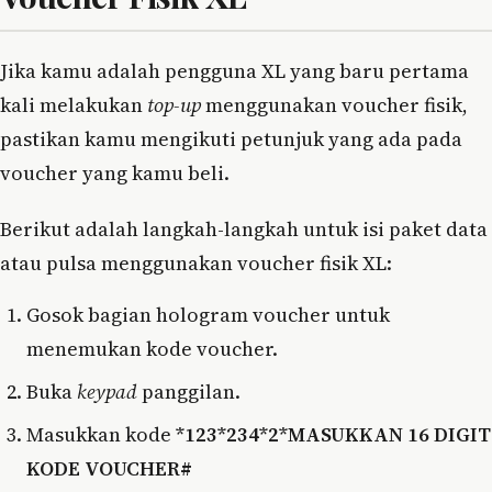
Jika kamu adalah pengguna XL yang baru pertama
kali melakukan
top-up
menggunakan voucher fisik,
pastikan kamu mengikuti petunjuk yang ada pada
voucher yang kamu beli.
Berikut adalah langkah-langkah untuk isi paket data
atau pulsa menggunakan voucher fisik XL:
Gosok bagian hologram voucher untuk
menemukan kode voucher.
Buka
keypad
panggilan.
Masukkan kode
*123*234*2*MASUKKAN 16 DIGIT
KODE VOUCHER#