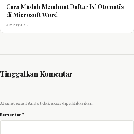
Cara Mudah Membuat Daftar Isi Otomatis
di Microsoft Word
3 minggu lalu
Tinggalkan Komentar
Alamat email Anda tidak akan dipublikasikan.
Komentar
*