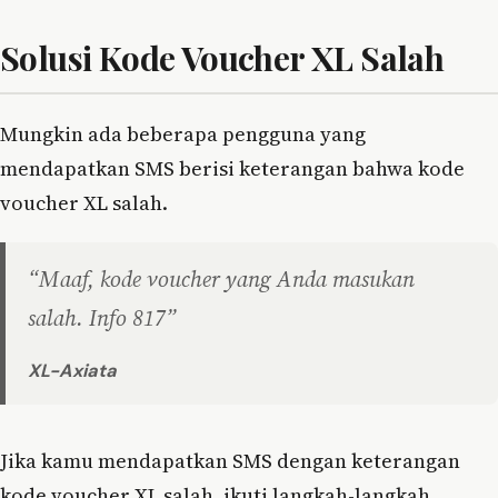
Solusi Kode Voucher XL Salah
Mungkin ada beberapa pengguna yang
mendapatkan SMS berisi keterangan bahwa kode
voucher XL salah.
“Maaf, kode voucher yang Anda masukan
salah. Info 817”
XL-Axiata
Jika kamu mendapatkan SMS dengan keterangan
kode voucher XL salah, ikuti langkah-langkah