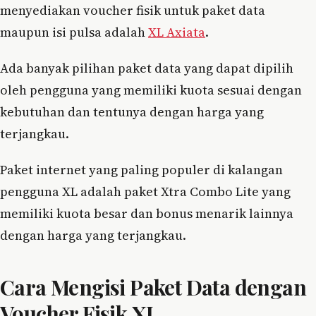
menyediakan voucher fisik untuk paket data
maupun isi pulsa adalah
XL Axiata
.
Ada banyak pilihan paket data yang dapat dipilih
oleh pengguna yang memiliki kuota sesuai dengan
kebutuhan dan tentunya dengan harga yang
terjangkau.
Paket internet yang paling populer di kalangan
pengguna XL adalah paket Xtra Combo Lite yang
memiliki kuota besar dan bonus menarik lainnya
dengan harga yang terjangkau.
Cara Mengisi Paket Data dengan
Voucher Fisik XL