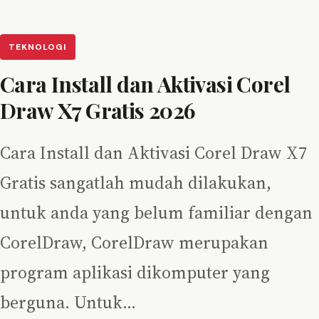
TEKNOLOGI
Cara Install dan Aktivasi Corel
Draw X7 Gratis 2026
Cara Install dan Aktivasi Corel Draw X7
Gratis sangatlah mudah dilakukan,
untuk anda yang belum familiar dengan
CorelDraw, CorelDraw merupakan
program aplikasi dikomputer yang
berguna. Untuk…