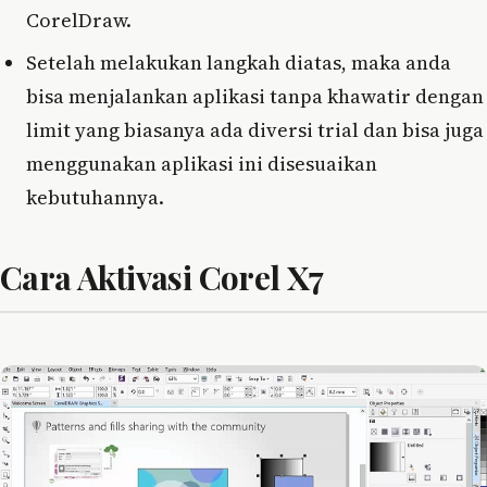
CorelDraw.
Setelah melakukan langkah diatas, maka anda
bisa menjalankan aplikasi tanpa khawatir dengan
limit yang biasanya ada diversi trial dan bisa juga
menggunakan aplikasi ini disesuaikan
kebutuhannya.
Cara Aktivasi Corel X7