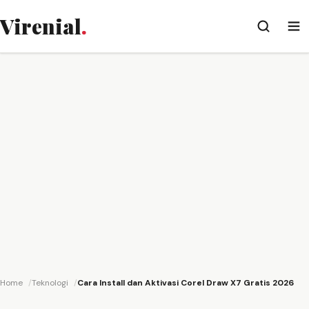
Virenial
.
Home
Teknologi
Cara Install dan Aktivasi Corel Draw X7 Gratis 2026