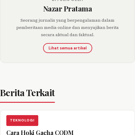
Nazar Pratama
Seorang jurnalis yang berpengalaman dalam
pemberitaan media online dan menyajikan berita
secara aktual dan faktual.
Lihat semua artikel
Berita Terkait
TEKNOLOGI
Cara Hoki Gacha CODM