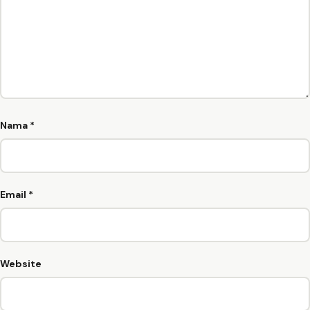
Nama
*
Email
*
Website