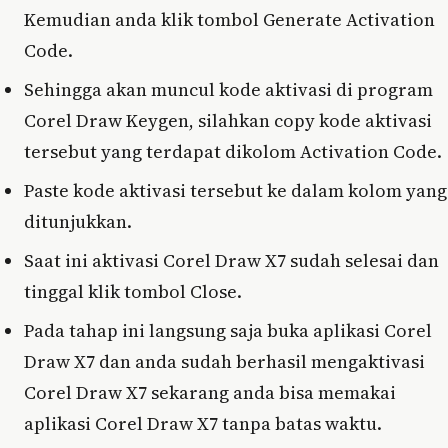
Kemudian anda klik tombol Generate Activation
Code.
Sehingga akan muncul kode aktivasi di program
Corel Draw Keygen, silahkan copy kode aktivasi
tersebut yang terdapat dikolom Activation Code.
Paste kode aktivasi tersebut ke dalam kolom yang
ditunjukkan.
Saat ini aktivasi Corel Draw X7 sudah selesai dan
tinggal klik tombol Close.
Pada tahap ini langsung saja buka aplikasi Corel
Draw X7 dan anda sudah berhasil mengaktivasi
Corel Draw X7 sekarang anda bisa memakai
aplikasi Corel Draw X7 tanpa batas waktu.