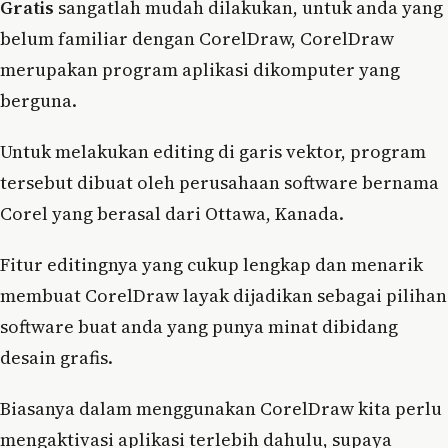
Gratis
sangatlah mudah dilakukan, untuk anda yang
belum familiar dengan CorelDraw, CorelDraw
merupakan program aplikasi dikomputer yang
berguna.
Untuk melakukan editing di garis vektor, program
tersebut dibuat oleh perusahaan software bernama
Corel yang berasal dari Ottawa, Kanada.
Fitur editingnya yang cukup lengkap dan menarik
membuat CorelDraw layak dijadikan sebagai pilihan
software buat anda yang punya minat dibidang
desain grafis.
Biasanya dalam menggunakan CorelDraw kita perlu
mengaktivasi aplikasi terlebih dahulu, supaya