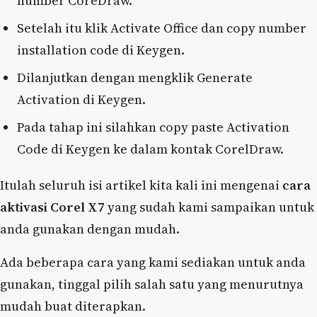
number CoreDraw.
Setelah itu klik Activate Office dan copy number
installation code di Keygen.
Dilanjutkan dengan mengklik Generate
Activation di Keygen.
Pada tahap ini silahkan copy paste Activation
Code di Keygen ke dalam kontak CorelDraw.
Itulah seluruh isi artikel kita kali ini mengenai
cara
aktivasi Corel X7
yang sudah kami sampaikan untuk
anda gunakan dengan mudah.
Ada beberapa cara yang kami sediakan untuk anda
gunakan, tinggal pilih salah satu yang menurutnya
mudah buat diterapkan.