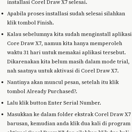
installasi Corel Draw X7 selesai.
Apabila proses installasi sudah selesai silahkan
klik tombol Finish.
Kalau sebelumnya kita sudah menginstall aplikasi
Core Draw X7, namun kita hanya memperoleh
waktu 31 hari untuk memakai aplikasi tersebut.
Dikarenakan kita belum masih dalam mode trial,
nah saatnya untuk aktivasi di Corel Draw X7.
Nantinya akan muncul pesan, setelah itu klik
tombol Already Purchased?.
Lalu klik button Enter Serial Number.
Masukkan ke dalam folder ekstrak Corel Draw X7
barusan, kemudian anda klik dua kali di program