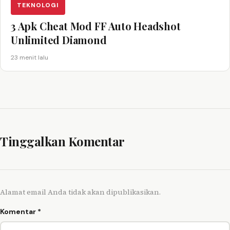
TEKNOLOGI
3 Apk Cheat Mod FF Auto Headshot
Unlimited Diamond
23 menit lalu
Tinggalkan Komentar
Alamat email Anda tidak akan dipublikasikan.
Komentar
*