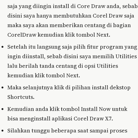
saja yang diingin install di Core Draw anda, sebab
disini saya hanya membutuhkan Corel Draw saja
maka saya akan memberikan centang di bagian
CorelDraw kemudian klik tombol Next.
Setelah itu langsung saja pilih fitur program yang
ingin diinstall, sebab disini saya memilih Utilities
lalu berilah tanda centang di opsi Utilities
kemudian klik tombol Next.
Maka selanjutnya klik di pilihan install dekstop
Shortcuts.
Kemudian anda klik tombol Install Now untuk
bisa menginstall aplikasi Corel Draw X7.
Silahkan tunggu beberapa saat sampai proses