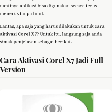
nantinya aplikasi bisa digunakan secara terus
menerus tanpa limit.
Lantas, apa saja yang harus dilakukan untuk
cara
aktivasi Corel X7
? Untuk itu, langsung saja anda
simak penjelasan sebagai berikut.
Cara Aktivasi Corel X7 Jadi Full
Version