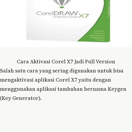
Cara Aktivasi Corel X7 Jadi Full Version
Salah satu cara yang sering digunakan untuk bisa
mengaktivasi aplikasi Corel X7 yaitu dengan
menggunakan aplikasi tambahan bernama Keygen
(Key Generator).