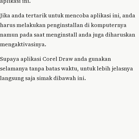
aplikasi ini.
Jika anda tertarik untuk mencoba aplikasi ini, anda
harus melakukan penginstallan di komputernya
namun pada saat menginstall anda juga diharuskan
mengaktivasinya.
Supaya aplikasi Corel Draw anda gunakan
selamanya tanpa batas waktu, untuk lebih jelasnya
langsung saja simak dibawah ini.