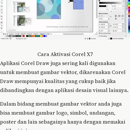
Cara Aktivasi Corel X7
Aplikasi Corel Draw juga sering kali digunakan
untuk membuat gambar vektor, dikarenakan Corel
Draw mempunyai kualitas yang cukup baik jika
dibandingkan dengan aplikasi desain visual lainnya.
Dalam bidang membuat gambar vektor anda juga
bisa membuat gambar logo, simbol, undangan,
poster dan lain sebagainya hanya dengan memakai