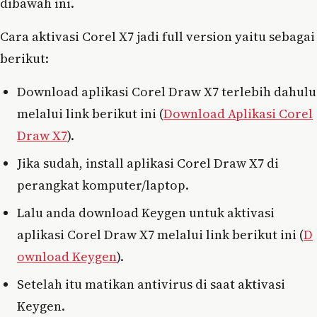
dibawah ini.
Cara aktivasi Corel X7 jadi full version yaitu sebagai
berikut:
Download aplikasi Corel Draw X7 terlebih dahulu
melalui link berikut ini (
Download Aplikasi Corel
Draw X7
).
Jika sudah, install aplikasi Corel Draw X7 di
perangkat komputer/laptop.
Lalu anda download Keygen untuk aktivasi
aplikasi Corel Draw X7 melalui link berikut ini (
D
ownload Keygen
).
Setelah itu matikan antivirus di saat aktivasi
Keygen.