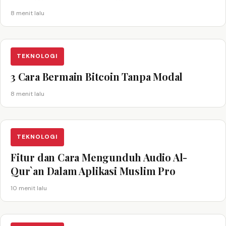
8 menit lalu
TEKNOLOGI
3 Cara Bermain Bitcoin Tanpa Modal
8 menit lalu
TEKNOLOGI
Fitur dan Cara Mengunduh Audio Al-
Qur`an Dalam Aplikasi Muslim Pro
10 menit lalu