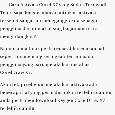
Cara Aktivasi Corel X7 yang Sudah Terinstall
Tentu saja dengan adanya notifikasi aktivasi
tersebut sangatlah mengganggu kita sebagai
pengguna dan dibuat pusing bagaimana cara
menghilangkan?.
Namun anda tidak perlu cemas dikarenakan hal
seperti ini memang seringkali terjadi pada
pengguna yang baru melakukan installasi
CorelDraw X7.
Akan tetapi sebelum melakukan aktivasi ada
beberapa hal yang perlu disiapkan terlebih dahulu,
anda perlu mendownload Keygen CorelDraw X7
terlebih dahulu.