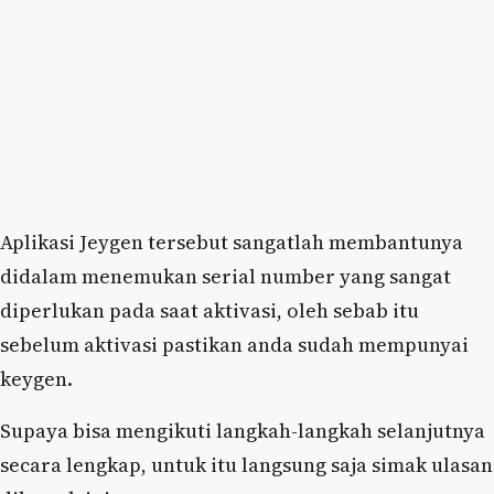
Aplikasi Jeygen tersebut sangatlah membantunya
didalam menemukan serial number yang sangat
diperlukan pada saat aktivasi, oleh sebab itu
sebelum aktivasi pastikan anda sudah mempunyai
keygen.
Supaya bisa mengikuti langkah-langkah selanjutnya
secara lengkap, untuk itu langsung saja simak ulasan