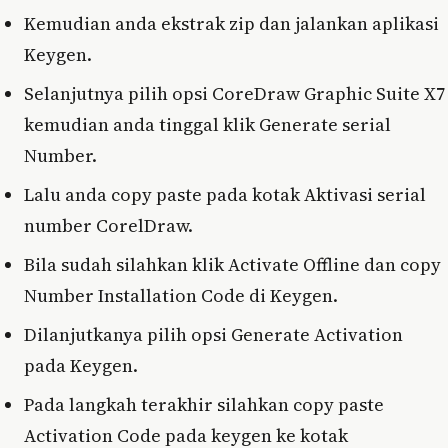
Kemudian anda ekstrak zip dan jalankan aplikasi
Keygen.
Selanjutnya pilih opsi CoreDraw Graphic Suite X7
kemudian anda tinggal klik Generate serial
Number.
Lalu anda copy paste pada kotak Aktivasi serial
number CorelDraw.
Bila sudah silahkan klik Activate Offline dan copy
Number Installation Code di Keygen.
Dilanjutkanya pilih opsi Generate Activation
pada Keygen.
Pada langkah terakhir silahkan copy paste
Activation Code pada keygen ke kotak