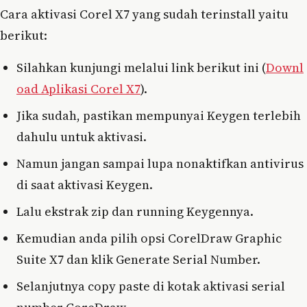
Cara aktivasi Corel X7 yang sudah terinstall yaitu
berikut:
Silahkan kunjungi melalui link berikut ini (
Downl
oad Aplikasi Corel X7
).
Jika sudah, pastikan mempunyai Keygen terlebih
dahulu untuk aktivasi.
Namun jangan sampai lupa nonaktifkan antivirus
di saat aktivasi Keygen.
Lalu ekstrak zip dan running Keygennya.
Kemudian anda pilih opsi CorelDraw Graphic
Suite X7 dan klik Generate Serial Number.
Selanjutnya copy paste di kotak aktivasi serial