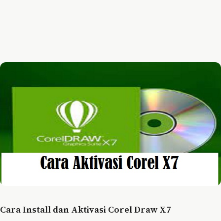
Cara Install dan Aktivasi Corel Draw X7