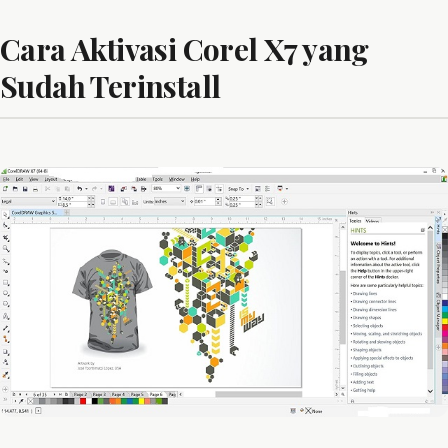
Cara Aktivasi Corel X7 yang
Sudah Terinstall