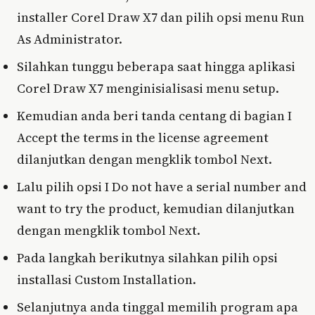
installer Corel Draw X7 dan pilih opsi menu Run
As Administrator.
Silahkan tunggu beberapa saat hingga aplikasi
Corel Draw X7 menginisialisasi menu setup.
Kemudian anda beri tanda centang di bagian I
Accept the terms in the license agreement
dilanjutkan dengan mengklik tombol Next.
Lalu pilih opsi I Do not have a serial number and
want to try the product, kemudian dilanjutkan
dengan mengklik tombol Next.
Pada langkah berikutnya silahkan pilih opsi
installasi Custom Installation.
Selanjutnya anda tinggal memilih program apa