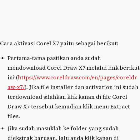
Cara aktivasi Corel X7 yaitu sebagai berikut:
Pertama-tama pastikan anda sudah
mendownload Corel Draw X7 melalui link berikut
ini (
https://www.coreldraw.com/en/pages/coreldr
aw-x7/
). Jika file installer dan activation ini sudah
terdownload silahkan klik kanan di file Corel
Draw X7 tersebut kemudian klik menu Extract
files.
Jika sudah masuklah ke folder yang sudah
diekstrak barusan, lalu anda klik kanan di