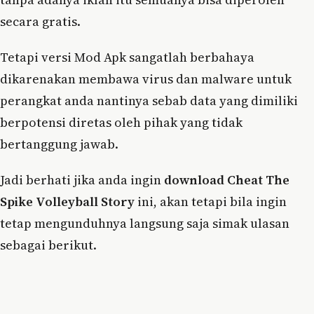
secara gratis.
Tetapi versi Mod Apk sangatlah berbahaya
dikarenakan membawa virus dan malware untuk
perangkat anda nantinya sebab data yang dimiliki
berpotensi diretas oleh pihak yang tidak
bertanggung jawab.
Jadi berhati jika anda ingin
download Cheat The
Spike Volleyball Story
ini, akan tetapi bila ingin
tetap mengunduhnya langsung saja simak ulasan
sebagai berikut.