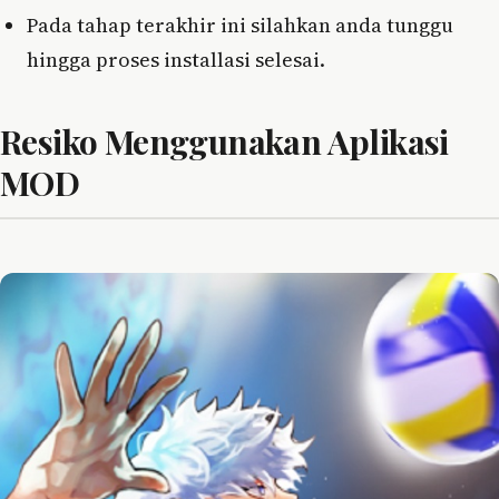
Pada tahap terakhir ini silahkan anda tunggu
hingga proses installasi selesai.
Resiko Menggunakan Aplikasi
MOD