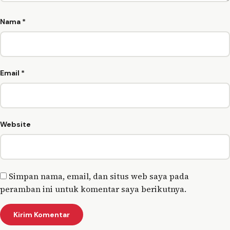
Nama
*
Email
*
Website
Simpan nama, email, dan situs web saya pada
peramban ini untuk komentar saya berikutnya.