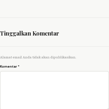
Tinggalkan Komentar
Alamat email Anda tidak akan dipublikasikan.
Komentar
*