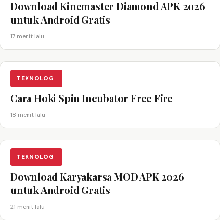
Download Kinemaster Diamond APK 2026
untuk Android Gratis
17 menit lalu
TEKNOLOGI
Cara Hoki Spin Incubator Free Fire
18 menit lalu
TEKNOLOGI
Download Karyakarsa MOD APK 2026
untuk Android Gratis
21 menit lalu