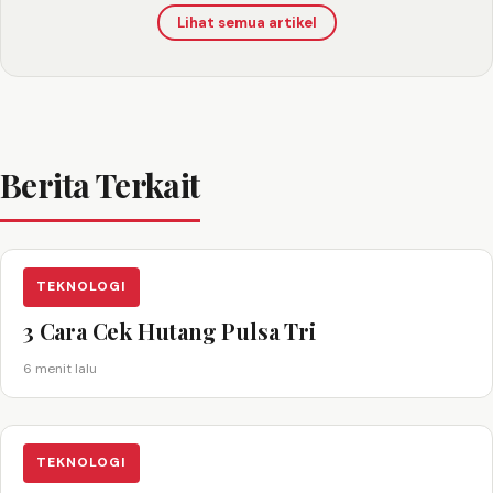
Lihat semua artikel
Berita Terkait
TEKNOLOGI
3 Cara Cek Hutang Pulsa Tri
6 menit lalu
TEKNOLOGI