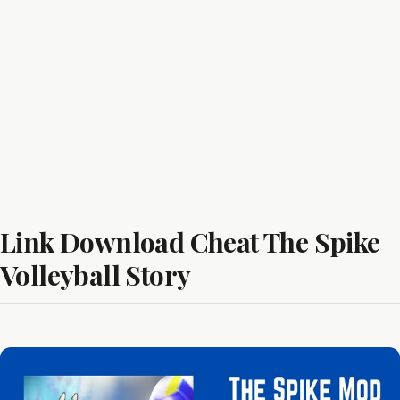
Link Download Cheat The Spike
Volleyball Story