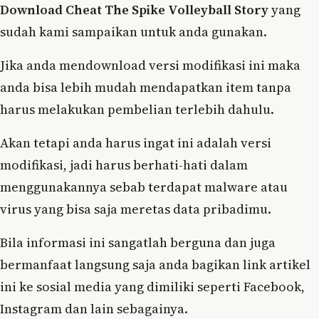
Download Cheat The Spike Volleyball Story
yang
sudah kami sampaikan untuk anda gunakan.
Jika anda mendownload versi modifikasi ini maka
anda bisa lebih mudah mendapatkan item tanpa
harus melakukan pembelian terlebih dahulu.
Akan tetapi anda harus ingat ini adalah versi
modifikasi, jadi harus berhati-hati dalam
menggunakannya sebab terdapat malware atau
virus yang bisa saja meretas data pribadimu.
Bila informasi ini sangatlah berguna dan juga
bermanfaat langsung saja anda bagikan link artikel
ini ke sosial media yang dimiliki seperti Facebook,
Instagram dan lain sebagainya.