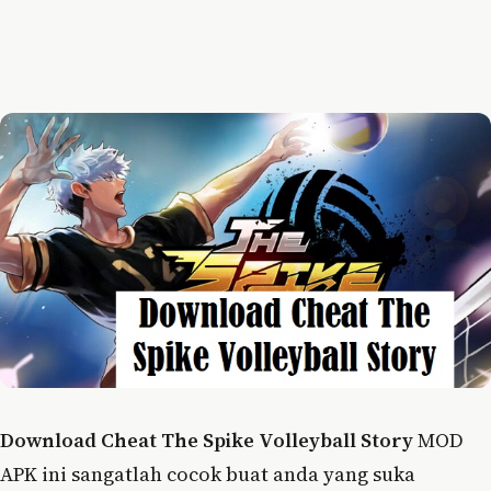
Download Cheat The Spike Volleyball Story
MOD
APK ini sangatlah cocok buat anda yang suka