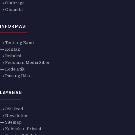
→ Olahraga
→ Otomotif
INFORMASI
→ Tentang Kami
→ Kontak
→ Redaksi
→ Pedoman Media Siber
→ Kode Etik
→ Pasang Iklan
LAYANAN
→ RSS Feed
→ Newsletter
→ Sitemap
→ Kebijakan Privasi