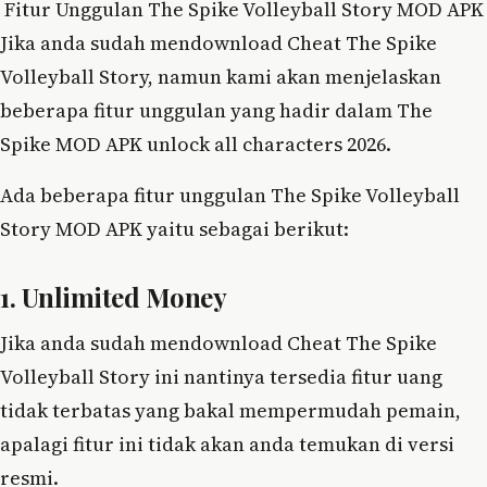
Fitur Unggulan The Spike Volleyball Story MOD APK
Jika anda sudah mendownload Cheat The Spike
Volleyball Story, namun kami akan menjelaskan
beberapa fitur unggulan yang hadir dalam The
Spike MOD APK unlock all characters 2026.
Ada beberapa fitur unggulan The Spike Volleyball
Story MOD APK yaitu sebagai berikut:
1. Unlimited Money
Jika anda sudah mendownload Cheat The Spike
Volleyball Story ini nantinya tersedia fitur uang
tidak terbatas yang bakal mempermudah pemain,
apalagi fitur ini tidak akan anda temukan di versi
resmi.