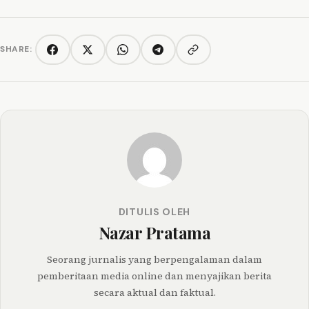
SHARE:
Copy link
Facebook
Twitter/X
WhatsApp
Telegram
DITULIS OLEH
Nazar Pratama
Seorang jurnalis yang berpengalaman dalam
pemberitaan media online dan menyajikan berita
secara aktual dan faktual.