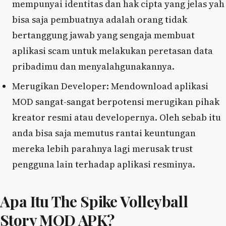
mempunyai identitas dan hak cipta yang jelas yah
bisa saja pembuatnya adalah orang tidak
bertanggung jawab yang sengaja membuat
aplikasi scam untuk melakukan peretasan data
pribadimu dan menyalahgunakannya.
Merugikan Developer: Mendownload aplikasi
MOD sangat-sangat berpotensi merugikan pihak
kreator resmi atau developernya. Oleh sebab itu
anda bisa saja memutus rantai keuntungan
mereka lebih parahnya lagi merusak trust
pengguna lain terhadap aplikasi resminya.
Apa Itu The Spike Volleyball
Story MOD APK?