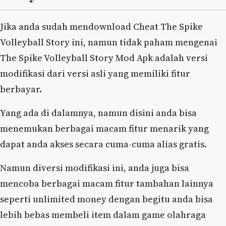
Jika anda sudah mendownload Cheat The Spike
Volleyball Story ini, namun tidak paham mengenai
The Spike Volleyball Story Mod Apk adalah versi
modifikasi dari versi asli yang memiliki fitur
berbayar.
Yang ada di dalamnya, namun disini anda bisa
menemukan berbagai macam fitur menarik yang
dapat anda akses secara cuma-cuma alias gratis.
Namun diversi modifikasi ini, anda juga bisa
mencoba berbagai macam fitur tambahan lainnya
seperti unlimited money dengan begitu anda bisa
lebih bebas membeli item dalam game olahraga