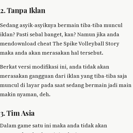
2. Tanpa Iklan
Sedang asyik-asyiknya bermain tiba-tiba muncul
iklan? Pasti sebal banget, kan? Namun jika anda
mendownload cheat The Spike Volleyball Story
maka anda akan merasakan hal tersebut.
Berkat versi modifikasi ini, anda tidak akan
merasakan gangguan dari iklan yang tiba-tiba saja
muncul di layar pada saat sedang bermain jadi main
makin nyaman, deh.
3. Tim Asia
Dalam game satu ini maka anda tidak akan