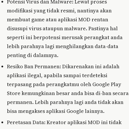
Potensi Virus dan Malware: Lewat proses
modifikasi yang tidak resmi, nantinya akan
membuat game atau aplikasi MOD rentan
disusupi virus ataupun malware. Pastinya hal
seperti ini berpotensi merusak perangkat anda
lebih parahnya lagi menghilangkan data-data
penting di dalamnya.
Resiko Ban Permanen: Dikarenakan ini adalah
aplikasi ilegal, apabila sampai terdeteksi
terpasang pada perangkatmu oleh Google Play
Store kemungkinan besar anda bisa di-ban secara
permanen. Lebih parahnya lagi anda tidak akan
bisa mengakses aplikasi Google lainnya.
Peretasan Data: Kreator aplikasi MOD ini tidak