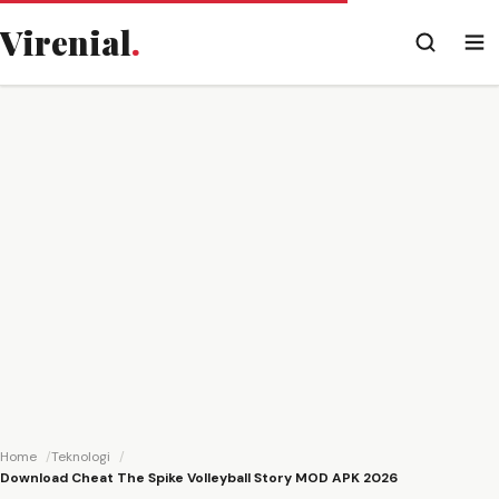
Virenial
.
Home
Teknologi
Download Cheat The Spike Volleyball Story MOD APK 2026