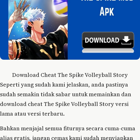
Download Cheat The Spike Volleyball Story
Seperti yang sudah kami jelaskan, anda pastinya
sudah semakin tidak sabar untuk memainkan dan
download cheat The Spike Volleyball Story versi
lama atau versi terbaru.
Bahkan menjajal semua fiturnya secara cuma-cuma
alias gratis, jangan cemas kami sudah menyiapkan