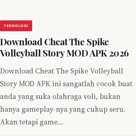
TEKNOLOGI
Download Cheat The Spike
Volleyball Story MOD APK 2026
Download Cheat The Spike Volleyball
Story MOD APK ini sangatlah cocok buat
anda yang suka olahraga voli, bukan
hanya gameplay-nya yang cukup seru.
Akan tetapi game…