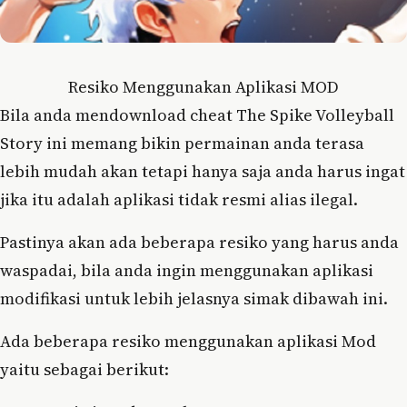
Resiko Menggunakan Aplikasi MOD
Bila anda mendownload cheat The Spike Volleyball
Story ini memang bikin permainan anda terasa
lebih mudah akan tetapi hanya saja anda harus ingat
jika itu adalah aplikasi tidak resmi alias ilegal.
Pastinya akan ada beberapa resiko yang harus anda
waspadai, bila anda ingin menggunakan aplikasi
modifikasi untuk lebih jelasnya simak dibawah ini.
Ada beberapa resiko menggunakan aplikasi Mod
yaitu sebagai berikut: