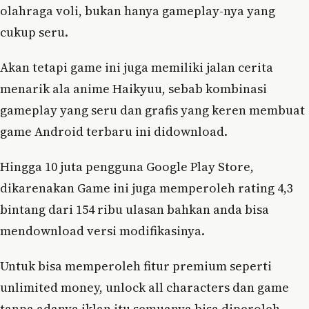
olahraga voli, bukan hanya gameplay-nya yang
cukup seru.
Akan tetapi game ini juga memiliki jalan cerita
menarik ala anime Haikyuu, sebab kombinasi
gameplay yang seru dan grafis yang keren membuat
game Android terbaru ini didownload.
Hingga 10 juta pengguna Google Play Store,
dikarenakan Game ini juga memperoleh rating 4,3
bintang dari 154 ribu ulasan bahkan anda bisa
mendownload versi modifikasinya.
Untuk bisa memperoleh fitur premium seperti
unlimited money, unlock all characters dan game
tanpa adanya iklan itu semuanya bisa diperoleh