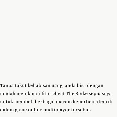
Tanpa takut kehabisan uang, anda bisa dengan
mudah menikmati fitur cheat The Spike sepuasnya
untuk membeli berbagai macam keperluan item di
dalam game online multiplayer tersebut.