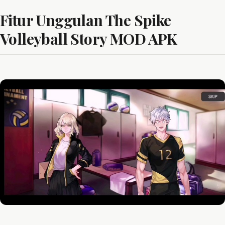
Fitur Unggulan The Spike
Volleyball Story MOD APK