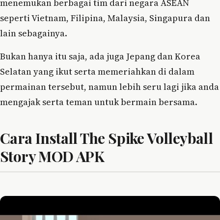
menemukan berbagai tim dari negara ASEAN
seperti Vietnam, Filipina, Malaysia, Singapura dan
lain sebagainya.
Bukan hanya itu saja, ada juga Jepang dan Korea
Selatan yang ikut serta memeriahkan di dalam
permainan tersebut, namun lebih seru lagi jika anda
mengajak serta teman untuk bermain bersama.
Cara Install The Spike Volleyball
Story MOD APK