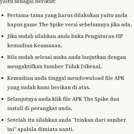
yaitu sebagai berikut:
Pertama-tama yang harus dilakukan yaitu anda
hapus game The Spike versi sebelumnya jika ada.
Jika sudah silahkan anda buka Pengaturan HP
kemudian Keamanan.
Bila sudah selesai maka anda lanjutkan dengan
mengaktifkan Sumber Tidak Dikenal.
Kemudian anda tinggal mendownload file APK
yang sudah kami berikan di atas.
Selanjutnya anda klik file APK The Spike dan
install di perangkat anda.
Setelah itu silahkan anda “Izinkan dari sumber
ini” apabila diminta nanti.