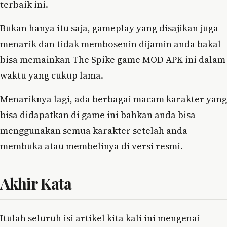
terbaik ini.
Bukan hanya itu saja, gameplay yang disajikan juga
menarik dan tidak membosenin dijamin anda bakal
bisa memainkan The Spike game MOD APK ini dalam
waktu yang cukup lama.
Menariknya lagi, ada berbagai macam karakter yang
bisa didapatkan di game ini bahkan anda bisa
menggunakan semua karakter setelah anda
membuka atau membelinya di versi resmi.
Akhir Kata
Itulah seluruh isi artikel kita kali ini mengenai