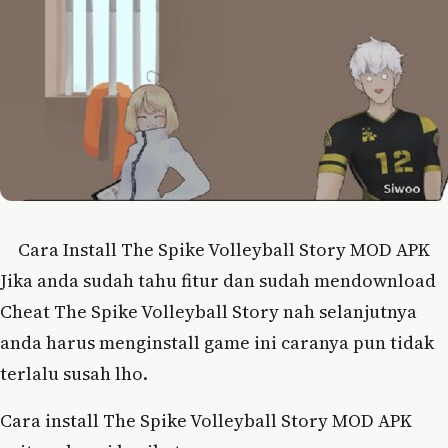
Cara Install The Spike Volleyball Story MOD APK
Jika anda sudah tahu fitur dan sudah mendownload
Cheat The Spike Volleyball Story nah selanjutnya
anda harus menginstall game ini caranya pun tidak
terlalu susah lho.
Cara install The Spike Volleyball Story MOD APK