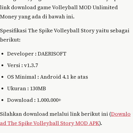
link download game Volleyball MOD Unlimited
Money yang ada di bawah ini.
Spesifikasi The Spike Volleyball Story yaitu sebagai
berikut:
Developer : DAERISOFT
Versi : v1.3.7
OS Minimal : Android 4.1 ke atas
Ukuran : 130MB
Download : 1.000.000+
Silahkan download melalui link berikut ini (
Downlo
ad The Spike Volleyball Story MOD APK
).