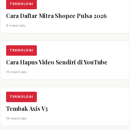
TEKNOLOGI
Cara Daftar Mitra Shopee Pulsa 2026
8 menit lalu
TEKNOLOGI
Cara Hapus Video Sendiri di YouTube
15 menit lalu
TEKNOLOGI
Tembak Axis V3
19 menit lalu