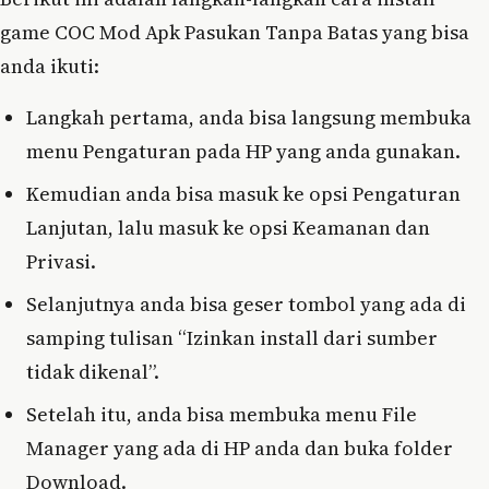
game COC Mod Apk Pasukan Tanpa Batas yang bisa
anda ikuti:
Langkah pertama, anda bisa langsung membuka
menu Pengaturan pada HP yang anda gunakan.
Kemudian anda bisa masuk ke opsi Pengaturan
Lanjutan, lalu masuk ke opsi Keamanan dan
Privasi.
Selanjutnya anda bisa geser tombol yang ada di
samping tulisan “Izinkan install dari sumber
tidak dikenal”.
Setelah itu, anda bisa membuka menu File
Manager yang ada di HP anda dan buka folder
Download.