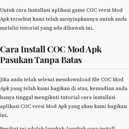
Untuk cara Installasi aplikasi game COC versi Mod
Apk tersebut kami telah menyiapkannya untuk anda
melalui tutorial yang ada dibawah ini.
Cara Install COC Mod Apk
Pasukan Tanpa Batas
Jika anda telah selesai mendownload file COC Mod
Apk yang telah kami bagikan di atas, kemudian anda
hanya tinggal mengikuti tutorial cara installasi
aplikasi COC versi Mod Apk yang akan kami bagikan
ini.
Berikut ini adalah langkah-langkah cara install