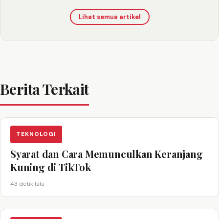
Lihat semua artikel
Berita Terkait
TEKNOLOGI
Syarat dan Cara Memunculkan Keranjang
Kuning di TikTok
43 detik lalu