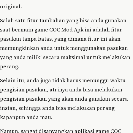
original.
Salah satu fitur tambahan yang bisa anda gunakan
saat bermain game COC Mod Apk ini adalah fitur
pasukan tanpa batas, yang dimana fitur ini akan
memungkinkan anda untuk menggunakan pasukan
yang anda miliki secara maksimal untuk melakukan
perang.
Selain itu, anda juga tidak harus menunggu waktu
pengisian pasukan, atrinya anda bisa melakukan
pengisian pasukan yang akan anda gunakan secara
instan, sehingga anda bisa melakukan perang
kapanpun anda mau.
Namun, sangat disanyangkan aplikasi game COC