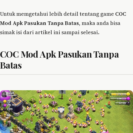
Untuk memgetahui lebih detail tentang game
COC
Mod Apk Pasukan Tanpa Batas
, maka anda bisa
simak isi dari artikel ini sampai selesai.
COC Mod Apk Pasukan Tanpa
Batas