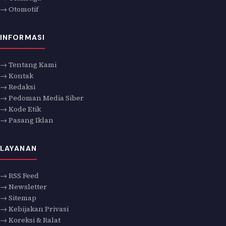
→ Otomotif
INFORMASI
→ Tentang Kami
→ Kontak
→ Redaksi
→ Pedoman Media Siber
→ Kode Etik
→ Pasang Iklan
LAYANAN
→ RSS Feed
→ Newsletter
→ Sitemap
→ Kebijakan Privasi
→ Koreksi & Ralat