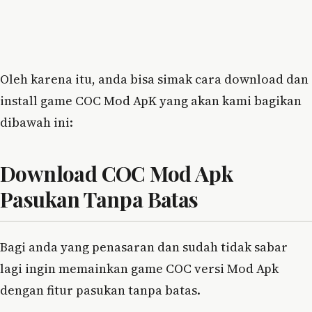
Oleh karena itu, anda bisa simak cara download dan
install game COC Mod ApK yang akan kami bagikan
dibawah ini:
Download COC Mod Apk
Pasukan Tanpa Batas
Bagi anda yang penasaran dan sudah tidak sabar
lagi ingin memainkan game COC versi Mod Apk
dengan fitur pasukan tanpa batas.