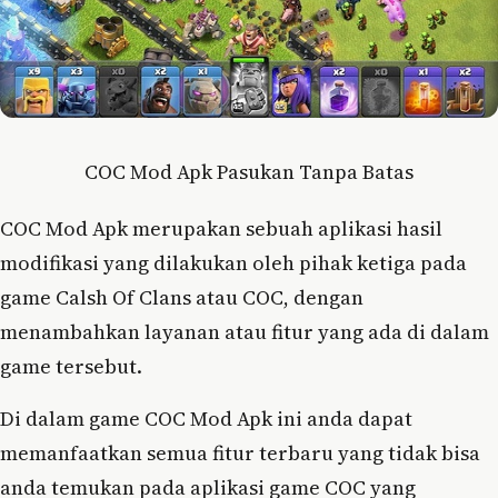
COC Mod Apk Pasukan Tanpa Batas
COC Mod Apk merupakan sebuah aplikasi hasil
modifikasi yang dilakukan oleh pihak ketiga pada
game Calsh Of Clans atau COC, dengan
menambahkan layanan atau fitur yang ada di dalam
game tersebut.
Di dalam game COC Mod Apk ini anda dapat
memanfaatkan semua fitur terbaru yang tidak bisa
anda temukan pada aplikasi game COC yang