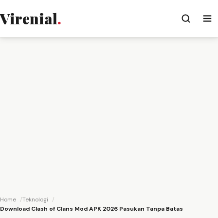
Virenial
.
Home
Teknologi
Download Clash of Clans Mod APK 2026 Pasukan Tanpa Batas