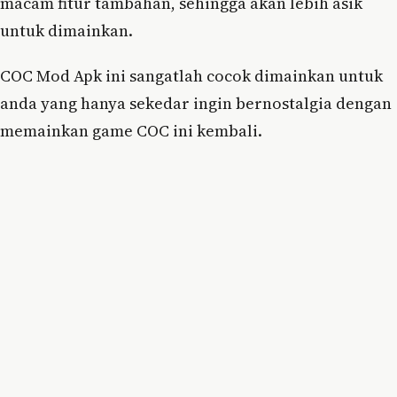
macam fitur tambahan, sehingga akan lebih asik
untuk dimainkan.
COC Mod Apk ini sangatlah cocok dimainkan untuk
anda yang hanya sekedar ingin bernostalgia dengan
memainkan game COC ini kembali.