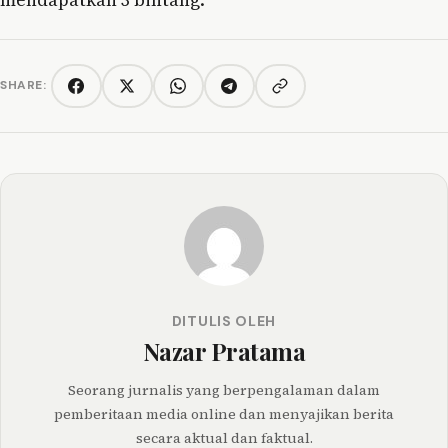
SHARE:
Copy link
Facebook
Twitter/X
WhatsApp
Telegram
DITULIS OLEH
Nazar Pratama
Seorang jurnalis yang berpengalaman dalam
pemberitaan media online dan menyajikan berita
secara aktual dan faktual.