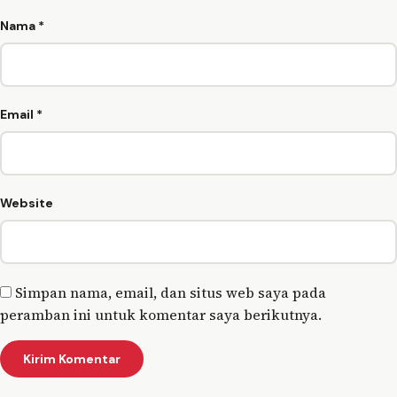
Nama
*
Email
*
Website
Simpan nama, email, dan situs web saya pada
peramban ini untuk komentar saya berikutnya.