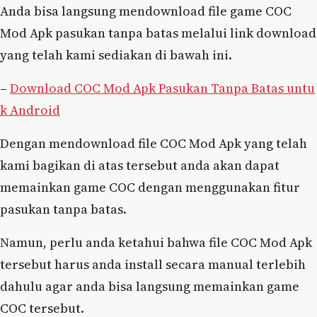
Anda bisa langsung mendownload file game COC
Mod Apk pasukan tanpa batas melalui link download
yang telah kami sediakan di bawah ini.
–
Download COC Mod Apk Pasukan Tanpa Batas untu
k Android
Dengan mendownload file COC Mod Apk yang telah
kami bagikan di atas tersebut anda akan dapat
memainkan game COC dengan menggunakan fitur
pasukan tanpa batas.
Namun, perlu anda ketahui bahwa file COC Mod Apk
tersebut harus anda install secara manual terlebih
dahulu agar anda bisa langsung memainkan game
COC tersebut.