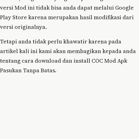
versi Mod ini tidak bisa anda dapat melalui Google
Play Store karena merupakan hasil modifikasi dari
versi originalnya.
Tetapi anda tidak perlu khawatir karena pada
artikel kali ini kami akan membagikan kepada anda
tentang cara download dan install COC Mod Apk
Pasukan Tanpa Batas.