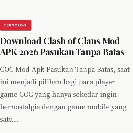
TEKNOLOGI
Download Clash of Clans Mod
APK 2026 Pasukan Tanpa Batas
COC Mod Apk Pasukan Tanpa Batas, saat
ini menjadi pilihan bagi para player
game COC yang hanya sekedar ingin
bernostalgia dengan game mobile yang
satu…