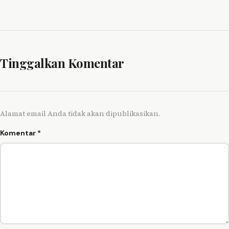
Tinggalkan Komentar
Alamat email Anda tidak akan dipublikasikan.
Komentar
*