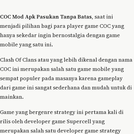
COC Mod Apk Pasukan Tanpa Batas
, saat ini
menjadi pilihan bagi para player game COC yang
hanya sekedar ingin bernostalgia dengan game
mobile yang satu ini.
Clash Of Clans atau yang lebih dikenal dengan nama
COC ini merupakan salah satu game mobile yang
sempat populer pada masanya karena gameplay
dari game ini sangat sederhana dan mudah untuk di
mainkan.
Game yang bergenre strategy ini pertama kali di
rilis oleh developer game Supercell yang
merupakan salah satu developer game strategy