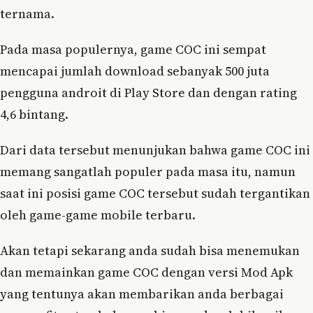
ternama.
Pada masa populernya, game COC ini sempat
mencapai jumlah download sebanyak 500 juta
pengguna androit di Play Store dan dengan rating
4,6 bintang.
Dari data tersebut menunjukan bahwa game COC ini
memang sangatlah populer pada masa itu, namun
saat ini posisi game COC tersebut sudah tergantikan
oleh game-game mobile terbaru.
Akan tetapi sekarang anda sudah bisa menemukan
dan memainkan game COC dengan versi Mod Apk
yang tentunya akan membarikan anda berbagai