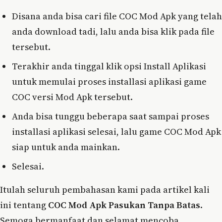
Disana anda bisa cari file COC Mod Apk yang telah
anda download tadi, lalu anda bisa klik pada file
tersebut.
Terakhir anda tinggal klik opsi Install Aplikasi
untuk memulai proses installasi aplikasi game
COC versi Mod Apk tersebut.
Anda bisa tunggu beberapa saat sampai proses
installasi aplikasi selesai, lalu game COC Mod Apk
siap untuk anda mainkan.
Selesai.
Itulah seluruh pembahasan kami pada artikel kali
ini tentang
COC Mod Apk Pasukan Tanpa Batas
.
Semoga bermanfaat dan selamat mencoba.