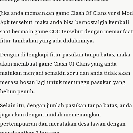
Jika anda memainkan game Clash Of Clans versi Mod
Apk tersebut, maka anda bisa bernostalgia kembali
saat bermain game COC tersebut dengan memanfaat
fitur tambahan yang ada didalamnya.
Dengan di lengkapi fitur pasukan tanpa batas, maka
akan membuat game Clash Of Clans yang anda
mainkan menjadi semakin seru dan anda tidak akan
merasa bosan lagi untuk menunggu pasukan yang
belum penuh.
Selain itu, dengan jumlah pasukan tanpa batas, anda
juga akan dengan mudah memenangkan
pertempuaran dan meratakan desa lawan dengan
mendapatkan 3 bintang.