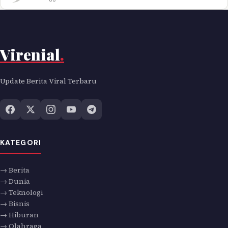
Virenial
.
Update Berita Viral Terbaru
KATEGORI
→ Berita
→ Dunia
→ Teknologi
→ Bisnis
→ Hiburan
→ Olahraga