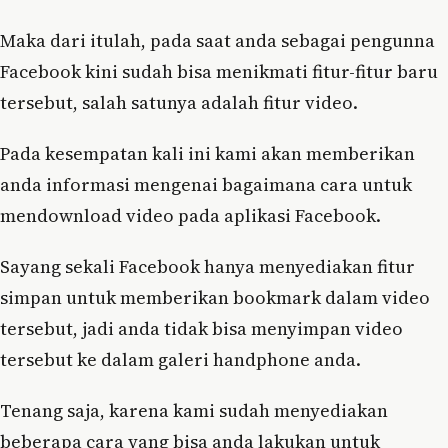
Maka dari itulah, pada saat anda sebagai pengunna
Facebook kini sudah bisa menikmati fitur-fitur baru
tersebut, salah satunya adalah fitur video.
Pada kesempatan kali ini kami akan memberikan
anda informasi mengenai bagaimana cara untuk
mendownload video pada aplikasi Facebook.
Sayang sekali Facebook hanya menyediakan fitur
simpan untuk memberikan bookmark dalam video
tersebut, jadi anda tidak bisa menyimpan video
tersebut ke dalam galeri handphone anda.
Tenang saja, karena kami sudah menyediakan
beberapa cara yang bisa anda lakukan untuk