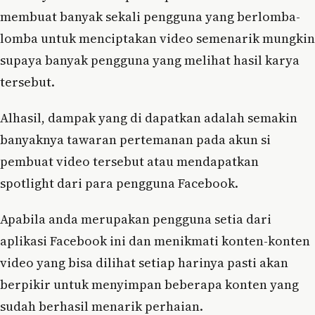
membuat banyak sekali pengguna yang berlomba-
lomba untuk menciptakan video semenarik mungkin
supaya banyak pengguna yang melihat hasil karya
tersebut.
Alhasil, dampak yang di dapatkan adalah semakin
banyaknya tawaran pertemanan pada akun si
pembuat video tersebut atau mendapatkan
spotlight dari para pengguna Facebook.
Apabila anda merupakan pengguna setia dari
aplikasi Facebook ini dan menikmati konten-konten
video yang bisa dilihat setiap harinya pasti akan
berpikir untuk menyimpan beberapa konten yang
sudah berhasil menarik perhaian.