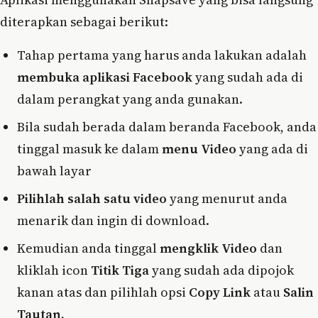
diterapkan sebagai berikut:
Tahap pertama yang harus anda lakukan adalah
membuka aplikasi Facebook
yang sudah ada di
dalam perangkat yang anda gunakan.
Bila sudah berada dalam beranda Facebook, anda
tinggal masuk ke dalam
menu Video
yang ada di
bawah layar
Pilihlah salah satu video
yang menurut anda
menarik dan ingin di download.
Kemudian anda tinggal
mengklik Video
dan
kliklah icon
Titik Tiga
yang sudah ada dipojok
kanan atas dan pilihlah opsi
Copy Link
atau
Salin
Tautan.