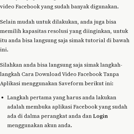
video Facebook yang sudah banyak digunakan.
Selain mudah untuk dilakukan, anda juga bisa
memilih kapasitas resolusi yang diinginkan, untuk
itu anda bisa langsung saja simak tutorial di bawah
ini.
Silahkan anda bisa langsung saja simak langkah-
langkah Cara Download Video Facebook Tanpa
Aplikasi menggunakan Saveform berikut ini:
Langkah pertama yang harus anda lakukan
adalah membuka aplikasi Facebook yang sudah
ada di dalma perangkat anda dan
Login
menggunakan akun anda.