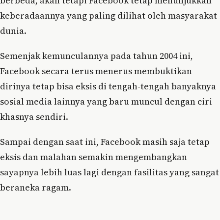
berbeda, akan tetapi Facebook tetap menunjukkan
keberadaannya yang paling dilihat oleh masyarakat
dunia.
Semenjak kemunculannya pada tahun 2004 ini,
Facebook secara terus menerus membuktikan
dirinya tetap bisa eksis di tengah-tengah banyaknya
sosial media lainnya yang baru muncul dengan ciri
khasnya sendiri.
Sampai dengan saat ini, Facebook masih saja tetap
eksis dan malahan semakin mengembangkan
sayapnya lebih luas lagi dengan fasilitas yang sangat
beraneka ragam.