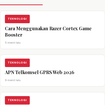
TEKNOLOGI
Cara Menggunakan Razer Cortex Game
Booster
5 menit lalu
TEKNOLOGI
APN Telkomsel GPRS Web 2026
9 menit lalu
TEKNOLOGI