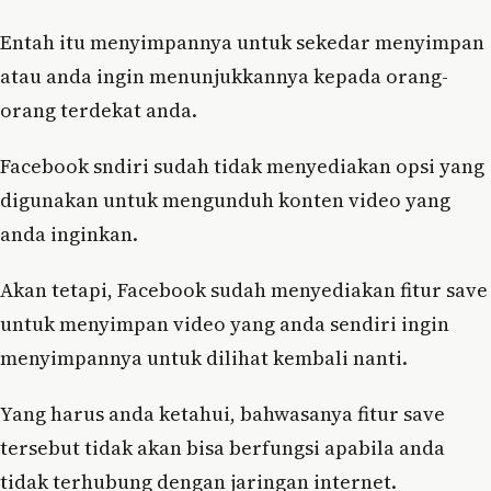
Entah itu menyimpannya untuk sekedar menyimpan
atau anda ingin menunjukkannya kepada orang-
orang terdekat anda.
Facebook sndiri sudah tidak menyediakan opsi yang
digunakan untuk mengunduh konten video yang
anda inginkan.
Akan tetapi, Facebook sudah menyediakan fitur save
untuk menyimpan video yang anda sendiri ingin
menyimpannya untuk dilihat kembali nanti.
Yang harus anda ketahui, bahwasanya fitur save
tersebut tidak akan bisa berfungsi apabila anda
tidak terhubung dengan jaringan internet.