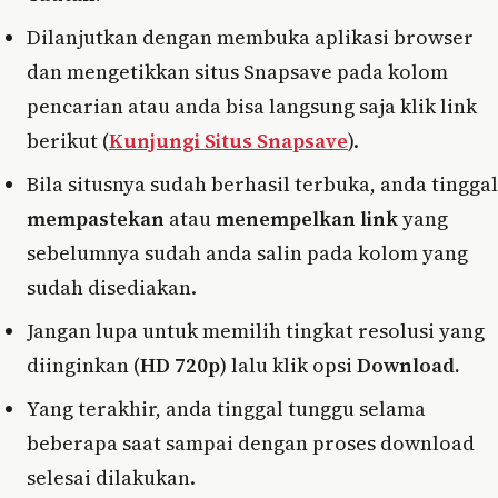
Dilanjutkan dengan membuka aplikasi browser
dan mengetikkan situs Snapsave pada kolom
pencarian atau anda bisa langsung saja klik link
berikut (
Kunjungi Situs Snapsave
).
Bila situsnya sudah berhasil terbuka, anda tinggal
mempastekan
atau
menempelkan link
yang
sebelumnya sudah anda salin pada kolom yang
sudah disediakan.
Jangan lupa untuk memilih tingkat resolusi yang
diinginkan (
HD 720p
) lalu klik opsi
Download.
Yang terakhir, anda tinggal tunggu selama
beberapa saat sampai dengan proses download
selesai dilakukan.