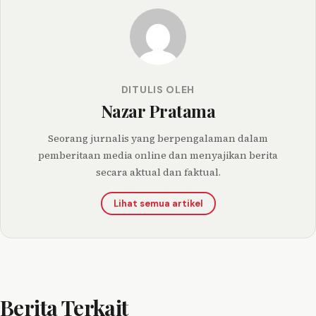
DITULIS OLEH
Nazar Pratama
Seorang jurnalis yang berpengalaman dalam
pemberitaan media online dan menyajikan berita
secara aktual dan faktual.
Lihat semua artikel
Berita Terkait