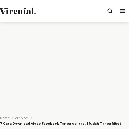
Virenial
.
Home
Teknologi
7 Cara Download Video Facebook Tanpa Aplikasi, Mudah Tanpa Ribet