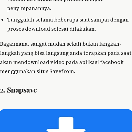
penyimpanannya.
Tunggulah selama beberapa saat sampai dengan
proses download selesai dilakukan.
Bagaimana, sangat mudah sekali bukan langkah-
langkah yang bisa langsung anda terapkan pada saat
akan mendownload video pada aplikasi facebook
menggunakan situs Savefrom.
2. Snapsave