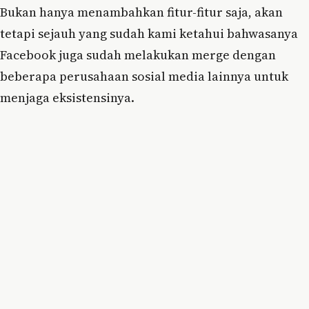
Bukan hanya menambahkan fitur-fitur saja, akan
tetapi sejauh yang sudah kami ketahui bahwasanya
Facebook juga sudah melakukan merge dengan
beberapa perusahaan sosial media lainnya untuk
menjaga eksistensinya.