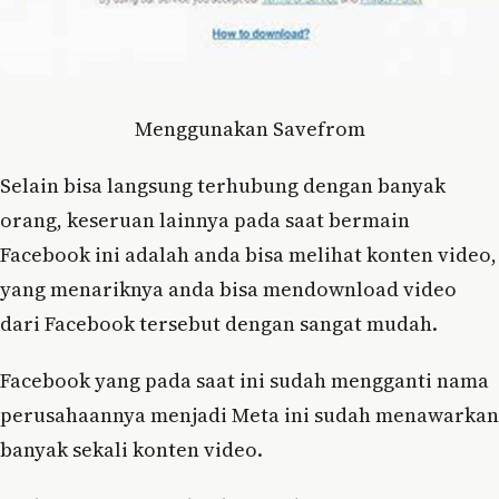
Menggunakan Savefrom
Selain bisa langsung terhubung dengan banyak
orang, keseruan lainnya pada saat bermain
Facebook ini adalah anda bisa melihat konten video,
yang menariknya anda bisa mendownload video
dari Facebook tersebut dengan sangat mudah.
Facebook yang pada saat ini sudah mengganti nama
perusahaannya menjadi Meta ini sudah menawarkan
banyak sekali konten video.