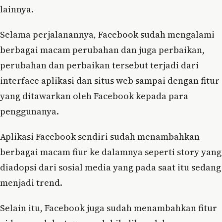
lainnya.
Selama perjalanannya, Facebook sudah mengalami
berbagai macam perubahan dan juga perbaikan,
perubahan dan perbaikan tersebut terjadi dari
interface aplikasi dan situs web sampai dengan fitur
yang ditawarkan oleh Facebook kepada para
penggunanya.
Aplikasi Facebook sendiri sudah menambahkan
berbagai macam fiur ke dalamnya seperti story yang
diadopsi dari sosial media yang pada saat itu sedang
menjadi trend.
Selain itu, Facebook juga sudah menambahkan fitur