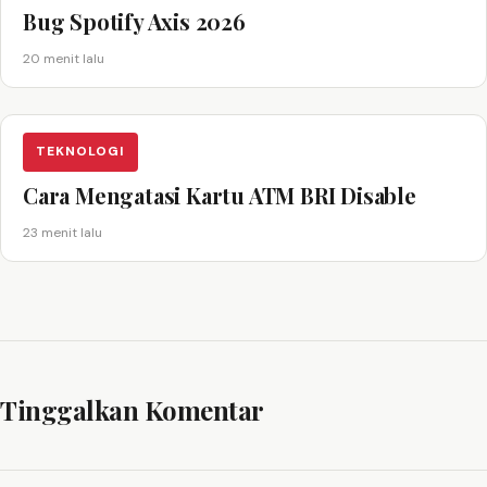
Bug Spotify Axis 2026
20 menit lalu
TEKNOLOGI
Cara Mengatasi Kartu ATM BRI Disable
23 menit lalu
Tinggalkan Komentar