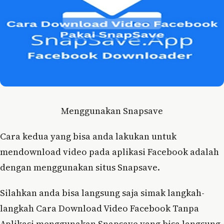
Menggunakan Snapsave
Cara kedua yang bisa anda lakukan untuk
mendownload video pada aplikasi Facebook adalah
dengan menggunakan situs Snapsave.
Silahkan anda bisa langsung saja simak langkah-
langkah Cara Download Video Facebook Tanpa
Aplikasi menggunakan Snapsave yang bisa langsung