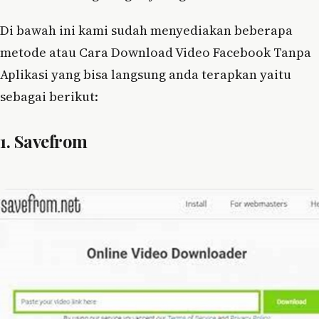
Di bawah ini kami sudah menyediakan beberapa
metode atau Cara Download Video Facebook Tanpa
Aplikasi yang bisa langsung anda terapkan yaitu
sebagai berikut:
1. Savefrom