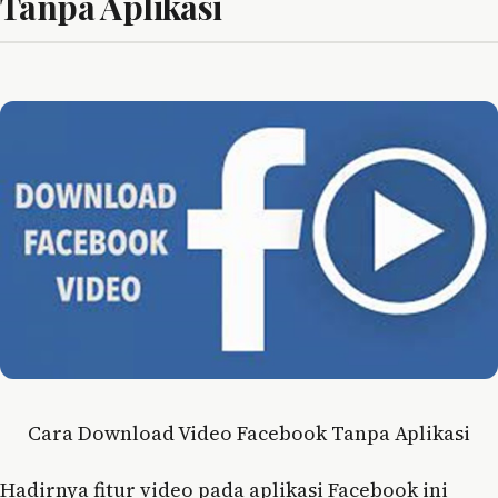
Tanpa Aplikasi
Cara Download Video Facebook Tanpa Aplikasi
Hadirnya fitur video pada aplikasi Facebook ini