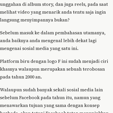
unggahan di album story, dan juga reels, pada saat
melihat video yang menarik anda tentu saja ingin
langsung menyimpannya bukan?
Sebelum masuk ke dalam pembahasan utamanya,
anda baiknya anda mengenal lebih dekat lagi
mengenai sosial media yang satu ini.
Platform biru dengan logo F ini sudah menjadi ciri
khasnya walaupun merupakan sebuah terobosan
pada tahun 2000 an.
Walaupun sudah banyak sekali sosial media lain
sebelum Facebook pada tahun itu, namun yang
menawarkan tujuan yang sama dengan konsep