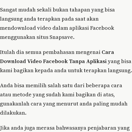
Sangat mudah sekali bukan tahapan yang bisa
langsung anda terapkan pada saat akan
mendownload video dalam aplikasi Facebook
menggunakan situs Snapsave.
Itulah dia semua pembahasan mengenai
Cara
Download Video Facebook Tanpa Aplikasi
yang bisa
kami bagikan kepada anda untuk terapkan langsung.
Anda bisa memilih salah satu dari beberapa cara
atau metode yang sudah kami bagikan di atas,
gunakanlah cara yang menurut anda paling mudah
dilakukan.
Jika anda juga merasa bahwasanya penjabaran yang