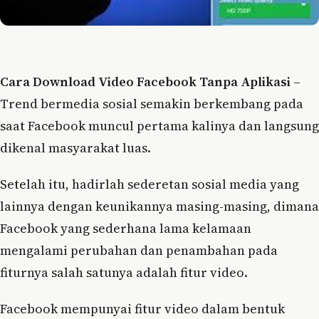
Cara Download Video Facebook Tanpa Aplikasi
–
Trend bermedia sosial semakin berkembang pada
saat Facebook muncul pertama kalinya dan langsung
dikenal masyarakat luas.
Setelah itu, hadirlah sederetan sosial media yang
lainnya dengan keunikannya masing-masing, dimana
Facebook yang sederhana lama kelamaan
mengalami perubahan dan penambahan pada
fiturnya salah satunya adalah fitur video.
Facebook mempunyai fitur video dalam bentuk