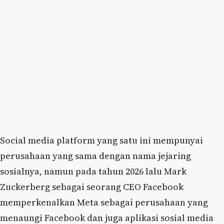
Social media platform yang satu ini mempunyai
perusahaan yang sama dengan nama jejaring
sosialnya, namun pada tahun 2026 lalu Mark
Zuckerberg sebagai seorang CEO Facebook
memperkenalkan Meta sebagai perusahaan yang
menaungi Facebook dan juga aplikasi sosial media