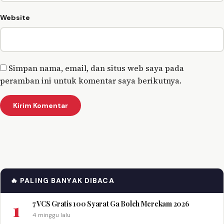
Website
Simpan nama, email, dan situs web saya pada
peramban ini untuk komentar saya berikutnya.
🔥 PALING BANYAK DIBACA
1
7 VCS Gratis 100 Syarat Ga Boleh Merekam 2026
4 minggu lalu