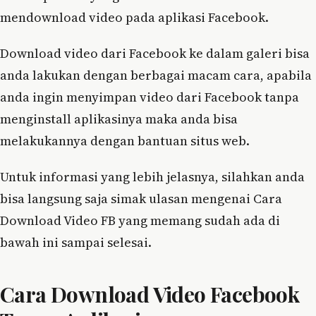
mendownload video pada aplikasi Facebook.
Download video dari Facebook ke dalam galeri bisa
anda lakukan dengan berbagai macam cara, apabila
anda ingin menyimpan video dari Facebook tanpa
menginstall aplikasinya maka anda bisa
melakukannya dengan bantuan situs web.
Untuk informasi yang lebih jelasnya, silahkan anda
bisa langsung saja simak ulasan mengenai Cara
Download Video FB yang memang sudah ada di
bawah ini sampai selesai.
Cara Download Video Facebook