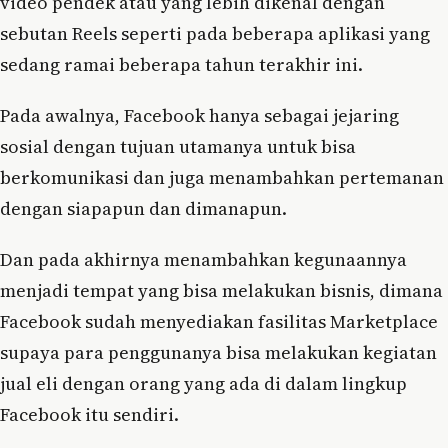
video pendek atau yang lebih dikenal dengan
sebutan Reels seperti pada beberapa aplikasi yang
sedang ramai beberapa tahun terakhir ini.
Pada awalnya, Facebook hanya sebagai jejaring
sosial dengan tujuan utamanya untuk bisa
berkomunikasi dan juga menambahkan pertemanan
dengan siapapun dan dimanapun.
Dan pada akhirnya menambahkan kegunaannya
menjadi tempat yang bisa melakukan bisnis, dimana
Facebook sudah menyediakan fasilitas Marketplace
supaya para penggunanya bisa melakukan kegiatan
jual eli dengan orang yang ada di dalam lingkup
Facebook itu sendiri.