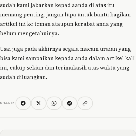
sudah kami jabarkan kepad aanda di atas itu
memang penting, jangan lupa untuk bantu bagikan
artikel ini ke teman ataupun kerabat anda yang
belum mengetahuinya.
Usai juga pada akhirnya segala macam uraian yang
bisa kami sampaikan kepada anda dalam artikel kali
ini, cukup sekian dan terimakasih atas waktu yang
sudah diluangkan.
SHARE:
Copy link
Facebook
Twitter/X
WhatsApp
Telegram