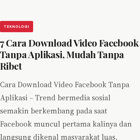
TEKNOLOGI
7 Cara Download Video Facebook
Tanpa Aplikasi, Mudah Tanpa
Ribet
Cara Download Video Facebook Tanpa
Aplikasi – Trend bermedia sosial
semakin berkembang pada saat
Facebook muncul pertama kalinya dan
langsung dikenal masyarakat luas.