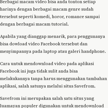
Berbagai macam video bisa anda tonton setiap
harinya dengan berbagai macam genre sudah
tersebut seperti komedi, horor, romance sampai
dengan berbagai macam tutorial.
Apabila yang dianggap menarik, para penggunanya
bisa dowload video Facebook tersebut dan
menyimpannya pada laptop atau galeri handphone.
Cara untuk mendownload video pada aplikasi
Facebook ini juga tidak sulit anda bisa
melakukannya tanpa harus menggunakan tambahan
aplikasi, salah satunya melalui situs Savefrom.
Savefrom ini merupakan salah satu situs yang
luamayan populer digunakan untuk mendownload