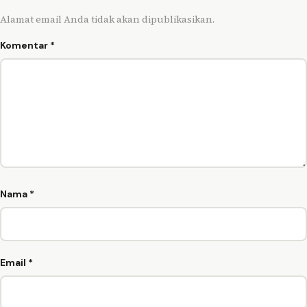
Alamat email Anda tidak akan dipublikasikan.
Komentar
*
Nama
*
Email
*