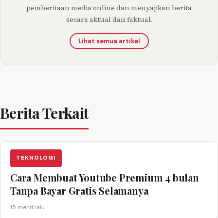
pemberitaan media online dan menyajikan berita
secara aktual dan faktual.
Lihat semua artikel
Berita Terkait
TEKNOLOGI
Cara Membuat Youtube Premium 4 bulan
Tanpa Bayar Gratis Selamanya
15 menit lalu