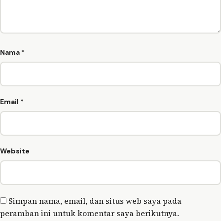
Nama
*
Email
*
Website
Simpan nama, email, dan situs web saya pada
peramban ini untuk komentar saya berikutnya.