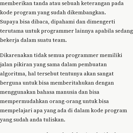
memberikan tanda atau sebuah keterangan pada
kode program yang sudah dikembangkan.
Supaya bisa dibaca, dipahami dan dimengerti
terutama untuk programmer lainnya apabila sedang
bekerja dalam suatu team.
Dikarenakan tidak semua programmer memiliki
jalan pikiran yang sama dalam pembuatan
algoritma, hal tersebut tentunya akan sangat
berguna untuk bisa memberitahukan dengan
menggunakan bahasa manusia dan bisa
mempermudahkan orang-orang untuk bisa
mempelajari apa yang ada di dalam kode program
yang sudah anda tuliskan.