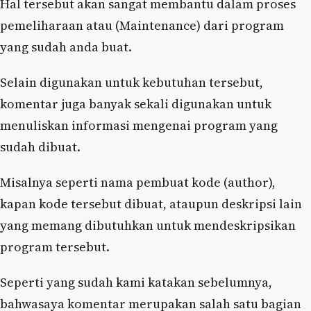
Hal tersebut akan sangat membantu dalam proses
pemeliharaan atau (Maintenance) dari program
yang sudah anda buat.
Selain digunakan untuk kebutuhan tersebut,
komentar juga banyak sekali digunakan untuk
menuliskan informasi mengenai program yang
sudah dibuat.
Misalnya seperti nama pembuat kode (author),
kapan kode tersebut dibuat, ataupun deskripsi lain
yang memang dibutuhkan untuk mendeskripsikan
program tersebut.
Seperti yang sudah kami katakan sebelumnya,
bahwasaya komentar merupakan salah satu bagian