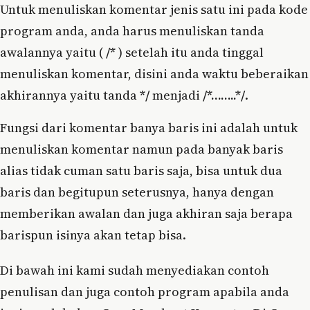
Untuk menuliskan komentar jenis satu ini pada kode
program anda, anda harus menuliskan tanda
awalannya yaitu (
/*
) setelah itu anda tinggal
menuliskan komentar, disini anda waktu beberaikan
akhirannya yaitu tanda
*/
menjadi
/*……..*/
.
Fungsi dari komentar banya baris ini adalah untuk
menuliskan komentar namun pada banyak baris
alias tidak cuman satu baris saja, bisa untuk dua
baris dan begitupun seterusnya, hanya dengan
memberikan awalan dan juga akhiran saja berapa
barispun isinya akan tetap bisa.
Di bawah ini kami sudah menyediakan contoh
penulisan dan juga contoh program apabila anda