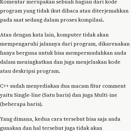
Komentar merupakan sebuah bagian dari kode
program yang tidak ikut dibaca atau diterjemahkan
pada saat sedang dalam proses kompilasi.
Atau dengan kata lain, komputer tidak akan
mempengaruhi jalannya dari program, dikarenakan
hanya berguna untuk bisa mempermudahkan anda
dalam meningkatkan dan juga menjelaskan kode
atau deskripsi program.
C++ sudah menyediakan dua macam fitur comment
yaitu Single-line (Satu baris) dan juga Multi-ine
(beberapa baris).
Yang dimana, kedua cara tersebut bisa saja anda
gunakan dan hal tersebut juga tidak akan