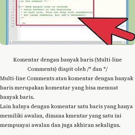
Komentar dengan banyak baris (Multi-line
Comments) diapit oleh /* dan */
Multi-line Comments atau komentar dengan banyak
baris merupakan komentar yang bisa memuat
banyak baris.
Lain halnya dengan komentar satu baris yang hanya
memiliki awalan, dimana kmentar yang satu ini
mempunyai awalan dan juga akhiran sekaligus.