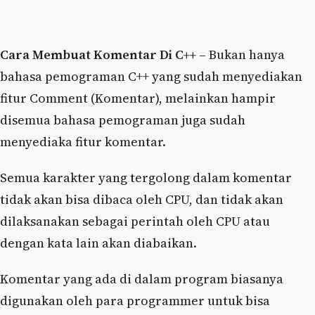
Cara Membuat Komentar Di C++
– Bukan hanya
bahasa pemograman C++ yang sudah menyediakan
fitur Comment (Komentar), melainkan hampir
disemua bahasa pemograman juga sudah
menyediaka fitur komentar.
Semua karakter yang tergolong dalam komentar
tidak akan bisa dibaca oleh CPU, dan tidak akan
dilaksanakan sebagai perintah oleh CPU atau
dengan kata lain akan diabaikan.
Komentar yang ada di dalam program biasanya
digunakan oleh para programmer untuk bisa