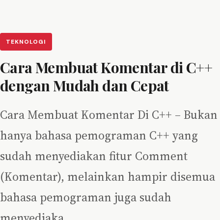
TEKNOLOGI
Cara Membuat Komentar di C++
dengan Mudah dan Cepat
Cara Membuat Komentar Di C++ – Bukan
hanya bahasa pemograman C++ yang
sudah menyediakan fitur Comment
(Komentar), melainkan hampir disemua
bahasa pemograman juga sudah
menyediaka…