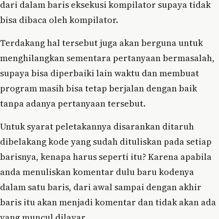
dari dalam baris eksekusi kompilator supaya tidak
bisa dibaca oleh kompilator.
Terdakang hal tersebut juga akan berguna untuk
menghilangkan sementara pertanyaan bermasalah,
supaya bisa diperbaiki lain waktu dan membuat
program masih bisa tetap berjalan dengan baik
tanpa adanya pertanyaan tersebut.
Untuk syarat peletakannya disarankan ditaruh
dibelakang kode yang sudah dituliskan pada setiap
barisnya, kenapa harus seperti itu? Karena apabila
anda menuliskan komentar dulu baru kodenya
dalam satu baris, dari awal sampai dengan akhir
baris itu akan menjadi komentar dan tidak akan ada
yang muncul dilayar.