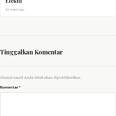
Efektif
32 menit lalu
Tinggalkan Komentar
Alamat email Anda tidak akan dipublikasikan.
Komentar
*