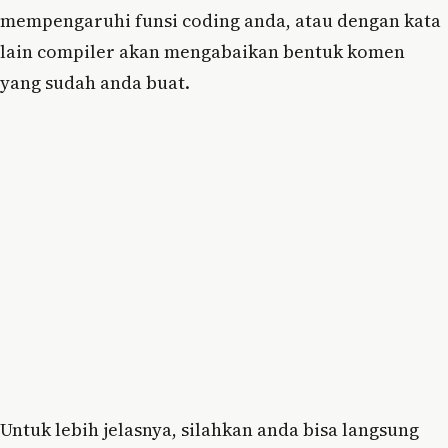
mempengaruhi funsi coding anda, atau dengan kata
lain compiler akan mengabaikan bentuk komen
yang sudah anda buat.
Untuk lebih jelasnya, silahkan anda bisa langsung