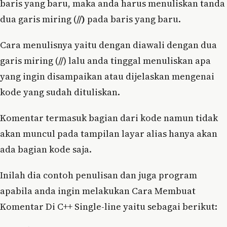
baris yang baru, maka anda harus menuliskan tanda
dua garis miring (
//)
pada baris yang baru.
Cara menulisnya yaitu dengan diawali dengan dua
garis miring (
//
) lalu anda tinggal menuliskan apa
yang ingin disampaikan atau dijelaskan mengenai
kode yang sudah dituliskan.
Komentar termasuk bagian dari kode namun tidak
akan muncul pada tampilan layar alias hanya akan
ada bagian kode saja.
Inilah dia contoh penulisan dan juga program
apabila anda ingin melakukan Cara Membuat
Komentar Di C++ Single-line yaitu sebagai berikut: