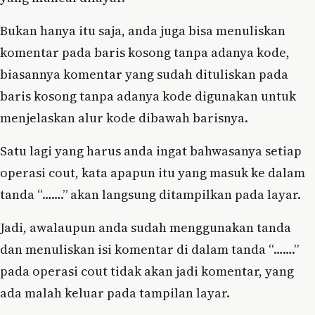
Bukan hanya itu saja, anda juga bisa menuliskan
komentar pada baris kosong tanpa adanya kode,
biasannya komentar yang sudah dituliskan pada
baris kosong tanpa adanya kode digunakan untuk
menjelaskan alur kode dibawah barisnya.
Satu lagi yang harus anda ingat bahwasanya setiap
operasi cout, kata apapun itu yang masuk ke dalam
tanda “…….” akan langsung ditampilkan pada layar.
Jadi, awalaupun anda sudah menggunakan tanda
dan menuliskan isi komentar di dalam tanda “…….”
pada operasi cout tidak akan jadi komentar, yang
ada malah keluar pada tampilan layar.