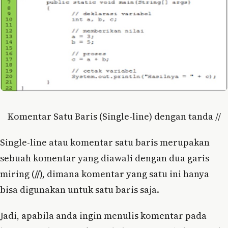
Komentar Satu Baris (Single-line) dengan tanda //
Single-line atau komentar satu baris merupakan
sebuah komentar yang diawali dengan dua garis
miring (
//
), dimana komentar yang satu ini hanya
bisa digunakan untuk satu baris saja.
Jadi, apabila anda ingin menulis komentar pada