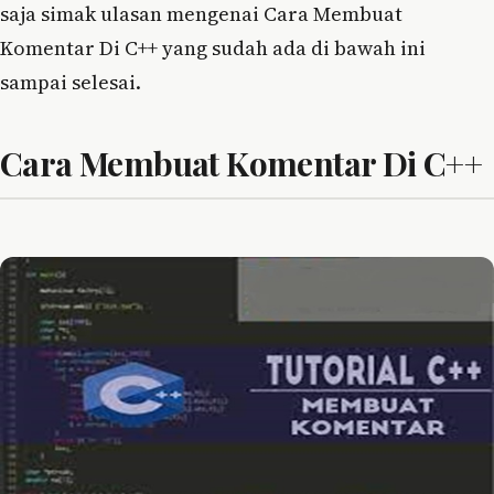
saja simak ulasan mengenai Cara Membuat
Komentar Di C++ yang sudah ada di bawah ini
sampai selesai.
Cara Membuat Komentar Di C++