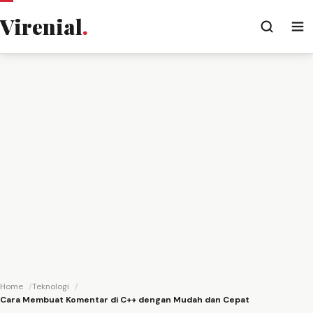
Virenial
.
Home
Teknologi
Cara Membuat Komentar di C++ dengan Mudah dan Cepat