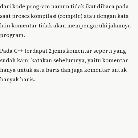
dari kode program namun tidak ikut dibaca pada
saat proses kompilasi (compile) atau dengan kata
lain komentar tidak akan mempengaruhi jalannya
program.
Pada C++ terdapat 2 jenis komentar seperti yang
sudah kami katakan sebelumnya, yaitu komentar
hanya untuk satu baris dan juga komentar untuk
banyak baris.