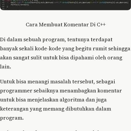
Cara Membuat Komentar Di C++
Di dalam sebuah program, tentunya terdapat
banyak sekali kode-kode yang begitu rumit sehingga
akan sangat sulit untuk bisa dipahami oleh orang
lain.
Untuk bisa menangi masalah tersebut, sebagai
programmer sebaiknya menambagkan komentar
untuk bisa menjelaskan algoritma dan juga
keterangan yang memang dibutuhkan dalam
program.