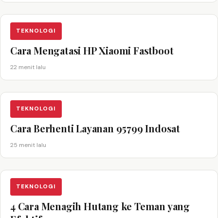
TEKNOLOGI
Cara Mengatasi HP Xiaomi Fastboot
22 menit lalu
TEKNOLOGI
Cara Berhenti Layanan 95799 Indosat
25 menit lalu
TEKNOLOGI
4 Cara Menagih Hutang ke Teman yang