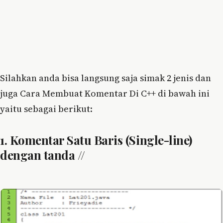
Silahkan anda bisa langsung saja simak 2 jenis dan
juga Cara Membuat Komentar Di C++ di bawah ini
yaitu sebagai berikut:
1. Komentar Satu Baris (Single-line)
dengan tanda //