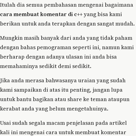
Itulah dia semua pembahasan mengenai bagaimana
cara membuat komentar di c++
yang bisa kami
berikan untuk anda terapkan dengan sangat mudah.
Mungkin masih banyak dari anda yang tidak paham
dengan bahas pemograman seperti ini, namun kami
berharap dengan adanya ulasan ini anda bisa
memahaminya sedikit demi sedikit.
Jika anda merasa bahwasanya uraian yang sudah
kami sampaikan di atas itu penting, jangan lupa
untuk bantu bagikan atau share ke teman ataupun
kerabat anda yang belum mengetahuinya.
Usai sudah segala macam penjelasan pada artikel
kali ini mengenai cara untuk membuat komentar