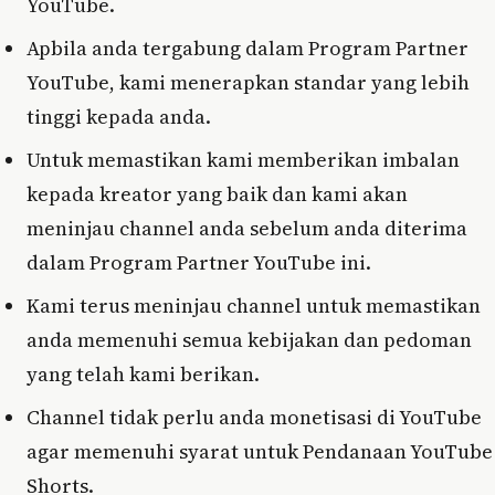
YouTube.
Apbila anda tergabung dalam Program Partner
YouTube, kami menerapkan standar yang lebih
tinggi kepada anda.
Untuk memastikan kami memberikan imbalan
kepada kreator yang baik dan kami akan
meninjau channel anda sebelum anda diterima
dalam Program Partner YouTube ini.
Kami terus meninjau channel untuk memastikan
anda memenuhi semua kebijakan dan pedoman
yang telah kami berikan.
Channel tidak perlu anda monetisasi di YouTube
agar memenuhi syarat untuk Pendanaan YouTube
Shorts.