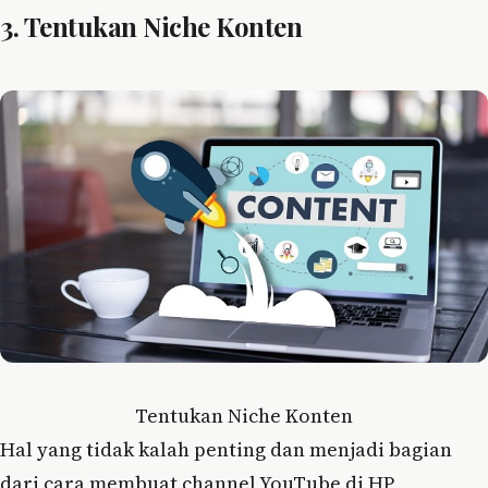
3. Tentukan Niche Konten
Tentukan Niche Konten
Hal yang tidak kalah penting dan menjadi bagian
dari cara membuat channel YouTube di HP