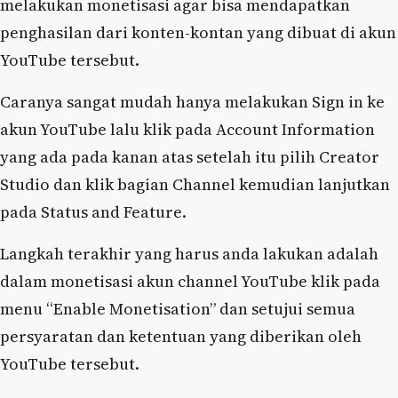
melakukan monetisasi agar bisa mendapatkan
penghasilan dari konten-kontan yang dibuat di akun
YouTube tersebut.
Caranya sangat mudah hanya melakukan Sign in ke
akun YouTube lalu klik pada Account Information
yang ada pada kanan atas setelah itu pilih Creator
Studio dan klik bagian Channel kemudian lanjutkan
pada Status and Feature.
Langkah terakhir yang harus anda lakukan adalah
dalam monetisasi akun channel YouTube klik pada
menu “Enable Monetisation” dan setujui semua
persyaratan dan ketentuan yang diberikan oleh
YouTube tersebut.