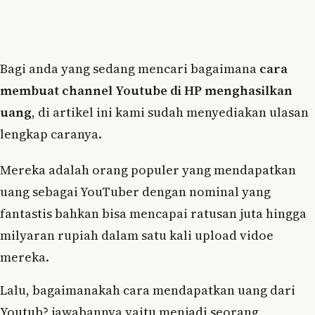
Bagi anda yang sedang mencari bagaimana
cara
membuat channel Youtube di HP menghasilkan
uang
, di artikel ini kami sudah menyediakan ulasan
lengkap caranya.
Mereka adalah orang populer yang mendapatkan
uang sebagai YouTuber dengan nominal yang
fantastis bahkan bisa mencapai ratusan juta hingga
milyaran rupiah dalam satu kali upload vidoe
mereka.
Lalu, bagaimanakah cara mendapatkan uang dari
Youtub? jawabannya yaitu menjadi seorang