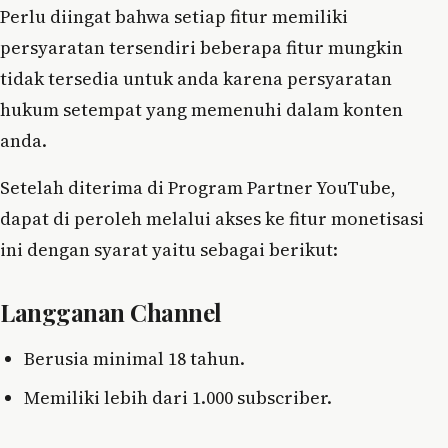
Perlu diingat bahwa setiap fitur memiliki
persyaratan tersendiri beberapa fitur mungkin
tidak tersedia untuk anda karena persyaratan
hukum setempat yang memenuhi dalam konten
anda.
Setelah diterima di Program Partner YouTube,
dapat di peroleh melalui akses ke fitur monetisasi
ini dengan syarat yaitu sebagai berikut:
Langganan Channel
Berusia minimal 18 tahun.
Memiliki lebih dari 1.000 subscriber.