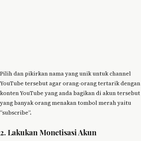
Pilih dan pikirkan nama yang unik untuk channel
YouTube tersebut agar orang-orang tertarik dengan
konten YouTube yang anda bagikan di akun tersebut
yang banyak orang menakan tombol merah yaitu
“subscribe”.
2. Lakukan Monetisasi Akun