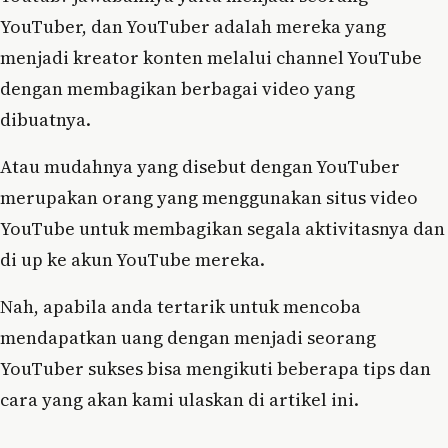
YouTuber, dan YouTuber adalah mereka yang
menjadi kreator konten melalui channel YouTube
dengan membagikan berbagai video yang
dibuatnya.
Atau mudahnya yang disebut dengan YouTuber
merupakan orang yang menggunakan situs video
YouTube untuk membagikan segala aktivitasnya dan
di up ke akun YouTube mereka.
Nah, apabila anda tertarik untuk mencoba
mendapatkan uang dengan menjadi seorang
YouTuber sukses bisa mengikuti beberapa tips dan
cara yang akan kami ulaskan di artikel ini.