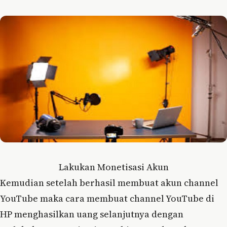
Lakukan Monetisasi Akun
Kemudian setelah berhasil membuat akun channel
YouTube maka cara membuat channel YouTube di
HP menghasilkan uang selanjutnya dengan