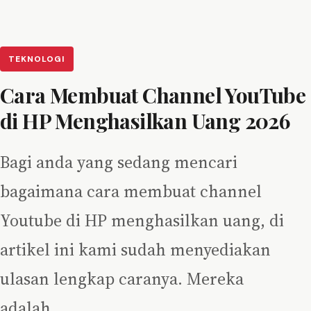
TEKNOLOGI
Cara Membuat Channel YouTube
di HP Menghasilkan Uang 2026
Bagi anda yang sedang mencari
bagaimana cara membuat channel
Youtube di HP menghasilkan uang, di
artikel ini kami sudah menyediakan
ulasan lengkap caranya. Mereka
adalah…