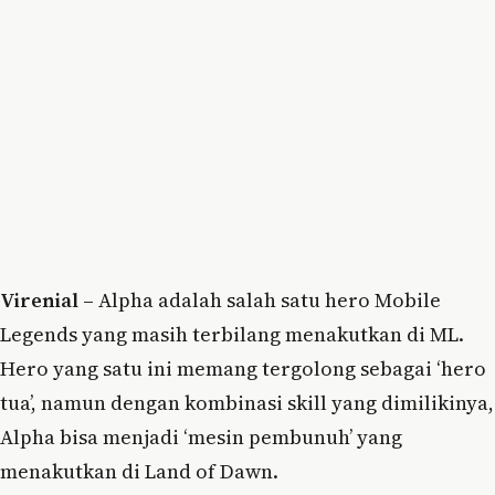
Virenial –
Alpha adalah salah satu hero Mobile
Legends yang masih terbilang menakutkan di ML.
Hero yang satu ini memang tergolong sebagai ‘hero
tua’, namun dengan kombinasi skill yang dimilikinya,
Alpha bisa menjadi ‘mesin pembunuh’ yang
menakutkan di Land of Dawn.