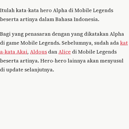
Itulah kata-kata hero Alpha di Mobile Legends
beserta artinya dalam Bahasa Indonesia.
Bagi yang penasaran dengan yang dikatakan Alpha
di game Mobile Legends. Sebelumnya, sudah ada
kat
a-kata Akai
,
Aldous
dan
Alice
di Mobile Legends
beserta artinya. Hero-hero lainnya akan menyusul
di update selanjutnya.