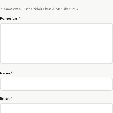
Alamat email Anda tidak akan dipublikasikan.
Komentar
*
Nama
*
Email
*