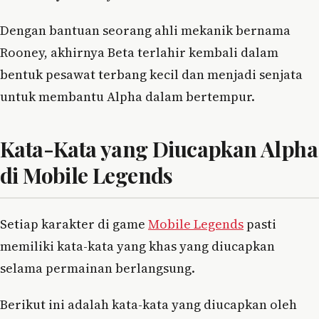
Dengan bantuan seorang ahli mekanik bernama
Rooney, akhirnya Beta terlahir kembali dalam
bentuk pesawat terbang kecil dan menjadi senjata
untuk membantu Alpha dalam bertempur.
Kata-Kata yang Diucapkan Alpha
di Mobile Legends
Setiap karakter di game
Mobile Legends
pasti
memiliki kata-kata yang khas yang diucapkan
selama permainan berlangsung.
Berikut ini adalah kata-kata yang diucapkan oleh