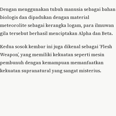
Dengan menggunakan tubuh manusia sebagai bahan
biologis dan dipadukan dengan material
meteorolite sebagai kerangka logam, para ilmuwan
gila tersebut berhasil menciptakan Alpha dan Beta.
Kedua sosok kembar ini juga dikenal sebagai ‘Flesh
Weapon’, yang memiliki kekuatan seperti mesin
pembunuh dengan kemampuan memanfaatkan
kekuatan supranatural yang sangat misterius.