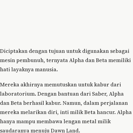
Diciptakan dengan tujuan untuk digunakan sebagai
mesin pembunuh, ternyata Alpha dan Beta memiliki
hati layaknya manusia.
Mereka akhirnya memutuskan untuk kabur dari
laboratorium. Dengan bantuan dari Saber, Alpha
dan Beta berhasil kabur. Namun, dalam perjalanan
mereka melarikan diri, inti milik Beta hancur. Alpha
hanya mampu membawa lengan metal milik
saudaranya menuju Dawn Land.