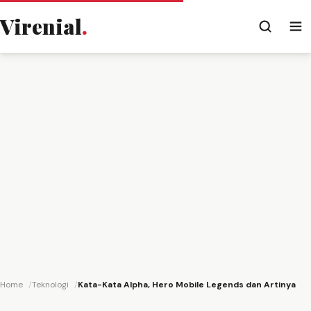
Virenial
.
Home
Teknologi
Kata-Kata Alpha, Hero Mobile Legends dan Artinya