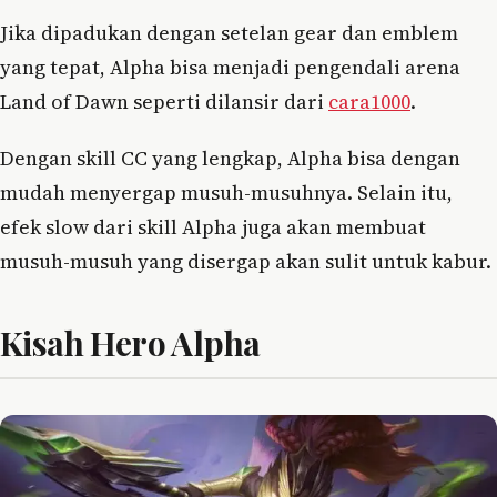
Jika dipadukan dengan setelan gear dan emblem
yang tepat, Alpha bisa menjadi pengendali arena
Land of Dawn seperti dilansir dari
cara1000
.
Dengan skill CC yang lengkap, Alpha bisa dengan
mudah menyergap musuh-musuhnya. Selain itu,
efek slow dari skill Alpha juga akan membuat
musuh-musuh yang disergap akan sulit untuk kabur.
Kisah Hero Alpha