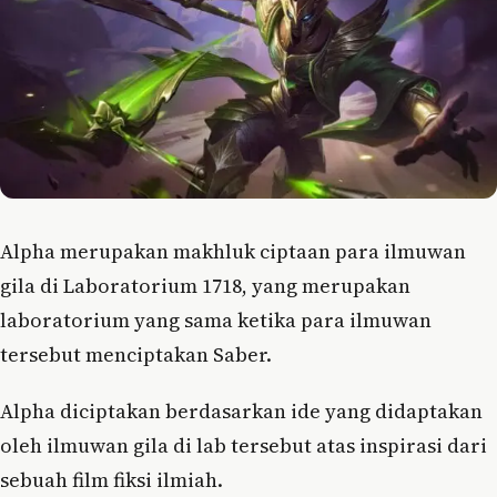
Alpha merupakan makhluk ciptaan para ilmuwan
gila di Laboratorium 1718, yang merupakan
laboratorium yang sama ketika para ilmuwan
tersebut menciptakan Saber.
Alpha diciptakan berdasarkan ide yang didaptakan
oleh ilmuwan gila di lab tersebut atas inspirasi dari
sebuah film fiksi ilmiah.