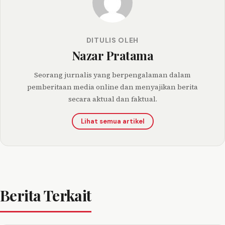
DITULIS OLEH
Nazar Pratama
Seorang jurnalis yang berpengalaman dalam
pemberitaan media online dan menyajikan berita
secara aktual dan faktual.
Lihat semua artikel
Berita Terkait