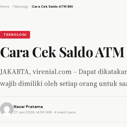
Home
Teknologi
Cara Cek Saldo ATM BRI
TEKNOLOGI
Cara Cek Saldo ATM
JAKARTA, virenial.com – Dapat dikataka
wajib dimiliki oleh setiap orang untuk s
Nazar Pratama
27 Juni 2026, 14:59 WIB
· 4 menit baca