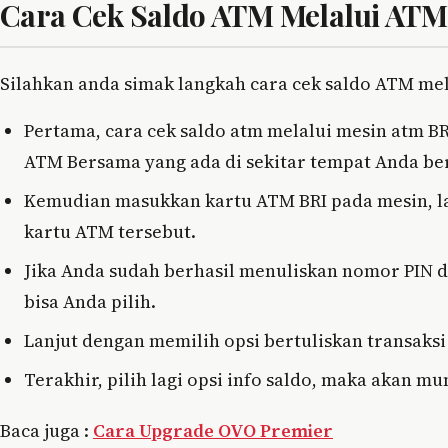
Cara Cek Saldo ATM Melalui ATM
Silahkan anda simak langkah cara cek saldo ATM mel
Pertama, cara cek saldo atm melalui mesin atm 
ATM Bersama yang ada di sekitar tempat Anda be
Kemudian masukkan kartu ATM BRI pada mesin, la
kartu ATM tersebut.
Jika Anda sudah berhasil menuliskan nomor PIN 
bisa Anda pilih.
Lanjut dengan memilih opsi bertuliskan transaksi 
Terakhir, pilih lagi opsi info saldo, maka akan m
Baca juga :
Cara Upgrade OVO Premier