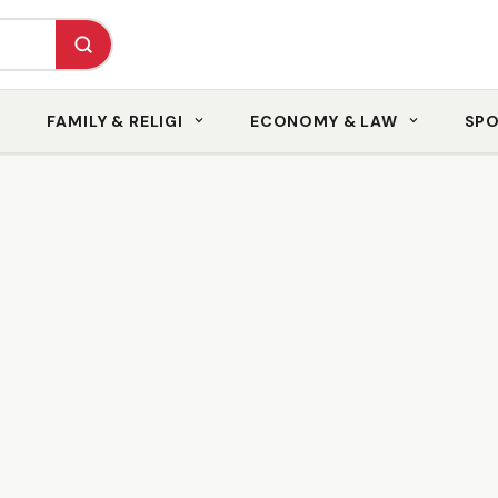
FAMILY & RELIGI
ECONOMY & LAW
SP