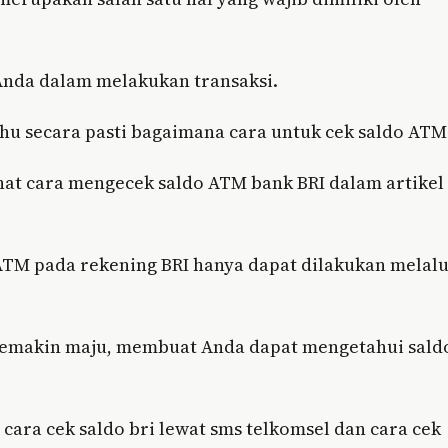
nda dalam melakukan transaksi.
u secara pasti bagaimana cara untuk cek saldo ATM
at cara mengecek saldo ATM bank BRI dalam artikel
TM pada rekening BRI hanya dapat dilakukan melalu
semakin maju, membuat Anda dapat mengetahui sald
 cara cek saldo bri lewat sms telkomsel dan cara cek