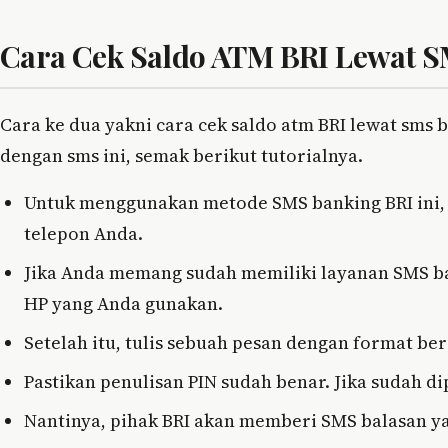
Cara Cek Saldo ATM BRI Lewat 
Cara ke dua yakni cara cek saldo atm BRI lewat sms 
dengan sms ini, semak berikut tutorialnya.
Untuk menggunakan metode SMS banking BRI ini,
telepon Anda.
Jika Anda memang sudah memiliki layanan SMS ba
HP yang Anda gunakan.
Setelah itu, tulis sebuah pesan dengan format be
Pastikan penulisan PIN sudah benar. Jika sudah di
Nantinya, pihak BRI akan memberi SMS balasan ya