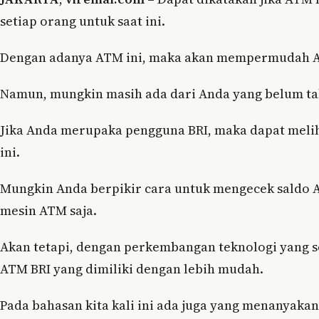
setiap orang untuk saat ini.
Dengan adanya ATM ini, maka akan mempermudah A
Namun, mungkin masih ada dari Anda yang belum tah
Jika Anda merupaka pengguna BRI, maka dapat melih
ini.
Mungkin Anda berpikir cara untuk mengecek saldo A
mesin ATM saja.
Akan tetapi, dengan perkembangan teknologi yang 
ATM BRI yang dimiliki dengan lebih mudah.
Pada bahasan kita kali ini ada juga yang menanyakan