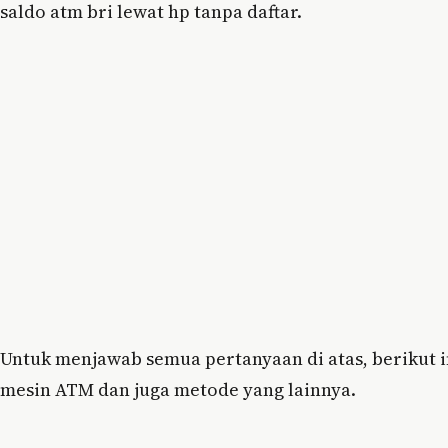
saldo atm bri lewat hp tanpa daftar.
Untuk menjawab semua pertanyaan di atas, berikut 
mesin ATM dan juga metode yang lainnya.