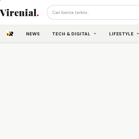
Cari berita...
Virenial
.
NEWS
TECH & DIGITAL
LIFESTYLE