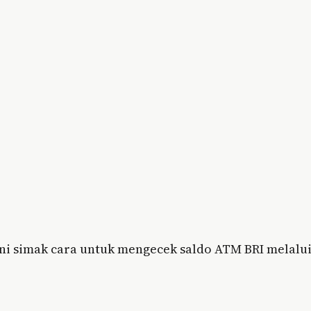
ini simak cara untuk mengecek saldo ATM BRI melalu