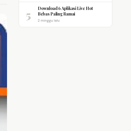
Download 6 Aplikasi Live Hot
5
Bebas Paling Ramai
2 minggu lalu