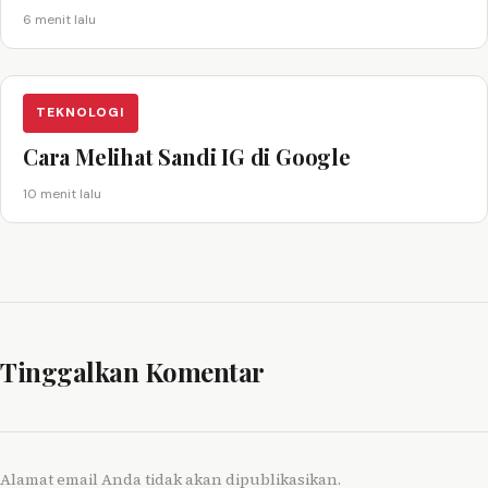
6 menit lalu
TEKNOLOGI
Cara Melihat Sandi IG di Google
10 menit lalu
Tinggalkan Komentar
Alamat email Anda tidak akan dipublikasikan.