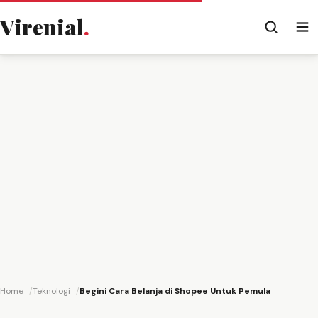
Virenial
.
Home
Teknologi
Begini Cara Belanja di Shopee Untuk Pemula