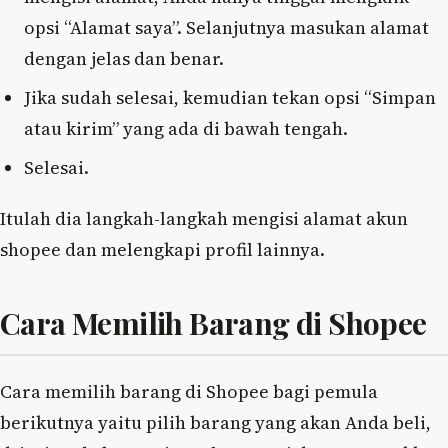
opsi “Alamat saya”. Selanjutnya masukan alamat
dengan jelas dan benar.
Jika sudah selesai, kemudian tekan opsi “Simpan
atau kirim” yang ada di bawah tengah.
Selesai.
Itulah dia langkah-langkah mengisi alamat akun
shopee dan melengkapi profil lainnya.
Cara Memilih Barang di Shopee
Cara memilih barang di Shopee bagi pemula
berikutnya yaitu pilih barang yang akan Anda beli,