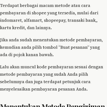
Terdapat berbagai macam metode atau cara
pembayaran di shopee yang tersedia, mulai dari
indomaret, alfamart, shopeepay, transaki bank,,
kartu kredit, dan lainnya.
Jika anda sudah menentukan metode pembayaran,
kemudian anda pilih tombol “Buat pesanan” yang
ada di pojok kanan bawah.
Lalu akan muncul kode pembayaran sesuai dengan
metode pembayaran yang sudah Anda pilih
sebelumnya dan juga terdapat petunjuk cara
menyelesaikan pembayaran pesanan Anda.
Menentukan Metode Pengiriman