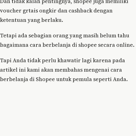
Dan tidak kalah pentingnya, shopee juga memiliki
voucher grtais ongkir dan cashback dengan
ketentuan yang berlaku.
Tetapi ada sebagian orang yang masih belum tahu
bagaimana cara berbelanja di shopee secara online.
Tapi Anda tidak perlu khawatir lagi karena pada
artikel ini kami akan membahas mengenai cara
berbelanja di Shopee untuk pemula seperti Anda.