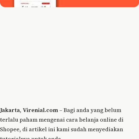
Jakarta
,
Virenial.com
– Bagi anda yang belum
terlalu paham mengenai cara belanja online di
Shopee, di artikel ini kami sudah menyediakan
tutorialnya untuk anda.