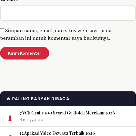
Simpan nama, email, dan situs web saya pada
peramban ini untuk komentar saya berikutnya.
🔥 PALING BANYAK DIBACA
1
7 VCS Gratis 100 Syarat Ga Boleh Merekam 2026
4 minggu lalu
12 Aplikasi Video Dewasa Terbaik 2026