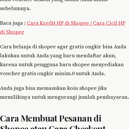
sebelumnya.
Baca juga :
Cara Kredit HP di Shopee / Cara Cicil HP
di Shopee
Cara belanja di shopee agar gratis ongkir bisa Anda
lakukan untuk Anda yang baru mendaftar akun,
karena untuk pengguna baru shopee menyediakan
voucher gratis ongkir minim.0 untuk Anda.
Anda juga bisa memasukan koin shopee jika
memilikinya untuk mengurangi jumlah pembayaran.
Cara Membuat Pesanan di
Shopee atau Cara Checkout