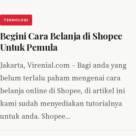
TEKNOLOGI
Begini Cara Belanja di Shopee
Untuk Pemula
Jakarta, Virenial.com – Bagi anda yang
belum terlalu paham mengenai cara
belanja online di Shopee, di artikel ini
kami sudah menyediakan tutorialnya
untuk anda. Shopee…