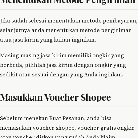
Jika sudah selesai menentukan metode pembayaran,
selanjutnya anda menentukan metode pengiriman
atau jasa kirim yang kalian inginkan.
Masing-masing jasa kirim memiliki ongkir yang
berbeda, pilihlah jasa kirim dengan ongkir yang
sedikit atau sesuai dengan yang Anda inginkan.
Masukkan Voucher Shopee
Sebelum menekan Buat Pesanan, anda bisa
memasukan voucher shopee, voucher gratis ongkir
atau voucher diskon yang sudah Anda klaim