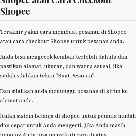
Shopee
Terakhir yakni cara membuat pesanan di Shopee
atau cara checkout Shopee untuk pesanan anda.
Anda bisa mengecek kembali terlebih dahulu dan
pastikan alamat, ukuran, dan warna seusai, jika
sudah silahkan tekan “Buat Pesanan”.
Dan silahkan anda menunggu pesanan di kirim ke
alamat anda.
Itulah sistem belanja di shopee untuk pemula mudah
dan cepat untuk Anda mengerti. Jika Anda masih
bingung Anda bisa mengikuti cara di atas.