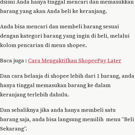
dsisni Anda hanya tinggal mencari dan memasukkan
barang yang akan Anda beli ke keranjang.
Anda bisa mencari dan membeli barang sesuai
dengan kategori barang yang ingin di beli, melalui
kolom pencarian di menu shopee.
Baca juga :
Cara Mengaktifkan ShopeePay Later
Dan cara belanja di shopee lebih dari 1 barang, anda
hanya tinggal memasukan barang ke dalam
keranjang terlebih dahulu.
Dan sebaliknya jika anda hanya membeli satu
barang saja, anda bisa langsung memilih menu “Beli
Sekarang”.