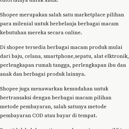
Shopee merupakan salah satu marketplace pilihan
para milenial untuk berbelanja berbagai macam
kebutuhan mereka secara online.
Di shopee tersedia berbagai macam produk mulai
dari baju, celana, smartphone,sepatu, alat elktronik,
perlengkapan rumah tangga, perlengkapan ibu dan
anak dan berbagai produk lainnya.
Shopee juga menawarkan kemudahan untuk
bertransaksi dengan berbagai macam pilihan
metode pembayaran, salah satunya metode
pembayaran COD atau bayar di tempat.