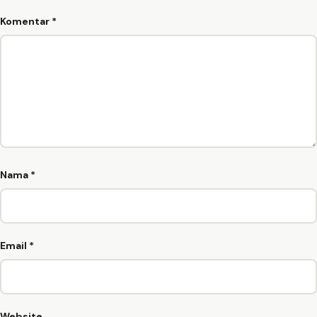
Komentar
*
Nama
*
Email
*
Website