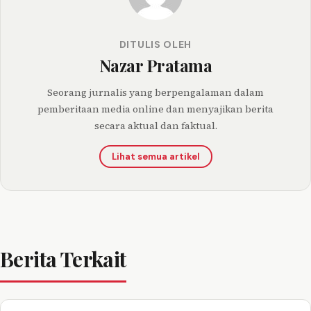
DITULIS OLEH
Nazar Pratama
Seorang jurnalis yang berpengalaman dalam
pemberitaan media online dan menyajikan berita
secara aktual dan faktual.
Lihat semua artikel
Berita Terkait