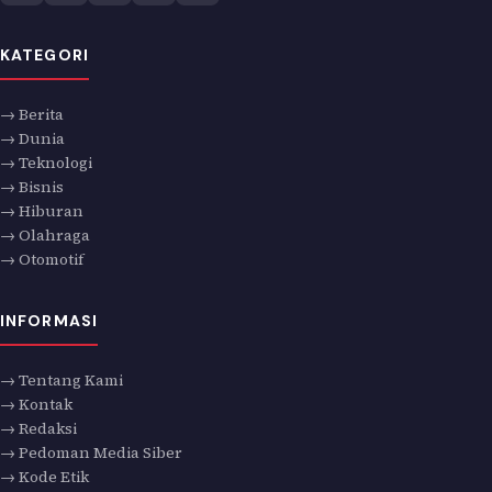
KATEGORI
→ Berita
→ Dunia
→ Teknologi
→ Bisnis
→ Hiburan
→ Olahraga
→ Otomotif
INFORMASI
→ Tentang Kami
→ Kontak
→ Redaksi
→ Pedoman Media Siber
→ Kode Etik