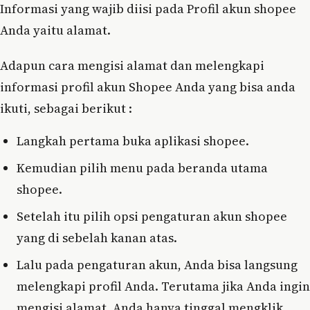
Informasi yang wajib diisi pada Profil akun shopee
Anda yaitu alamat.
Adapun cara mengisi alamat dan melengkapi
informasi profil akun Shopee Anda yang bisa anda
ikuti, sebagai berikut :
Langkah pertama buka aplikasi shopee.
Kemudian pilih menu pada beranda utama
shopee.
Setelah itu pilih opsi pengaturan akun shopee
yang di sebelah kanan atas.
Lalu pada pengaturan akun, Anda bisa langsung
melengkapi profil Anda. Terutama jika Anda ingin
mengisi alamat, Anda hanya tinggal mengklik