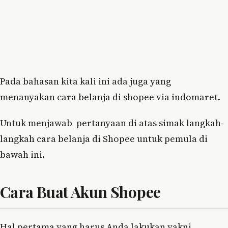
Pada bahasan kita kali ini ada juga yang
menanyakan cara belanja di shopee via indomaret.
Untuk menjawab pertanyaan di atas simak langkah-
langkah cara belanja di Shopee untuk pemula di
bawah ini.
Cara Buat Akun Shopee
Hal pertama yang harus Anda lakukan yakni