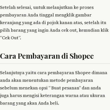
Setelah selesai, untuk melanjutkan ke proses
pembayaran Anda tinggal mengklik gambar
keranjang yang ada di pojok kanan atas, setelah itu
pilih barang yang ingin Anda cek out, kemudian klik
“Cek Out”.
Cara Pembayaran di Shopee
Selanjutnya yaitu cara pembayaran Shopee dimana
anda akan menentukan metode pembayaran
sebelum menekan opsi ” Buat pesanan” dan anda
juga harus mengisi keterangan warna atau ukuran
barang yang akan Anda beli.