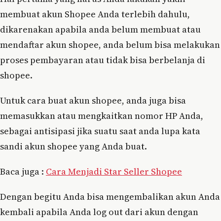
membuat akun Shopee Anda terlebih dahulu,
dikarenakan apabila anda belum membuat atau
mendaftar akun shopee, anda belum bisa melakukan
proses pembayaran atau tidak bisa berbelanja di
shopee.
Untuk cara buat akun shopee, anda juga bisa
memasukkan atau mengkaitkan nomor HP Anda,
sebagai antisipasi jika suatu saat anda lupa kata
sandi akun shopee yang Anda buat.
Baca juga :
Cara Menjadi Star Seller Shopee
Dengan begitu Anda bisa mengembalikan akun Anda
kembali apabila Anda log out dari akun dengan