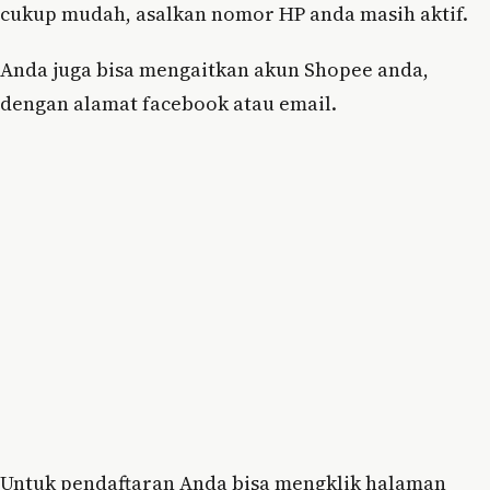
cukup mudah, asalkan nomor HP anda masih aktif.
Anda juga bisa mengaitkan akun Shopee anda,
dengan alamat facebook atau email.
Untuk pendaftaran Anda bisa mengklik halaman