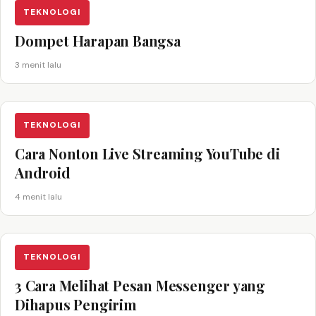
TEKNOLOGI
Dompet Harapan Bangsa
3 menit lalu
TEKNOLOGI
Cara Nonton Live Streaming YouTube di
Android
4 menit lalu
TEKNOLOGI
3 Cara Melihat Pesan Messenger yang
Dihapus Pengirim