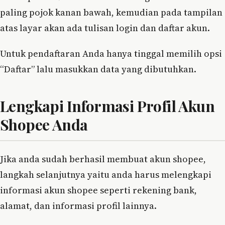
paling pojok kanan bawah, kemudian pada tampilan
atas layar akan ada tulisan login dan daftar akun.
Untuk pendaftaran Anda hanya tinggal memilih opsi
“Daftar” lalu masukkan data yang dibutuhkan.
Lengkapi Informasi Profil Akun
Shopee Anda
Jika anda sudah berhasil membuat akun shopee,
langkah selanjutnya yaitu anda harus melengkapi
informasi akun shopee seperti rekening bank,
alamat, dan informasi profil lainnya.