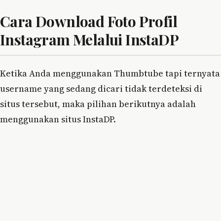
Cara Download Foto Profil
Instagram Melalui InstaDP
Ketika Anda menggunakan Thumbtube tapi ternyata
username yang sedang dicari tidak terdeteksi di
situs tersebut, maka pilihan berikutnya adalah
menggunakan situs InstaDP.