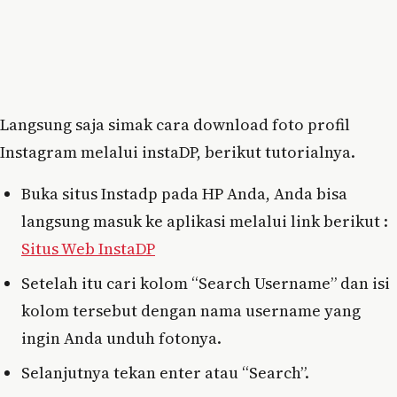
Langsung saja simak cara download foto profil
Instagram melalui instaDP, berikut tutorialnya.
Buka situs Instadp pada HP Anda, Anda bisa
langsung masuk ke aplikasi melalui link berikut :
Situs Web InstaDP
Setelah itu cari kolom “Search Username” dan isi
kolom tersebut dengan nama username yang
ingin Anda unduh fotonya.
Selanjutnya tekan enter atau “Search”.