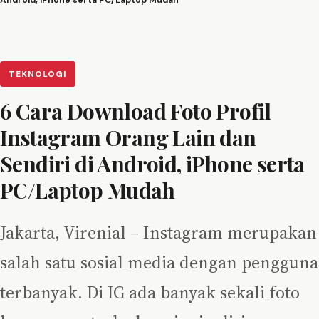
Android, iPhone serta PC/Laptop Mudah
TEKNOLOGI
6 Cara Download Foto Profil
Instagram Orang Lain dan
Sendiri di Android, iPhone serta
PC/Laptop Mudah
Jakarta, Virenial – Instagram merupakan
salah satu sosial media dengan pengguna
terbanyak. Di IG ada banyak sekali foto