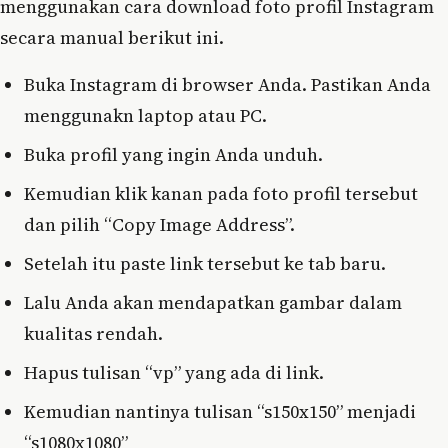
menggunakan cara download foto profil Instagram
secara manual berikut ini.
Buka Instagram di browser Anda. Pastikan Anda
menggunakn laptop atau PC.
Buka profil yang ingin Anda unduh.
Kemudian klik kanan pada foto profil tersebut
dan pilih “Copy Image Address”.
Setelah itu paste link tersebut ke tab baru.
Lalu Anda akan mendapatkan gambar dalam
kualitas rendah.
Hapus tulisan “vp” yang ada di link.
Kemudian nantinya tulisan “s150x150” menjadi
“s1080x1080”