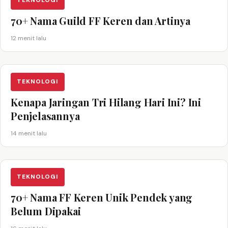
TEKNOLOGI
70+ Nama Guild FF Keren dan Artinya
12 menit lalu
TEKNOLOGI
Kenapa Jaringan Tri Hilang Hari Ini? Ini
Penjelasannya
14 menit lalu
TEKNOLOGI
70+ Nama FF Keren Unik Pendek yang
Belum Dipakai