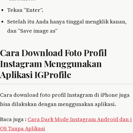
Tekan “Enter”.
Setelah itu Anda hanya tinggal mengklik kanan,
dan “Save image as”
Cara Download Foto Profil
Instagram Menggunakan
Aplikasi IGProfile
Cara download foto profil Instagram di iPhone juga
bisa dilakukan dengan menggunakan aplikasi.
Baca juga :
Cara Dark Mode Instagram Android dan i
OS Tanpa Aplikasi