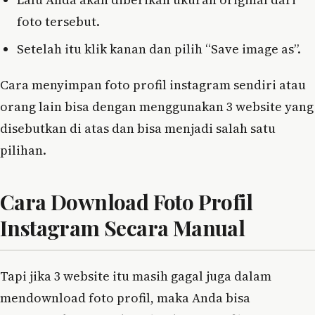
foto tersebut.
Setelah itu klik kanan dan pilih “Save image as”.
Cara menyimpan foto profil instagram sendiri atau
orang lain bisa dengan menggunakan 3 website yang
disebutkan di atas dan bisa menjadi salah satu
pilihan.
Cara Download Foto Profil
Instagram Secara Manual
Tapi jika 3 website itu masih gagal juga dalam
mendownload foto profil, maka Anda bisa