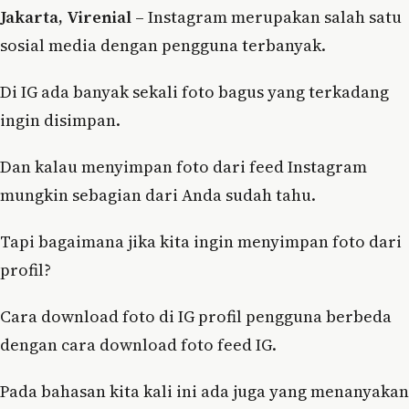
Jakarta, Virenial
– Instagram merupakan salah satu
sosial media dengan pengguna terbanyak.
Di IG ada banyak sekali foto bagus yang terkadang
ingin disimpan.
Dan kalau menyimpan foto dari feed Instagram
mungkin sebagian dari Anda sudah tahu.
Tapi bagaimana jika kita ingin menyimpan foto dari
profil?
Cara download foto di IG profil pengguna berbeda
dengan cara download foto feed IG.
Pada bahasan kita kali ini ada juga yang menanyakan