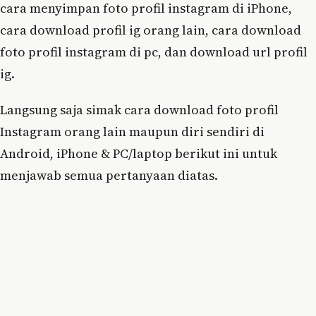
cara menyimpan foto profil instagram di iPhone,
cara download profil ig orang lain, cara download
foto profil instagram di pc, dan download url profil
ig.
Langsung saja simak cara download foto profil
Instagram orang lain maupun diri sendiri di
Android, iPhone & PC/laptop berikut ini untuk
menjawab semua pertanyaan diatas.