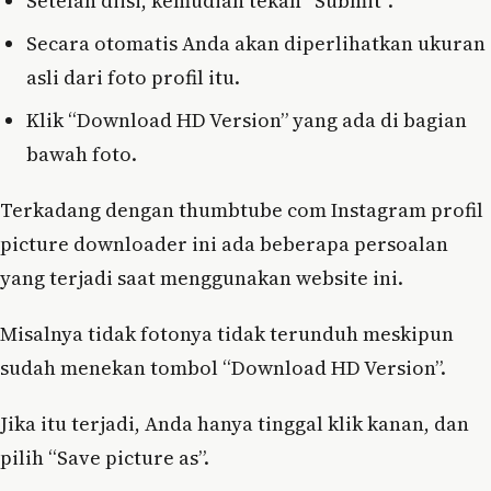
Setelah diisi, kemudian tekan “Submit”.
Secara otomatis Anda akan diperlihatkan ukuran
asli dari foto profil itu.
Klik “Download HD Version” yang ada di bagian
bawah foto.
Terkadang dengan thumbtube com Instagram profil
picture downloader ini ada beberapa persoalan
yang terjadi saat menggunakan website ini.
Misalnya tidak fotonya tidak terunduh meskipun
sudah menekan tombol “Download HD Version”.
Jika itu terjadi, Anda hanya tinggal klik kanan, dan
pilih “Save picture as”.