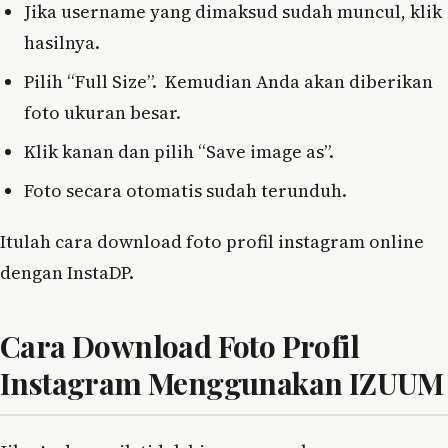
Jika username yang dimaksud sudah muncul, klik
hasilnya.
Pilih “Full Size”. Kemudian Anda akan diberikan
foto ukuran besar.
Klik kanan dan pilih “Save image as”.
Foto secara otomatis sudah terunduh.
Itulah cara download foto profil instagram online
dengan InstaDP.
Cara Download Foto Profil
Instagram Menggunakan IZUUM