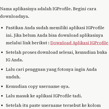
Nama aplikasinya adalah IGProfile. Begini cara
downloadnya.
Pastikan Anda sudah memiliki aplikasi IGProfile
ini. Jika belum Anda bisa download aplikasinya
melalui link berikut :
Download Aplikasi IGProfile
Setelah proses download selesai, kemudian buka
IG Anda.
Lalu cari pengguan yang fotonya ingin Anda
unduh.
Kemudian copy username-nya.
Lalu masuk ke aplikasi IGProfile tadi.
Setelah itu paste username tersebut ke kolom