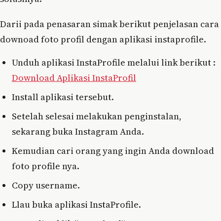
Darii pada penasaran simak berikut penjelasan cara
downoad foto profil dengan aplikasi instaprofile.
Unduh aplikasi InstaProfile melalui link berikut :
Download Aplikasi InstaProfil
Install aplikasi tersebut.
Setelah selesai melakukan penginstalan,
sekarang buka Instagram Anda.
Kemudian cari orang yang ingin Anda download
foto profile nya.
Copy username.
Llau buka aplikasi InstaProfile.