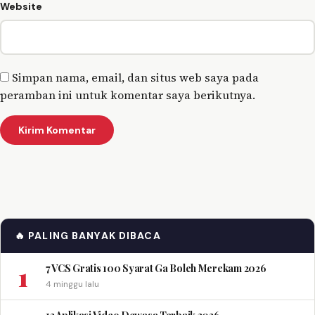
Website
Simpan nama, email, dan situs web saya pada
peramban ini untuk komentar saya berikutnya.
🔥 PALING BANYAK DIBACA
1
7 VCS Gratis 100 Syarat Ga Boleh Merekam 2026
4 minggu lalu