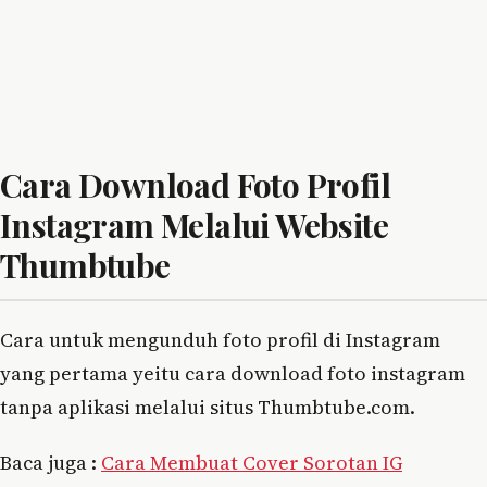
Cara Download Foto Profil
Instagram Melalui Website
Thumbtube
Cara untuk mengunduh foto profil di Instagram
yang pertama yeitu cara download foto instagram
tanpa aplikasi melalui situs Thumbtube.com.
Baca juga :
Cara Membuat Cover Sorotan IG