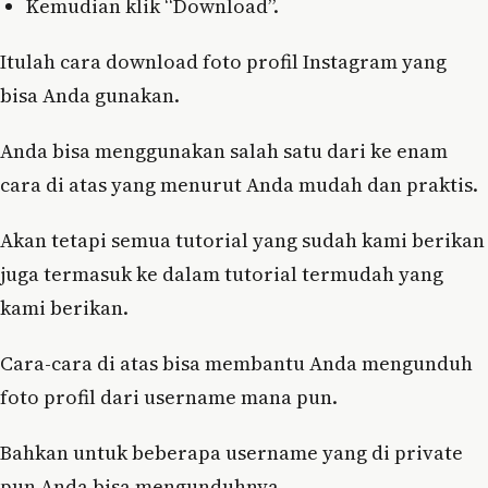
Kemudian klik “Download”.
Itulah cara download foto profil Instagram yang
bisa Anda gunakan.
Anda bisa menggunakan salah satu dari ke enam
cara di atas yang menurut Anda mudah dan praktis.
Akan tetapi semua tutorial yang sudah kami berikan
juga termasuk ke dalam tutorial termudah yang
kami berikan.
Cara-cara di atas bisa membantu Anda mengunduh
foto profil dari username mana pun.
Bahkan untuk beberapa username yang di private
pun Anda bisa mengunduhnya.