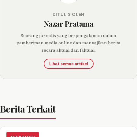
DITULIS OLEH
Nazar Pratama
Seorang jurnalis yang berpengalaman dalam
pemberitaan media online dan menyajikan berita
secara aktual dan faktual.
Lihat semua artikel
Berita Terkait