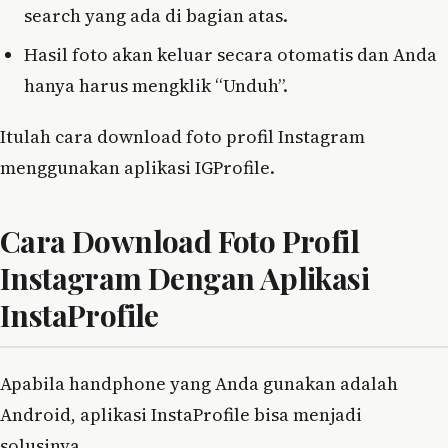
search yang ada di bagian atas.
Hasil foto akan keluar secara otomatis dan Anda
hanya harus mengklik “Unduh”.
Itulah cara download foto profil Instagram
menggunakan aplikasi IGProfile.
Cara Download Foto Profil
Instagram Dengan Aplikasi
InstaProfile
Apabila handphone yang Anda gunakan adalah
Android, aplikasi InstaProfile bisa menjadi
solusinya.