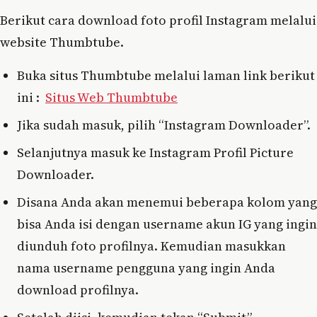
Berikut cara download foto profil Instagram melalui
website Thumbtube.
Buka situs Thumbtube melalui laman link berikut
ini :
Situs Web Thumbtube
Jika sudah masuk, pilih “Instagram Downloader”.
Selanjutnya masuk ke Instagram Profil Picture
Downloader.
Disana Anda akan menemui beberapa kolom yang
bisa Anda isi dengan username akun IG yang ingin
diunduh foto profilnya. Kemudian masukkan
nama username pengguna yang ingin Anda
download profilnya.