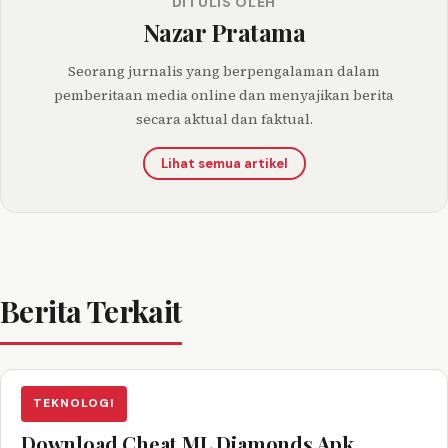
DITULIS OLEH
Nazar Pratama
Seorang jurnalis yang berpengalaman dalam
pemberitaan media online dan menyajikan berita
secara aktual dan faktual.
Lihat semua artikel
Berita Terkait
TEKNOLOGI
Download Cheat ML Diamonds Apk