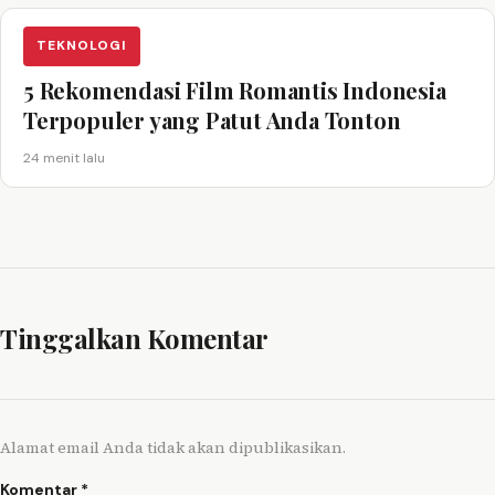
TEKNOLOGI
5 Rekomendasi Film Romantis Indonesia
Terpopuler yang Patut Anda Tonton
24 menit lalu
Tinggalkan Komentar
Alamat email Anda tidak akan dipublikasikan.
Komentar
*