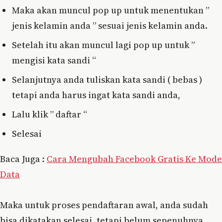
Maka akan muncul pop up untuk menentukan ”
jenis kelamin anda ” sesuai jenis kelamin anda.
Setelah itu akan muncul lagi pop up untuk ”
mengisi kata sandi “
Selanjutnya anda tuliskan kata sandi ( bebas )
tetapi anda harus ingat kata sandi anda,
Lalu klik ” daftar “
Selesai
Baca Juga :
Cara Mengubah Facebook Gratis Ke Mode
Data
Maka untuk proses pendaftaran awal, anda sudah
bisa dikatakan selesai, tetapi belum sepenuhnya.