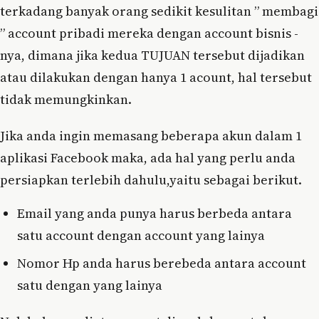
terkadang banyak orang sedikit kesulitan ” membagi
” account pribadi mereka dengan account bisnis -
nya, dimana jika kedua TUJUAN tersebut dijadikan
atau dilakukan dengan hanya 1 acount, hal tersebut
tidak memungkinkan.
Jika anda ingin memasang beberapa akun dalam 1
aplikasi Facebook maka, ada hal yang perlu anda
persiapkan terlebih dahulu,yaitu sebagai berikut.
Email yang anda punya harus berbeda antara
satu account dengan account yang lainya
Nomor Hp anda harus berebeda antara account
satu dengan yang lainya