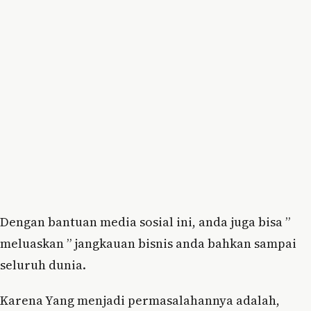
Dengan bantuan media sosial ini, anda juga bisa ”
meluaskan ” jangkauan bisnis anda bahkan sampai
seluruh dunia.
Karena Yang menjadi permasalahannya adalah,