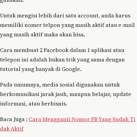
Untuk mengisi lebih dari satu account, anda harus
memiliki nomer telpon yang masih aktif atau e-mail
yang masih aktif maka akan bisa.
Cara membuat 2 Facebook dalam 1 aplikasi atau
telepon ini adalah bukan trik yang sama dengan
tutorial yang banyak di Google.
Pada umumnya, media sosial digunakan untuk
berkomunikasi jarak jauh, maupun belajar, update
informasi, atau berbisnis.
Baca Juga :
Cara Mengganti Nomor FB Yang Sudah Ti
dak Aktif