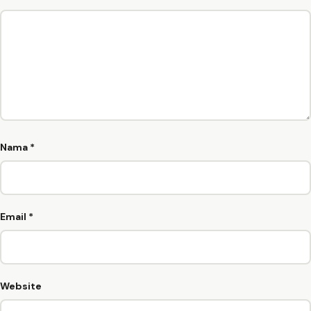
Nama
*
Email
*
Website