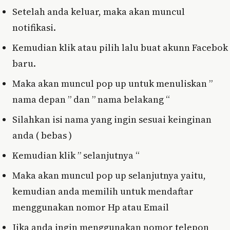
Setelah anda keluar, maka akan muncul
notifikasi.
Kemudian klik atau pilih lalu buat akunn Facebok
baru.
Maka akan muncul pop up untuk menuliskan ”
nama depan ” dan ” nama belakang “
Silahkan isi nama yang ingin sesuai keinginan
anda ( bebas )
Kemudian klik ” selanjutnya “
Maka akan muncul pop up selanjutnya yaitu,
kemudian anda memilih untuk mendaftar
menggunakan nomor Hp atau Email
Jika anda ingin menggunakan nomor telepon