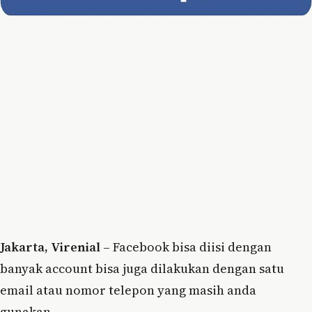
Jakarta, Virenial
– Facebook bisa diisi dengan
banyak account bisa juga dilakukan dengan satu
email atau nomor telepon yang masih anda
gunakan.