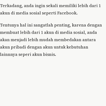
Terkadang, anda ingin sekali memiliki lebih dari 1
akun di media sosial seperti Facebook.
Tentunya hal ini sangatlah penting, karena dengan
membuat lebih dari 1 akun di media sosial, anda
akan menjadi lebih mudah membedakan antara
akun pribadi dengan akun untuk kebutuhan
lainnnya seperi akun bisnis.