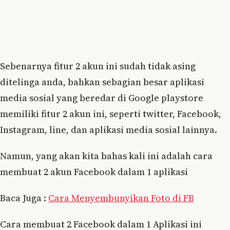
Sebenarnya fitur 2 akun ini sudah tidak asing
ditelinga anda, bahkan sebagian besar aplikasi
media sosial yang beredar di Google playstore
memiliki fitur 2 akun ini, seperti twitter, Facebook,
Instagram, line, dan aplikasi media sosial lainnya.
Namun, yang akan kita bahas kali ini adalah cara
membuat 2 akun Facebook dalam 1 aplikasi
Baca Juga :
Cara Menyembunyikan Foto di FB
Cara membuat 2 Facebook dalam 1 Aplikasi ini