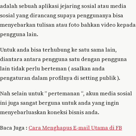
adalah sebuah aplikasi jejaring sosial atau media
sosial yang dirancang supaya penggunanya bisa
menyebarkan tulisan atau foto bahkan video kepada
pengguna lain.
Untuk anda bisa terhubung ke satu sama lain,
diantara antara pengguna satu dengan pengguna
lain tidak perlu berteman ( asalkan anda
pengaturan dalam profilnya di setting publik ).
Nah selain untuk ” pertemanan “, akun media sosial
ini juga sangat berguna untuk anda yang ingin
menyebarluaskan koneksi bisnis anda.
Baca Juga :
Cara Menghapus E-mail Utama di FB