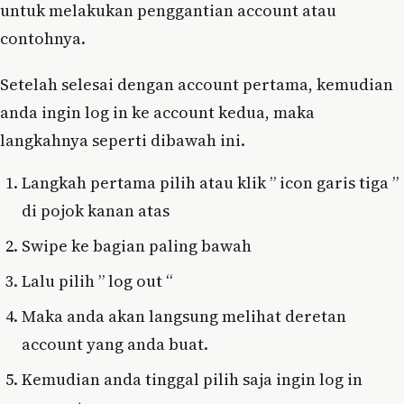
untuk melakukan penggantian account atau
contohnya.
Setelah selesai dengan account pertama, kemudian
anda ingin log in ke account kedua, maka
langkahnya seperti dibawah ini.
Langkah pertama pilih atau klik ” icon garis tiga ”
di pojok kanan atas
Swipe ke bagian paling bawah
Lalu pilih ” log out “
Maka anda akan langsung melihat deretan
account yang anda buat.
Kemudian anda tinggal pilih saja ingin log in