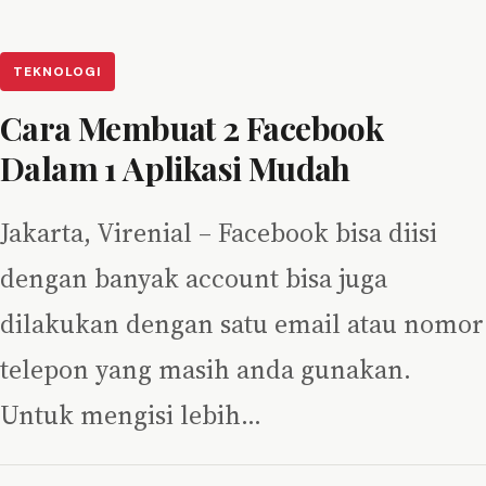
TEKNOLOGI
Cara Membuat 2 Facebook
Dalam 1 Aplikasi Mudah
Jakarta, Virenial – Facebook bisa diisi
dengan banyak account bisa juga
dilakukan dengan satu email atau nomor
telepon yang masih anda gunakan.
Untuk mengisi lebih…