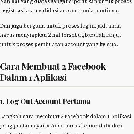
Nah hal yang diatas sangat diperlukan untuk proses
registrasi atau validasi account anda nantinya.
Dan juga berguna untuk proses log in, jadi anda
harus menyiapkan 2 hal tersebut,barulah lanjut
untuk proses pembuatan account yang ke dua.
Cara Membuat 2 Facebook
Dalam 1 Aplikasi
1. Log Out Account Pertama
Langkah cara membuat 2 Facebook dalam 1 Aplikasi
yang pertama yaitu Anda harus keluar dulu dari