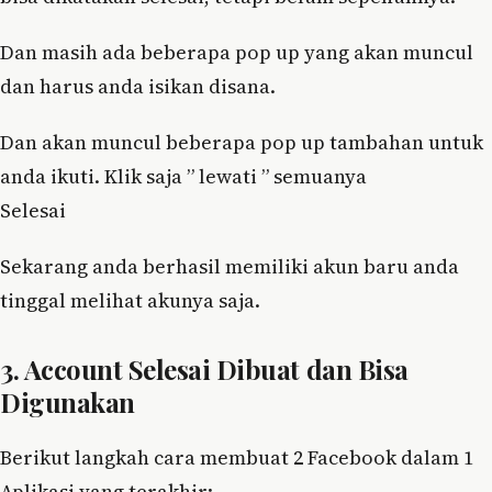
Dan masih ada beberapa pop up yang akan muncul
dan harus anda isikan disana.
Dan akan muncul beberapa pop up tambahan untuk
anda ikuti. Klik saja ” lewati ” semuanya
Selesai
Sekarang anda berhasil memiliki akun baru anda
tinggal melihat akunya saja.
3. Account Selesai Dibuat dan Bisa
Digunakan
Berikut langkah cara membuat 2 Facebook dalam 1
Aplikasi yang terakhir: