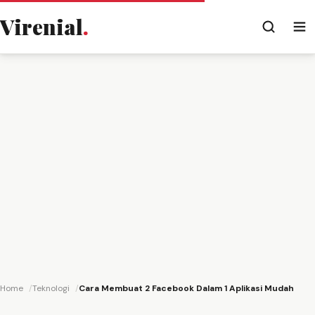
Virenial
.
Home
Teknologi
Cara Membuat 2 Facebook Dalam 1 Aplikasi Mudah