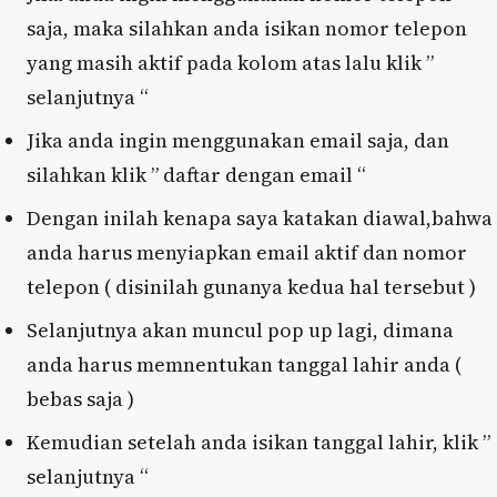
saja, maka silahkan anda isikan nomor telepon
yang masih aktif pada kolom atas lalu klik ”
selanjutnya “
Jika anda ingin menggunakan email saja, dan
silahkan klik ” daftar dengan email “
Dengan inilah kenapa saya katakan diawal,bahwa
anda harus menyiapkan email aktif dan nomor
telepon ( disinilah gunanya kedua hal tersebut )
Selanjutnya akan muncul pop up lagi, dimana
anda harus memnentukan tanggal lahir anda (
bebas saja )
Kemudian setelah anda isikan tanggal lahir, klik ”
selanjutnya “