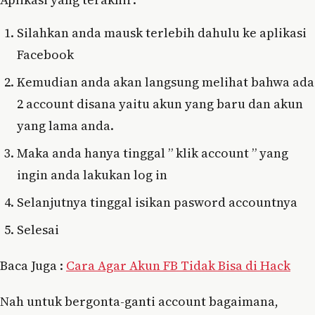
Silahkan anda mausk terlebih dahulu ke aplikasi
Facebook
Kemudian anda akan langsung melihat bahwa ada
2 account disana yaitu akun yang baru dan akun
yang lama anda.
Maka anda hanya tinggal ” klik account ” yang
ingin anda lakukan log in
Selanjutnya tinggal isikan pasword accountnya
Selesai
Baca Juga :
Cara Agar Akun FB Tidak Bisa di Hack
Nah untuk bergonta-ganti account bagaimana,