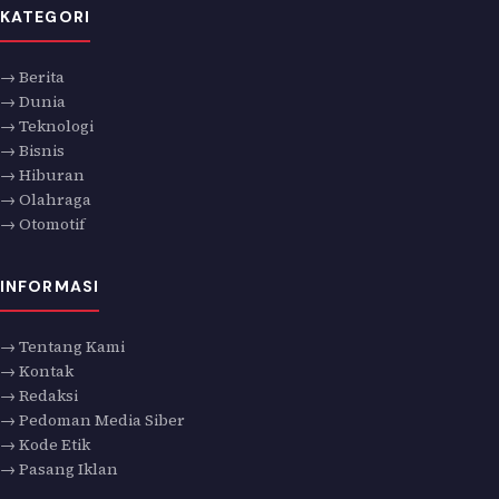
KATEGORI
→ Berita
→ Dunia
→ Teknologi
→ Bisnis
→ Hiburan
→ Olahraga
→ Otomotif
INFORMASI
→ Tentang Kami
→ Kontak
→ Redaksi
→ Pedoman Media Siber
→ Kode Etik
→ Pasang Iklan