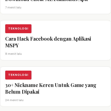
7 menit lalu
TEKNOLOGI
Cara Hack Facebook dengan Aplikasi
MSPY
8 menit lalu
TEKNOLOGI
30+ Nickname Keren Untuk Game yang
Belum Dipakai
24 menit lalu