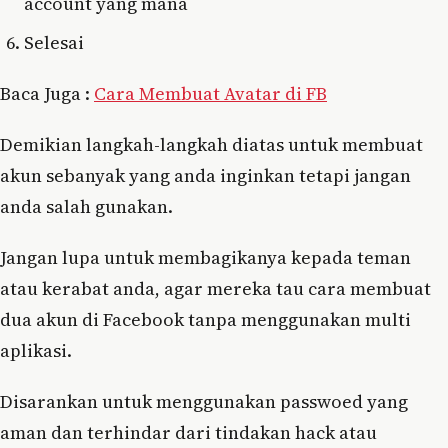
account yang mana
Selesai
Baca Juga :
Cara Membuat Avatar di FB
Demikian langkah-langkah diatas untuk membuat
akun sebanyak yang anda inginkan tetapi jangan
anda salah gunakan.
Jangan lupa untuk membagikanya kepada teman
atau kerabat anda, agar mereka tau cara membuat
dua akun di Facebook tanpa menggunakan multi
aplikasi.
Disarankan untuk menggunakan passwoed yang
aman dan terhindar dari tindakan hack atau