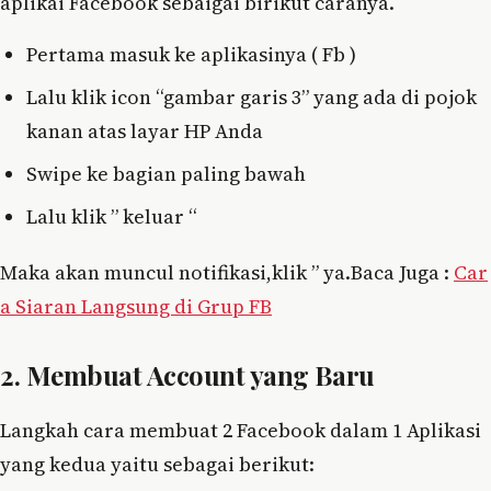
aplikai Facebook sebaigai birikut caranya.
Pertama masuk ke aplikasinya ( Fb )
Lalu klik icon “gambar garis 3” yang ada di pojok
kanan atas layar HP Anda
Swipe ke bagian paling bawah
Lalu klik ” keluar “
Maka akan muncul notifikasi,klik ” ya.Baca Juga :
Car
a Siaran Langsung di Grup FB
2. Membuat Account yang Baru
Langkah cara membuat 2 Facebook dalam 1 Aplikasi
yang kedua yaitu sebagai berikut: