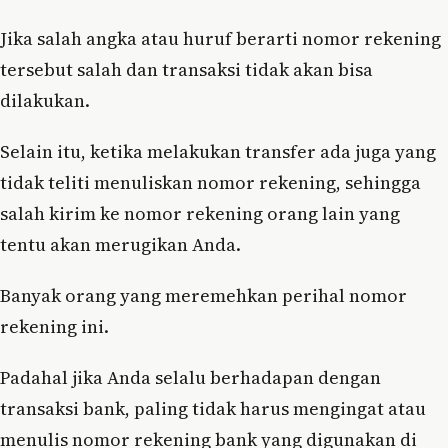
Jika salah angka atau huruf berarti nomor rekening
tersebut salah dan transaksi tidak akan bisa
dilakukan.
Selain itu, ketika melakukan transfer ada juga yang
tidak teliti menuliskan nomor rekening, sehingga
salah kirim ke nomor rekening orang lain yang
tentu akan merugikan Anda.
Banyak orang yang meremehkan perihal nomor
rekening ini.
Padahal jika Anda selalu berhadapan dengan
transaksi bank, paling tidak harus mengingat atau
menulis nomor rekening bank yang digunakan di