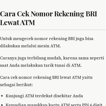
Cara Cek Nomor Rekening BRI
Lewat ATM
Untuk mengecek nomor rekening BRI juga bisa
dilakukan melalui mesin ATM.
Caranya juga terbilang mudah, karena sama seperti
saat Anda melakukan tarik tunai di ATM.
Cara cek nomor rekening BRI lewat ATM yaitu
sebagai berikut:
Kunjungi ATM terdekat disekitar Anda
Kemudian masukkan kartu ATM serta PIN 6 digit