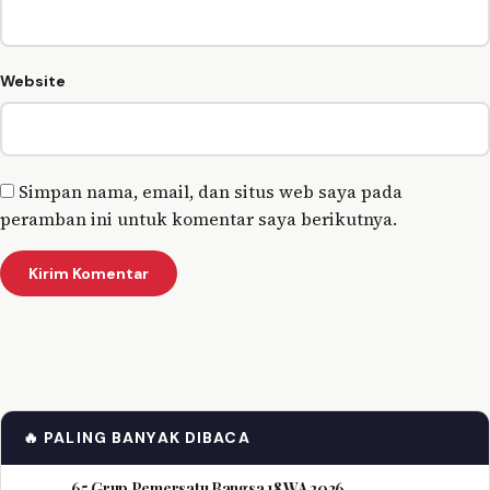
Website
Simpan nama, email, dan situs web saya pada
peramban ini untuk komentar saya berikutnya.
🔥 PALING BANYAK DIBACA
65 Grup Pemersatu Bangsa 18 WA 2026