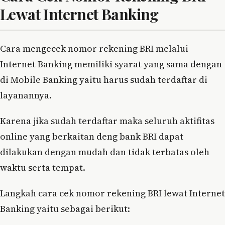
Lewat Internet Banking
Cara mengecek nomor rekening BRI melalui
Internet Banking memiliki syarat yang sama dengan
di Mobile Banking yaitu harus sudah terdaftar di
layanannya.
Karena jika sudah terdaftar maka seluruh aktifitas
online yang berkaitan deng bank BRI dapat
dilakukan dengan mudah dan tidak terbatas oleh
waktu serta tempat.
Langkah cara cek nomor rekening BRI lewat Internet
Banking yaitu sebagai berikut: