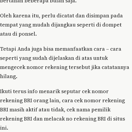
bertahan beberapa bulan saja.
Oleh karena itu, perlu dicatat dan disimpan pada
tempat yang mudah dijangkau seperti di dompet
atau di ponsel.
Tetapi Anda juga bisa memanfaatkan cara – cara
seperti yang sudah dijelaskan di atas untuk
mengecek nomor rekening tersebut jika catatannya
hilang.
Ikuti terus info menarik seputar cek nomor
rekening BRI orang lain, cara cek nomor rekening
BRI masih aktif atau tidak, cek nama pemilik
rekening BRI dan melacak no rekening BRI di situs
ini.