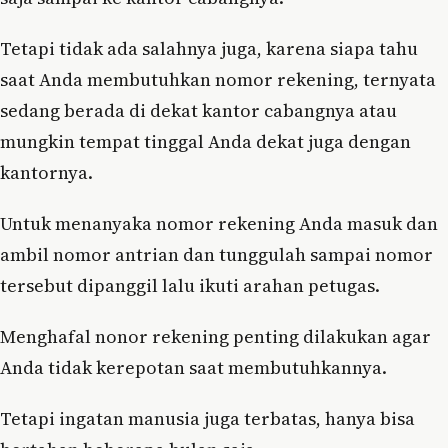
Tetapi tidak ada salahnya juga, karena siapa tahu
saat Anda membutuhkan nomor rekening, ternyata
sedang berada di dekat kantor cabangnya atau
mungkin tempat tinggal Anda dekat juga dengan
kantornya.
Untuk menanyaka nomor rekening Anda masuk dan
ambil nomor antrian dan tunggulah sampai nomor
tersebut dipanggil lalu ikuti arahan petugas.
Menghafal nonor rekening penting dilakukan agar
Anda tidak kerepotan saat membutuhkannya.
Tetapi ingatan manusia juga terbatas, hanya bisa