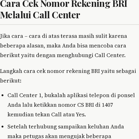
Cara Cek Nomor Rekening BRI
Melalui Call Center
Jika cara – cara di atas terasa masih sulit karena
beberapa alasan, maka Anda bisa mencoba cara
berikut yaitu dengan menghubungi Call Center.
Langkah cara cek nomor rekening BRI yaitu sebagai
berikut:
Call Center 1, bukalah aplikasi telepon di ponsel
Anda lalu ketikkan nomor CS BRI di 1407
kemudian tekan Call atau Yes.
Setelah terhubung sampaikan keluhan Anda
maka petugas akan mengujak beberapa