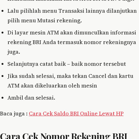
Lalu pilihlah menu Transaksi lainnya dilanjutkan
pilih menu Mutasi rekening.
Di layar mesin ATM akan dimunculkan informasi
rekening BRI Anda termasuk nomor rekeningnya
juga.
Selanjutnya catat baik – baik nomor tersebut
Jika sudah selesai, maka tekan Cancel dan kartu
ATM akan dikeluarkan oleh mesin
Ambil dan selesai.
Baca juga :
Cara Cek Saldo BRI Online Lewat HP
Cara Cek Nomor Rekening BRI