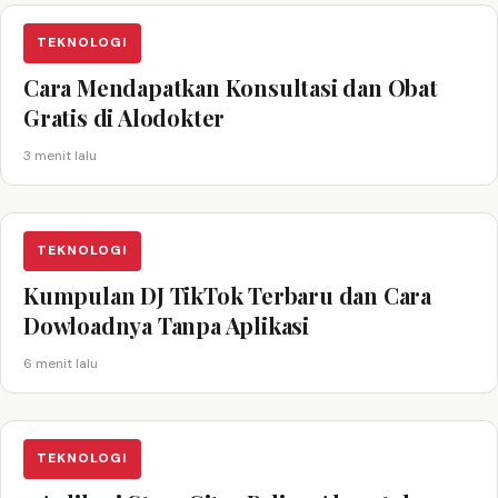
TEKNOLOGI
Cara Mendapatkan Konsultasi dan Obat
Gratis di Alodokter
3 menit lalu
TEKNOLOGI
Kumpulan DJ TikTok Terbaru dan Cara
Dowloadnya Tanpa Aplikasi
6 menit lalu
TEKNOLOGI