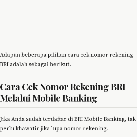
Adapun beberapa pilihan cara cek nomor rekening
BRI adalah sebagai berikut.
Cara Cek Nomor Rekening BRI
Melalui Mobile Banking
Jika Anda sudah terdaftar di BRI Mobile Banking, tak
perlu khawatir jika lupa nomor rekening.