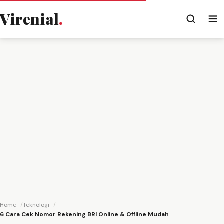
Virenial
.
Home
Teknologi
6 Cara Cek Nomor Rekening BRI Online & Offline Mudah