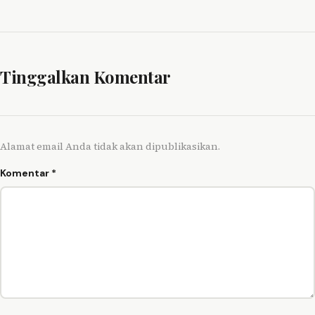
Tinggalkan Komentar
Alamat email Anda tidak akan dipublikasikan.
Komentar
*