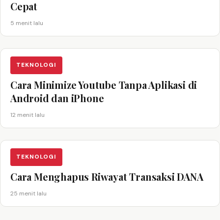
Cepat
5 menit lalu
TEKNOLOGI
Cara Minimize Youtube Tanpa Aplikasi di
Android dan iPhone
12 menit lalu
TEKNOLOGI
Cara Menghapus Riwayat Transaksi DANA
25 menit lalu