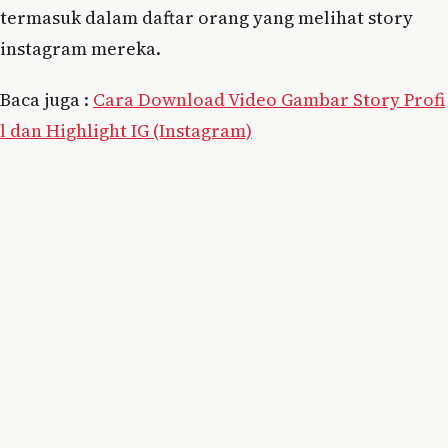
termasuk dalam daftar orang yang melihat story
instagram mereka.
Baca juga :
Cara Download Video Gambar Story Profi
l dan Highlight IG (Instagram)