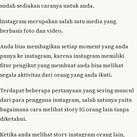
sudah sediakan caranya untuk anda.
Instagram merupakan salah satu media yang
berbasis foto dan video.
Anda bisa membagikan setiap moment yang anda
punya ke instagram, karena instagram memiliki
fitur pengikut yang membuat anda bisa melihat
segala aktivitas dari orang yang anda ikuti.
Terdapat beberapa pertanyaan yang sering muncul
dari para pengguna instagram, salah satunya yaitu
bagaimana cara melihat story IG orang lain tanpa
diketahui.
Ketika anda melihat story instagram orang lain,