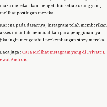
maka mereka akan mengetahui setiap orang yang
melihat postingan mereka.
Karena pada dasarnya, instagram telah memberikan
akses ini untuk memudahkan para penggunannya
jika ingin mengetahui perkembangan story mereka.
Baca juga :
Cara Melihat Instagram yang di Private L
ewat Android