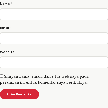
Nama
*
Email
*
Website
Simpan nama, email, dan situs web saya pada
peramban ini untuk komentar saya berikutnya.