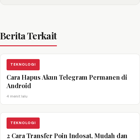
Berita Terkait
TEKNOLOGI
Cara Hapus Akun Telegram Permanen di
Android
4 menit lalu
TEKNOLOGI
2 Cara Transfer Poin Indosat, Mudah dan