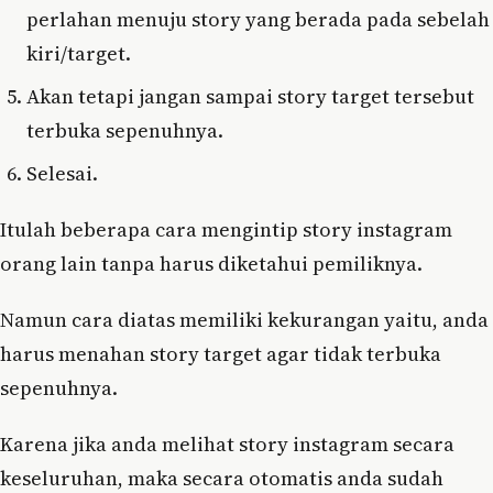
perlahan menuju story yang berada pada sebelah
kiri/target.
Akan tetapi jangan sampai story target tersebut
terbuka sepenuhnya.
Selesai.
Itulah beberapa cara mengintip story instagram
orang lain tanpa harus diketahui pemiliknya.
Namun cara diatas memiliki kekurangan yaitu, anda
harus menahan story target agar tidak terbuka
sepenuhnya.
Karena jika anda melihat story instagram secara
keseluruhan, maka secara otomatis anda sudah