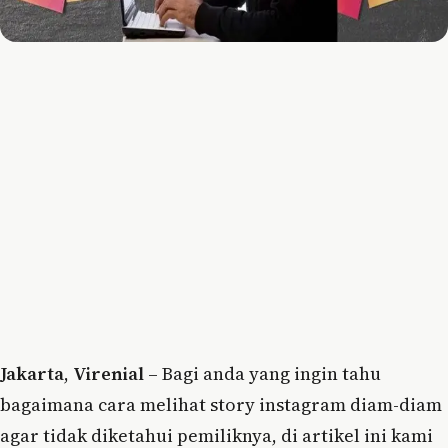
Jakarta
,
Virenial
– Bagi anda yang ingin tahu
bagaimana cara melihat story instagram diam-diam
agar tidak diketahui pemiliknya, di artikel ini kami