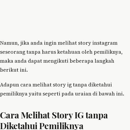
Namun, jika anda ingin melihat story instagram
seseorang tanpa harus ketahuan oleh pemiliknya,
maka anda dapat mengikuti beberapa langkah
berikut ini.
Adapun cara melihat story ig tanpa diketahui
pemiliknya yaitu seperti pada uraian di bawah ini.
Cara Melihat Story IG tanpa
Diketahui Pemiliknya