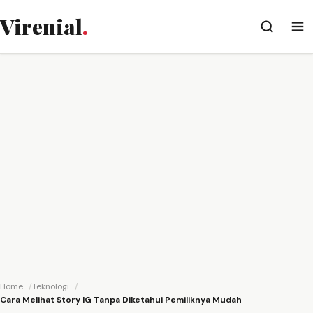
Virenial
.
Home
Teknologi
Cara Melihat Story IG Tanpa Diketahui Pemiliknya Mudah