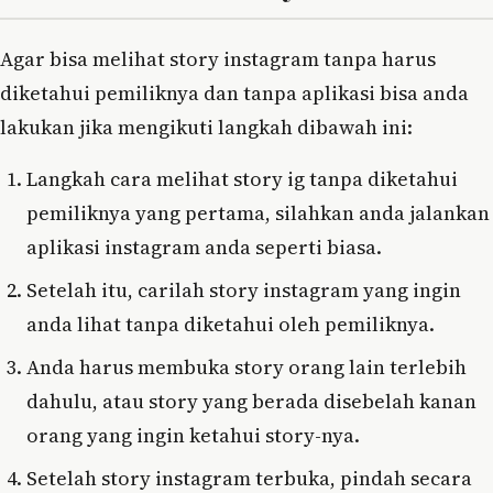
Agar bisa melihat story instagram tanpa harus
diketahui pemiliknya dan tanpa aplikasi bisa anda
lakukan jika mengikuti langkah dibawah ini:
Langkah cara melihat story ig tanpa diketahui
pemiliknya yang pertama, silahkan anda jalankan
aplikasi instagram anda seperti biasa.
Setelah itu, carilah story instagram yang ingin
anda lihat tanpa diketahui oleh pemiliknya.
Anda harus membuka story orang lain terlebih
dahulu, atau story yang berada disebelah kanan
orang yang ingin ketahui story-nya.
Setelah story instagram terbuka, pindah secara