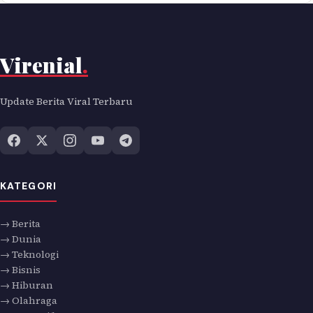
Virenial
.
Update Berita Viral Terbaru
KATEGORI
→ Berita
→ Dunia
→ Teknologi
→ Bisnis
→ Hiburan
→ Olahraga