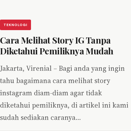
TEKNOLOGI
Cara Melihat Story IG Tanpa
Diketahui Pemiliknya Mudah
Jakarta, Virenial – Bagi anda yang ingin
tahu bagaimana cara melihat story
instagram diam-diam agar tidak
diketahui pemiliknya, di artikel ini kami
sudah sediakan caranya…