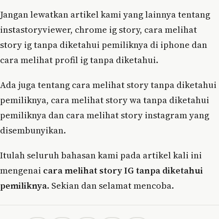
Jangan lewatkan artikel kami yang lainnya tentang
instastoryviewer, chrome ig story, cara melihat
story ig tanpa diketahui pemiliknya di iphone dan
cara melihat profil ig tanpa diketahui.
Ada juga tentang cara melihat story tanpa diketahui
pemiliknya, cara melihat story wa tanpa diketahui
pemiliknya dan cara melihat story instagram yang
disembunyikan.
Itulah seluruh bahasan kami pada artikel kali ini
mengenai
cara melihat story IG tanpa diketahui
pemiliknya
. Sekian dan selamat mencoba.