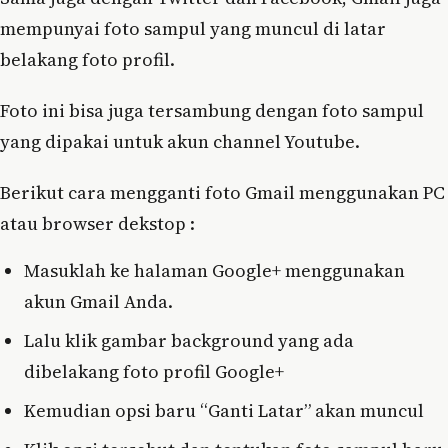
mempunyai foto sampul yang muncul di latar
belakang foto profil.
Foto ini bisa juga tersambung dengan foto sampul
yang dipakai untuk akun channel Youtube.
Berikut cara mengganti foto Gmail menggunakan PC
atau browser dekstop :
Masuklah ke halaman Google+ menggunakan
akun Gmail Anda.
Lalu klik gambar background yang ada
dibelakang foto profil Google+
Kemudian opsi baru “Ganti Latar” akan muncul