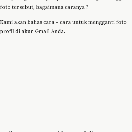
foto tersebut, bagaimana caranya ?
Kami akan bahas cara – cara untuk mengganti foto
profil di akun Gmail Anda.