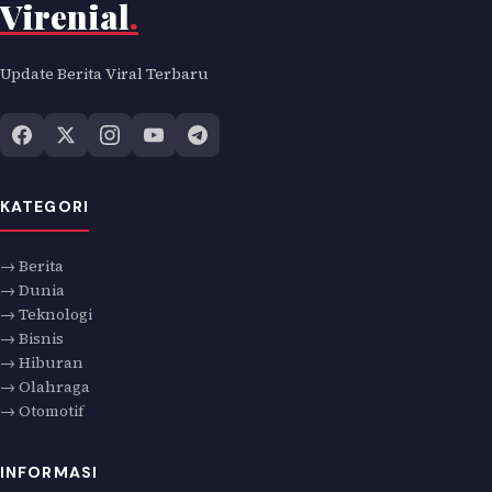
Virenial
.
Update Berita Viral Terbaru
KATEGORI
→ Berita
→ Dunia
→ Teknologi
→ Bisnis
→ Hiburan
→ Olahraga
→ Otomotif
INFORMASI