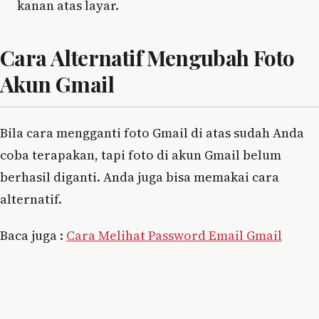
kanan atas layar.
Cara Alternatif Mengubah Foto
Akun Gmail
Bila cara mengganti foto Gmail di atas sudah Anda
coba terapakan, tapi foto di akun Gmail belum
berhasil diganti. Anda juga bisa memakai cara
alternatif.
Baca juga :
Cara Melihat Password Email Gmail