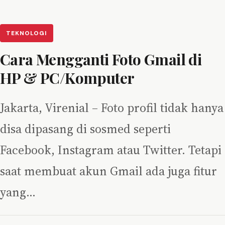
TEKNOLOGI
Cara Mengganti Foto Gmail di
HP & PC/Komputer
Jakarta, Virenial – Foto profil tidak hanya
disa dipasang di sosmed seperti
Facebook, Instagram atau Twitter. Tetapi
saat membuat akun Gmail ada juga fitur
yang…