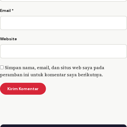
Email
*
Website
Simpan nama, email, dan situs web saya pada
peramban ini untuk komentar saya berikutnya.