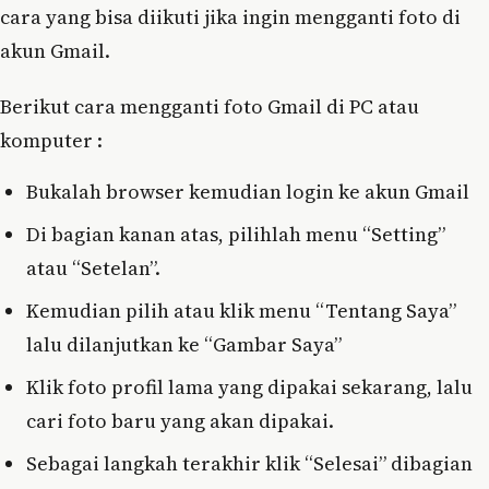
cara yang bisa diikuti jika ingin mengganti foto di
akun Gmail.
Berikut cara mengganti foto Gmail di PC atau
komputer :
Bukalah browser kemudian login ke akun Gmail
Di bagian kanan atas, pilihlah menu “Setting”
atau “Setelan”.
Kemudian pilih atau klik menu “Tentang Saya”
lalu dilanjutkan ke “Gambar Saya”
Klik foto profil lama yang dipakai sekarang, lalu
cari foto baru yang akan dipakai.
Sebagai langkah terakhir klik “Selesai” dibagian