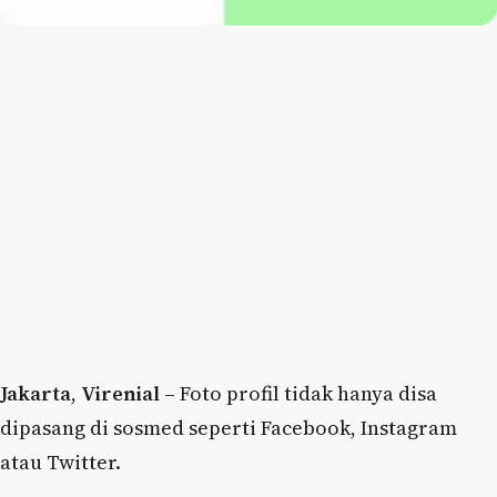
Jakarta
,
Virenial
– Foto profil tidak hanya disa
dipasang di sosmed seperti Facebook, Instagram
atau Twitter.