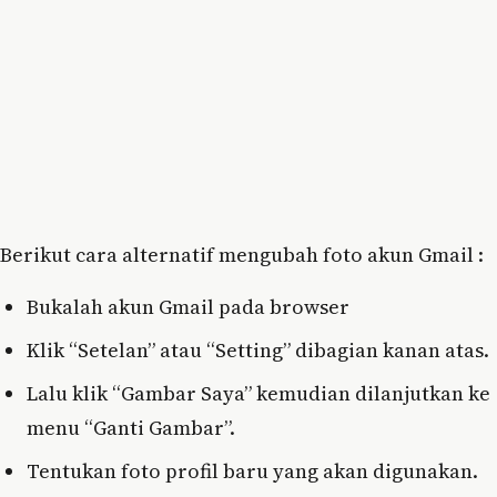
Berikut cara alternatif mengubah foto akun Gmail :
Bukalah akun Gmail pada browser
Klik “Setelan” atau “Setting” dibagian kanan atas.
Lalu klik “Gambar Saya” kemudian dilanjutkan ke
menu “Ganti Gambar”.
Tentukan foto profil baru yang akan digunakan.