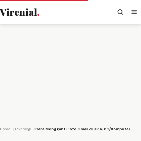
Virenial
.
Home
Teknologi
Cara Mengganti Foto Gmail di HP & PC/Komputer