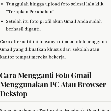
Tunggulah hingga upload foto selesai lalu klik
“Terapkan Perubahan”
Setelah itu foto profil akun Gmail Anda sudah
berhasil diganti.
Cara alternatif ini biasanya dipakai oleh pengguna
Gmail yang dibuatkan khusus dari sekolah atau
kantor tempat mereka bekerja.
Cara Mengganti Foto Gmail
Menggunakan PC Atau Browser
Dekstop
Sama juga dengan Twitter dan Facebook, Gmail juga