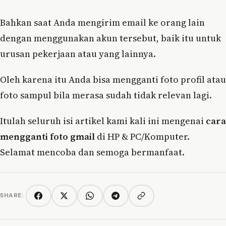
Bahkan saat Anda mengirim email ke orang lain
dengan menggunakan akun tersebut, baik itu untuk
urusan pekerjaan atau yang lainnya.
Oleh karena itu Anda bisa mengganti foto profil atau
foto sampul bila merasa sudah tidak relevan lagi.
Itulah seluruh isi artikel kami kali ini mengenai
cara
mengganti foto gmail
di HP & PC/Komputer.
Selamat mencoba dan semoga bermanfaat.
SHARE:
Copy link
Facebook
Twitter/X
WhatsApp
Telegram