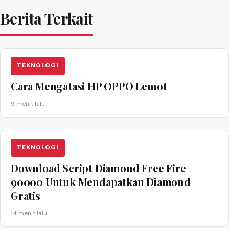
Berita Terkait
TEKNOLOGI
Cara Mengatasi HP OPPO Lemot
9 menit lalu
TEKNOLOGI
Download Script Diamond Free Fire
90000 Untuk Mendapatkan Diamond
Gratis
14 menit lalu