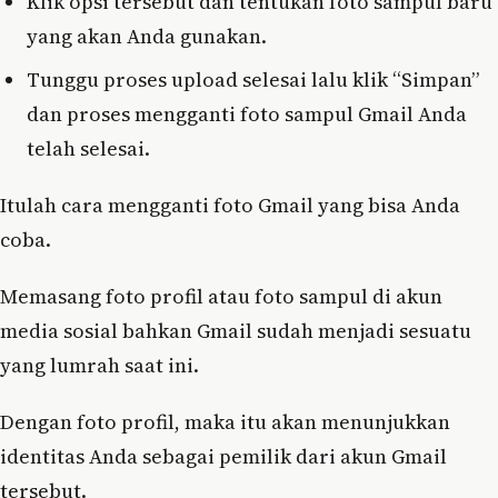
Klik opsi tersebut dan tentukan foto sampul baru
yang akan Anda gunakan.
Tunggu proses upload selesai lalu klik “Simpan”
dan proses mengganti foto sampul Gmail Anda
telah selesai.
Itulah cara mengganti foto Gmail yang bisa Anda
coba.
Memasang foto profil atau foto sampul di akun
media sosial bahkan Gmail sudah menjadi sesuatu
yang lumrah saat ini.
Dengan foto profil, maka itu akan menunjukkan
identitas Anda sebagai pemilik dari akun Gmail
tersebut.