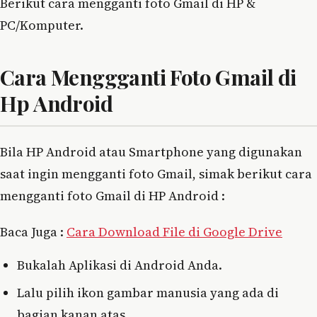
Berikut cara mengganti foto Gmail di HP &
PC/Komputer.
Cara Menggganti Foto Gmail di
Hp Android
Bila HP Android atau Smartphone yang digunakan
saat ingin mengganti foto Gmail, simak berikut cara
mengganti foto Gmail di HP Android :
Baca Juga :
Cara Download File di Google Drive
Bukalah Aplikasi di Android Anda.
Lalu pilih ikon gambar manusia yang ada di
bagian kanan atas.