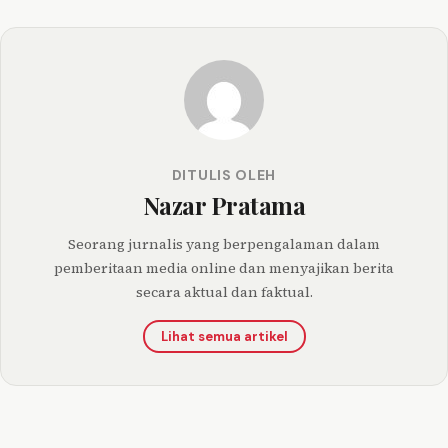
DITULIS OLEH
Nazar Pratama
Seorang jurnalis yang berpengalaman dalam
pemberitaan media online dan menyajikan berita
secara aktual dan faktual.
Lihat semua artikel