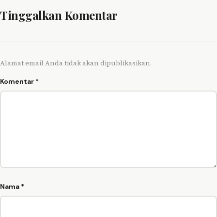
Tinggalkan Komentar
Alamat email Anda tidak akan dipublikasikan.
Komentar
*
Nama
*