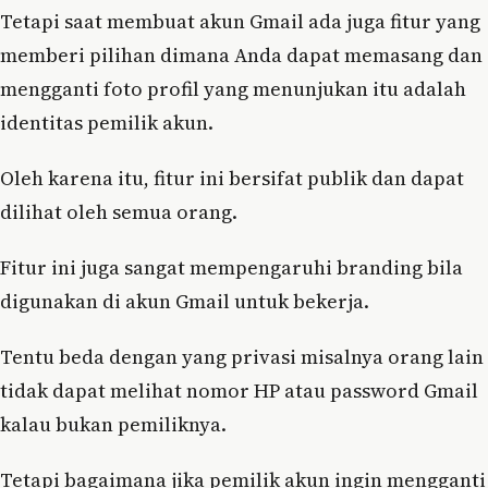
Tetapi saat membuat akun Gmail ada juga fitur yang
memberi pilihan dimana Anda dapat memasang dan
mengganti foto profil yang menunjukan itu adalah
identitas pemilik akun.
Oleh karena itu, fitur ini bersifat publik dan dapat
dilihat oleh semua orang.
Fitur ini juga sangat mempengaruhi branding bila
digunakan di akun Gmail untuk bekerja.
Tentu beda dengan yang privasi misalnya orang lain
tidak dapat melihat nomor HP atau password Gmail
kalau bukan pemiliknya.
Tetapi bagaimana jika pemilik akun ingin mengganti