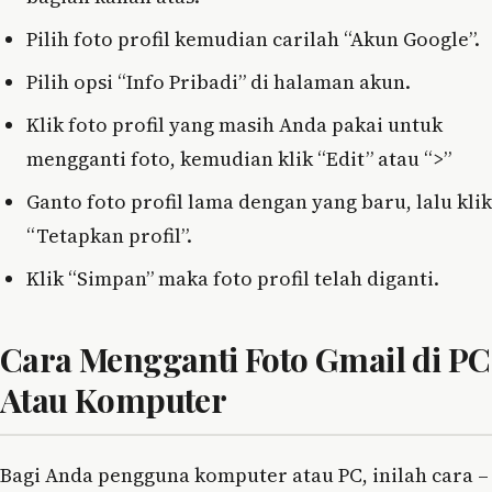
Pilih foto profil kemudian carilah “Akun Google”.
Pilih opsi “Info Pribadi” di halaman akun.
Klik foto profil yang masih Anda pakai untuk
mengganti foto, kemudian klik “Edit” atau “>”
Ganto foto profil lama dengan yang baru, lalu klik
“Tetapkan profil”.
Klik “Simpan” maka foto profil telah diganti.
Cara Mengganti Foto Gmail di PC
Atau Komputer
Bagi Anda pengguna komputer atau PC, inilah cara –