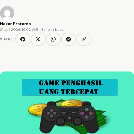
Nazar Pratama
21 Juli 2026, 19:02 WIB
· 4 menit baca
SHARE:
Copy link
Facebook
Twitter/X
WhatsApp
Telegram