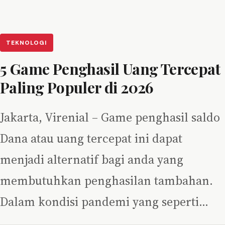
TEKNOLOGI
5 Game Penghasil Uang Tercepat
Paling Populer di 2026
Jakarta, Virenial – Game penghasil saldo
Dana atau uang tercepat ini dapat
menjadi alternatif bagi anda yang
membutuhkan penghasilan tambahan.
Dalam kondisi pandemi yang seperti…