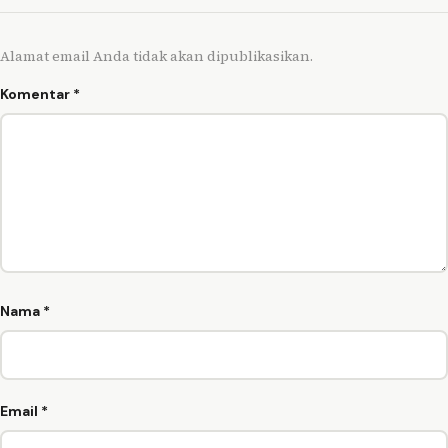
Alamat email Anda tidak akan dipublikasikan.
Komentar
*
Nama
*
Email
*