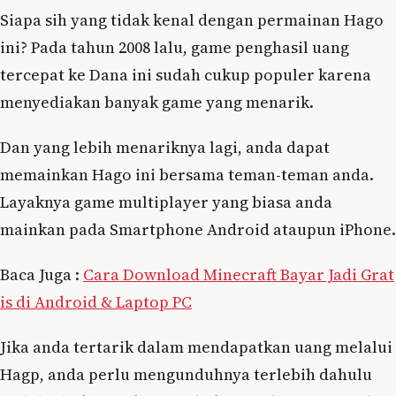
Siapa sih yang tidak kenal dengan permainan Hago
ini? Pada tahun 2008 lalu, game penghasil uang
tercepat ke Dana ini sudah cukup populer karena
menyediakan banyak game yang menarik.
Dan yang lebih menariknya lagi, anda dapat
memainkan Hago ini bersama teman-teman anda.
Layaknya game multiplayer yang biasa anda
mainkan pada Smartphone Android ataupun iPhone.
Baca Juga :
Cara Download Minecraft Bayar Jadi Grat
is di Android & Laptop PC
Jika anda tertarik dalam mendapatkan uang melalui
Hagp, anda perlu mengunduhnya terlebih dahulu