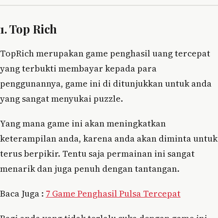
1. Top Rich
TopRich merupakan game penghasil uang tercepat
yang terbukti membayar kepada para
penggunannya, game ini di ditunjukkan untuk anda
yang sangat menyukai puzzle.
Yang mana game ini akan meningkatkan
keterampilan anda, karena anda akan diminta untuk
terus berpikir. Tentu saja permainan ini sangat
menarik dan juga penuh dengan tantangan.
Baca Juga :
7 Game Penghasil Pulsa Tercepat