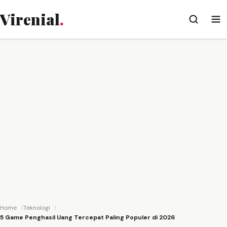
Virenial
.
Home
Teknologi
5 Game Penghasil Uang Tercepat Paling Populer di 2026