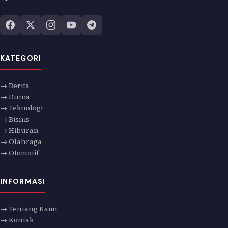
KATEGORI
→ Berita
→ Dunia
→ Teknologi
→ Bisnis
→ Hiburan
→ Olahraga
→ Otomotif
INFORMASI
→ Tentang Kami
→ Kontak