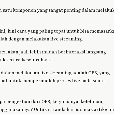
ah satu komponen yang sangat penting dalam melaku
ni, kini cara yang paling tepat untuk bisa memasark
alah dengan melakukan live streaming.
umen akan jauh lebih mudah berinteraksi langsung
uk secara keseluruhan.
 dalam melakukan live streaming adalah OBS, yang
tepat untuk mempermudah proses live pada suatu
pa pengertian dari OBS, kegunaanya, kelebihan,
nggunakannya? Untuk itu anda harus simak artikel in