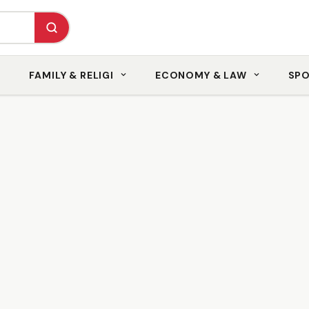
FAMILY & RELIGI
ECONOMY & LAW
SP