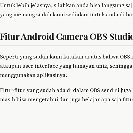
Untuk lebih jelasnya, silahkan anda bisa langsung 
yang memang sudah kami sediakan untuk anda di bawa
Fitur Android Camera OBS Studi
Seperti yang sudah kami katakan di atas bahwa OBS
ataupun user interface yang lumayan unik, sehingg
menggunakan aplikasinya.
Fitur-fitur yang sudah ada di dalam OBS sendiri jug
masih bisa mengetahui dan juga belajar apa saja fitu