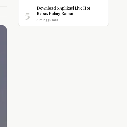
Download 6 Aplikasi Live Hot
5
Bebas Paling Ramai
3 minggu lalu