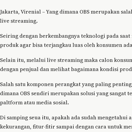
Jakarta, Virenial – Yang dimana OBS merupakan sal
live streaming.
Seiring dengan berkembangnya teknologi pada saat i
produk agar bisa terjangkau luas oleh konsumen ad
Selain itu, melalui live streaming maka calon kons
dengan penjual dan melihat bagaimana kondisi prod
Salah satu komponen perangkat yang paling penting
dimana OBS sendiri merupakan solusi yang sangat 
paltform atau media sosial.
Di samping seua itu, apakah ada sudah mengetahui a
kekurangan, fitur-fitir sampai dengan cara untuk me