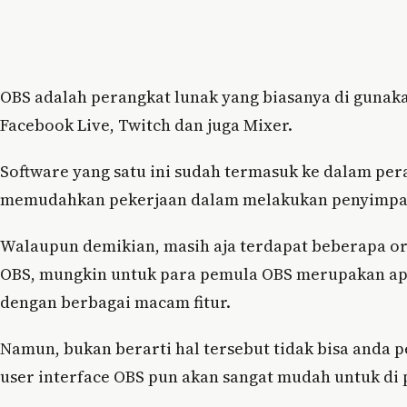
OBS adalah perangkat lunak yang biasanya di gunaka
Facebook Live, Twitch dan juga Mixer.
Software yang satu ini sudah termasuk ke dalam pera
memudahkan pekerjaan dalam melakukan penyimpanan
Walaupun demikian, masih aja terdapat beberapa or
OBS, mungkin untuk para pemula OBS merupakan apl
dengan berbagai macam fitur.
Namun, bukan berarti hal tersebut tidak bisa anda 
user interface OBS pun akan sangat mudah untuk di