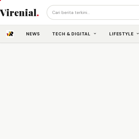
Cari berita...
Virenial
.
NEWS
TECH & DIGITAL
LIFESTYLE