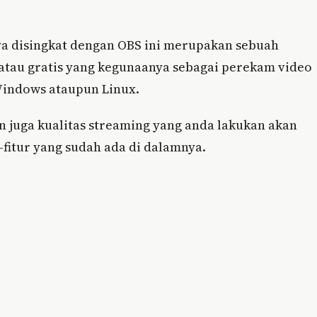
ya disingkat dengan OBS ini merupakan sebuah
 atau gratis yang kegunaanya sebagai perekam video
Windows ataupun Linux.
n juga kualitas streaming yang anda lakukan akan
-fitur yang sudah ada di dalamnya.