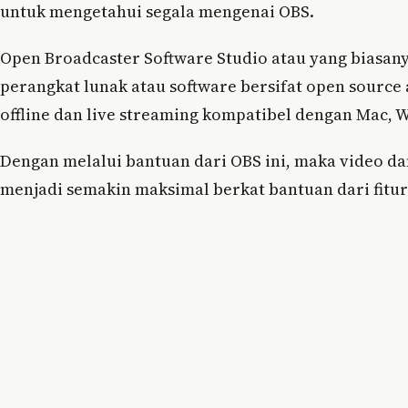
untuk mengetahui segala mengenai OBS.
Open Broadcaster Software Studio atau yang biasan
perangkat lunak atau software bersifat open source
offline dan live streaming kompatibel dengan Mac, 
Dengan melalui bantuan dari OBS ini, maka video da
menjadi semakin maksimal berkat bantuan dari fitur