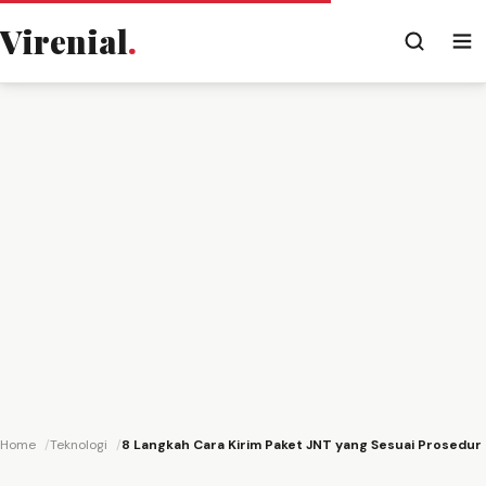
Virenial
.
Home
Teknologi
8 Langkah Cara Kirim Paket JNT yang Sesuai Prosedur