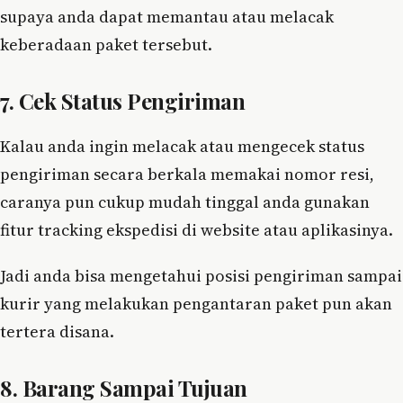
supaya anda dapat memantau atau melacak
keberadaan paket tersebut.
7. Cek Status Pengiriman
Kalau anda ingin melacak atau mengecek status
pengiriman secara berkala memakai nomor resi,
caranya pun cukup mudah tinggal anda gunakan
fitur tracking ekspedisi di website atau aplikasinya.
Jadi anda bisa mengetahui posisi pengiriman sampai
kurir yang melakukan pengantaran paket pun akan
tertera disana.
8. Barang Sampai Tujuan