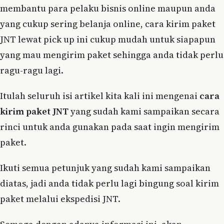
membantu para pelaku bisnis online maupun anda
yang cukup sering belanja online, cara kirim paket
JNT lewat pick up ini cukup mudah untuk siapapun
yang mau mengirim paket sehingga anda tidak perlu
ragu-ragu lagi.
Itulah seluruh isi artikel kita kali ini mengenai
cara
kirim paket JNT
yang sudah kami sampaikan secara
rinci untuk anda gunakan pada saat ingin mengirim
paket.
Ikuti semua petunjuk yang sudah kami sampaikan
diatas, jadi anda tidak perlu lagi bingung soal kirim
paket melalui ekspedisi JNT.