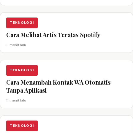
TEKNOLOGI
Cara Melihat Artis Teratas Spotify
11 menit lalu
TEKNOLOGI
Cara Menambah Kontak WA Otomatis
Tanpa Aplikasi
11 menit lalu
TEKNOLOGI