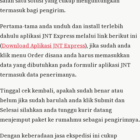
salah satu solusi yang cukup menguntungkan
termasuk bagi pengirim.
Pertama-tama anda unduh dan install terlebih
dahulu aplikasi JNT Express melalui link berikut ini
(
Download Aplikasi JNT Express
), jika sudah anda
klik menu Order disana anda harus memasukkan
data yang dibutuhkan pada formulir aplikasi JNT
termasuk data penerimanya.
Tinggal cek kembali, apakah sudah benar atau
belum jika sudah barulah anda klik Submit dan
Selesai silahkan anda tunggu kurir datang
menjemput paket ke rumahmu sebagai pengirimnya.
Dengan keberadaan jasa ekspedisi ini cukup