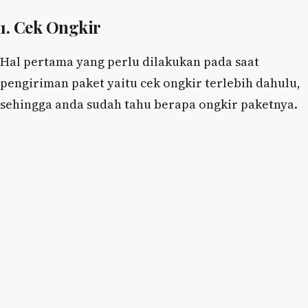
1. Cek Ongkir
Hal pertama yang perlu dilakukan pada saat
pengiriman paket yaitu cek ongkir terlebih dahulu,
sehingga anda sudah tahu berapa ongkir paketnya.