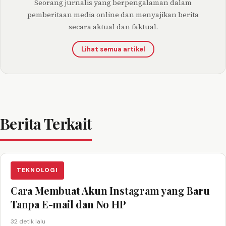
Seorang jurnalis yang berpengalaman dalam
pemberitaan media online dan menyajikan berita
secara aktual dan faktual.
Lihat semua artikel
Berita Terkait
TEKNOLOGI
Cara Membuat Akun Instagram yang Baru
Tanpa E-mail dan No HP
32 detik lalu