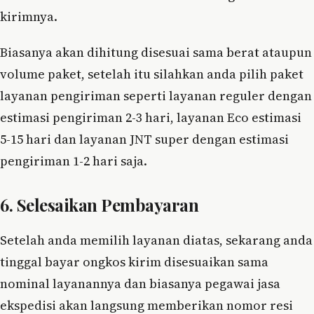
kirimnya.
Biasanya akan dihitung disesuai sama berat ataupun
volume paket, setelah itu silahkan anda pilih paket
layanan pengiriman seperti layanan reguler dengan
estimasi pengiriman 2-3 hari, layanan Eco estimasi
5-15 hari dan layanan JNT super dengan estimasi
pengiriman 1-2 hari saja.
6. Selesaikan Pembayaran
Setelah anda memilih layanan diatas, sekarang anda
tinggal bayar ongkos kirim disesuaikan sama
nominal layanannya dan biasanya pegawai jasa
ekspedisi akan langsung memberikan nomor resi