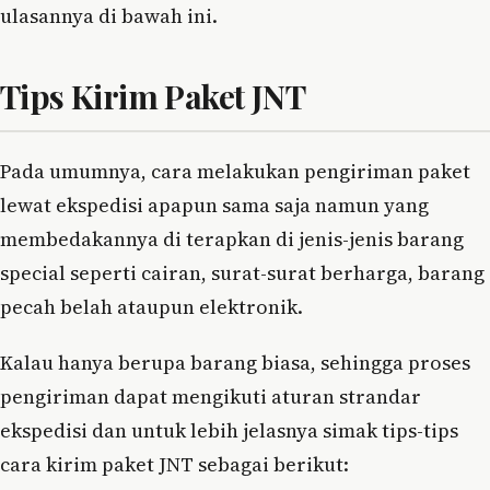
ulasannya di bawah ini.
Tips Kirim Paket JNT
Pada umumnya, cara melakukan pengiriman paket
lewat ekspedisi apapun sama saja namun yang
membedakannya di terapkan di jenis-jenis barang
special seperti cairan, surat-surat berharga, barang
pecah belah ataupun elektronik.
Kalau hanya berupa barang biasa, sehingga proses
pengiriman dapat mengikuti aturan strandar
ekspedisi dan untuk lebih jelasnya simak tips-tips
cara kirim paket JNT sebagai berikut: