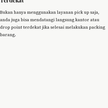
Bukan hanya menggunakan layanan pick up saja,
anda juga bisa mendatangi langsung kantor atau
drop point terdekat jika selesai melakukan packing
barang.