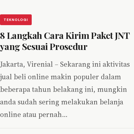
TEKNOLOGI
8 Langkah Cara Kirim Paket JNT
yang Sesuai Prosedur
Jakarta, Virenial – Sekarang ini aktivitas
jual beli online makin populer dalam
beberapa tahun belakang ini, mungkin
anda sudah sering melakukan belanja
online atau pernah…