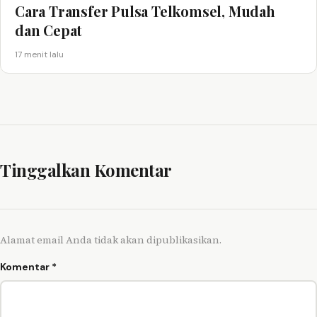
Cara Transfer Pulsa Telkomsel, Mudah
dan Cepat
17 menit lalu
Tinggalkan Komentar
Alamat email Anda tidak akan dipublikasikan.
Komentar
*