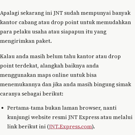
Apalagi sekarang ini JNT sudah mempunyai banyak
kantor cabang atau drop point untuk memudahkan
para pelaku usaha atau siapapun itu yang
mengirimkan paket.
Kalau anda masih belum tahu kantor atau drop
point terdekat, alangkah baiknya anda
menggunakan maps online untuk bisa
menemukannya dan jika anda masih bingung simak
caranya sebagai berikut:
Pertama-tama bukan laman browser, nanti
kunjungi website resmi JNT Express atau melalui
link berikut ini (
JNT.Express.com
).