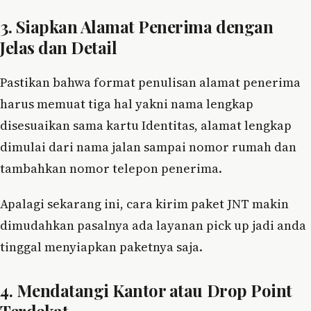
3. Siapkan Alamat Penerima dengan
Jelas dan Detail
Pastikan bahwa format penulisan alamat penerima
harus memuat tiga hal yakni nama lengkap
disesuaikan sama kartu Identitas, alamat lengkap
dimulai dari nama jalan sampai nomor rumah dan
tambahkan nomor telepon penerima.
Apalagi sekarang ini, cara kirim paket JNT makin
dimudahkan pasalnya ada layanan pick up jadi anda
tinggal menyiapkan paketnya saja.
4. Mendatangi Kantor atau Drop Point
Terdekat