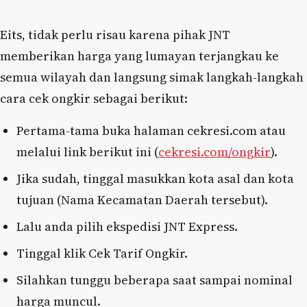
Eits, tidak perlu risau karena pihak JNT
memberikan harga yang lumayan terjangkau ke
semua wilayah dan langsung simak langkah-langkah
cara cek ongkir sebagai berikut:
Pertama-tama buka halaman cekresi.com atau
melalui link berikut ini (
cekresi.com/ongkir
).
Jika sudah, tinggal masukkan kota asal dan kota
tujuan (Nama Kecamatan Daerah tersebut).
Lalu anda pilih ekspedisi JNT Express.
Tinggal klik Cek Tarif Ongkir.
Silahkan tunggu beberapa saat sampai nominal
harga muncul.