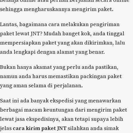
sehingga mengharuskannya mengirim paket.
Lantas, bagaimana cara melakukan pengiriman
paket lewat JNT? Mudah banget kok, anda tinggal
mempersiapkan paket yang akan dikirimkan, lalu
anda lengkapi dengan alamat yang benar.
Bukan hanya akamat yang perlu anda pastikan,
namun anda harus memastikan packingan paket
yang aman selama di perjalanan.
Saat ini ada banyak ekspedisi yang menawarkan
berbagai macam keuntungan dari mengirim paket
lewat jasa ekspedisinya, akan tetapi supaya lebih
jelas
cara kirim paket JNT
silahkan anda simak