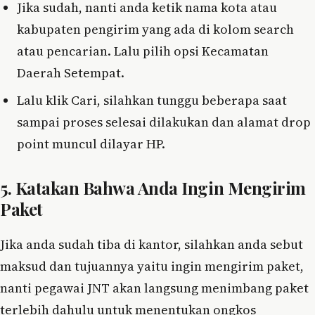
Jika sudah, nanti anda ketik nama kota atau
kabupaten pengirim yang ada di kolom search
atau pencarian. Lalu pilih opsi Kecamatan
Daerah Setempat.
Lalu klik Cari, silahkan tunggu beberapa saat
sampai proses selesai dilakukan dan alamat drop
point muncul dilayar HP.
5. Katakan Bahwa Anda Ingin Mengirim
Paket
Jika anda sudah tiba di kantor, silahkan anda sebut
maksud dan tujuannya yaitu ingin mengirim paket,
nanti pegawai JNT akan langsung menimbang paket
terlebih dahulu untuk menentukan ongkos