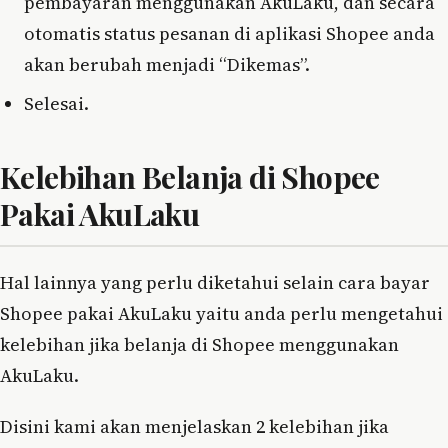
pembayaran menggunakan AkuLaku, dan secara
otomatis status pesanan di aplikasi Shopee anda
akan berubah menjadi “Dikemas”.
Selesai.
Kelebihan Belanja di Shopee
Pakai AkuLaku
Hal lainnya yang perlu diketahui selain cara bayar
Shopee pakai AkuLaku yaitu anda perlu mengetahui
kelebihan jika belanja di Shopee menggunakan
AkuLaku.
Disini kami akan menjelaskan 2 kelebihan jika