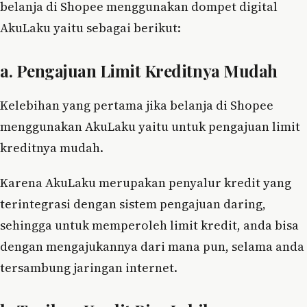
belanja di Shopee menggunakan dompet digital
AkuLaku yaitu sebagai berikut:
a. Pengajuan Limit Kreditnya Mudah
Kelebihan yang pertama jika belanja di Shopee
menggunakan AkuLaku yaitu untuk pengajuan limit
kreditnya mudah.
Karena AkuLaku merupakan penyalur kredit yang
terintegrasi dengan sistem pengajuan daring,
sehingga untuk memperoleh limit kredit, anda bisa
dengan mengajukannya dari mana pun, selama anda
tersambung jaringan internet.