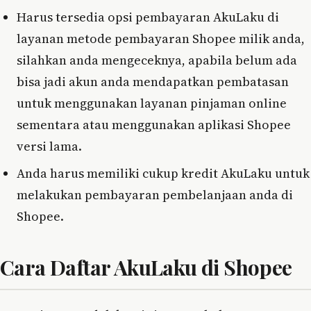
Harus tersedia opsi pembayaran AkuLaku di
layanan metode pembayaran Shopee milik anda,
silahkan anda mengeceknya, apabila belum ada
bisa jadi akun anda mendapatkan pembatasan
untuk menggunakan layanan pinjaman online
sementara atau menggunakan aplikasi Shopee
versi lama.
Anda harus memiliki cukup kredit AkuLaku untuk
melakukan pembayaran pembelanjaan anda di
Shopee.
Cara Daftar AkuLaku di Shopee