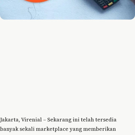
Jakarta, Virenial – Sekarang ini telah tersedia
banyak sekali marketplace yang memberikan