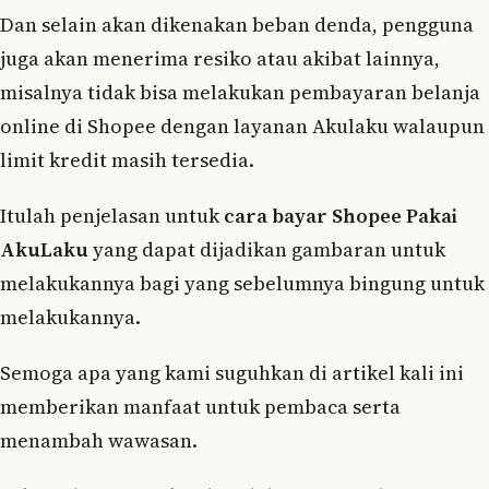
Dan selain akan dikenakan beban denda, pengguna
juga akan menerima resiko atau akibat lainnya,
misalnya tidak bisa melakukan pembayaran belanja
online di Shopee dengan layanan Akulaku walaupun
limit kredit masih tersedia.
Itulah penjelasan untuk
cara bayar Shopee Pakai
AkuLaku
yang dapat dijadikan gambaran untuk
melakukannya bagi yang sebelumnya bingung untuk
melakukannya.
Semoga apa yang kami suguhkan di artikel kali ini
memberikan manfaat untuk pembaca serta
menambah wawasan.