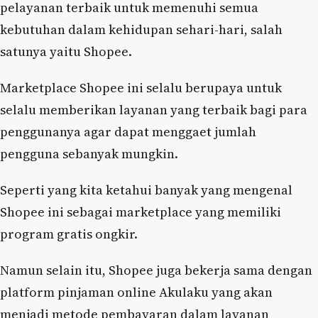
pelayanan terbaik untuk memenuhi semua
kebutuhan dalam kehidupan sehari-hari, salah
satunya yaitu Shopee.
Marketplace Shopee ini selalu berupaya untuk
selalu memberikan layanan yang terbaik bagi para
penggunanya agar dapat menggaet jumlah
pengguna sebanyak mungkin.
Seperti yang kita ketahui banyak yang mengenal
Shopee ini sebagai marketplace yang memiliki
program gratis ongkir.
Namun selain itu, Shopee juga bekerja sama dengan
platform pinjaman online Akulaku yang akan
menjadi metode pembayaran dalam layanan