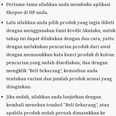
Pertama-tama silahkan anda membuka aplikasi
Shopee di HP anda.
Lalu silahkan anda pilih produk yang ingin dibeli
dengan menggunakan limit kredit Akulaku, untuk
tahap ini dapat dilakukan dengan dua cara, yaitu
dengan melakukan pencarian produk dari awal
dengan memasukkan kata kunci produk di kolom
pencarian yang sudah disediakan, dan dengan
mengklik “Beli Sekarang”, kemudian anda
tentukan variasi dan jumlah produk sesuai yang
diinginkan.
Jika sudah, silahkan anda lanjutkan dengan
kembali menekan tombol “Beli Sekarang”, atau
apabila produk sudah pernah dimasukkan ke