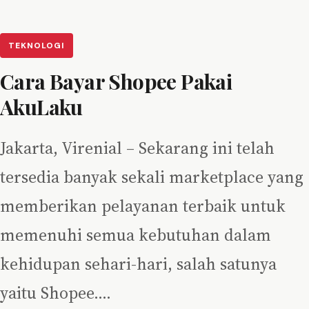
TEKNOLOGI
Cara Bayar Shopee Pakai
AkuLaku
Jakarta, Virenial – Sekarang ini telah
tersedia banyak sekali marketplace yang
memberikan pelayanan terbaik untuk
memenuhi semua kebutuhan dalam
kehidupan sehari-hari, salah satunya
yaitu Shopee.…