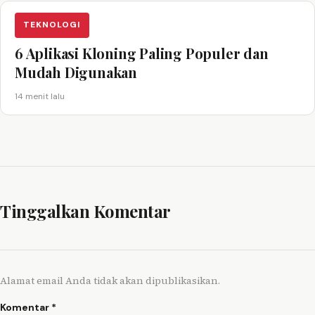
TEKNOLOGI
6 Aplikasi Kloning Paling Populer dan
Mudah Digunakan
14 menit lalu
Tinggalkan Komentar
Alamat email Anda tidak akan dipublikasikan.
Komentar
*