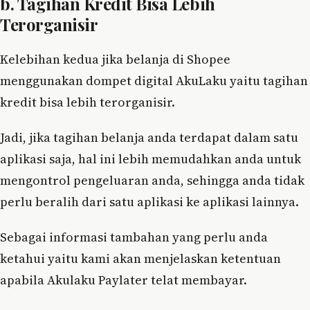
b. Tagihan Kredit Bisa Lebih
Terorganisir
Kelebihan kedua jika belanja di Shopee
menggunakan dompet digital AkuLaku yaitu tagihan
kredit bisa lebih terorganisir.
Jadi, jika tagihan belanja anda terdapat dalam satu
aplikasi saja, hal ini lebih memudahkan anda untuk
mengontrol pengeluaran anda, sehingga anda tidak
perlu beralih dari satu aplikasi ke aplikasi lainnya.
Sebagai informasi tambahan yang perlu anda
ketahui yaitu kami akan menjelaskan ketentuan
apabila Akulaku Paylater telat membayar.