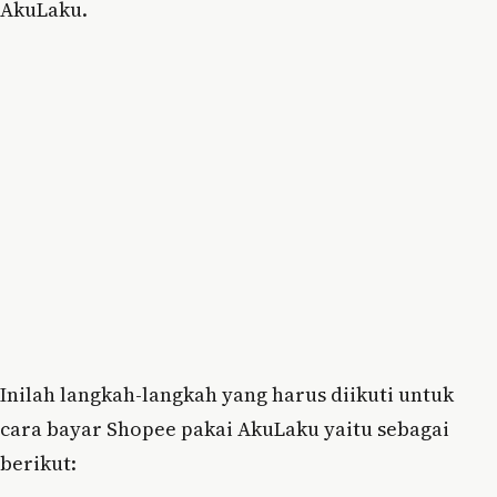
AkuLaku.
Inilah langkah-langkah yang harus diikuti untuk
cara bayar Shopee pakai AkuLaku yaitu sebagai
berikut: