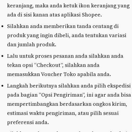
keranjang, maka anda ketuk ikon keranjang yang
ada di sisi kanan atas aplikasi Shopee.
Silahkan anda memberikan tanda centang di
produk yang ingin dibeli, anda tentukan variasi
dan jumlah produk.
Lalu untuk proses pesanan anda silahkan anda
tekan opsi “Checkout”, silahkan anda
memasukkan Voucher Toko apabila anda.
Langkah berikutnya silahkan anda pilih ekspedisi
pada bagian “Opsi Pengiriman”, ini agar anda bisa
mempertimbangkan berdasarkan ongkos kirim,
estimasi waktu pengiriman, atau pilih sesuai
preferensi anda.