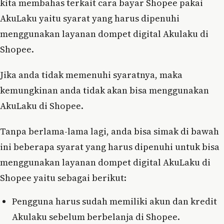
kita membahas terkait cara bayar Shopee pakai
AkuLaku yaitu syarat yang harus dipenuhi
menggunakan layanan dompet digital Akulaku di
Shopee.
Jika anda tidak memenuhi syaratnya, maka
kemungkinan anda tidak akan bisa menggunakan
AkuLaku di Shopee.
Tanpa berlama-lama lagi, anda bisa simak di bawah
ini beberapa syarat yang harus dipenuhi untuk bisa
menggunakan layanan dompet digital AkuLaku di
Shopee yaitu sebagai berikut:
Pengguna harus sudah memiliki akun dan kredit
Akulaku sebelum berbelanja di Shopee.