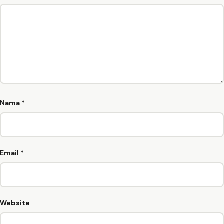
Nama
*
Email
*
Website