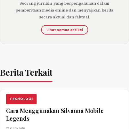
Seorang jurnalis yang berpengalaman dalam
pemberitaan media online dan menyajikan berita
secara aktual dan faktual.
Lihat semua artikel
Berita Terkait
TEKNOLOGI
Cara Menggunakan Silvanna Mobile
Legends
12 detik lalu