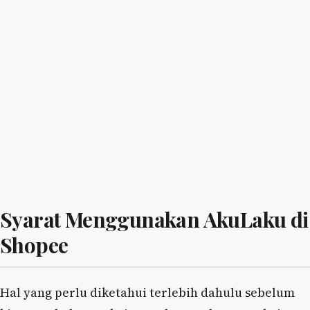
Syarat Menggunakan AkuLaku di
Shopee
Hal yang perlu diketahui terlebih dahulu sebelum