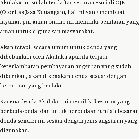
Akulaku ini sudah terdaftar secara resmi di OJK
(Otoritas Jasa Keuangan), hal ini yang membuat
layanan pinjaman online ini memiliki penilaian yang
aman untuk digunakan masyarakat.
Akan tetapi, secara umum untuk denda yang
dibebankan oleh Akulaku apabila terjadi
keterlambatan pembayaran angsuran yang sudah
diberikan, akan dikenakan denda sesuai dengan
ketentuan yang berlaku.
Karena denda Akulaku ini memiliki besaran yang
berbeda-beda, dan untuk perbedaan jumlah besaran
denda sendiri ini sesuai dengan jenis angsuran yang
digunakan.