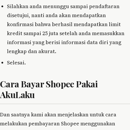
Silahkan anda menunggu sampai pendaftaran
disetujui, nanti anda akan mendapatkan
konfirmasi bahwa berhasil mendapatkan limit
kredit sampai 25 juta setelah anda memasukkan
informasi yang berisi informasi data diri yang
lengkap dan akurat.
Selesai.
Cara Bayar Shopee Pakai
AkuLaku
Dan saatnya kami akan menjelaskan untuk cara
melakukan pembayaran Shopee menggunakan