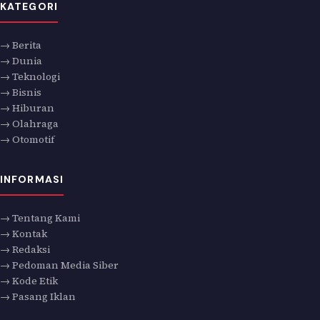
KATEGORI
→ Berita
→ Dunia
→ Teknologi
→ Bisnis
→ Hiburan
→ Olahraga
→ Otomotif
INFORMASI
→ Tentang Kami
→ Kontak
→ Redaksi
→ Pedoman Media Siber
→ Kode Etik
→ Pasang Iklan