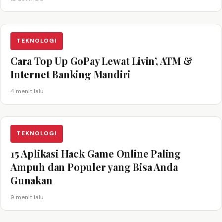
TEKNOLOGI
Cara Top Up GoPay Lewat Livin’, ATM &
Internet Banking Mandiri
4 menit lalu
TEKNOLOGI
15 Aplikasi Hack Game Online Paling
Ampuh dan Populer yang Bisa Anda
Gunakan
9 menit lalu