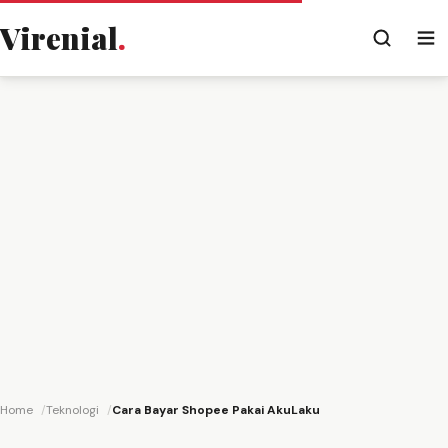
Virenial
.
Home
Teknologi
Cara Bayar Shopee Pakai AkuLaku