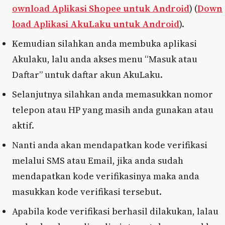
ownload Aplikasi Shopee untuk Android
) (
Down
load Aplikasi AkuLaku untuk Android
).
Kemudian silahkan anda membuka aplikasi
Akulaku, lalu anda akses menu “Masuk atau
Daftar” untuk daftar akun AkuLaku.
Selanjutnya silahkan anda memasukkan nomor
telepon atau HP yang masih anda gunakan atau
aktif.
Nanti anda akan mendapatkan kode verifikasi
melalui SMS atau Email, jika anda sudah
mendapatkan kode verifikasinya maka anda
masukkan kode verifikasi tersebut.
Apabila kode verifikasi berhasil dilakukan, lalau