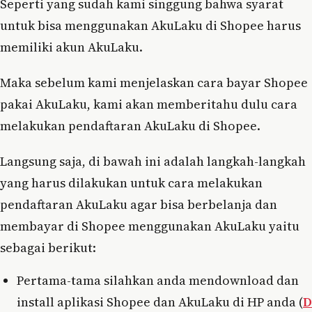
Seperti yang sudah kami singgung bahwa syarat
untuk bisa menggunakan AkuLaku di Shopee harus
memiliki akun AkuLaku.
Maka sebelum kami menjelaskan cara bayar Shopee
pakai AkuLaku, kami akan memberitahu dulu cara
melakukan pendaftaran AkuLaku di Shopee.
Langsung saja, di bawah ini adalah langkah-langkah
yang harus dilakukan untuk cara melakukan
pendaftaran AkuLaku agar bisa berbelanja dan
membayar di Shopee menggunakan AkuLaku yaitu
sebagai berikut:
Pertama-tama silahkan anda mendownload dan
install aplikasi Shopee dan AkuLaku di HP anda (
D