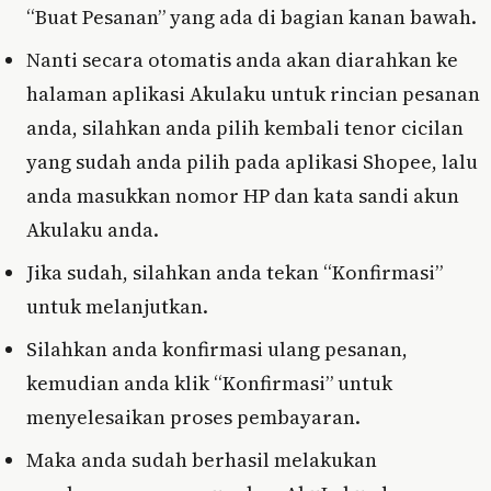
“Buat Pesanan” yang ada di bagian kanan bawah.
Nanti secara otomatis anda akan diarahkan ke
halaman aplikasi Akulaku untuk rincian pesanan
anda, silahkan anda pilih kembali tenor cicilan
yang sudah anda pilih pada aplikasi Shopee, lalu
anda masukkan nomor HP dan kata sandi akun
Akulaku anda.
Jika sudah, silahkan anda tekan “Konfirmasi”
untuk melanjutkan.
Silahkan anda konfirmasi ulang pesanan,
kemudian anda klik “Konfirmasi” untuk
menyelesaikan proses pembayaran.
Maka anda sudah berhasil melakukan