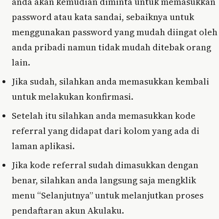
anda akan kemudian diminta untuk memasukkan
password atau kata sandai, sebaiknya untuk
menggunakan password yang mudah diingat oleh
anda pribadi namun tidak mudah ditebak orang
lain.
Jika sudah, silahkan anda memasukkan kembali
untuk melakukan konfirmasi.
Setelah itu silahkan anda memasukkan kode
referral yang didapat dari kolom yang ada di
laman aplikasi.
Jika kode referral sudah dimasukkan dengan
benar, silahkan anda langsung saja mengklik
menu “Selanjutnya” untuk melanjutkan proses
pendaftaran akun Akulaku.