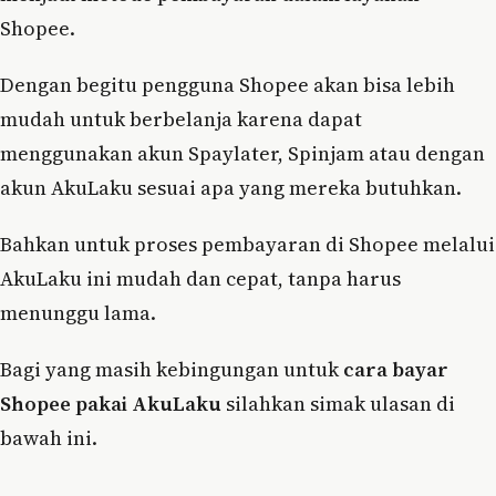
Shopee.
Dengan begitu pengguna Shopee akan bisa lebih
mudah untuk berbelanja karena dapat
menggunakan akun Spaylater, Spinjam atau dengan
akun AkuLaku sesuai apa yang mereka butuhkan.
Bahkan untuk proses pembayaran di Shopee melalui
AkuLaku ini mudah dan cepat, tanpa harus
menunggu lama.
Bagi yang masih kebingungan untuk
cara bayar
Shopee pakai AkuLaku
silahkan simak ulasan di
bawah ini.