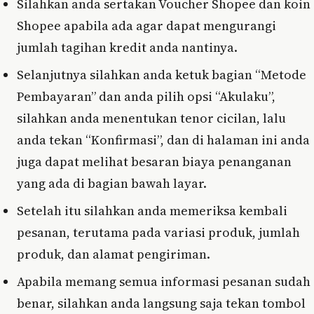
Silahkan anda sertakan Voucher Shopee dan koin
Shopee apabila ada agar dapat mengurangi
jumlah tagihan kredit anda nantinya.
Selanjutnya silahkan anda ketuk bagian “Metode
Pembayaran” dan anda pilih opsi “Akulaku”,
silahkan anda menentukan tenor cicilan, lalu
anda tekan “Konfirmasi”, dan di halaman ini anda
juga dapat melihat besaran biaya penanganan
yang ada di bagian bawah layar.
Setelah itu silahkan anda memeriksa kembali
pesanan, terutama pada variasi produk, jumlah
produk, dan alamat pengiriman.
Apabila memang semua informasi pesanan sudah
benar, silahkan anda langsung saja tekan tombol