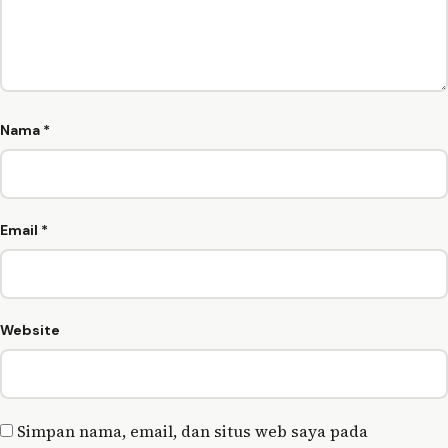
Nama
*
Email
*
Website
Simpan nama, email, dan situs web saya pada