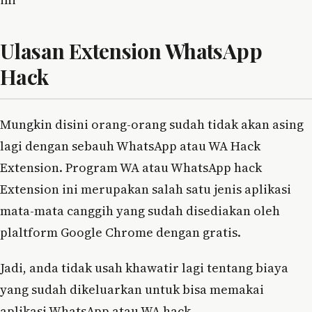
Ulasan Extension WhatsApp
Hack
Mungkin disini orang-orang sudah tidak akan asing
lagi dengan sebauh WhatsApp atau WA Hack
Extension. Program WA atau WhatsApp hack
Extension ini merupakan salah satu jenis aplikasi
mata-mata canggih yang sudah disediakan oleh
plaltform Google Chrome dengan gratis.
Jadi, anda tidak usah khawatir lagi tentang biaya
yang sudah dikeluarkan untuk bisa memakai
aplikasi WhatsApp atau WA hack.