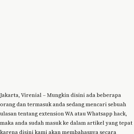
Jakarta, Virenial – Mungkin disini ada beberapa
orang dan termasuk anda sedang mencari sebuah
ulasan tentang extension WA atau Whatsapp hack,
maka anda sudah masuk ke dalam artikel yang tepat
karena disini kami akan membahasnya secara