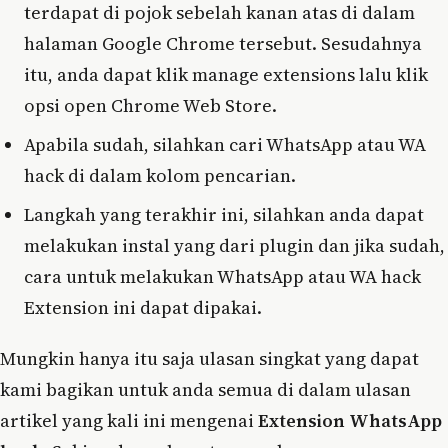
terdapat di pojok sebelah kanan atas di dalam
halaman Google Chrome tersebut. Sesudahnya
itu, anda dapat klik manage extensions lalu klik
opsi open Chrome Web Store.
Apabila sudah, silahkan cari WhatsApp atau WA
hack di dalam kolom pencarian.
Langkah yang terakhir ini, silahkan anda dapat
melakukan instal yang dari plugin dan jika sudah,
cara untuk melakukan WhatsApp atau WA hack
Extension ini dapat dipakai.
Mungkin hanya itu saja ulasan singkat yang dapat
kami bagikan untuk anda semua di dalam ulasan
artikel yang kali ini mengenai
Extension WhatsApp