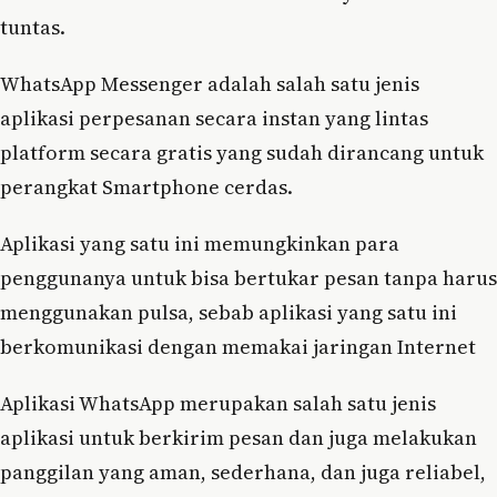
tuntas.
WhatsApp Messenger adalah salah satu jenis
aplikasi perpesanan secara instan yang lintas
platform secara gratis yang sudah dirancang untuk
perangkat Smartphone cerdas.
Aplikasi yang satu ini memungkinkan para
penggunanya untuk bisa bertukar pesan tanpa harus
menggunakan pulsa, sebab aplikasi yang satu ini
berkomunikasi dengan memakai jaringan Internet
Aplikasi WhatsApp merupakan salah satu jenis
aplikasi untuk berkirim pesan dan juga melakukan
panggilan yang aman, sederhana, dan juga reliabel,