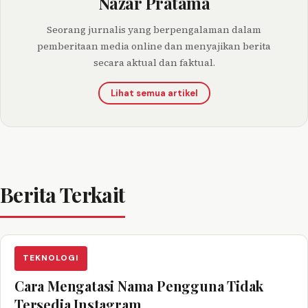
Nazar Pratama
Seorang jurnalis yang berpengalaman dalam
pemberitaan media online dan menyajikan berita
secara aktual dan faktual.
Lihat semua artikel
Berita Terkait
TEKNOLOGI
Cara Mengatasi Nama Pengguna Tidak
Tersedia Instagram