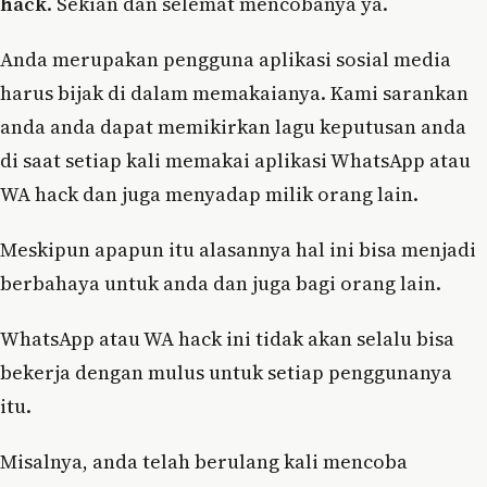
hack
. Sekian dan selemat mencobanya ya.
Anda merupakan pengguna aplikasi sosial media
harus bijak di dalam memakaianya. Kami sarankan
anda anda dapat memikirkan lagu keputusan anda
di saat setiap kali memakai aplikasi WhatsApp atau
WA hack dan juga menyadap milik orang lain.
Meskipun apapun itu alasannya hal ini bisa menjadi
berbahaya untuk anda dan juga bagi orang lain.
WhatsApp atau WA hack ini tidak akan selalu bisa
bekerja dengan mulus untuk setiap penggunanya
itu.
Misalnya, anda telah berulang kali mencoba