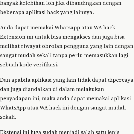
banyak kelebihan loh jika dibandingkan dengan
beberapa aplikasi hack yang lainnya.
Anda dapat memakai Whatsapp atau WA hack
Extension ini untuk bisa mengakses dan juga bisa
melihat riwayat obrolan pengguna yang lain dengan
sangat mudah sekali tanpa perlu memasukkan lagi
sebuah kode verifikasi.
Dan apabila aplikasi yang lain tidak dapat dipercaya
dan juga diandalkan di dalam melakukan
penyadapan ini, maka anda dapat memakai aplikasi
WhatsApp atau WA hack ini dengan sangat mudah
sekali.
Ekstensi ini juga sudah menjadi salah satu jenis