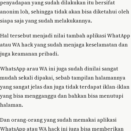
penyadapan yang sudah dilakukan itu bersifat
anonim loh, sehingga tidak akan bisa diketahui oleh
siapa saja yang sudah melakukannya.
Hal tersebut menjadi nilai tambah aplikasi WhatApp
atau WA hack yang sudah menjaga keselamatan dan
juga keamanan pribadi.
WhatsApp arau WA ini juga sudah dinilai sangat
mudah sekali dipakai, sebab tampilan halamannya
yang sangat jelas dan juga tidak terdapat iklan-iklan
yang bisa mengganggu dan bahkan bisa menutupi
halaman.
Dan orang-orang yang sudah memakai aplikasi
WhatsApp atau WA hack ini juga bisa memberikan