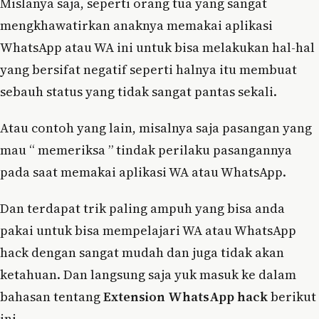
Mislanya saja, seperti orang tua yang sangat
mengkhawatirkan anaknya memakai aplikasi
WhatsApp atau WA ini untuk bisa melakukan hal-hal
yang bersifat negatif seperti halnya itu membuat
sebauh status yang tidak sangat pantas sekali.
Atau contoh yang lain, misalnya saja pasangan yang
mau “ memeriksa ” tindak perilaku pasangannya
pada saat memakai aplikasi WA atau WhatsApp.
Dan terdapat trik paling ampuh yang bisa anda
pakai untuk bisa mempelajari WA atau WhatsApp
hack dengan sangat mudah dan juga tidak akan
ketahuan. Dan langsung saja yuk masuk ke dalam
bahasan tentang
Extension WhatsApp hack
berikut
ini