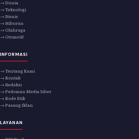
→ Dunia
→ Teknologi
→ Bisnis
→ Hiburan
→ Olahraga
→ Otomotif
INFORMASI
→ Tentang Kami
→ Kontak
→ Redaksi
→ Pedoman Media Siber
→ Kode Etik
→ Pasang Iklan
LAYANAN