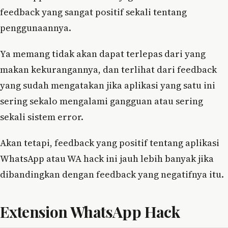
feedback yang sangat positif sekali tentang
penggunaannya.
Ya memang tidak akan dapat terlepas dari yang
makan kekurangannya, dan terlihat dari feedback
yang sudah mengatakan jika aplikasi yang satu ini
sering sekalo mengalami gangguan atau sering
sekali sistem error.
Akan tetapi, feedback yang positif tentang aplikasi
WhatsApp atau WA hack ini jauh lebih banyak jika
dibandingkan dengan feedback yang negatifnya itu.
Extension WhatsApp Hack