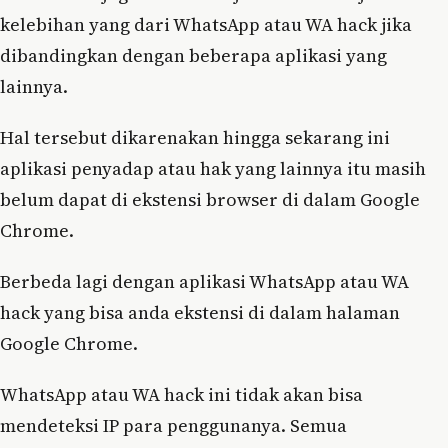
kelebihan yang dari WhatsApp atau WA hack jika
dibandingkan dengan beberapa aplikasi yang
lainnya.
Hal tersebut dikarenakan hingga sekarang ini
aplikasi penyadap atau hak yang lainnya itu masih
belum dapat di ekstensi browser di dalam Google
Chrome.
Berbeda lagi dengan aplikasi WhatsApp atau WA
hack yang bisa anda ekstensi di dalam halaman
Google Chrome.
WhatsApp atau WA hack ini tidak akan bisa
mendeteksi IP para penggunanya. Semua