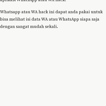
Whatsapp atau WA hack ini dapat anda pakai untuk
bisa melihat isi data WA atau WhatsApp siapa saja
dengan sangat mudah sekali.