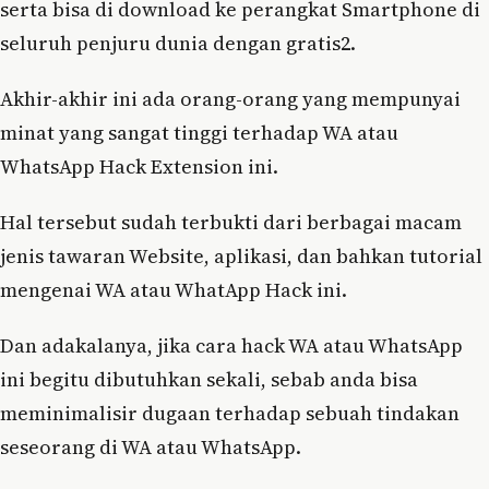
serta bisa di download ke perangkat Smartphone di
seluruh penjuru dunia dengan gratis2.
Akhir-akhir ini ada orang-orang yang mempunyai
minat yang sangat tinggi terhadap WA atau
WhatsApp Hack Extension ini.
Hal tersebut sudah terbukti dari berbagai macam
jenis tawaran Website, aplikasi, dan bahkan tutorial
mengenai WA atau WhatApp Hack ini.
Dan adakalanya, jika cara hack WA atau WhatsApp
ini begitu dibutuhkan sekali, sebab anda bisa
meminimalisir dugaan terhadap sebuah tindakan
seseorang di WA atau WhatsApp.