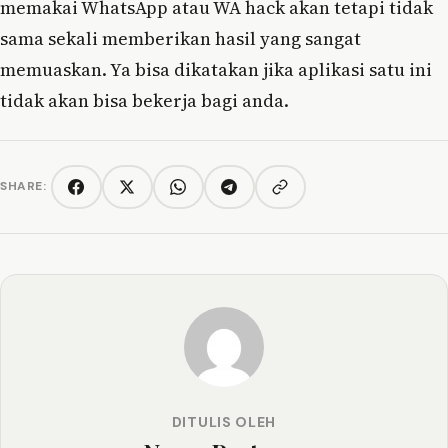
memakai WhatsApp atau WA hack akan tetapi tidak
sama sekali memberikan hasil yang sangat
memuaskan. Ya bisa dikatakan jika aplikasi satu ini
tidak akan bisa bekerja bagi anda.
SHARE:
Copy link
Facebook
Twitter/X
WhatsApp
Telegram
DITULIS OLEH