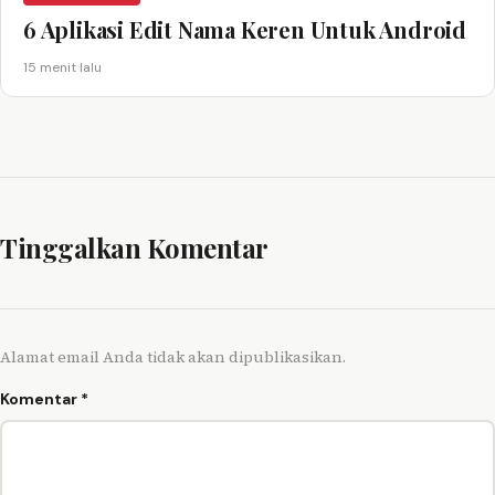
6 Aplikasi Edit Nama Keren Untuk Android
15 menit lalu
Tinggalkan Komentar
Alamat email Anda tidak akan dipublikasikan.
Komentar
*