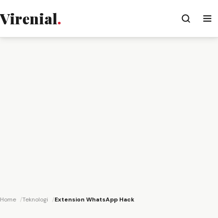
Virenial
.
Home
Teknologi
Extension WhatsApp Hack