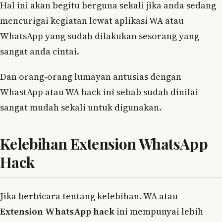
Hal ini akan begitu berguna sekali jika anda sedang
mencurigai kegiatan lewat aplikasi WA atau
WhatsApp yang sudah dilakukan sesorang yang
sangat anda cintai.
Dan orang-orang lumayan antusias dengan
WhastApp atau WA hack ini sebab sudah dinilai
sangat mudah sekali untuk digunakan.
Kelebihan Extension WhatsApp
Hack
Jika berbicara tentang kelebihan. WA atau
Extension WhatsApp hack
ini mempunyai lebih