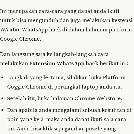
Ini merupakan cara-cara yang dapat anda ikuti
untuk bisa mengunduh dan juga melakukan kestensi
WA atau WhatsApp hack di dalam halaman platform
Google Chrome.
Dan langsung saja ke langkah-langkah cara
melakukan
Extension WhatsApp hack
berikut ini:
Langkah yang lertama, silahkan buka Platform
Goggle Chrome di perangkat laptop anda itu.
Setelah itu, buka halaman Chrome Webstore.
Dan apabila anda mengalami sebuah kesulitan di
poin yang ke 2, maka anda dapat ikuti saja cara
ini. Anda bisa klik saja gambar puzzle yang