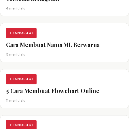
4 menit lalu
TEKNOLOGI
Cara Membuat Nama ML Berwarna
5 menit lalu
TEKNOLOGI
5 Cara Membuat Flowchart Online
11 menit lalu
TEKNOLOGI