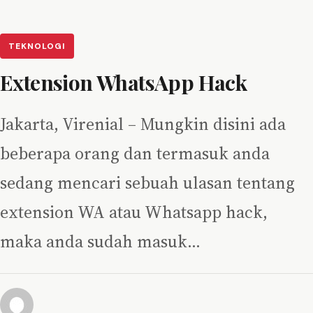
TEKNOLOGI
Extension WhatsApp Hack
Jakarta, Virenial – Mungkin disini ada
beberapa orang dan termasuk anda
sedang mencari sebuah ulasan tentang
extension WA atau Whatsapp hack,
maka anda sudah masuk…