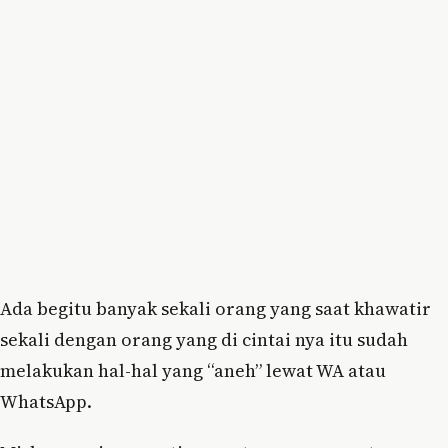
Ada begitu banyak sekali orang yang saat khawatir
sekali dengan orang yang di cintai nya itu sudah
melakukan hal-hal yang “aneh” lewat WA atau
WhatsApp.