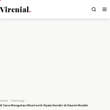
Virenial
.
Home
Teknologi
6 Cara Mengatasi Bluetooth Nyala Sendiri di Xiaomi Mudah