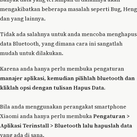
mengakibatkan beberapa masalah seperti Bug, Heng
dan yang lainnya.
Tidak ada salahnya untuk anda mencoba menghapus
data Bluetooth, yang dimana cara ini sangatlah
mudah untuk dilakukan.
Karena anda hanya perlu membuka pengaturan
manajer aplikasi, kemudian pilihlah bluetooth dan
kliklah opsi dengan tulisan Hapus Data.
Bila anda menggunakan perangakat smartphone
Xiaomi anda hanya perlu membuka
Pengaturan >
Aplikasi Terinstall > Bluetooth lalu hapuslah data
yang ada di sana.