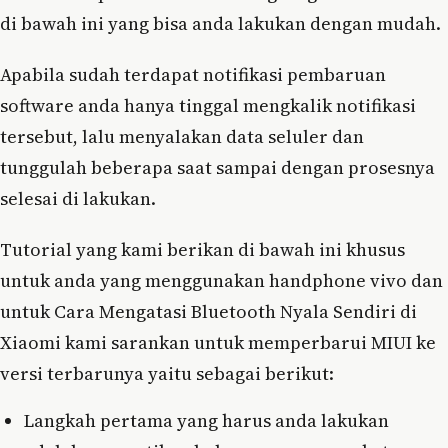
di bawah ini yang bisa anda lakukan dengan mudah.
Apabila sudah terdapat notifikasi pembaruan
software anda hanya tinggal mengkalik notifikasi
tersebut, lalu menyalakan data seluler dan
tunggulah beberapa saat sampai dengan prosesnya
selesai di lakukan.
Tutorial yang kami berikan di bawah ini khusus
untuk anda yang menggunakan handphone vivo dan
untuk Cara Mengatasi Bluetooth Nyala Sendiri di
Xiaomi kami sarankan untuk memperbarui MIUI ke
versi terbarunya yaitu sebagai berikut:
Langkah pertama yang harus anda lakukan