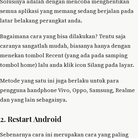
Solusinya adalah dengan mencoba menghentikan
semua aplikasi yang memang sedang berjalan pada
latar belakang perangkat anda.
Bagaimana cara yang bisa dilakukan? Tentu saja
caranya sangatlah mudah, biasanya hanya dengan
menekan tombol Recent (yang ada pada samping
tombol home) lalu anda klik icon Silang pada layar.
Metode yang satu ini juga berlaku untuk para
pengguna handphone Vivo, Oppo, Samsung, Realme
dan yang lain sebagainya.
2. Restart Android
Sebenarnya cara ini merupakan cara yang paling