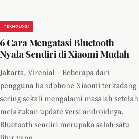
TEKNOLOGI
6 Cara Mengatasi Bluetooth
Nyala Sendiri di Xiaomi Mudah
Jakarta, Virenial – Beberapa dari
pengguna handphone Xiaomi terkadang
sering sekali mengalami masalah setelah
melakukan update versi androidnya.
Bluetooth sendiri merupaka salah satu
fitur yang…