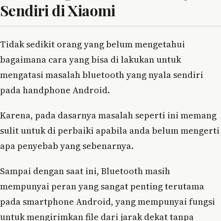
Sendiri di Xiaomi
Tidak sedikit orang yang belum mengetahui
bagaimana cara yang bisa di lakukan untuk
mengatasi masalah bluetooth yang nyala sendiri
pada handphone Android.
Karena, pada dasarnya masalah seperti ini memang
sulit untuk di perbaiki apabila anda belum mengerti
apa penyebab yang sebenarnya.
Sampai dengan saat ini, Bluetooth masih
mempunyai peran yang sangat penting terutama
pada smartphone Android, yang mempunyai fungsi
untuk mengirimkan file dari jarak dekat tanpa