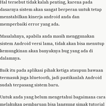
Hal tersebut tidak kalah penting, karena pada
dasarnya sistem akan sangat berperan untuk tetap
menstabilkan kinerja android anda dan
memperbaiki error yang ada.
Masalahnya, apabila anda masih menggunakan
sistem Android versi lama, tidak akan bisa menutup
kemungkinan akan banyaknya bug yang ada di
dalamnya.
Baik itu pada aplikasi pihak ketiga ataupun bawaan
termasuk juga bluetooth, jadi pastikanlah Android
sudah terpasang sistem baru.
Untuk anda yang belum mengetahui bagaimana cara
melakukan pembaruan bisa langsung simak tutorial