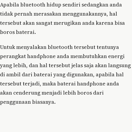
Apabila bluetooth hidup sendiri sedangkan anda
tidak pernah merasakan menggunakannya, hal
tersebut akan sangat merugikan anda karena bisa
boros baterai.
Untuk menyalakan bluetooth tersebut tentunya
perangkat handphone anda membutuhkan energi
yang lebih, dan hal tersebut jelas saja akan langsung
di ambil dari baterai yang digunakan, apabila hal
tersebut terjadi, maka baterai handphone anda
akan cenderung menjadi lebih boros dari
penggunaan biasanya.