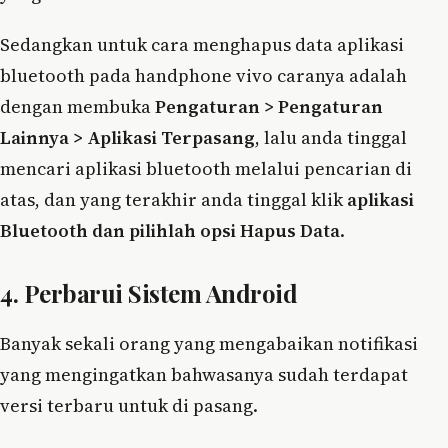
Sedangkan untuk cara menghapus data aplikasi
bluetooth pada handphone vivo caranya adalah
dengan membuka
Pengaturan > Pengaturan
Lainnya > Aplikasi Terpasang
, lalu anda tinggal
mencari aplikasi bluetooth melalui pencarian di
atas, dan yang terakhir anda tinggal klik
aplikasi
Bluetooth dan pilihlah opsi Hapus Data
.
4. Perbarui Sistem Android
Banyak sekali orang yang mengabaikan notifikasi
yang mengingatkan bahwasanya sudah terdapat
versi terbaru untuk di pasang.