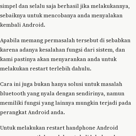
simpel dan selalu saja berhasil jika melakukannya,
sebaiknya untuk mencobanya anda menyalakan
kembali Android.
Apabila memang permasalah tersebut di sebabkan
karena adanya kesalahan fungsi dari sistem, dan
kami pastinya akan menyarankan anda untuk
melakukan restart terlebih dahulu.
Cara ini juga bukan hanya solusi untuk masalah
bluetooth yang nyala dengan sendirinya, namun
memiliki fungsi yang lainnya mungkin terjadi pada
perangkat Android anda.
Untuk melakukan restart handphone Android