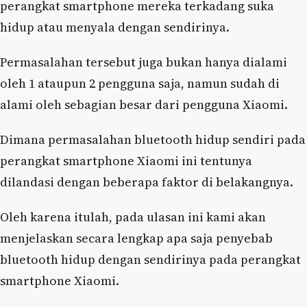
perangkat smartphone mereka terkadang suka
hidup atau menyala dengan sendirinya.
Permasalahan tersebut juga bukan hanya dialami
oleh 1 ataupun 2 pengguna saja, namun sudah di
alami oleh sebagian besar dari pengguna Xiaomi.
Dimana permasalahan bluetooth hidup sendiri pada
perangkat smartphone Xiaomi ini tentunya
dilandasi dengan beberapa faktor di belakangnya.
Oleh karena itulah, pada ulasan ini kami akan
menjelaskan secara lengkap apa saja penyebab
bluetooth hidup dengan sendirinya pada perangkat
smartphone Xiaomi.