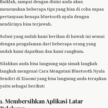
Baiklah, sampai dengan disini anda akan
menemukan beberapa tips yang bisa di coba supaa
pertanyaan kenapa bluetooth nyala dengan
sendirinya bisa terjawab.
Solusi yang sudah kami berikan di bawah ini sesuai
dengan pengalaman dari beberapa orang yang
sudah kami dapatkan dan kami rangkum.
Silahkan anda bisa langsung saja simak langkah-
langkah mengenai Cara Mengatasi Bluetooth Nyala
Sendiri di Xiaomi yang bisa langsung anda terapkan
yaitu sebagai berikut:
1. Membersihkan Aplikasi Latar