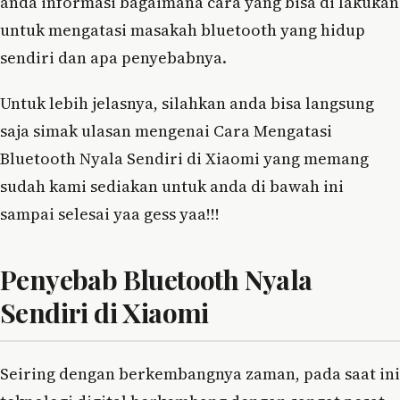
anda informasi bagaimana cara yang bisa di lakukan
untuk mengatasi masakah bluetooth yang hidup
sendiri dan apa penyebabnya.
Untuk lebih jelasnya, silahkan anda bisa langsung
saja simak ulasan mengenai Cara Mengatasi
Bluetooth Nyala Sendiri di Xiaomi yang memang
sudah kami sediakan untuk anda di bawah ini
sampai selesai yaa gess yaa!!!
Penyebab Bluetooth Nyala
Sendiri di Xiaomi
Seiring dengan berkembangnya zaman, pada saat ini