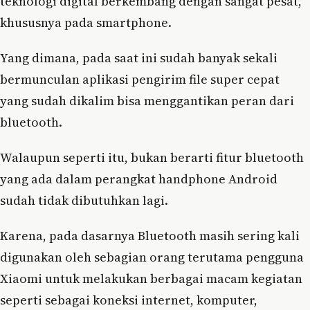
teknologi digital berkembang dengan sangat pesat,
khususnya pada smartphone.
Yang dimana, pada saat ini sudah banyak sekali
bermunculan aplikasi pengirim file super cepat
yang sudah dikalim bisa menggantikan peran dari
bluetooth.
Walaupun seperti itu, bukan berarti fitur bluetooth
yang ada dalam perangkat handphone Android
sudah tidak dibutuhkan lagi.
Karena, pada dasarnya Bluetooth masih sering kali
digunakan oleh sebagian orang terutama pengguna
Xiaomi untuk melakukan berbagai macam kegiatan
seperti sebagai koneksi internet, komputer,