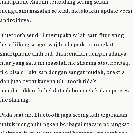
handphone Xiaomi terkadang sering sekali
mengalami masalah setelah melakukan update versi
androidnya.
Bluetooth sendiri merupaka salah satu fitur yang
bisa diilang sangat wajib ada pada perangkat
smartphone android, dikarenakan dengan adanya
fitur yang satu ini masalah file sharing atau berbagi
file bisa di lakukan dengan sangat mudah, praktis,
dan juga cepat karena Blurtooth tidak
membutuhkan kabel data dalam melakukan proses
file sharing.
Pada saat ini, Bluetooth juga sering kali digunakan
untuk menghubungkan berbagai macam perangkat