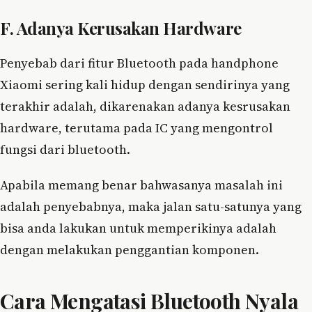
F. Adanya Kerusakan Hardware
Penyebab dari fitur Bluetooth pada handphone
Xiaomi sering kali hidup dengan sendirinya yang
terakhir adalah, dikarenakan adanya kesrusakan
hardware, terutama pada IC yang mengontrol
fungsi dari bluetooth.
Apabila memang benar bahwasanya masalah ini
adalah penyebabnya, maka jalan satu-satunya yang
bisa anda lakukan untuk memperikinya adalah
dengan melakukan penggantian komponen.
Cara Mengatasi Bluetooth Nyala