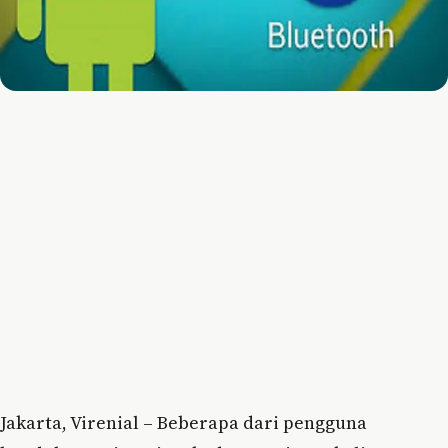
Jakarta, Virenial – Beberapa dari pengguna