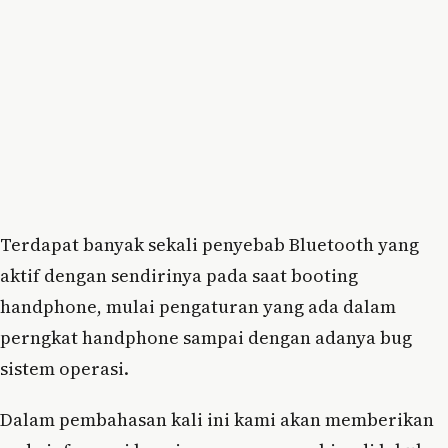
Terdapat banyak sekali penyebab Bluetooth yang
aktif dengan sendirinya pada saat booting
handphone, mulai pengaturan yang ada dalam
perngkat handphone sampai dengan adanya bug
sistem operasi.
Dalam pembahasan kali ini kami akan memberikan