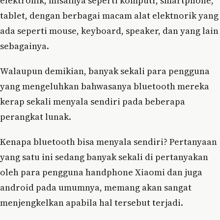
elektronik, misalnya seperti komputr, smartphone,
tablet, dengan berbagai macam alat elektnorik yang
ada seperti mouse, keyboard, speaker, dan yang lain
sebagainya.
Walaupun demikian, banyak sekali para pengguna
yang mengeluhkan bahwasanya bluetooth mereka
kerap sekali menyala sendiri pada beberapa
perangkat lunak.
Kenapa bluetooth bisa menyala sendiri? Pertanyaan
yang satu ini sedang banyak sekali di pertanyakan
oleh para pengguna handphone Xiaomi dan juga
android pada umumnya, memang akan sangat
menjengkelkan apabila hal tersebut terjadi.