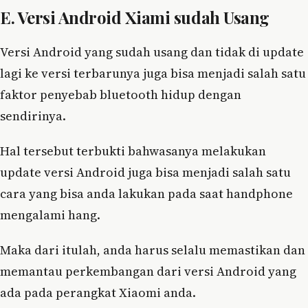
E. Versi Android Xiami sudah Usang
Versi Android yang sudah usang dan tidak di update
lagi ke versi terbarunya juga bisa menjadi salah satu
faktor penyebab bluetooth hidup dengan
sendirinya.
Hal tersebut terbukti bahwasanya melakukan
update versi Android juga bisa menjadi salah satu
cara yang bisa anda lakukan pada saat handphone
mengalami hang.
Maka dari itulah, anda harus selalu memastikan dan
memantau perkembangan dari versi Android yang
ada pada perangkat Xiaomi anda.