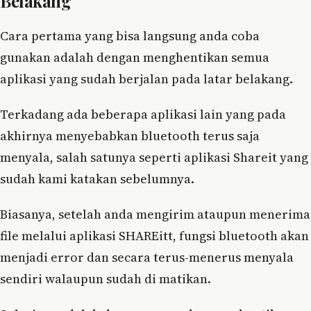
Belakang
Cara pertama yang bisa langsung anda coba
gunakan adalah dengan menghentikan semua
aplikasi yang sudah berjalan pada latar belakang.
Terkadang ada beberapa aplikasi lain yang pada
akhirnya menyebabkan bluetooth terus saja
menyala, salah satunya seperti aplikasi Shareit yang
sudah kami katakan sebelumnya.
Biasanya, setelah anda mengirim ataupun menerima
file melalui aplikasi SHAREitt, fungsi bluetooth akan
menjadi error dan secara terus-menerus menyala
sendiri walaupun sudah di matikan.