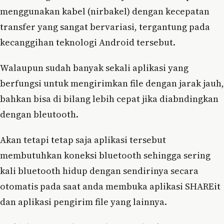
menggunakan kabel (nirbakel) dengan kecepatan
transfer yang sangat bervariasi, tergantung pada
kecanggihan teknologi Android tersebut.
Walaupun sudah banyak sekali aplikasi yang
berfungsi untuk mengirimkan file dengan jarak jauh,
bahkan bisa di bilang lebih cepat jika diabndingkan
dengan bleutooth.
Akan tetapi tetap saja aplikasi tersebut
membutuhkan koneksi bluetooth sehingga sering
kali bluetooth hidup dengan sendirinya secara
otomatis pada saat anda membuka aplikasi SHAREit
dan aplikasi pengirim file yang lainnya.