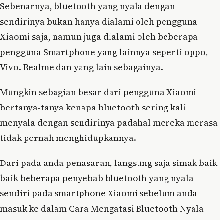
Sebenarnya, bluetooth yang nyala dengan
sendirinya bukan hanya dialami oleh pengguna
Xiaomi saja, namun juga dialami oleh beberapa
pengguna Smartphone yang lainnya seperti oppo,
Vivo. Realme dan yang lain sebagainya.
Mungkin sebagian besar dari pengguna Xiaomi
bertanya-tanya kenapa bluetooth sering kali
menyala dengan sendirinya padahal mereka merasa
tidak pernah menghidupkannya.
Dari pada anda penasaran, langsung saja simak baik-
baik beberapa penyebab bluetooth yang nyala
sendiri pada smartphone Xiaomi sebelum anda
masuk ke dalam Cara Mengatasi Bluetooth Nyala