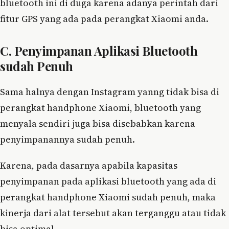
bluetooth ini di duga karena adanya perintah dari
fitur GPS yang ada pada perangkat Xiaomi anda.
C. Penyimpanan Aplikasi Bluetooth
sudah Penuh
Sama halnya dengan Instagram yanng tidak bisa di
perangkat handphone Xiaomi, bluetooth yang
menyala sendiri juga bisa disebabkan karena
penyimpanannya sudah penuh.
Karena, pada dasarnya apabila kapasitas
penyimpanan pada aplikasi bluetooth yang ada di
perangkat handphone Xiaomi sudah penuh, maka
kinerja dari alat tersebut akan terganggu atau tidak
bisa optimal.