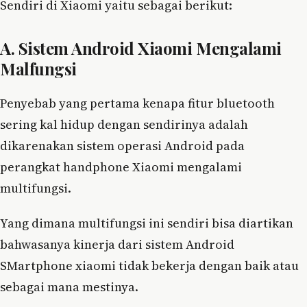
Sendiri di Xiaomi yaitu sebagai berikut:
A. Sistem Android Xiaomi Mengalami
Malfungsi
Penyebab yang pertama kenapa fitur bluetooth
sering kal hidup dengan sendirinya adalah
dikarenakan sistem operasi Android pada
perangkat handphone Xiaomi mengalami
multifungsi.
Yang dimana multifungsi ini sendiri bisa diartikan
bahwasanya kinerja dari sistem Android
SMartphone xiaomi tidak bekerja dengan baik atau
sebagai mana mestinya.