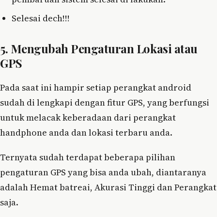
Selesai dech!!!
5. Mengubah Pengaturan Lokasi atau
GPS
Pada saat ini hampir setiap perangkat android
sudah di lengkapi dengan fitur GPS, yang berfungsi
untuk melacak keberadaan dari perangkat
handphone anda dan lokasi terbaru anda.
Ternyata sudah terdapat beberapa pilihan
pengaturan GPS yang bisa anda ubah, diantaranya
adalah Hemat batreai, Akurasi Tinggi dan Perangkat
saja.