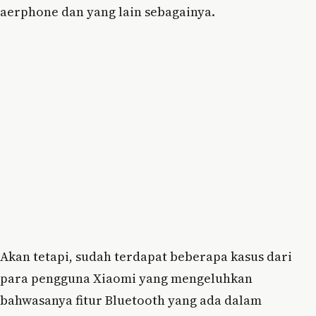
aerphone dan yang lain sebagainya.
Akan tetapi, sudah terdapat beberapa kasus dari
para pengguna Xiaomi yang mengeluhkan
bahwasanya fitur Bluetooth yang ada dalam