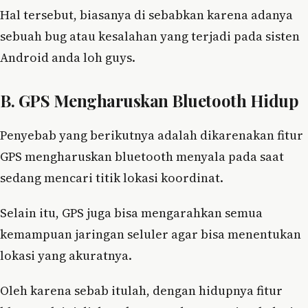
Hal tersebut, biasanya di sebabkan karena adanya
sebuah bug atau kesalahan yang terjadi pada sisten
Android anda loh guys.
B. GPS Mengharuskan Bluetooth Hidup
Penyebab yang berikutnya adalah dikarenakan fitur
GPS mengharuskan bluetooth menyala pada saat
sedang mencari titik lokasi koordinat.
Selain itu, GPS juga bisa mengarahkan semua
kemampuan jaringan seluler agar bisa menentukan
lokasi yang akuratnya.
Oleh karena sebab itulah, dengan hidupnya fitur