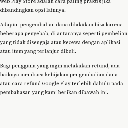
web Play Store adalah cara paling praktis jika
dibandingkan opsi lainnya.
Adapun pengembalian dana dilakukan bisa karena
beberapa penyebab, di antaranya seperti pembelian
yang tidak disengaja atau kecewa dengan aplikasi
atau item yang terlanjur dibeli.
Bagi pengguna yang ingin melakukan refund, ada
baiknya membaca kebijakan pengembalian dana
atau cara refund Google Play terlebih dahulu pada
pembahasan yang kami berikan dibawah ini.