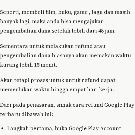
Seperti, membeli film, buku, game , lagu dan masih
banyak lagi, maka anda bisa mengajukan
pengembalian dana setelah lebih dari 48 jam.
Sementara untuk melakukan refund atau
pengembalian dana biasanya akan memakan waktu
kurang lebih 15 menit.
Akan tetapi proses untuk untuk refund dapat
memerlukan waktu hingga empat hari kerja.
Dari pada penasaran, simak cara refund Google Play
terbaru dibawah ini:
Langkah pertama, buka Google Play Account