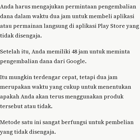
Anda harus mengajukan permintaan pengembalian
dana dalam waktu dua jam untuk membeli aplikasi
atau permainan langsung di aplikasi Play Store yang
tidak disengaja.
Setelah itu, Anda memiliki 48 jam untuk meminta
pengembalian dana dari Google.
Itu mungkin terdengar cepat, tetapi dua jam
merupakan waktu yang cukup untuk menentukan
apakah Anda akan terus menggunakan produk
tersebut atau tidak.
Metode satu ini sangat berfungsi untuk pembelian
yang tidak disengaja.