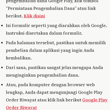
pengembalian dana Google Play, klik tombol
“Permintaan Pengembalian Dana” atau link
berikut.
Klik disini
Isi formulir seperti yang diarahkan oleh Google.
Instruksi disertakan dalam formulir.
Pada halaman tersebut, pastikan untuk memilih
pembelian dalam aplikasi yang ingin Anda
kembalikan.
Dari sana, pastikan sangat jelas mengapa Anda
menginginkan pengembalian dana.
Atau, pada komputer dengan browser web
lengkap, Anda dapat mengunjungi Google Play
Order Riwayat atau klik link berikut
Google Play
Order Riwayat