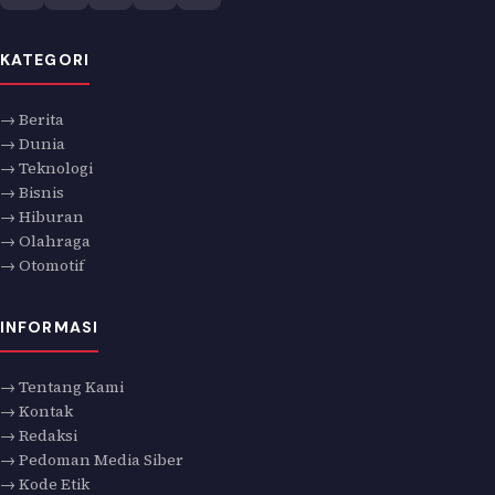
KATEGORI
→ Berita
→ Dunia
→ Teknologi
→ Bisnis
→ Hiburan
→ Olahraga
→ Otomotif
INFORMASI
→ Tentang Kami
→ Kontak
→ Redaksi
→ Pedoman Media Siber
→ Kode Etik