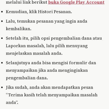
melalui link berikut
buka Google Play Account
Kemudian, klik Histori Pesanan.
Lalu, temukan pesanan yang ingin anda
kembalikan.
Setelah itu, pilih opsi pengembalian dana atau
Laporkan masalah, lalu pilih menuyang
menjelaskan masalah anda.
Selanjutnya anda bisa mengisi formulir dan
menyampaikan jika anda menginginkan
pengembalian dana.
Jika sudah, anda akan mendapatkan pesan
“Terima kasih telah menyampaikan masalah
anda”.