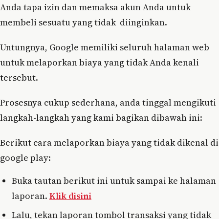
Anda tapa izin dan memaksa akun Anda untuk
membeli sesuatu yang tidak diinginkan.
Untungnya, Google memiliki seluruh halaman web
untuk melaporkan biaya yang tidak Anda kenali
tersebut.
Prosesnya cukup sederhana, anda tinggal mengikuti
langkah-langkah yang kami bagikan dibawah ini:
Berikut cara melaporkan biaya yang tidak dikenal di
google play:
Buka tautan berikut ini untuk sampai ke halaman
laporan.
Klik disini
Lalu, tekan laporan tombol transaksi yang tidak