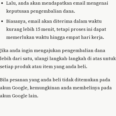
Lalu, anda akan mendapatkan email mengenai
keputusan pengembalian dana.
Biasanya, email akan diterima dalam waktu
kurang lebih 15 menit, tetapi proses ini dapat
memerlukan waktu hingga empat hari kerja.
Jika anda ingin mengajukan pengembalian dana
lebih dari satu, ulangi langkah-langkah di atas untuk
setiap produk atau item yang anda beli.
Bila pesanan yang anda beli tidak ditemukan pada
akun Google, kemungkinan anda membelinya pada
akun Google lain.