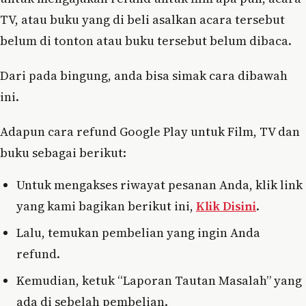
TV, atau buku yang di beli asalkan acara tersebut
belum di tonton atau buku tersebut belum dibaca.
Dari pada bingung, anda bisa simak cara dibawah
ini.
Adapun cara refund Google Play untuk Film, TV dan
buku sebagai berikut:
Untuk mengakses riwayat pesanan Anda, klik link
yang kami bagikan berikut ini,
Klik Disini
.
Lalu, temukan pembelian yang ingin Anda
refund.
Kemudian, ketuk “Laporan Tautan Masalah” yang
ada di sebelah pembelian.