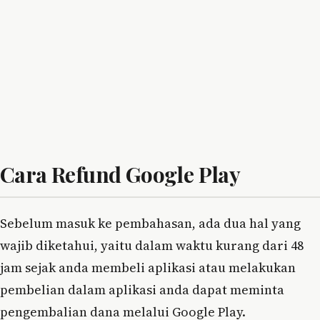
Cara Refund Google Play
Sebelum masuk ke pembahasan, ada dua hal yang
wajib diketahui, yaitu dalam waktu kurang dari 48
jam sejak anda membeli aplikasi atau melakukan
pembelian dalam aplikasi anda dapat meminta
pengembalian dana melalui Google Play.