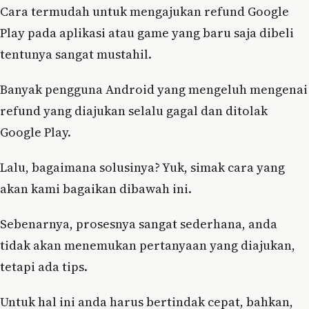
Cara termudah untuk mengajukan refund Google
Play pada aplikasi atau game yang baru saja dibeli
tentunya sangat mustahil.
Banyak pengguna Android yang mengeluh mengenai
refund yang diajukan selalu gagal dan ditolak
Google Play.
Lalu, bagaimana solusinya? Yuk, simak cara yang
akan kami bagaikan dibawah ini.
Sebenarnya, prosesnya sangat sederhana, anda
tidak akan menemukan pertanyaan yang diajukan,
tetapi ada tips.
Untuk hal ini anda harus bertindak cepat, bahkan,