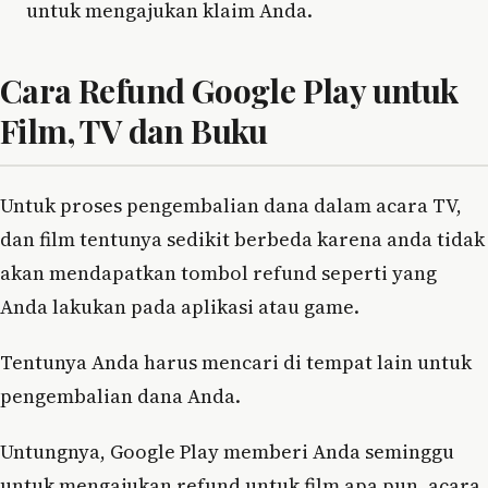
untuk mengajukan klaim Anda.
Cara Refund Google Play untuk
Film, TV dan Buku
Untuk proses pengembalian dana dalam acara TV,
dan film tentunya sedikit berbeda karena anda tidak
akan mendapatkan tombol refund seperti yang
Anda lakukan pada aplikasi atau game.
Tentunya Anda harus mencari di tempat lain untuk
pengembalian dana Anda.
Untungnya, Google Play memberi Anda seminggu
untuk mengajukan refund untuk film apa pun, acara