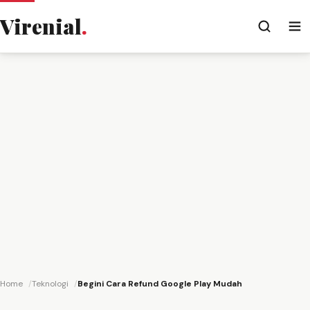
Virenial
.
Home
Teknologi
Begini Cara Refund Google Play Mudah