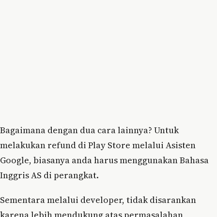
Bagaimana dengan dua cara lainnya? Untuk
melakukan refund di Play Store melalui Asisten
Google, biasanya anda harus menggunakan Bahasa
Inggris AS di perangkat.
Sementara melalui developer, tidak disarankan
karena lebih mendukung atas permasalahan