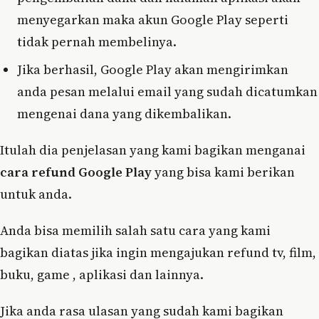
menyegarkan maka akun Google Play seperti
tidak pernah membelinya.
Jika berhasil, Google Play akan mengirimkan
anda pesan melalui email yang sudah dicatumkan
mengenai dana yang dikembalikan.
Itulah dia penjelasan yang kami bagikan menganai
cara refund Google Play
yang bisa kami berikan
untuk anda.
Anda bisa memilih salah satu cara yang kami
bagikan diatas jika ingin mengajukan refund tv, film,
buku, game , aplikasi dan lainnya.
Jika anda rasa ulasan yang sudah kami bagikan