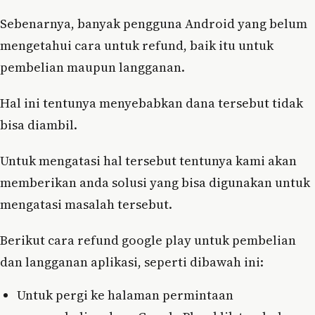
Sebenarnya, banyak pengguna Android yang belum
mengetahui cara untuk refund, baik itu untuk
pembelian maupun langganan.
Hal ini tentunya menyebabkan dana tersebut tidak
bisa diambil.
Untuk mengatasi hal tersebut tentunya kami akan
memberikan anda solusi yang bisa digunakan untuk
mengatasi masalah tersebut.
Berikut cara refund google play untuk pembelian
dan langganan aplikasi, seperti dibawah ini:
Untuk pergi ke halaman permintaan