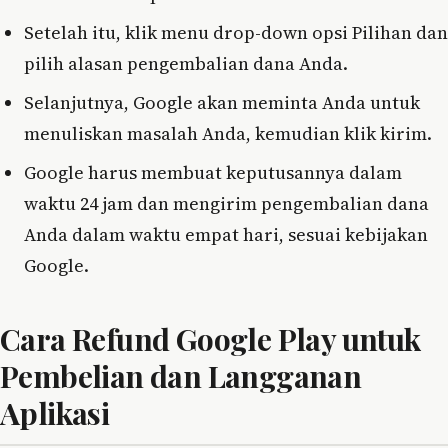
Setelah itu, klik menu drop-down opsi Pilihan dan
pilih alasan pengembalian dana Anda.
Selanjutnya, Google akan meminta Anda untuk
menuliskan masalah Anda, kemudian klik kirim.
Google harus membuat keputusannya dalam
waktu 24 jam dan mengirim pengembalian dana
Anda dalam waktu empat hari, sesuai kebijakan
Google.
Cara Refund Google Play untuk
Pembelian dan Langganan
Aplikasi