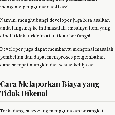
mengenai penggunaan aplikasi.
Namun, menghubungi developer juga bisa asalkan
anda langsung ke inti masalah, misalnya item yang
dibeli tidak terkirim atau tidak berfungsi.
Developer juga dapat membantu mengenai masalah
pembelian dan dapat memproses pengembalian
dana secepat mungkin dan sesuai kebijakan​.
Cara Melaporkan Biaya yang
Tidak Dikenal
Terkadang, seseorang menggunakan perangkat