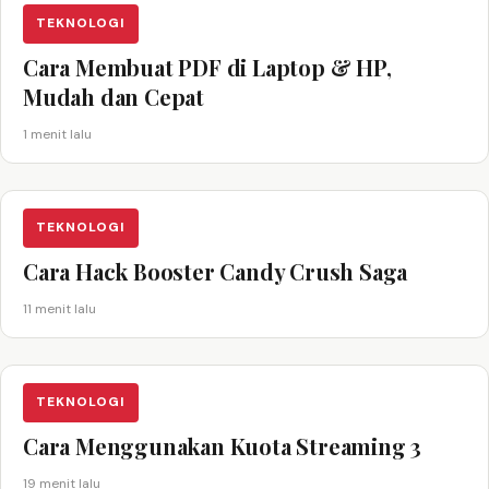
TEKNOLOGI
Cara Membuat PDF di Laptop & HP,
Mudah dan Cepat
1 menit lalu
TEKNOLOGI
Cara Hack Booster Candy Crush Saga
11 menit lalu
TEKNOLOGI
Cara Menggunakan Kuota Streaming 3
19 menit lalu