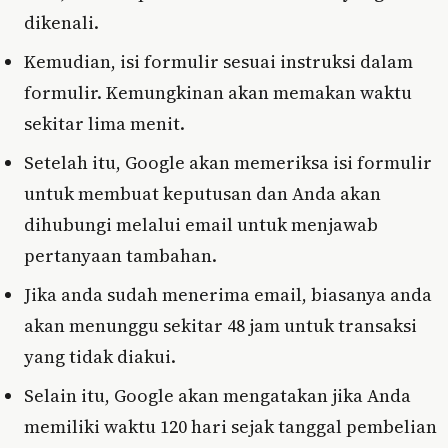
dikenali.
Kemudian, isi formulir sesuai instruksi dalam
formulir. Kemungkinan akan memakan waktu
sekitar lima menit.
Setelah itu, Google akan memeriksa isi formulir
untuk membuat keputusan dan Anda akan
dihubungi melalui email untuk menjawab
pertanyaan tambahan.
Jika anda sudah menerima email, biasanya anda
akan menunggu sekitar 48 jam untuk transaksi
yang tidak diakui.
Selain itu, Google akan mengatakan jika Anda
memiliki waktu 120 hari sejak tanggal pembelian