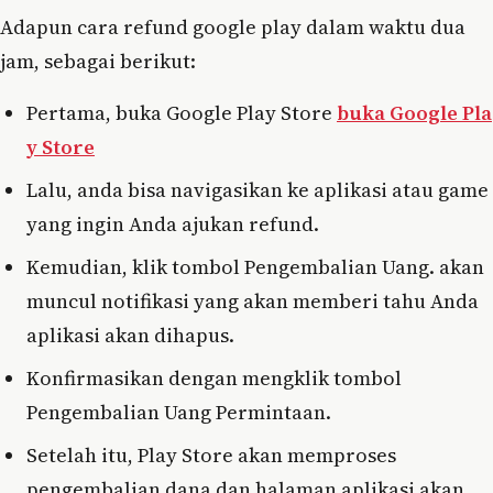
Adapun cara refund google play dalam waktu dua
jam, sebagai berikut:
Pertama, buka Google Play Store
buka Google Pla
y Store
Lalu, anda bisa navigasikan ke aplikasi atau game
yang ingin Anda ajukan refund.
Kemudian, klik tombol Pengembalian Uang. akan
muncul notifikasi yang akan memberi tahu Anda
aplikasi akan dihapus.
Konfirmasikan dengan mengklik tombol
Pengembalian Uang Permintaan.
Setelah itu, Play Store akan memproses
pengembalian dana dan halaman aplikasi akan