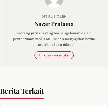
DITULIS OLEH
Nazar Pratama
Seorang jurnalis yang berpengalaman dalam
pemberitaan media online dan menyajikan berita
secara aktual dan faktual.
Lihat semua artikel
Berita Terkait