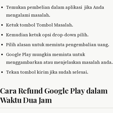
Temukan pembelian dalam aplikasi jika Anda
mengalami masalah.
Ketuk tombol Tombol Masalah.
Kemudian ketuk opsi drop-down pilih.
Pilih alasan untuk meminta pengembalian uang.
Google Play mungkin meminta untuk
menggambarkan atau menjelaskan masalah anda.
Tekan tombol kirim jika sudah selesai.
Cara Refund Google Play dalam
Waktu Dua Jam