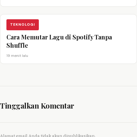
TEKNOLOGI
Cara Memutar Lagu di Spotify Tanpa
Shuffle
19 menit lalu
Tinggalkan Komentar
Alamat email Anda tidak akan dipublikasikan.