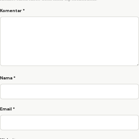
Komentar
*
Nama
*
Email
*