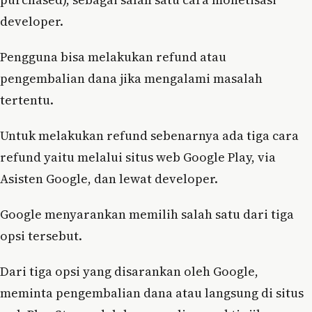
developer.
Pengguna bisa melakukan refund atau
pengembalian dana jika mengalami masalah
tertentu.
Untuk melakukan refund sebenarnya ada tiga cara
refund yaitu melalui situs web Google Play, via
Asisten Google, dan lewat developer.
Google menyarankan memilih salah satu dari tiga
opsi tersebut.
Dari tiga opsi yang disarankan oleh Google,
meminta pengembalian dana atau langsung di situs