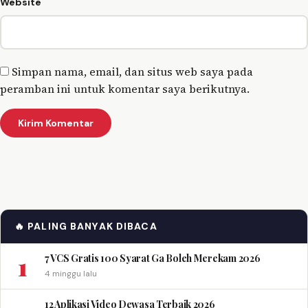
Website
Simpan nama, email, dan situs web saya pada
peramban ini untuk komentar saya berikutnya.
🔥 PALING BANYAK DIBACA
1
7 VCS Gratis 100 Syarat Ga Boleh Merekam 2026
4 minggu lalu
12 Aplikasi Video Dewasa Terbaik 2026