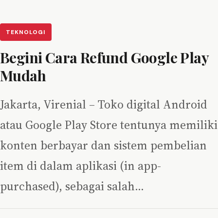
TEKNOLOGI
Begini Cara Refund Google Play
Mudah
Jakarta, Virenial – Toko digital Android
atau Google Play Store tentunya memiliki
konten berbayar dan sistem pembelian
item di dalam aplikasi (in app-
purchased), sebagai salah…